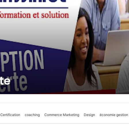
te
Certification
coaching
Commerce Marketing
Design
économie gestion