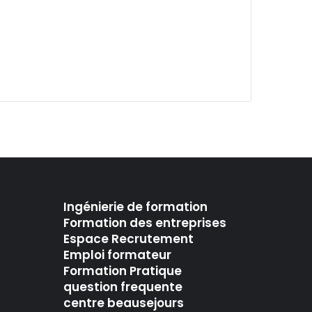
Ingénierie de formation
Formation des entreprises
Espace Recrutement
Emploi formateur
Formation Pratique
question frequente
centre beausejours