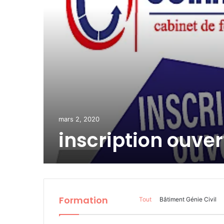
mars 2, 2020
inscription ouver
Formation
Tout
Bâtiment Génie Civil