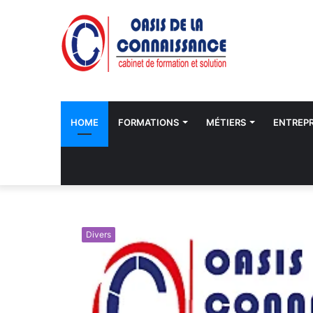
HOME
FORMATIONS
MÉTIERS
ENTREPR
Divers