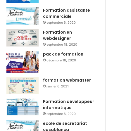
Formation assistante
commerciale
septembre 6, 2020
Formation en
webdesigner
septembre 18, 2020
pack de formation
décembre 18, 2020
formation webmaster
janvier 6, 2021
Formation développeur
informatique
septembre 6, 2020
ecole de secretariat
casablanca