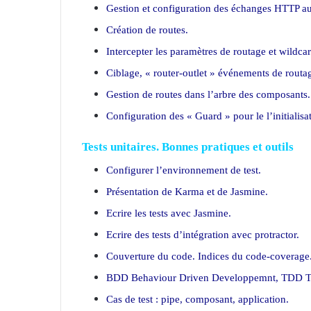
Gestion et configuration des échanges HTTP au 
Création de routes.
Intercepter les paramètres de routage et wildcar
Ciblage, « router-outlet » événements de routa
Gestion de routes dans l’arbre des composants.
Configuration des « Guard » pour le l’initialisa
Tests unitaires. Bonnes pratiques et outils
Configurer l’environnement de test.
Présentation de Karma et de Jasmine.
Ecrire les tests avec Jasmine.
Ecrire des tests d’intégration avec protractor.
Couverture du code. Indices du code-coverage
BDD Behaviour Driven Developpemnt, TDD Te
Cas de test : pipe, composant, application.