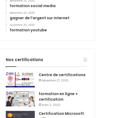
décembre 22, 2020
formation social media
décembre 22, 2020
gagner de l’argent sur internet
novembre 20, 2020
formation youtube
Nos certifications
Centre de certifications
décembre 21, 2020
formation en ligne +
certification
mars 2, 2020
Certification Microsoft