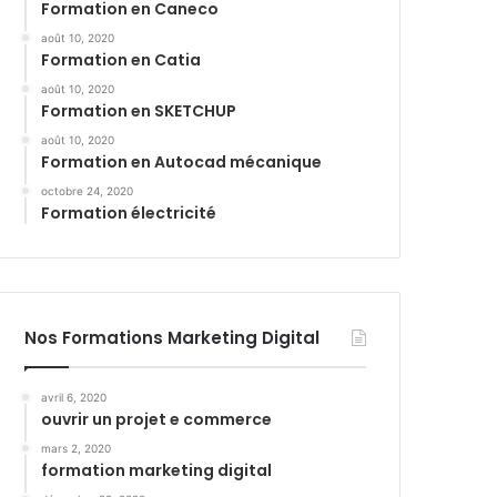
Formation en Caneco
août 10, 2020
Formation en Catia
août 10, 2020
Formation en SKETCHUP
août 10, 2020
Formation en Autocad mécanique
octobre 24, 2020
Formation électricité
Nos Formations Marketing Digital
avril 6, 2020
ouvrir un projet e commerce
mars 2, 2020
formation marketing digital