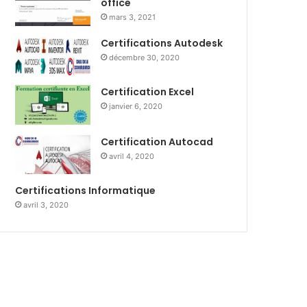
office
mars 3, 2021
Certifications Autodesk
décembre 30, 2020
Certification Excel
janvier 6, 2020
Certification Autocad
avril 4, 2020
Certifications Informatique
avril 3, 2020