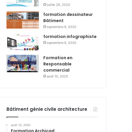
juillet 26, 2020
formation dessinateur
Bâtiment
septembre 6, 2020
formation infographiste
septembre 6, 2020
Formation en
Responsable
commercial
août 10, 2020
Bâtiment génie civile architecture
août 10, 2020
Formation Archicad