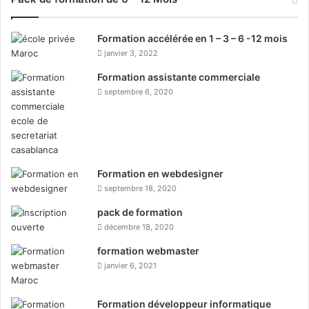
Formation accélérée en 1 – 3 – 6 -12 mois
janvier 3, 2022
Formation assistante commerciale
septembre 6, 2020
Formation en webdesigner
septembre 18, 2020
pack de formation
décembre 18, 2020
formation webmaster
janvier 6, 2021
Formation développeur informatique