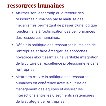
ressources humaines
Affirmer son leadership du directeur des
ressources humaines par la maîtrise des
mécanismes permettant de passer d’une logique
fonctionnelle à l’optimisation des performances
des ressources humaines.
Définir la politique des ressources humaines de
l’entreprise et faire émerger les approches
novatrices aboutissant à une véritable intégration
de la culture de l’excellence professionnelle dans
l’entreprise.
Mettre en œuvre la politique des ressources
humaines en cohérence avec la culture de
management des équipes et assurer les
interactions entre les 6 segments systémiques
de la stratégie de l’entreprise.