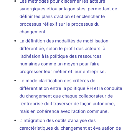
Les méthodes pour discerner les acteurs
synergiques et/ou antagonistes, permettant de
définir les plans d’action et enclencher le
processus réflexif sur le processus du
changement.
La définition des modalités de mobilisation
différentiée, selon le profil des acteurs, à
l’adhésion à la politique des ressources
humaines comme un moyen pour faire
progresser leur métier et leur entreprise.
Le mode clarification des critères de
différentiation entre la politique RH et la conduite
du changement que chaque collaborateur de
l’entreprise doit traverser de façon autonome,
mais en cohérence avec l’action commune.
L’intégration des outils d’analyse des
caractéristiques du changement et évaluation de