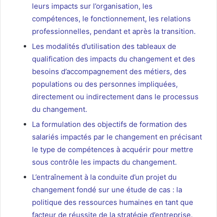
leurs impacts sur l’organisation, les
compétences, le fonctionnement, les relations
professionnelles, pendant et après la transition.
Les modalités d’utilisation des tableaux de
qualification des impacts du changement et des
besoins d’accompagnement des métiers, des
populations ou des personnes impliquées,
directement ou indirectement dans le processus
du changement.
La formulation des objectifs de formation des
salariés impactés par le changement en précisant
le type de compétences à acquérir pour mettre
sous contrôle les impacts du changement.
L’entraînement à la conduite d’un projet du
changement fondé sur une étude de cas : la
politique des ressources humaines en tant que
facteur de réussite de la stratégie d’entreprise.