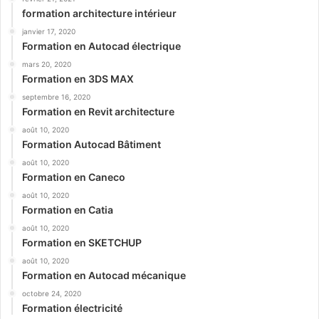
formation architecture intérieur
janvier 17, 2020
Formation en Autocad électrique
mars 20, 2020
Formation en 3DS MAX
septembre 16, 2020
Formation en Revit architecture
août 10, 2020
Formation Autocad Bâtiment
août 10, 2020
Formation en Caneco
août 10, 2020
Formation en Catia
août 10, 2020
Formation en SKETCHUP
août 10, 2020
Formation en Autocad mécanique
octobre 24, 2020
Formation électricité