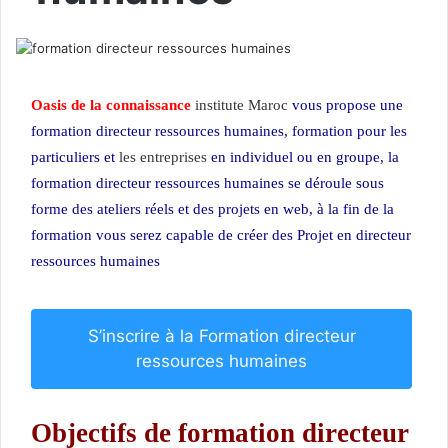
Oasis de la connaissance
institute Maroc
vous propose une
formation directeur ressources humaines, formation pour les
particuliers et
les entreprises
en individuel ou en groupe, la
formation directeur ressources humaines
se déroule sous
forme des ateliers réels et des projets en web, à la fin de la
formation vous serez capable de créer des Projet en directeur
ressources humaines
S’inscrire à la Formation directeur
ressources humaines
Objectifs de formation directeur