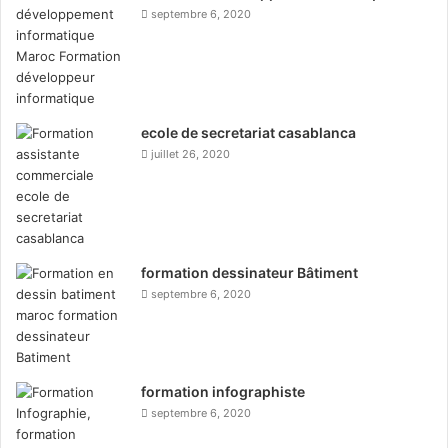
septembre 6, 2020
ecole de secretariat casablanca
juillet 26, 2020
formation dessinateur Bâtiment
septembre 6, 2020
formation infographiste
septembre 6, 2020