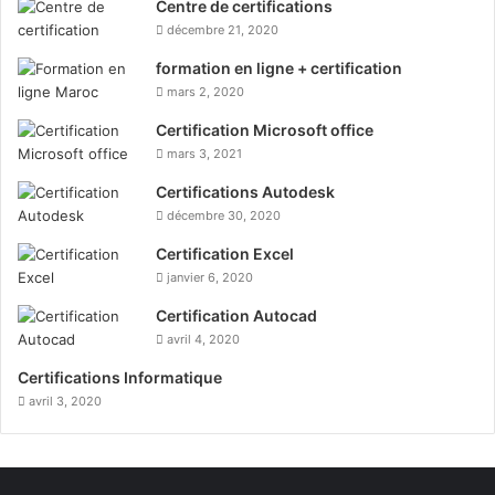
Centre de certifications
décembre 21, 2020
formation en ligne + certification
mars 2, 2020
Certification Microsoft office
mars 3, 2021
Certifications Autodesk
décembre 30, 2020
Certification Excel
janvier 6, 2020
Certification Autocad
avril 4, 2020
Certifications Informatique
avril 3, 2020