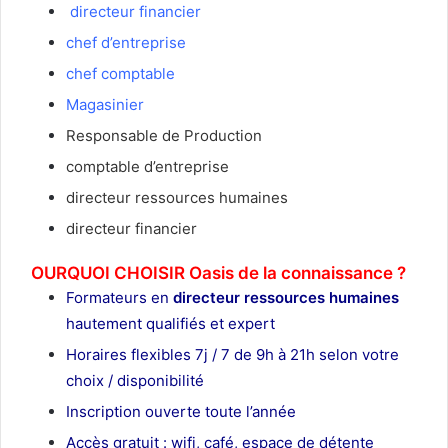
directeur financier
chef d’entreprise
chef comptable
Magasinier
Responsable de Production
comptable d’entreprise
directeur ressources humaines
directeur financier
OURQUOI CHOISIR Oasis de la connaissance ?
Formateurs en
directeur ressources humaines
hautement qualifiés et expert
Horaires flexibles 7j / 7 de 9h à 21h selon votre
choix / disponibilité
Inscription ouverte toute l’année
Accès gratuit : wifi, café, espace de détente