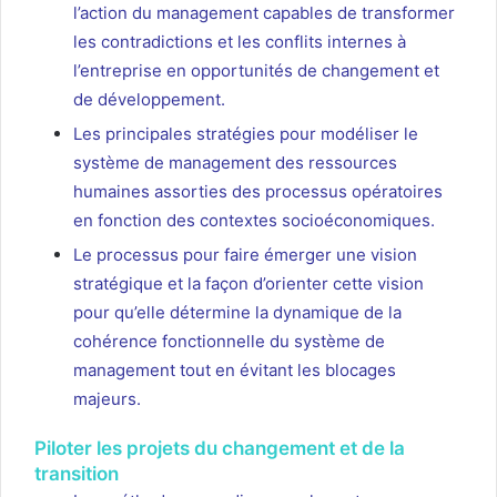
l’action du management capables de transformer
les contradictions et les conflits internes à
l’entreprise en opportunités de changement et
de développement.
Les principales stratégies pour modéliser le
système de management des ressources
humaines assorties des processus opératoires
en fonction des contextes socioéconomiques.
Le processus pour faire émerger une vision
stratégique et la façon d’orienter cette vision
pour qu’elle détermine la dynamique de la
cohérence fonctionnelle du système de
management tout en évitant les blocages
majeurs.
Piloter les projets du changement et de la
transition