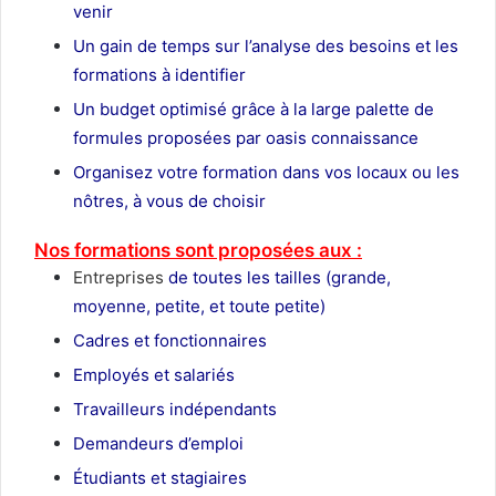
venir
Un gain de temps sur l’analyse des besoins et les
formations à identifier
Un budget optimisé grâce à la large palette de
formules proposées par oasis connaissance
Organisez votre formation dans vos locaux ou les
nôtres, à vous de choisir
Nos formations sont proposées aux :
Entreprises
de toutes les tailles (grande,
moyenne, petite, et toute petite)
Cadres et fonctionnaires
Employés et salariés
Travailleurs indépendants
Demandeurs d’emploi
Étudiants et stagiaires