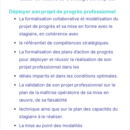
Déployer son projet de progrès professionnel
La formalisation collaborative et modélisation du
projet de progrès et sa mise en forme avec le
stagiaire, en cohérence avec
le référentiel de compétences stratégiques.
La formalisation des plans d’action de progrès
pour déployer et réussir la réalisation de son
projet professionnel dans les
délais impartis et dans les conditions optimales.
La validation de son projet professionnel sur le
plan de la maîtrise opératoire de sa mise en
œuvre, de sa faisabilité
technique ainsi que sur le plan des capacités du
stagiaire à le réaliser.
La mise au point des modalités