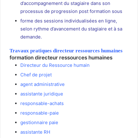
d’accompagnement du stagiaire dans son
processus de progression post formation sous
forme des sessions individualisées en ligne,
selon rythme d’avancement du stagiaire et à sa
demande.
Travaux pratiques directeur ressources humaines
formation directeur ressources humaines
Directeur du Ressource humain
Chef de projet
agent administrative
assistante juridique
responsable-achats
responsable-paie
gestionnaire paie
assistante RH