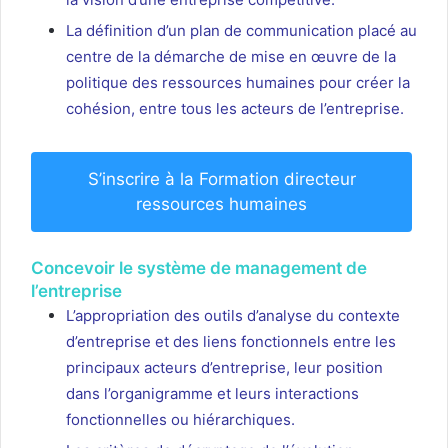
La définition d’un plan de communication placé au
centre de la démarche de mise en œuvre de la
politique des ressources humaines pour créer la
cohésion, entre tous les acteurs de l’entreprise.
S’inscrire à la Formation directeur
ressources humaines
Concevoir le système de management de
l’entreprise
L’appropriation des outils d’analyse du contexte
d’entreprise et des liens fonctionnels entre les
principaux acteurs d’entreprise, leur position
dans l’organigramme et leurs interactions
fonctionnelles ou hiérarchiques.