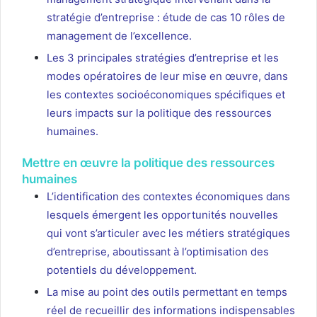
stratégie d’entreprise : étude de cas 10 rôles de
management de l’excellence.
Les 3 principales stratégies d’entreprise et les
modes opératoires de leur mise en œuvre, dans
les contextes socioéconomiques spécifiques et
leurs impacts sur la politique des ressources
humaines.
Mettre en œuvre la politique des ressources
humaines
L’identification des contextes économiques dans
lesquels émergent les opportunités nouvelles
qui vont s’articuler avec les métiers stratégiques
d’entreprise, aboutissant à l’optimisation des
potentiels du développement.
La mise au point des outils permettant en temps
réel de recueillir des informations indispensables