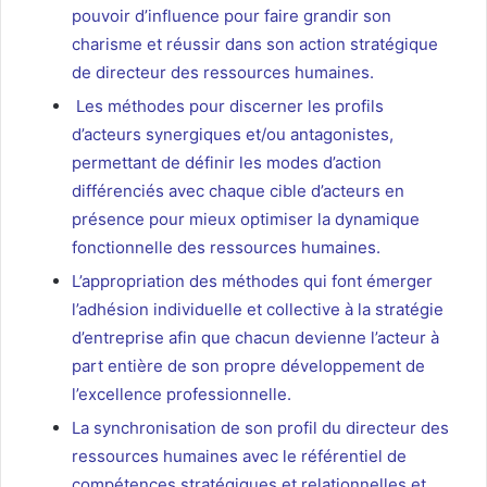
pouvoir d’influence pour faire grandir son
charisme et réussir dans son action stratégique
de directeur des ressources humaines.
Les méthodes pour discerner les profils
d’acteurs synergiques et/ou antagonistes,
permettant de définir les modes d’action
différenciés avec chaque cible d’acteurs en
présence pour mieux optimiser la dynamique
fonctionnelle des ressources humaines.
L’appropriation des méthodes qui font émerger
l’adhésion individuelle et collective à la stratégie
d’entreprise afin que chacun devienne l’acteur à
part entière de son propre développement de
l’excellence professionnelle.
La synchronisation de son profil du directeur des
ressources humaines avec le référentiel de
compétences stratégiques et relationnelles et