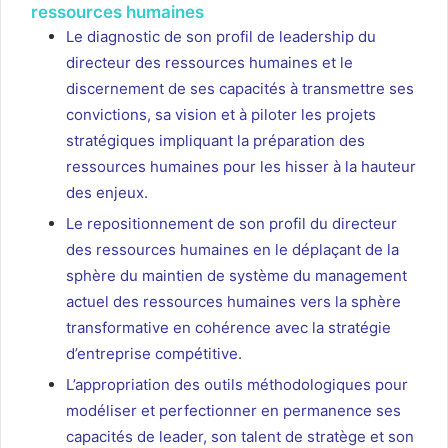
ressources humaines
Le diagnostic de son profil de leadership du
directeur des ressources humaines et le
discernement de ses capacités à transmettre ses
convictions, sa vision et à piloter les projets
stratégiques impliquant la préparation des
ressources humaines pour les hisser à la hauteur
des enjeux.
Le repositionnement de son profil du directeur
des ressources humaines en le déplaçant de la
sphère du maintien de système du management
actuel des ressources humaines vers la sphère
transformative en cohérence avec la stratégie
d’entreprise compétitive.
L’appropriation des outils méthodologiques pour
modéliser et perfectionner en permanence ses
capacités de leader, son talent de stratège et son