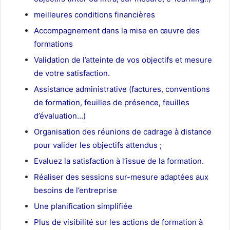
meilleures conditions financières
Accompagnement dans la mise en œuvre des
formations
Validation de l’atteinte de vos objectifs et mesure
de votre satisfaction.
Assistance administrative (factures, conventions
de formation, feuilles de présence, feuilles
d’évaluation…)
Organisation des réunions de cadrage à distance
pour valider les objectifs attendus ;
Evaluez la satisfaction à l’issue de la formation.
Réaliser des sessions sur-mesure adaptées aux
besoins de l’entreprise
Une planification simplifiée
Plus de visibilité sur les actions de formation à