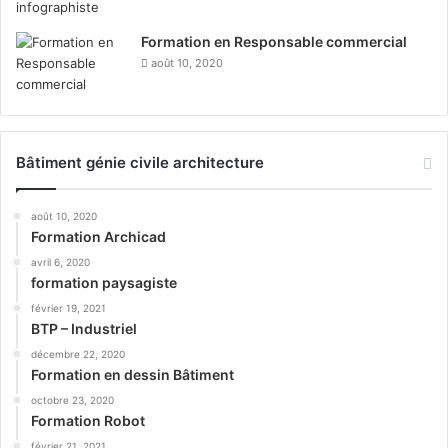
Formation en Responsable commercial
août 10, 2020
Bâtiment génie civile architecture
août 10, 2020
Formation Archicad
avril 6, 2020
formation paysagiste
février 19, 2021
BTP – Industriel
décembre 22, 2020
Formation en dessin Bâtiment
octobre 23, 2020
Formation Robot
février 21, 2021