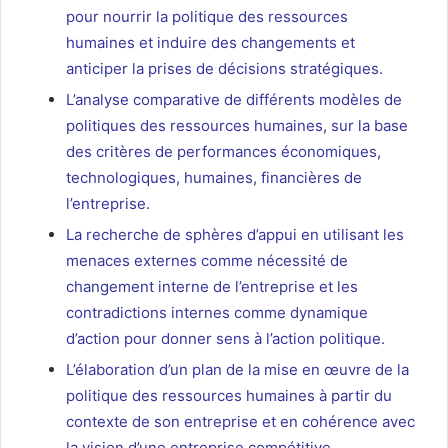
pour nourrir la politique des ressources
humaines et induire des changements et
anticiper la prises de décisions stratégiques.
L’analyse comparative de différents modèles de
politiques des ressources humaines, sur la base
des critères de performances économiques,
technologiques, humaines, financières de
l’entreprise.
La recherche de sphères d’appui en utilisant les
menaces externes comme nécessité de
changement interne de l’entreprise et les
contradictions internes comme dynamique
d’action pour donner sens à l’action politique.
L’élaboration d’un plan de la mise en œuvre de la
politique des ressources humaines à partir du
contexte de son entreprise et en cohérence avec
la vision d’une entreprise compétitive.