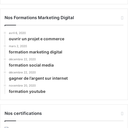
Nos Formations Marketing Digital
avril 6, 2020
ouvrir un projet e commerce
mars 2, 2020
formation marketing digital
décembre 22, 2020
formation social media
décembre 22, 2020
gagner de l’argent sur internet
novembre 20, 2020
formation youtube
Nos certifications