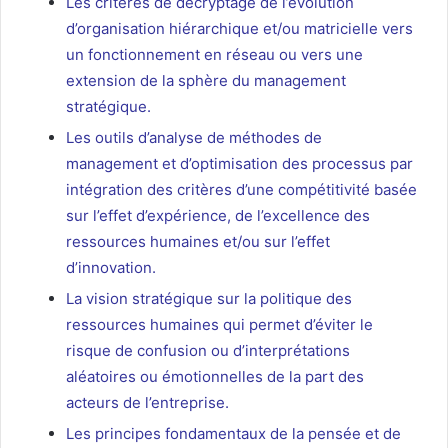
Les critères de décryptage de l’évolution
d’organisation hiérarchique et/ou matricielle vers
un fonctionnement en réseau ou vers une
extension de la sphère du management
stratégique.
Les outils d’analyse de méthodes de
management et d’optimisation des processus par
intégration des critères d’une compétitivité basée
sur l’effet d’expérience, de l’excellence des
ressources humaines et/ou sur l’effet
d’innovation.
La vision stratégique sur la politique des
ressources humaines qui permet d’éviter le
risque de confusion ou d’interprétations
aléatoires ou émotionnelles de la part des
acteurs de l’entreprise.
Les principes fondamentaux de la pensée et de