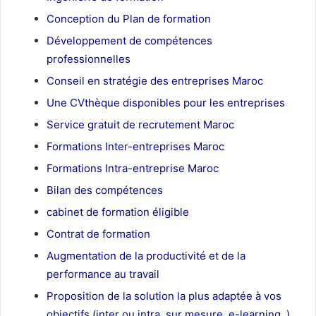
Conception du Plan de formation
Développement de compétences
professionnelles
Conseil en stratégie des entreprises Maroc
Une CVthèque disponibles pour les entreprises
Service gratuit de recrutement Maroc
Formations Inter-entreprises Maroc
Formations Intra-entreprise Maroc
Bilan des compétences
cabinet de formation éligible
Contrat de formation
Augmentation de la productivité et de la
performance au travail
Proposition de la solution la plus adaptée à vos
objectifs (inter ou intra, sur mesure, e-learning..)