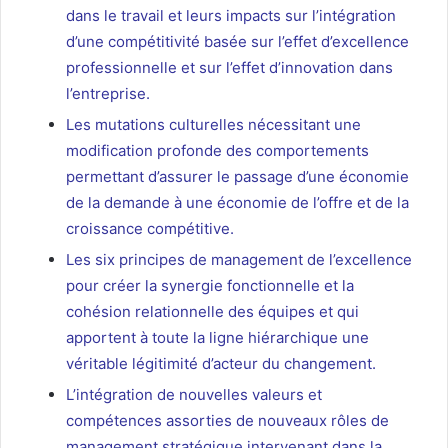
dans le travail et leurs impacts sur l’intégration
d’une compétitivité basée sur l’effet d’excellence
professionnelle et sur l’effet d’innovation dans
l’entreprise.
Les mutations culturelles nécessitant une
modification profonde des comportements
permettant d’assurer le passage d’une économie
de la demande à une économie de l’offre et de la
croissance compétitive.
Les six principes de management de l’excellence
pour créer la synergie fonctionnelle et la
cohésion relationnelle des équipes et qui
apportent à toute la ligne hiérarchique une
véritable légitimité d’acteur du changement.
L’intégration de nouvelles valeurs et
compétences assorties de nouveaux rôles de
management stratégique intervenant dans la