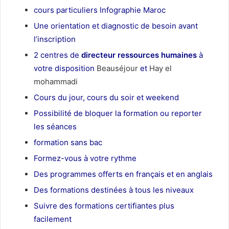
cours particuliers Infographie Maroc
Une orientation et diagnostic de besoin avant
l’inscription
2 centres de
directeur ressources humaines
à
votre disposition
Beauséjour
et
Hay el
mohammadi
Cours du jour, cours du soir et weekend
Possibilité de bloquer la formation ou reporter
les séances
formation sans bac
Formez-vous à votre rythme
Des programmes offerts en français et en anglais
Des formations destinées à tous les niveaux
Suivre des formations certifiantes plus
facilement