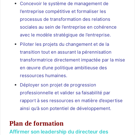
Concevoir le système de management de
l’entreprise compétitive et formaliser les
processus de transformation des relations
sociales au sein de l’entreprise en cohérence
avec le modèle stratégique de l’entreprise.
Piloter les projets du changement et de la
transition tout en assurant la pérennisation
transformatrice directement impactée par la mise
en œuvre d’une politique ambitieuse des
ressources humaines.
Déployer son projet de progression
professionnelle et valider sa faisabilité par
rapport à ses ressources en matière d’expertise
ainsi qu’à son potentiel de développement.
Plan de formation
Affirmer son leadership du directeur des