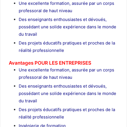
Une excellente formation, assurée par un corps
professoral de haut niveau
Des enseignants enthousiastes et dévoués,
possédant une solide expérience dans le monde
du travail
Des projets éducatifs pratiques et proches de la
réalité professionnelle
Avantages POUR LES ENTREPRISES
Une excellente formation, assurée par un corps
professoral de haut niveau
Des enseignants enthousiastes et dévoués,
possédant une solide expérience dans le monde
du travail
Des projets éducatifs pratiques et proches de la
réalité professionnelle
Ingénierie de formation