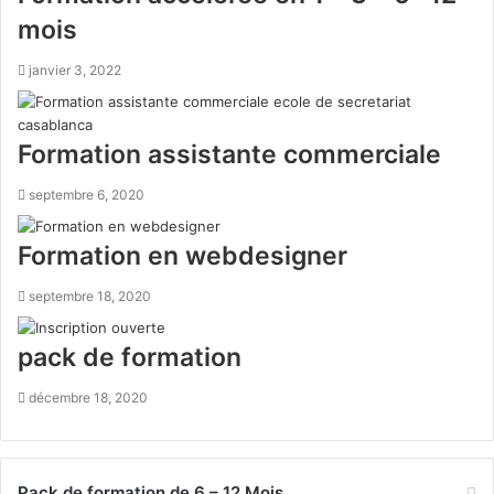
mois
janvier 3, 2022
Formation assistante commerciale
septembre 6, 2020
Formation en webdesigner
septembre 18, 2020
pack de formation
décembre 18, 2020
Pack de formation de 6 – 12 Mois