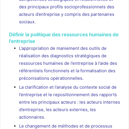
des principaux profils socioprofessionnels des
acteurs d’entreprise y compris des partenaires
sociaux.
Définir la politique des ressources humaines de
l’entreprise
L’appropriation de maniement des outils de
réalisation des diagnostics stratégiques de
ressources humaines de l’entreprise à l’aide des
référentiels fonctionnels et la formalisation des
préconisations opérationnelles.
La clarification et l’analyse du contexte social de
l’entreprise et le repositionnement des rapports
entre les principaux acteurs : les acteurs internes
d’entreprise, les acteurs externes, les
actionnaires.
Le changement de méthodes et de processus