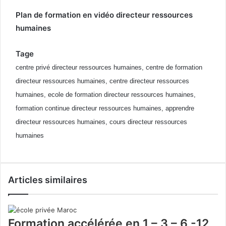
Plan de formation en
vidéo directeur ressources
humaines
Tage
centre privé directeur ressources humaines, centre de formation
directeur ressources humaines, centre directeur ressources
humaines, ecole de formation directeur ressources humaines,
formation continue directeur ressources humaines, apprendre
directeur ressources humaines, cours directeur ressources
humaines
Articles similaires
Formation accélérée en 1 – 3 – 6 -12