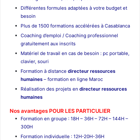
Différentes formules adaptées à votre budget et
besoin
Plus de 1500 formations accélérées à Casablanca
Coaching d’emploi / Coaching professionnel
gratuitement aux inscrits
Matériel de travail en cas de besoin : pc portable,
clavier, souri
Formation à distance
directeur ressources
humaines
– formation en ligne Maroc
Réalisation des projets en
directeur ressources
humaines
Nos avantages POUR LES
PARTICULIER
Formation en groupe : 18H – 36H – 72H – 144H –
300H
Formation individuelle : 12H-20H-36H