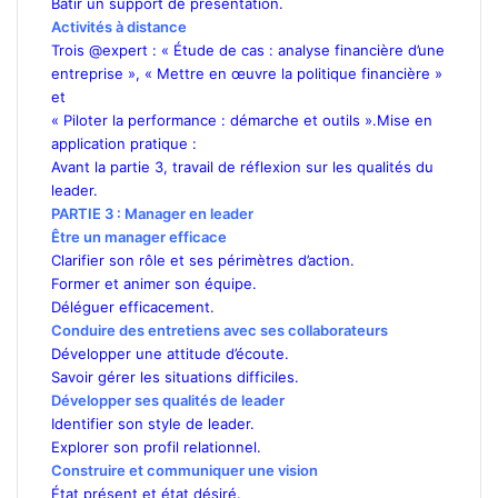
Bâtir un support de présentation.
Activités à distance
Trois @expert : « Étude de cas : analyse financière d’une
entreprise », « Mettre en œuvre la politique financière »
et
« Piloter la performance : démarche et outils ».Mise en
application pratique :
Avant la partie 3, travail de réflexion sur les qualités du
leader.
PARTIE 3 : Manager en leader
Être un manager efficace
Clarifier son rôle et ses périmètres d’action.
Former et animer son équipe.
Déléguer efficacement.
Conduire des entretiens avec ses collaborateurs
Développer une attitude d’écoute.
Savoir gérer les situations difficiles.
Développer ses qualités de leader
Identifier son style de leader.
Explorer son profil relationnel.
Construire et communiquer une vision
État présent et état désiré.