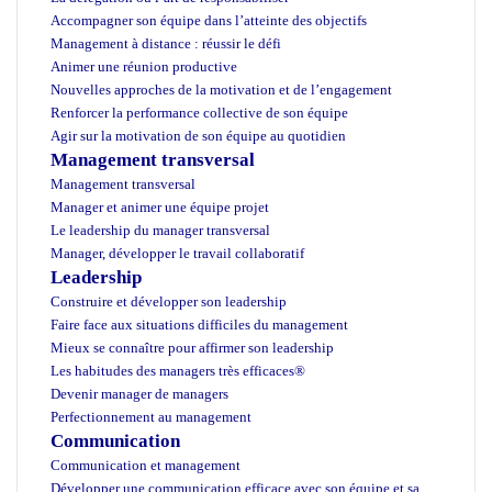
Accompagner son équipe dans l’atteinte des objectifs
Management à distance : réussir le défi
Animer une réunion productive
Nouvelles approches de la motivation et de l’engagement
Renforcer la performance collective de son équipe
Agir sur la motivation de son équipe au quotidien
Management transversal
Management transversal
Manager et animer une équipe projet
Le leadership du manager transversal
Manager, développer le travail collaboratif
Leadership
Construire et développer son leadership
Faire face aux situations difficiles du management
Mieux se connaître pour affirmer son leadership
Les habitudes des managers très efficaces®
Devenir manager de managers
Perfectionnement au management
Communication
Communication et management
Développer une communication efficace avec son équipe et sa