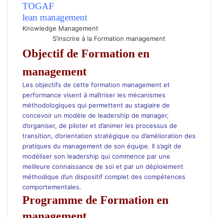
TOGAF
lean management
Knowledge Management
S’inscrire à la Formation management
Objectif de Formation en
management
Les objectifs de cette formation management et
performance visent à maîtriser les mécanismes
méthodologiques qui permettent au stagiaire de
concevoir un modèle de leadership de manager,
d’organiser, de piloter et d’animer les processus de
transition, d’orientation stratégique ou d’amélioration des
pratiques du management de son équipe. Il s’agit de
modéliser son leadership qui commence par une
meilleure connaissance de soi et par un déploiement
méthodique d’un dispositif complet des compétences
comportementales.
Programme de Formation en
management