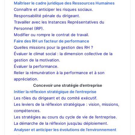
Maîtriser le cadre juridique des Ressources Humaines
Connaître et anticiper les risques sociaux.
Responsabilité pénale du dirigeant.
Travailler avec les Instances Représentatives du
Personnel (IRP).
Modifier ou rompre le contrat de travail.
Faire des RH un facteur de performance
Quelles missions pour la gestion des RH ?
Évaluer le climat social : la dimension collective de la
gestion de la motivation.
Évaluer la performance.
Relier la rémunération à la performance et à son
appréciation.
Concevoir une stratégie d’entreprise
Initier la réflexion stratégique de l’entreprise
Les rôles du dirigeant et du comité exécutif.
Les leviers de la réflexion stratégique : vision, missions,
compétences.
Les stratégies au cours du cycle de vie de l’entreprise.
La démarche de la réflexion jusqu’au déploiement.
Analyser et anticiper les évolutions de l’environnement