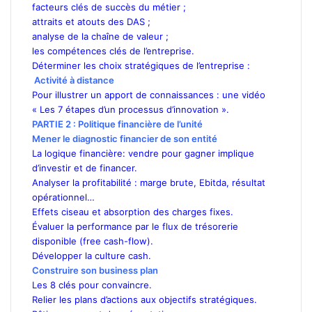
facteurs clés de succès du métier ;
attraits et atouts des DAS ;
analyse de la chaîne de valeur ;
les compétences clés de l’entreprise.
Déterminer les choix stratégiques de l’entreprise :
Activité à distance
Pour illustrer un apport de connaissances : une vidéo
« Les 7 étapes d’un processus d’innovation ».
PARTIE 2 : Politique financière de l’unité
Mener le diagnostic financier de son entité
La logique financière: vendre pour gagner implique
d’investir et de financer.
Analyser la profitabilité : marge brute, Ebitda, résultat
opérationnel…
Effets ciseau et absorption des charges fixes.
Évaluer la performance par le flux de trésorerie
disponible (free cash-flow).
Développer la culture cash.
Construire son business plan
Les 8 clés pour convaincre.
Relier les plans d’actions aux objectifs stratégiques.