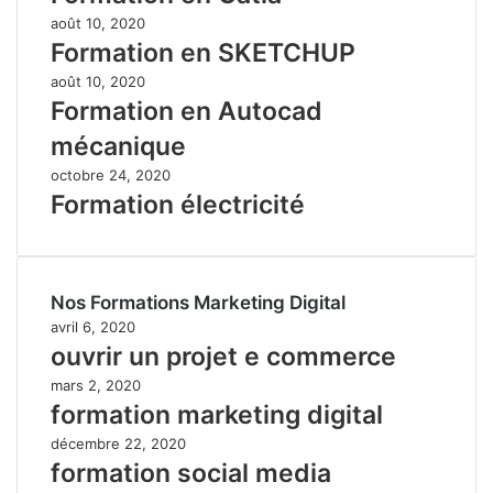
août 10, 2020
Formation en SKETCHUP
août 10, 2020
Formation en Autocad
mécanique
octobre 24, 2020
Formation électricité
Nos Formations Marketing Digital
avril 6, 2020
ouvrir un projet e commerce
mars 2, 2020
formation marketing digital
décembre 22, 2020
formation social media