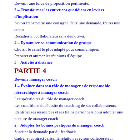
Devenir une force de proposition pertinente.
3 – Transformer les entretiens quotidiens en leviers
d’implication
Savoir transmettre une consigne, faire une demande, traiter une
erreur.
Recadrer un collaborateur sans démotiver.
4 – Dynamiser sa communication de groupe
Choisir le canal le plus adapté pour communiquer.
Préparer et animer les réunions d’équipe.
5 – Activité à distance
PARTIE 4
Devenir manager coach
1 – Évoluer dans son rôle de manager : de responsable
hiérarchique à manager coach
Les spécificités du rôle de manager coach.
Les conditions de réussite du coaching de ses collaborateurs.
Identifier ses ressources et ses freins personnels pour adopter une
posture de manager coach.
2 – Adopter les bonnes pratiques du manager coach
Susciter la demande par du feedback.
Cadrer et contractualiser la relation avec son collaborateur.