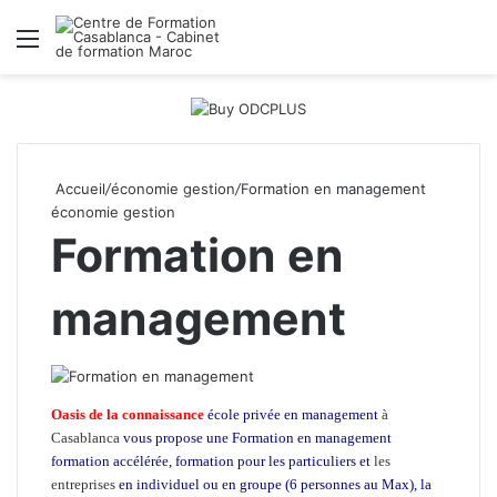
Menu
R
Accueil
/
économie gestion
/
Formation en management
économie gestion
Formation en
management
Oasis de la connaissance
école privée en management
à
Casablanca
vous propose une Formation en management
formation accélérée, formation pour les particuliers et
les
entreprises
en individuel ou en groupe (6 personnes au Max), la