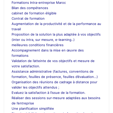
Formations Intra-entreprise Maroc
Bilan des compétences
cabinet de formation éligible
Contrat de formation
Augmentation de la productivité et de la performance au
travail
Proposition de la solution la plus adaptée à vos objectifs
(inter ou intra, sur mesure, e-learning..)
meilleures conditions financières
Accompagnement dans la mise en œuvre des
formations
Validation de l’atteinte de vos objectifs et mesure de
votre satisfaction.
Assistance administrative (factures, conventions de
formation, feuilles de présence, feuilles d’évaluation…)
Organisation des réunions de cadrage à distance pour
valider les objectifs attendus ;
Evaluez la satisfaction à l’issue de la formation.
Réaliser des sessions sur-mesure adaptées aux besoins
de l’entreprise
Une planification simplifiée