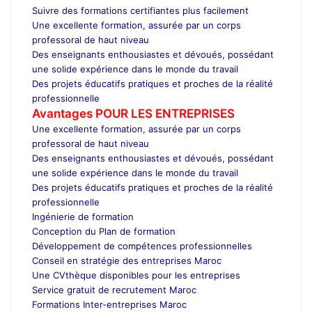
Suivre des formations certifiantes plus facilement
Une excellente formation, assurée par un corps
professoral de haut niveau
Des enseignants enthousiastes et dévoués, possédant
une solide expérience dans le monde du travail
Des projets éducatifs pratiques et proches de la réalité
professionnelle
Avantages POUR LES ENTREPRISES
Une excellente formation, assurée par un corps
professoral de haut niveau
Des enseignants enthousiastes et dévoués, possédant
une solide expérience dans le monde du travail
Des projets éducatifs pratiques et proches de la réalité
professionnelle
Ingénierie de formation
Conception du Plan de formation
Développement de compétences professionnelles
Conseil en stratégie des entreprises Maroc
Une CVthèque disponibles pour les entreprises
Service gratuit de recrutement Maroc
Formations Inter-entreprises Maroc