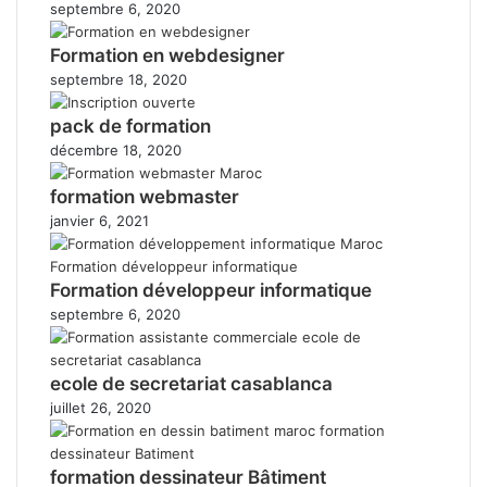
septembre 6, 2020
Formation en webdesigner
septembre 18, 2020
pack de formation
décembre 18, 2020
formation webmaster
janvier 6, 2021
Formation développeur informatique
septembre 6, 2020
ecole de secretariat casablanca
juillet 26, 2020
formation dessinateur Bâtiment