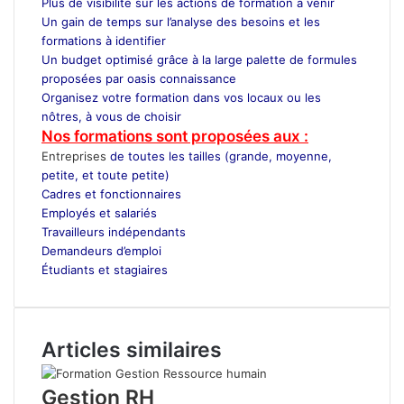
Plus de visibilité sur les actions de formation à venir
Un gain de temps sur l’analyse des besoins et les
formations à identifier
Un budget optimisé grâce à la large palette de formules
proposées par oasis connaissance
Organisez votre formation dans vos locaux ou les
nôtres, à vous de choisir
Nos formations sont proposées aux :
Entreprises
de toutes les tailles (grande, moyenne,
petite, et toute petite)
Cadres et fonctionnaires
Employés et salariés
Travailleurs indépendants
Demandeurs d’emploi
Étudiants et stagiaires
Articles similaires
Gestion RH