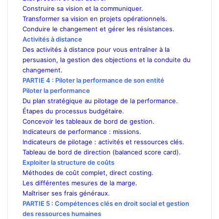
Construire sa vision et la communiquer.
Transformer sa vision en projets opérationnels.
Conduire le changement et gérer les résistances.
Activités à distance
Des activités à distance pour vous entraîner à la
persuasion, la gestion des objections et la conduite du
changement.
PARTIE 4 : Piloter la performance de son entité
Piloter la performance
Du plan stratégique au pilotage de la performance.
Étapes du processus budgétaire.
Concevoir les tableaux de bord de gestion.
Indicateurs de performance : missions.
Indicateurs de pilotage : activités et ressources clés.
Tableau de bord de direction (balanced score card).
Exploiter la structure de coûts
Méthodes de coût complet, direct costing.
Les différentes mesures de la marge.
Maîtriser ses frais généraux.
PARTIE 5 : Compétences clés en droit social et gestion
des ressources humaines