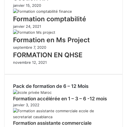
janvier 15, 2020
Formation comptabilité
janvier 24, 2021
Formation en Ms Project
septembre 7, 2020
FORMATION EN QHSE
novembre 12, 2021
Pack de formation de 6 – 12 Mois
Formation accélérée en 1 – 3 – 6 -12 mois
janvier 3, 2022
Formation assistante commerciale