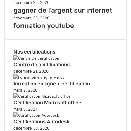
décembre 22, 2020
gagner de l’argent sur internet
novembre 20, 2020
formation youtube
Nos certifications
Centre de certifications
décembre 21, 2020
formation en ligne + certification
mars 2, 2020
Certification Microsoft office
mars 3, 2021
Certifications Autodesk
décembre 30, 2020