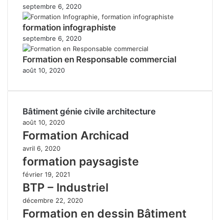
septembre 6, 2020
formation infographiste
septembre 6, 2020
Formation en Responsable commercial
août 10, 2020
Bâtiment génie civile architecture
août 10, 2020
Formation Archicad
avril 6, 2020
formation paysagiste
février 19, 2021
BTP – Industriel
décembre 22, 2020
Formation en dessin Bâtiment