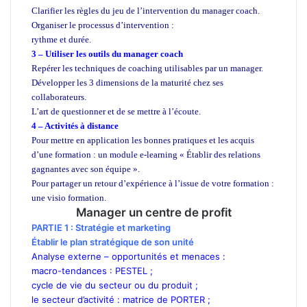
Clarifier les règles du jeu de l’intervention du manager coach.
Organiser le processus d’intervention :
rythme et durée.
3 – Utiliser les outils du manager coach
Repérer les techniques de coaching utilisables par un manager.
Développer les 3 dimensions de la maturité chez ses
collaborateurs.
L’art de questionner et de se mettre à l’écoute.
4 – Activités à distance
Pour mettre en application les bonnes pratiques et les acquis
d’une formation : un module e-learning « Établir des relations
gagnantes avec son équipe ».
Pour partager un retour d’expérience à l’issue de votre formation :
une visio formation.
Manager un centre de profit
PARTIE 1 : Stratégie et marketing
Établir le plan stratégique de son unité
Analyse externe – opportunités et menaces :
macro-tendances : PESTEL ;
cycle de vie du secteur ou du produit ;
le secteur d’activité : matrice de PORTER ;