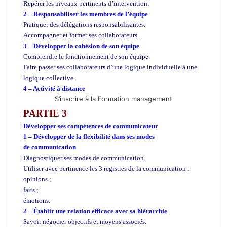
Repérer les niveaux pertinents d’intervention.
2 – Responsabiliser les membres de l’équipe
Pratiquer des délégations responsabilisantes.
Accompagner et former ses collaborateurs.
3 – Développer la cohésion de son équipe
Comprendre le fonctionnement de son équipe.
Faire passer ses collaborateurs d’une logique individuelle à une
logique collective.
4 – Activité à distance
S’inscrire à la Formation management
PARTIE 3
Développer ses compétences de communicateur
1 – Développer de la flexibilité dans ses modes
de communication
Diagnostiquer ses modes de communication.
Utiliser avec pertinence les 3 registres de la communication :
opinions ;
faits ;
émotions.
2 – Établir une relation efficace avec sa hiérarchie
Savoir négocier objectifs et moyens associés.