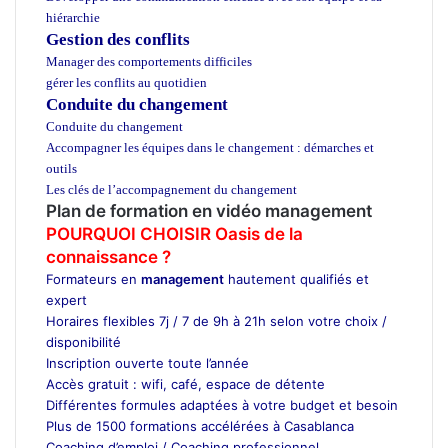
hiérarchie
Gestion des conflits
Manager des comportements difficiles
gérer les conflits au quotidien
Conduite du changement
Conduite du changement
Accompagner les équipes dans le changement : démarches et
outils
Les clés de l’accompagnement du changement
Plan de formation en
vidéo management
POURQUOI CHOISIR Oasis de la
connaissance ?
Formateurs en
management
hautement qualifiés et
expert
Horaires flexibles 7j / 7 de 9h à 21h selon votre choix /
disponibilité
Inscription ouverte toute l’année
Accès gratuit : wifi, café, espace de détente
Différentes formules adaptées à votre budget et besoin
Plus de 1500 formations accélérées à Casablanca
Coaching d’emploi / Coaching professionnel