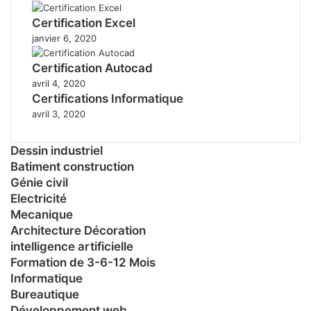
Certification Excel
janvier 6, 2020
Certification Autocad
avril 4, 2020
Certifications Informatique
avril 3, 2020
Dessin industriel
Batiment construction
Génie civil
Electricité
Mecanique
Architecture Décoration
intelligence artificielle
Formation de 3-6-12 Mois
Informatique
Bureautique
Développement web