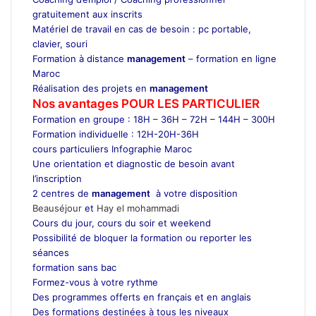
gratuitement aux inscrits
Matériel de travail en cas de besoin : pc portable,
clavier, souri
Formation à distance
management
– formation en ligne
Maroc
Réalisation des projets en
management
Nos avantages POUR LES
PARTICULIER
Formation en groupe : 18H – 36H – 72H – 144H – 300H
Formation individuelle : 12H-20H-36H
cours particuliers Infographie Maroc
Une orientation et diagnostic de besoin avant
l’inscription
2 centres de
management
à votre disposition
Beauséjour
et
Hay el mohammadi
Cours du jour, cours du soir et weekend
Possibilité de bloquer la formation ou reporter les
séances
formation sans bac
Formez-vous à votre rythme
Des programmes offerts en français et en anglais
Des formations destinées à tous les niveaux