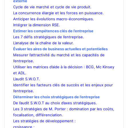
externe
Cycle de vie marché et cycle de vie produit.
La concurrence élargie et les forces en puissance.
Anticiper les évolutions macro-économiques.
Intégrer la dimension RSE.
Estimer les compétences clés de l’entreprise
Les 7 défis stratégiques de l’entreprise.
L’analyse de la chaîne de la valeur.
Évaluer les aires de business actuelles et potentielles
Mesurer l’attractivité du marché et les capacités de
l’entreprise.
Utiliser les matrices d’aide à la décision : BCG, Mc Kinsey
et ADL.
L’audit S.W.O.T.
Identifier les facteurs clés de succès et les enjeux pour
l’entreprise.
Déterminer les choix stratégiques de l’entreprise
De l’audit S.W.O.T au choix d’axes stratégiques.
Les 3 stratégies de M. Porter : domination par les coûts,
focalisation, différenciation.
Les stratégies de développement :
croissance ;