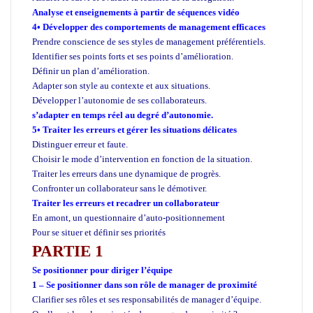
Analyse et enseignements à partir de séquences vidéo
4• Développer des comportements de management efficaces
Prendre conscience de ses styles de management préférentiels.
Identifier ses points forts et ses points d’amélioration.
Définir un plan d’amélioration.
Adapter son style au contexte et aux situations.
Développer l’autonomie de ses collaborateurs.
s’adapter en temps réel au degré d’autonomie.
5• Traiter les erreurs et gérer les situations délicates
Distinguer erreur et faute.
Choisir le mode d’intervention en fonction de la situation.
Traiter les erreurs dans une dynamique de progrès.
Confronter un collaborateur sans le démotiver.
Traiter les erreurs et recadrer un collaborateur
En amont, un questionnaire d’auto-positionnement
Pour se situer et définir ses priorités
PARTIE 1
Se positionner pour diriger l’équipe
1
– Se positionner dans son rôle de manager de proximité
Clarifier ses rôles et ses responsabilités de manager d’équipe.