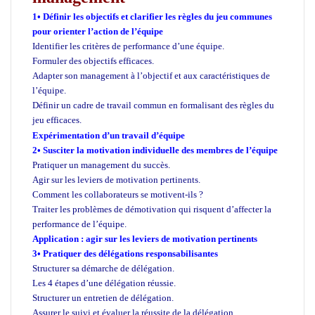
1• Définir les objectifs et clarifier les règles du jeu communes
pour orienter l’action de l’équipe
Identifier les critères de performance d’une équipe.
Formuler des objectifs efficaces.
Adapter son management à l’objectif et aux caractéristiques de
l’équipe.
Définir un cadre de travail commun en formalisant des règles du
jeu efficaces.
cours d’été en management
Expérimentation d’un travail d’équipe
2• Susciter la motivation individuelle des membres de l’équipe
Pratiquer un management du succès.
Agir sur les leviers de motivation pertinents.
Comment les collaborateurs se motivent-ils ?
Traiter les problèmes de démotivation qui risquent d’affecter la
performance de l’équipe.
Application : agir sur les leviers de motivation pertinents
3• Pratiquer des délégations responsabilisantes
Structurer sa démarche de délégation.
Les 4 étapes d’une délégation réussie.
Structurer un entretien de délégation.
Assurer le suivi et évaluer la réussite de la délégation.