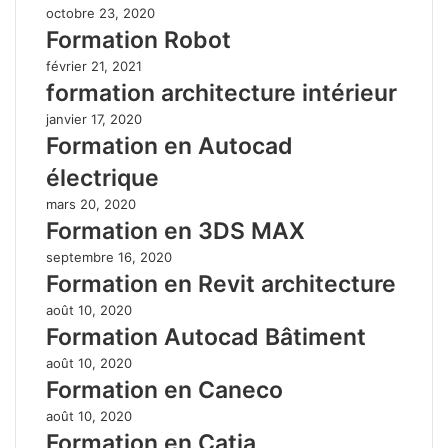
octobre 23, 2020
Formation Robot
février 21, 2021
formation architecture intérieur
janvier 17, 2020
Formation en Autocad
électrique
mars 20, 2020
Formation en 3DS MAX
septembre 16, 2020
Formation en Revit architecture
août 10, 2020
Formation Autocad Bâtiment
août 10, 2020
Formation en Caneco
août 10, 2020
Formation en Catia