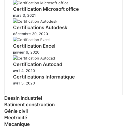
Certification Microsoft office
mars 3, 2021
Certifications Autodesk
décembre 30, 2020
Certification Excel
janvier 6, 2020
Certification Autocad
avril 4, 2020
Certifications Informatique
avril 3, 2020
Dessin industriel
Batiment construction
Génie civil
Electricité
Mecanique