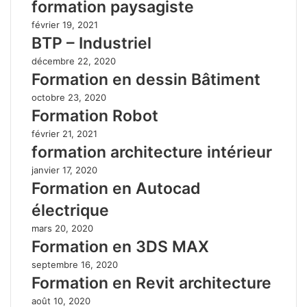
formation paysagiste
février 19, 2021
BTP – Industriel
décembre 22, 2020
Formation en dessin Bâtiment
octobre 23, 2020
Formation Robot
février 21, 2021
formation architecture intérieur
janvier 17, 2020
Formation en Autocad
électrique
mars 20, 2020
Formation en 3DS MAX
septembre 16, 2020
Formation en Revit architecture
août 10, 2020