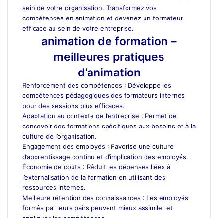
sein de votre organisation. Transformez vos
compétences en animation et devenez un formateur
efficace au sein de votre entreprise.
animation de formation –
meilleures pratiques
d’animation
Renforcement des compétences : Développe les
compétences pédagogiques des formateurs internes
pour des sessions plus efficaces.
Adaptation au contexte de l’entreprise : Permet de
concevoir des formations spécifiques aux besoins et à la
culture de l’organisation.
Engagement des employés : Favorise une culture
d’apprentissage continu et d’implication des employés.
Économie de coûts : Réduit les dépenses liées à
l’externalisation de la formation en utilisant des
ressources internes.
Meilleure rétention des connaissances : Les employés
formés par leurs pairs peuvent mieux assimiler et
appliquer les compétences.