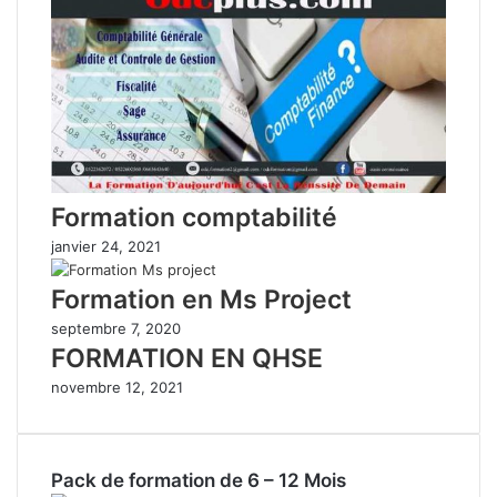
Formation comptabilité
janvier 24, 2021
Formation en Ms Project
septembre 7, 2020
FORMATION EN QHSE
novembre 12, 2021
Pack de formation de 6 – 12 Mois