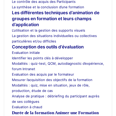
Le contrôle des acquis des Participants
La synthèse et la conclusion d’une formation
Les différentes techniques d’animation de
groupes en formation et leurs champs
d’application
L’utilisation et la gestion des supports visuels
La gestion des situations individuelles ou collectives
particulières et/ou difficiles
Conception des outils d’évaluation
Evaluation initiale
Identifier les points clés à développer
Modalités : quiz-test, QCM, autodiagnostic d’expérience,
forum Intranet
Evaluation des acquis par le formateur
Mesurer l’acquisition des objectifs de la formation
Modalités : quiz, mise en situation, jeux de rôle,
production, étude de cas
Analyse de pratique : débriefing du participant auprès
de ses collègues
Evaluation à chaud
Durée de la formation
Animer une Formation