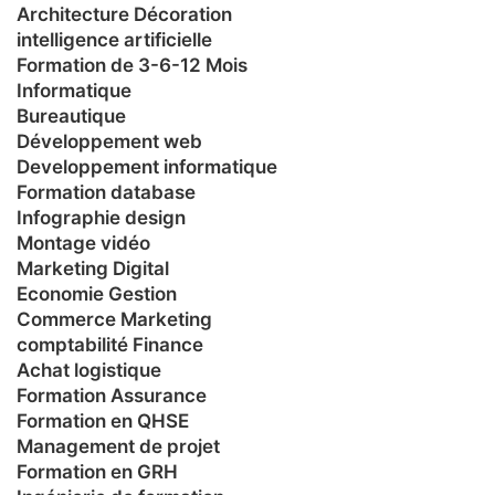
Architecture Décoration
intelligence artificielle
Formation de 3-6-12 Mois
Informatique
Bureautique
Développement web
Developpement informatique
Formation database
Infographie design
Montage vidéo
Marketing Digital
Economie Gestion
Commerce Marketing
comptabilité Finance
Achat logistique
Formation Assurance
Formation en QHSE
Management de projet
Formation en GRH