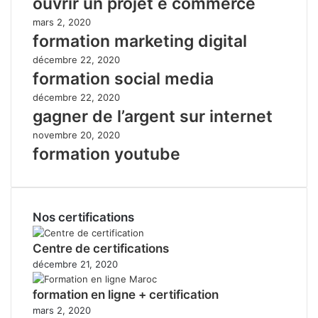
ouvrir un projet e commerce
mars 2, 2020
formation marketing digital
décembre 22, 2020
formation social media
décembre 22, 2020
gagner de l’argent sur internet
novembre 20, 2020
formation youtube
Nos certifications
Centre de certifications
décembre 21, 2020
formation en ligne + certification
mars 2, 2020