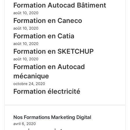
Formation Autocad Bâtiment
août 10, 2020
Formation en Caneco
août 10, 2020
Formation en Catia
août 10, 2020
Formation en SKETCHUP
août 10, 2020
Formation en Autocad
mécanique
octobre 24, 2020
Formation électricité
Nos Formations Marketing Digital
avril 6, 2020