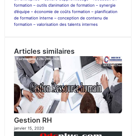
formation – outils d’animation de formation – synergie
d’équipe – économie de coûts formation – planification
de formation interne – conception de contenu de
formation – valorisation des talents internes
Articles similaires
Gestion RH
janvier 15, 2020