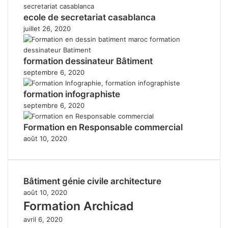
ecole de secretariat casablanca
juillet 26, 2020
formation dessinateur Bâtiment
septembre 6, 2020
formation infographiste
septembre 6, 2020
Formation en Responsable commercial
août 10, 2020
Bâtiment génie civile architecture
août 10, 2020
Formation Archicad
avril 6, 2020