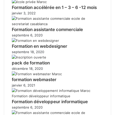
Formation accélérée en 1 – 3 – 6 -12 mois
janvier 3, 2022
Formation assistante commerciale
septembre 6, 2020
Formation en webdesigner
septembre 18, 2020
pack de formation
décembre 18, 2020
formation webmaster
janvier 6, 2021
Formation développeur informatique
septembre 6, 2020