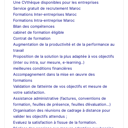
Une CVthèque disponibles pour les entreprises
Service gratuit de recrutement Maroc
Formations Inter-entreprises Maroc
Formations Intra-entreprise Maroc
Bilan des compétences
cabinet de formation éligible
Contrat de formation
Augmentation de la productivité et de la performance au
travail
Proposition de la solution la plus adaptée à vos objectifs
(inter ou intra, sur mesure, e-learning..)
meilleures conditions financières
Accompagnement dans la mise en œuvre des
formations
Validation de l’atteinte de vos objectifs et mesure de
votre satisfaction.
Assistance administrative (factures, conventions de
formation, feuilles de présence, feuilles d’évaluation…)
Organisation des réunions de cadrage à distance pour
valider les objectifs attendus ;
Evaluez la satisfaction à l’issue de la formation.