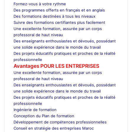
Formez-vous à votre rythme
Des programmes offerts en français et en anglais
Des formations destinées à tous les niveaux
Suivre des formations certifiantes plus facilement
Une excellente formation, assurée par un corps
professoral de haut niveau
Des enseignants enthousiastes et dévoués, possédant
une solide expérience dans le monde du travail
Des projets éducatifs pratiques et proches de la réalité
professionnelle
Avantages POUR LES ENTREPRISES
Une excellente formation, assurée par un corps
professoral de haut niveau
Des enseignants enthousiastes et dévoués, possédant
une solide expérience dans le monde du travail
Des projets éducatifs pratiques et proches de la réalité
professionnelle
Ingénierie de formation
Conception du Plan de formation
Développement de compétences professionnelles
Conseil en stratégie des entreprises Maroc