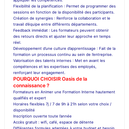
Flexibilité de la planification : Permet de programmer des
sessions en fonction de la disponibilité des participants.
Création de synergies : Renforce la collaboration et le
travail d’équipe entre différents départements.
Feedback immédiat : Les formateurs peuvent obtenir
des retours directs et ajuster leur approche en temps
réel.
Développement d’une culture d’apprentissage : Fait de la
formation un processus continu au sein de l’entreprise.
Valorisation des talents internes : Met en avant les
compétences et les expertises des employés,
renforçant leur engagement.
POURQUOI CHOISIR Oasis de la
connaissance ?
Formateurs en Animer une Formation Interne hautement
qualifiés et expert
Horaires flexibles 7j / 7 de 9h à 21h selon votre choix /
disponibilité
Inscription ouverte toute l’année
Accès gratuit : wifi, café, espace de détente
Différentes formules adaptées à votre budget et besoin