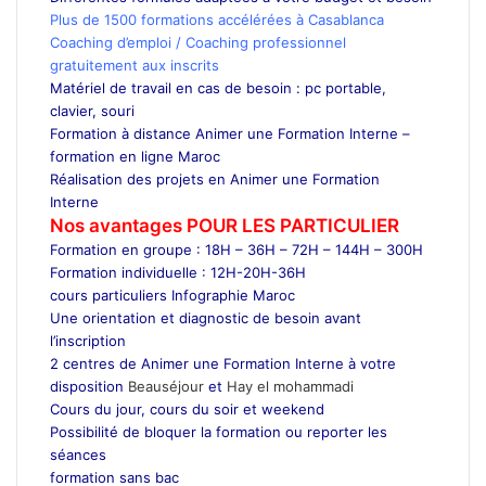
Plus de 1500 formations accélérées à Casablanca
Coaching d’emploi / Coaching professionnel
gratuitement aux inscrits
Matériel de travail en cas de besoin : pc portable,
clavier, souri
Formation à distance Animer une Formation Interne –
formation en ligne Maroc
Réalisation des projets en Animer une Formation
Interne
Nos avantages POUR LES
PARTICULIER
Formation en groupe : 18H – 36H – 72H – 144H – 300H
Formation individuelle : 12H-20H-36H
cours particuliers Infographie Maroc
Une orientation et diagnostic de besoin avant
l’inscription
2 centres de Animer une Formation Interne à votre
disposition
Beauséjour
et
Hay el mohammadi
Cours du jour, cours du soir et weekend
Possibilité de bloquer la formation ou reporter les
séances
formation sans bac