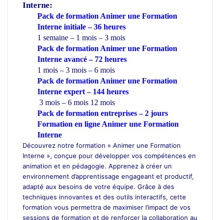
Interne:
Pack de formation Animer une Formation
Interne initiale – 36 heures
1 semaine – 1 mois – 3 mois
Pack de formation Animer une Formation
Interne avancé – 72 heures
1 mois – 3 mois – 6 mois
Pack de formation Animer une Formation
Interne expert – 144 heures
3 mois – 6 mois 12 mois
Pack de formation
entreprises
– 2 jours
Formation en ligne Animer une Formation
Interne
Découvrez notre formation « Animer une Formation
Interne », conçue pour développer vos compétences en
animation et en pédagogie. Apprenez à créer un
environnement d’apprentissage engageant et productif,
adapté aux besoins de votre équipe. Grâce à des
techniques innovantes et des outils interactifs, cette
formation vous permettra de maximiser l’impact de vos
sessions de formation et de renforcer la collaboration au