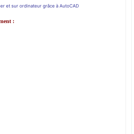
er et sur ordinateur grâce à AutoCAD
ment :