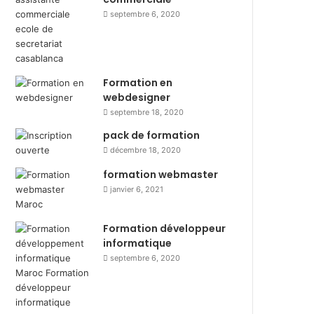
septembre 6, 2020
Formation en
webdesigner
septembre 18, 2020
pack de formation
décembre 18, 2020
formation webmaster
janvier 6, 2021
Formation développeur
informatique
septembre 6, 2020