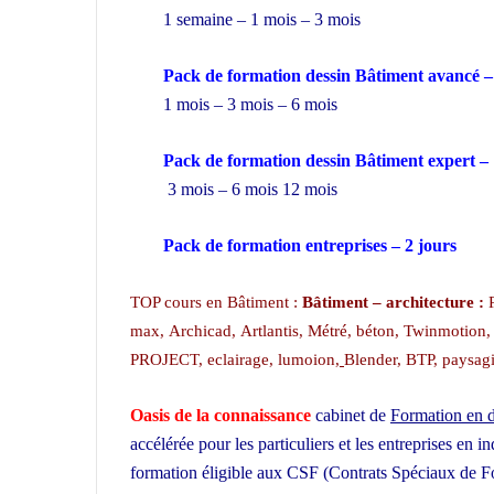
1 semaine – 1 mois – 3 mois
Pack de formation dessin Bâtiment avancé 
1 mois – 3 mois – 6 mois
Pack de formation dessin Bâtiment expert –
3 mois – 6 mois 12 mois
Pack de formation
entreprises
– 2 jours
TOP cours en Bâtiment :
Bâtiment – architecture :
max, Archicad, Artlantis, Métré, béton, Twinmotion
PROJECT, eclairage, lumoion
,
Blender, BTP, paysagi
Oasis de la connaissance
cabinet de
Formation en d
accélérée pour les particuliers et les entreprises en 
formation éligible aux CSF (Contrats Spéciaux de 