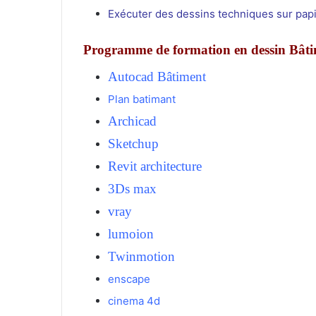
Exécuter des dessins techniques sur papi
Programme de formation en dessin Bâti
Autocad Bâtiment
Plan batimant
Archicad
Sketchup
Revit architecture
3Ds max
vray
lumoion
Twinmotion
enscape
cinema 4d