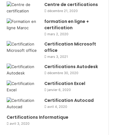
Centre de certifications
décembre 21, 2020
formation en ligne +
certification
mars 2, 2020
Certification Microsoft
office
mars 3, 2021
Certifications Autodesk
décembre 30, 2020
Certification Excel
janvier 6, 2020
Certification Autocad
avril 4, 2020
Certifications Informatique
avril 3, 2020