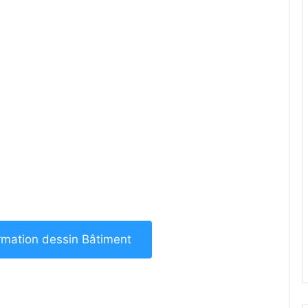
ormation dessin Bâtiment