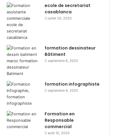
ecole de secretariat
casablanca
juillet 26, 2020
formation dessinateur
Bâtiment
septembre 6, 2020
formation infographiste
septembre 6, 2020
Formation en
Responsable
commercial
août 10, 2020