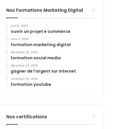
Nos Formations Marketing Digital
avril 6, 2020
ouvrir un projet e commerce
mars 2, 2020
formation marketing digital
décembre 22, 2020
formation social media
décembre 22, 2020
gagner de l’argent sur internet
novembre 20, 2020
formation youtube
Nos certifications