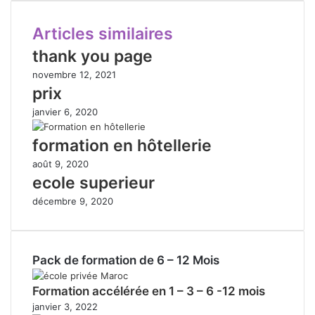
Articles similaires
thank you page
novembre 12, 2021
prix
janvier 6, 2020
formation en hôtellerie
août 9, 2020
ecole superieur
décembre 9, 2020
Pack de formation de 6 – 12 Mois
Formation accélérée en 1 – 3 – 6 -12 mois
janvier 3, 2022