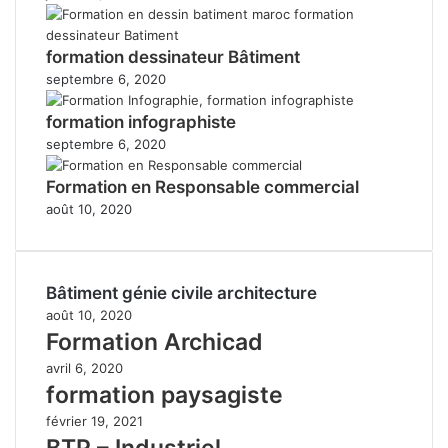
formation dessinateur Bâtiment
septembre 6, 2020
formation infographiste
septembre 6, 2020
Formation en Responsable commercial
août 10, 2020
Bâtiment génie civile architecture
août 10, 2020
Formation Archicad
avril 6, 2020
formation paysagiste
février 19, 2021
BTP – Industriel