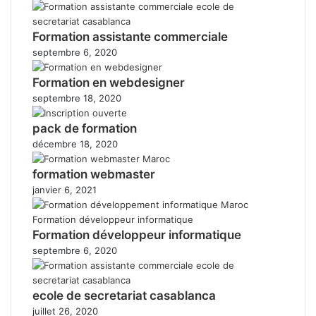
Formation assistante commerciale
septembre 6, 2020
Formation en webdesigner
septembre 18, 2020
pack de formation
décembre 18, 2020
formation webmaster
janvier 6, 2021
Formation développeur informatique
septembre 6, 2020
ecole de secretariat casablanca
juillet 26, 2020