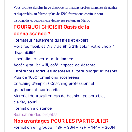
Casablanca
Vous profitez du plus large choix de formations professionnelles de qualité
et disponibles au Maroc : plus de 1200 formations continue sont
disponibles et peuvent être déployées partout au Maroc
POURQUOI CHOISIR Oasis de la
connaissance ?
Formateur
hautement qualifiés et expert
Horaires flexibles 7j / 7 de 9h à 21h selon votre choix /
disponibilité
Inscription ouverte toute l’année
Accès gratuit : wifi, café, espace de détente
Différentes formules adaptées à votre budget et besoin
Plus de 1000 formations accélérées
Coaching d’emploi / Coaching professionnel
gratuitement aux inscrits
Matériel de travail en cas de besoin : pc portable,
clavier, souri
Formation à distance
Réalisation des projetss
Nos avantages POUR LES
PARTICULIER
Formation en groupe : 18H – 36H – 72H – 144H – 300H