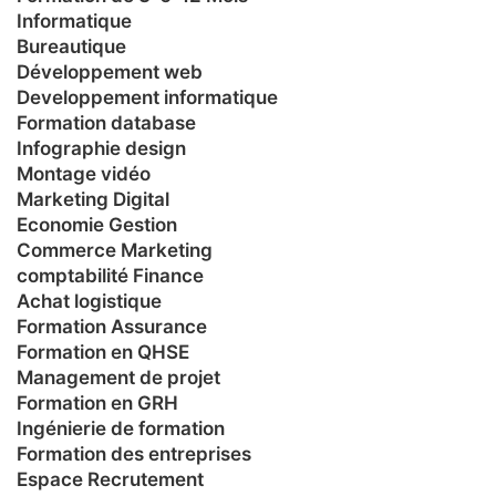
Informatique
Bureautique
Développement web
Developpement informatique
Formation database
Infographie design
Montage vidéo
Marketing Digital
Economie Gestion
Commerce Marketing
comptabilité Finance
Achat logistique
Formation Assurance
Formation en QHSE
Management de projet
Formation en GRH
Ingénierie de formation
Formation des entreprises
Espace Recrutement