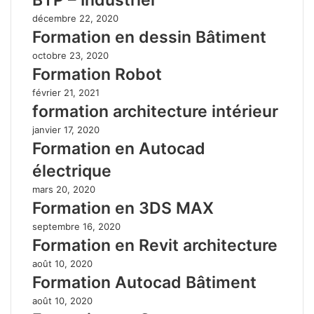
décembre 22, 2020
Formation en dessin Bâtiment
octobre 23, 2020
Formation Robot
février 21, 2021
formation architecture intérieur
janvier 17, 2020
Formation en Autocad
électrique
mars 20, 2020
Formation en 3DS MAX
septembre 16, 2020
Formation en Revit architecture
août 10, 2020
Formation Autocad Bâtiment
août 10, 2020