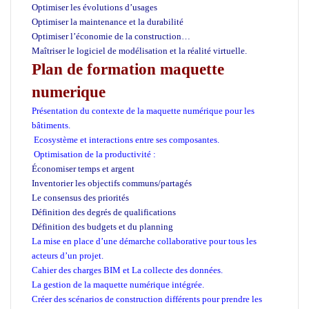
Optimiser les évolutions d’usages
Optimiser la maintenance et la durabilité
Optimiser l’économie de la construction…
Maîtriser le logiciel de modélisation et la réalité virtuelle.
Plan de formation maquette
numerique
Présentation du contexte de la maquette numérique pour les
bâtiments.
Ecosystème et interactions entre ses composantes.
Optimisation de la productivité :
Économiser temps et argent
Inventorier les objectifs communs/partagés
Le consensus des priorités
Définition des degrés de qualifications
Définition des budgets et du planning
La mise en place d’une démarche collaborative pour tous les
acteurs d’un projet.
Cahier des charges BIM et La collecte des données.
La gestion de la maquette numérique intégrée.
Créer des scénarios de construction différents pour prendre les