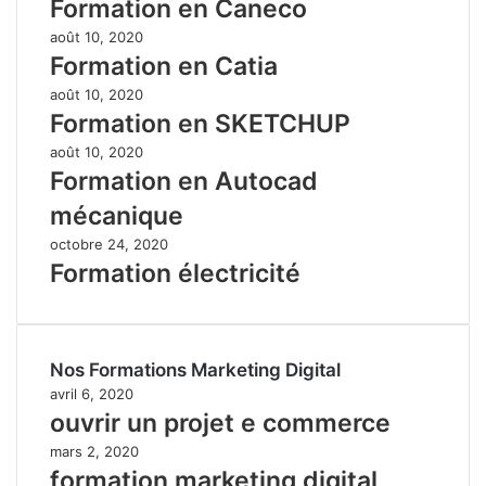
Formation en Caneco
août 10, 2020
Formation en Catia
août 10, 2020
Formation en SKETCHUP
août 10, 2020
Formation en Autocad
mécanique
octobre 24, 2020
Formation électricité
Nos Formations Marketing Digital
avril 6, 2020
ouvrir un projet e commerce
mars 2, 2020
formation marketing digital