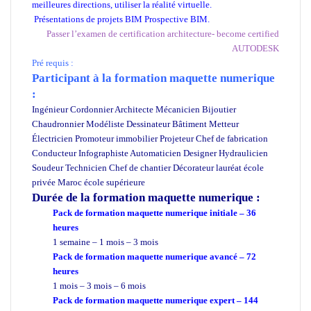
meilleures directions, utiliser la réalité virtuelle.
Présentations de projets BIM Prospective BIM.
Passer l’examen de certification architecture- become certified
AUTODESK
Pré requis :
Participant à la formation maquette numerique
:
Ingénieur Cordonnier Architecte Mécanicien Bijoutier
Chaudronnier Modéliste Dessinateur Bâtiment Metteur
Électricien Promoteur immobilier Projeteur Chef de fabrication
Conducteur Infographiste Automaticien Designer Hydraulicien
Soudeur Technicien Chef de chantier Décorateur lauréat école
privée Maroc école supérieure
Durée de la formation
maquette numerique :
Pack de formation maquette numerique initiale – 36
heures
1 semaine – 1 mois – 3 mois
Pack de formation maquette numerique avancé – 72
heures
1 mois – 3 mois – 6 mois
Pack de formation maquette numerique expert – 144