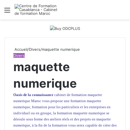
Menu
R
Accueil
/
Divers
/
maquette numerique
Divers
maquette
numerique
Oasis de la connaissance
cabinet de formation maquette
numerique Maroc
vous propose une formation maquette
numerique, formation pour les particuliers et
les entreprises
en
individuel ou en groupe, la formation maquette numerique se
déroule sous forme des ateliers réels et des projets en maquette
numerique, à la fin de la formation vous serez capable de créer des