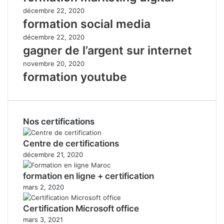
décembre 22, 2020
formation social media
décembre 22, 2020
gagner de l’argent sur internet
novembre 20, 2020
formation youtube
Nos certifications
Centre de certifications
décembre 21, 2020
formation en ligne + certification
mars 2, 2020
Certification Microsoft office
mars 3, 2021