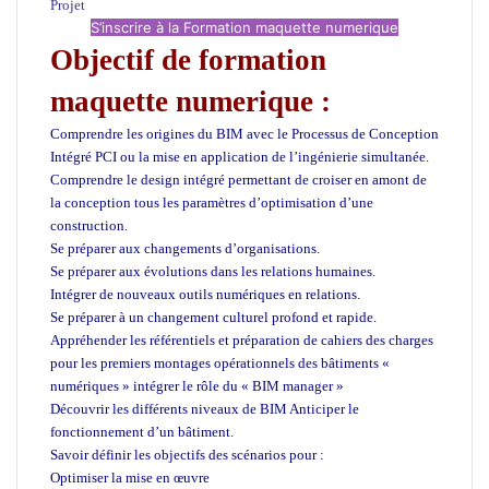
Projet
S’inscrire à la Formation maquette numerique
Objectif de formation
maquette numerique :
Comprendre les origines du BIM avec le Processus de Conception
Intégré PCI ou la mise en application de l’ingénierie simultanée.
Comprendre le design intégré permettant de croiser en amont de
la conception tous les paramètres d’optimisation d’une
construction.
Se préparer aux changements d’organisations.
Se préparer aux évolutions dans les relations humaines.
Intégrer de nouveaux outils numériques en relations.
Se préparer à un changement culturel profond et rapide.
Appréhender les référentiels et préparation de cahiers des charges
pour les premiers montages opérationnels des bâtiments «
numériques » intégrer le rôle du « BIM manager »
Découvrir les différents niveaux de BIM Anticiper le
fonctionnement d’un bâtiment.
Savoir définir les objectifs des scénarios pour :
Optimiser la mise en œuvre