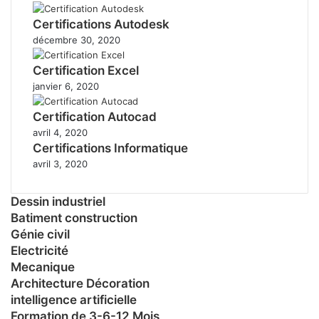
Certifications Autodesk
décembre 30, 2020
Certification Excel
janvier 6, 2020
Certification Autocad
avril 4, 2020
Certifications Informatique
avril 3, 2020
Dessin industriel
Batiment construction
Génie civil
Electricité
Mecanique
Architecture Décoration
intelligence artificielle
Formation de 3-6-12 Mois