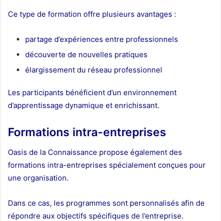
Ce type de formation offre plusieurs avantages :
partage d’expériences entre professionnels
découverte de nouvelles pratiques
élargissement du réseau professionnel
Les participants bénéficient d’un environnement
d’apprentissage dynamique et enrichissant.
Formations intra-entreprises
Oasis de la Connaissance propose également des
formations intra-entreprises spécialement conçues pour
une organisation.
Dans ce cas, les programmes sont personnalisés afin de
répondre aux objectifs spécifiques de l’entreprise.