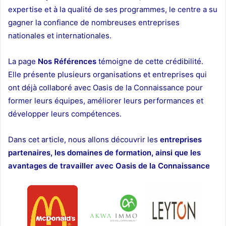
expertise et à la qualité de ses programmes, le centre a su
gagner la confiance de nombreuses entreprises
nationales et internationales.
La page
Nos Références
témoigne de cette crédibilité.
Elle présente plusieurs organisations et entreprises qui
ont déjà collaboré avec Oasis de la Connaissance pour
former leurs équipes, améliorer leurs performances et
développer leurs compétences.
Dans cet article, nous allons découvrir les
entreprises
partenaires, les domaines de formation, ainsi que les
avantages de travailler avec Oasis de la Connaissance