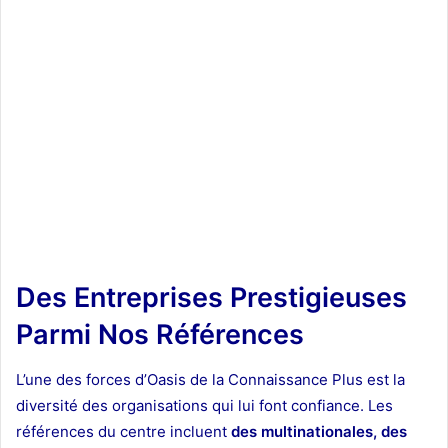
Des Entreprises Prestigieuses
Parmi Nos Références
L’une des forces d’Oasis de la Connaissance Plus est la
diversité des organisations qui lui font confiance. Les
références du centre incluent
des multinationales, des