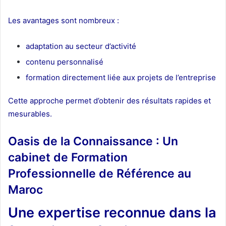
Les avantages sont nombreux :
adaptation au secteur d’activité
contenu personnalisé
formation directement liée aux projets de l’entreprise
Cette approche permet d’obtenir des résultats rapides et
mesurables.
Oasis de la Connaissance : Un
cabinet de Formation
Professionnelle de Référence au
Maroc
Une expertise reconnue dans la