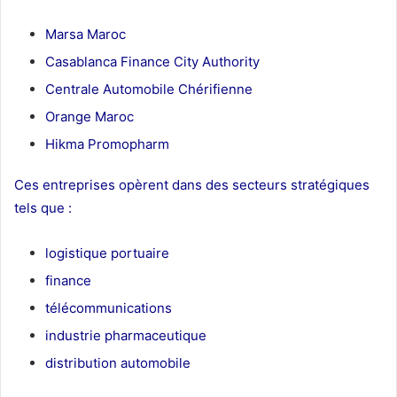
Marsa Maroc
Casablanca Finance City Authority
Centrale Automobile Chérifienne
Orange Maroc
Hikma Promopharm
Ces entreprises opèrent dans des secteurs stratégiques
tels que :
logistique portuaire
finance
télécommunications
industrie pharmaceutique
distribution automobile