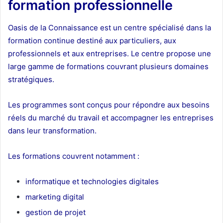
formation professionnelle
Oasis de la Connaissance est un centre spécialisé dans la
formation continue destiné aux particuliers, aux
professionnels et aux entreprises. Le centre propose une
large gamme de formations couvrant plusieurs domaines
stratégiques.
Les programmes sont conçus pour répondre aux besoins
réels du marché du travail et accompagner les entreprises
dans leur transformation.
Les formations couvrent notamment :
informatique et technologies digitales
marketing digital
gestion de projet