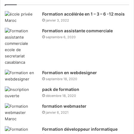
Formation accélérée en 1 – 3 – 6 -12 mois
janvier 3, 2022
Formation assistante commerciale
septembre 6, 2020
Formation en webdesigner
septembre 18, 2020
pack de formation
décembre 18, 2020
formation webmaster
janvier 6, 2021
Formation développeur informatique