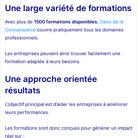
Une large variété de formations
Avec plus de
1500 formations disponibles
,
Oasis de la
Connaissance
couvre pratiquement tous les domaines
professionnels.
Les entreprises peuvent ainsi trouver facilement une
formation adaptée à leurs besoins.
Une approche orientée
résultats
L’objectif principal est d’aider les entreprises à améliorer
leurs performances.
Les formations sont donc conçues pour générer un impact
réel sur :