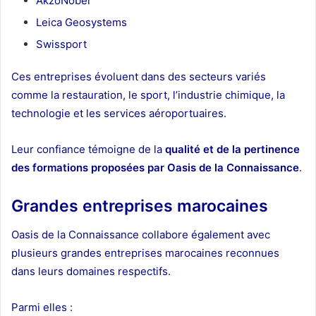
AkzoNobel
Leica Geosystems
Swissport
Ces entreprises évoluent dans des secteurs variés
comme la restauration, le sport, l’industrie chimique, la
technologie et les services aéroportuaires.
Leur confiance témoigne de la
qualité et de la pertinence
des formations proposées par Oasis de la Connaissance
.
Grandes entreprises marocaines
Oasis de la Connaissance collabore également avec
plusieurs grandes entreprises marocaines reconnues
dans leurs domaines respectifs.
Parmi elles :