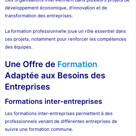
développement économique, d’innovation et de
transformation des entreprises.
La formation professionnelle joue un rôle essentiel dans
ces projets, notamment pour renforcer les compétences
des équipes.
Une Offre de
Formation
Adaptée aux Besoins des
Entreprises
Formations inter-entreprises
Les formations inter-entreprises permettent à des
professionnels venant de différentes entreprises de
suivre une formation commune.