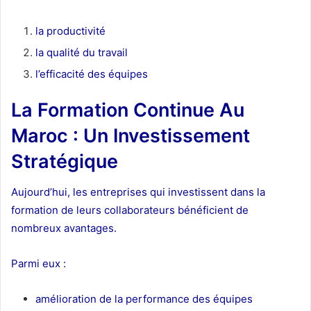
la productivité
la qualité du travail
l’efficacité des équipes
La Formation Continue Au
Maroc : Un Investissement
Stratégique
Aujourd’hui, les entreprises qui investissent dans la
formation de leurs collaborateurs bénéficient de
nombreux avantages.
Parmi eux :
amélioration de la performance des équipes