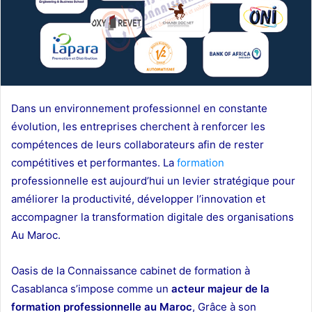
Dans un environnement professionnel en constante
évolution, les entreprises cherchent à renforcer les
compétences de leurs collaborateurs afin de rester
compétitives et performantes. La
formation
professionnelle est aujourd’hui un levier stratégique pour
améliorer la productivité, développer l’innovation et
accompagner la transformation digitale des organisations
Au Maroc.
Nos Références
Oasis de la Connaissance cabinet de formation à
Casablanca s’impose comme un
acteur majeur de la
formation professionnelle au Maroc
, Grâce à son