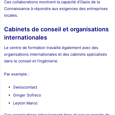
Ces collaborations montrent la capacité d’Oasis de la
Connaissance à répondre aux exigences des entreprises
locales.
Cabinets de conseil et organisations
internationales
Le centre de formation travaille également avec des
organisations internationales et des cabinets spécialisés
dans le conseil et l’ingénierie.
Par exemple :
Swisscontact
Ginger Sofreco
Leyton Maroc
Ces organisations interviennent dans plusieurs projets de