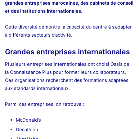
grandes entreprises marocaines, des cabinets de conseil
et des institutions internationales
.
Cette diversité démontre la capacité du centre à s’adapter
à différents secteurs d’activité.
Grandes entreprises internationales
Plusieurs entreprises internationales ont choisi Oasis de
la Connaissance Plus pour former leurs collaborateurs.
Ces organisations recherchent des formations adaptées
aux standards internationaux.
Parmi ces entreprises, on retrouve :
McDonald’s
Decathlon