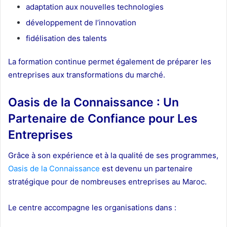
adaptation aux nouvelles technologies
développement de l’innovation
fidélisation des talents
La formation continue permet également de préparer les
entreprises aux transformations du marché.
Oasis de la Connaissance : Un
Partenaire de Confiance pour Les
Entreprises
Grâce à son expérience et à la qualité de ses programmes,
Oasis de la Connaissance
est devenu un partenaire
stratégique pour de nombreuses entreprises au Maroc.
Le centre accompagne les organisations dans :