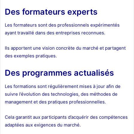
Des formateurs experts
Les formateurs sont des professionnels expérimentés
ayant travaillé dans des entreprises reconnues.
Ils apportent une vision concrète du marché et partagent
des exemples pratiques.
Des programmes actualisés
Les formations sont régulièrement mises à jour afin de
suivre l’évolution des technologies, des méthodes de
management et des pratiques professionnelles.
Cela garantit aux participants d’acquérir des compétences
adaptées aux exigences du marché.