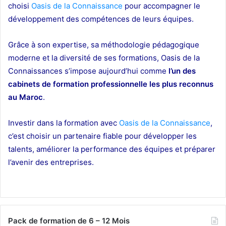
choisi
Oasis de la Connaissance
pour accompagner le
développement des compétences de leurs équipes.
Grâce à son expertise, sa méthodologie pédagogique
moderne et la diversité de ses formations, Oasis de la
Connaissances s’impose aujourd’hui comme
l’un des
cabinets de formation professionnelle les plus reconnus
au Maroc
.
Investir dans la formation avec
Oasis de la Connaissance
,
c’est choisir un partenaire fiable pour développer les
talents, améliorer la performance des équipes et préparer
l’avenir des entreprises.
Pack de formation de 6 – 12 Mois