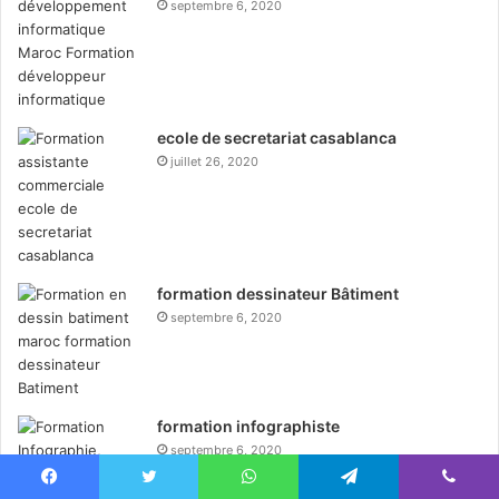
septembre 6, 2020
ecole de secretariat casablanca
juillet 26, 2020
formation dessinateur Bâtiment
septembre 6, 2020
formation infographiste
septembre 6, 2020