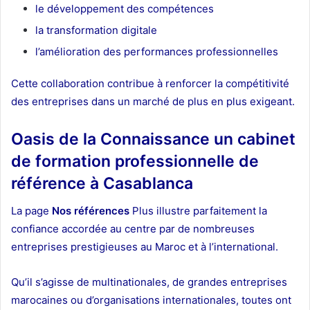
le développement des compétences
la transformation digitale
l’amélioration des performances professionnelles
Cette collaboration contribue à renforcer la compétitivité
des entreprises dans un marché de plus en plus exigeant.
Oasis de la Connaissance
un cabinet
de formation professionnelle de
référence à Casablanca
La page
Nos références
Plus illustre parfaitement la
confiance accordée au centre par de nombreuses
entreprises prestigieuses au Maroc et à l’international.
Qu’il s’agisse de multinationales, de grandes entreprises
marocaines ou d’organisations internationales, toutes ont