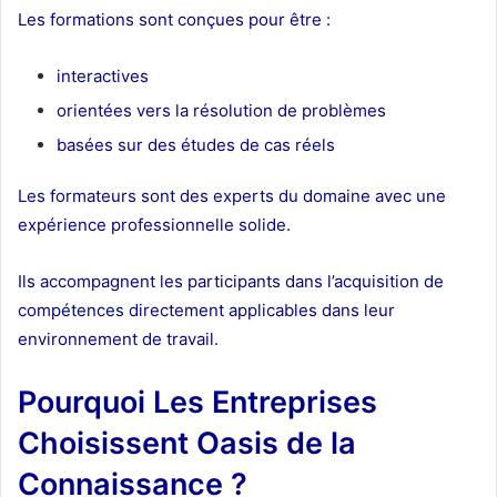
Les formations sont conçues pour être :
interactives
orientées vers la résolution de problèmes
basées sur des études de cas réels
Les formateurs sont des experts du domaine avec une
expérience professionnelle solide.
Ils accompagnent les participants dans l’acquisition de
compétences directement applicables dans leur
environnement de travail.
Pourquoi Les Entreprises
Choisissent Oasis de la
Connaissance ?