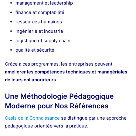
management et leadership
finance et comptabilité
ressources humaines
ingénierie et industrie
logistique et supply chain
qualité et sécurité
Grâce à ces programmes, les entreprises peuvent
améliorer les compétences techniques et managériales
de leurs collaborateurs
.
Une Méthodologie Pédagogique
Moderne pour
Nos Références
Oasis de la Connaissance
se distingue par une approche
pédagogique orientée vers la pratique.