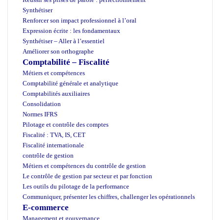
Synthétiser
Renforcer son impact professionnel à l’oral
Expression écrite : les fondamentaux
Synthétiser – Aller à l’essentiel
Améliorer son orthographe
Comptabilité – Fiscalité
Métiers et compétences
Comptabilité générale et analytique
Comptabilités auxiliaires
Consolidation
Normes IFRS
Pilotage et contrôle des comptes
Fiscalité : TVA, IS, CET
Fiscalité internationale
contrôle de gestion
Métiers et compétences du contrôle de gestion
Le contrôle de gestion par secteur et par fonction
Les outils du pilotage de la performance
Communiquer, présenter les chiffres, challenger les opérationnels
E-commerce
Management et gouvernance