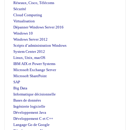
Réseaux, Cisco, Télécoms
Sécurité
Cloud Computing
Virtualisation
Dépanner Windows Server 2016
Windows 10
Windows Server 2012
Scripts d’administration Windows
System Center 2012
Linux, Unix, macOS
IBM AIX et Power Systems
Microsoft Exchange Server
Microsoft SharePoint
SAP
Big Data
Informatique décisionnelle
Bases de données
Ingénierie logicielle
Développement Java
Développement C et C++
Langage Go de Google