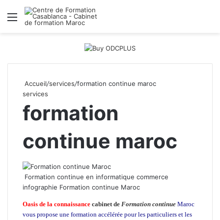
Menu
R
Accueil
/
services
/
formation continue maroc
services
formation
continue maroc
Formation continue en informatique commerce
infographie Formation continue Maroc
Oasis de la connaissance
cabinet de
Formation continue
Maroc
vous propose une formation accélérée pour les particuliers et les