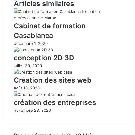
Articles similaires
Cabinet de formation
Casablanca
décembre 1, 2020
conception 2D 3D
juillet 30, 2020
Création des sites web
août 10, 2020
création des entreprises
novembre 23, 2020