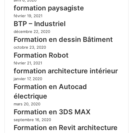
formation paysagiste
février 19, 2021
BTP – Industriel
décembre 22, 2020
Formation en dessin Bâtiment
octobre 23, 2020
Formation Robot
février 21, 2021
formation architecture intérieur
janvier 17, 2020
Formation en Autocad
électrique
mars 20, 2020
Formation en 3DS MAX
septembre 16, 2020
Formation en Revit architecture