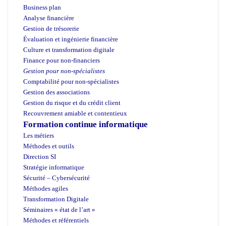
Business plan
Analyse financière
Gestion de trésorerie
Évaluation et ingénierie financière
Culture et transformation digitale
Finance pour non-financiers
Gestion pour non-spécialistes
Comptabilité pour non-spécialistes
Gestion des associations
Gestion du risque et du crédit client
Recouvrement amiable et contentieux
Formation continue informatique
Les métiers
Méthodes et outils
Direction SI
Stratégie informatique
Sécurité – Cybersécurité
Méthodes agiles
Transformation Digitale
Séminaires « état de l’art »
Méthodes et référentiels