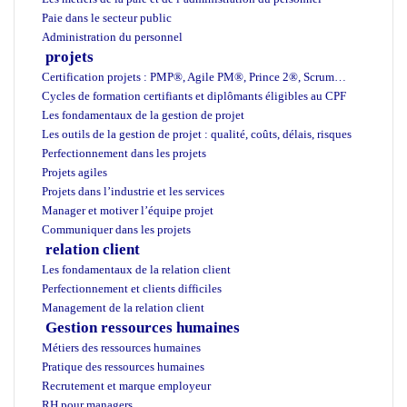
Paie dans le secteur public
Administration du personnel
projets
Certification projets : PMP®, Agile PM®, Prince 2®, Scrum…
Cycles de formation certifiants et diplômants éligibles au CPF
Les fondamentaux de la gestion de projet
Les outils de la gestion de projet : qualité, coûts, délais, risques
Perfectionnement dans les projets
Projets agiles
Projets dans l’industrie et les services
Manager et motiver l’équipe projet
Communiquer dans les projets
relation client
Les fondamentaux de la relation client
Perfectionnement et clients difficiles
Management de la relation client
Gestion ressources humaines
Métiers des ressources humaines
Pratique des ressources humaines
Recrutement et marque employeur
RH pour managers