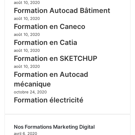
août 10, 2020
Formation Autocad Bâtiment
août 10, 2020
Formation en Caneco
août 10, 2020
Formation en Catia
août 10, 2020
Formation en SKETCHUP
août 10, 2020
Formation en Autocad
mécanique
octobre 24, 2020
Formation électricité
Nos Formations Marketing Digital
avril 6, 2020