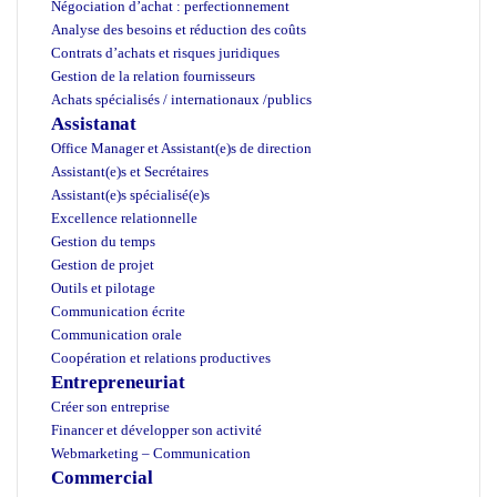
Négociation d’achat : perfectionnement
Analyse des besoins et réduction des coûts
Contrats d’achats et risques juridiques
Gestion de la relation fournisseurs
Achats spécialisés /
internationaux /
publics
Assistanat
Office Manager et Assistant(e)s de direction
Assistant(e)s et Secrétaires
Assistant(e)s spécialisé(e)s
Excellence relationnelle
Gestion du temps
Gestion de projet
Outils et pilotage
Communication écrite
Communication orale
Coopération et relations productives
Entrepreneuriat
Créer son entreprise
Financer et développer son activité
Webmarketing – Communication
Commercial