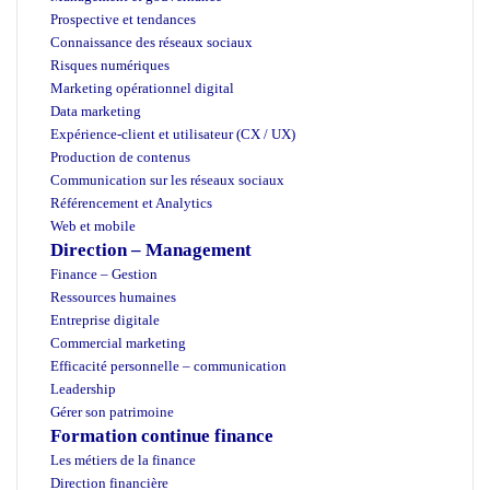
Prospective et tendances
Connaissance des réseaux sociaux
Risques numériques
Marketing opérationnel digital
Data marketing
Expérience-client et utilisateur (CX / UX)
Production de contenus
Communication sur les réseaux sociaux
Référencement et Analytics
Web et mobile
Direction – Management
Finance – Gestion
Ressources humaines
Entreprise digitale
Commercial marketing
Efficacité personnelle – communication
Leadership
Gérer son patrimoine
Formation continue finance
Les métiers de la finance
Direction financière