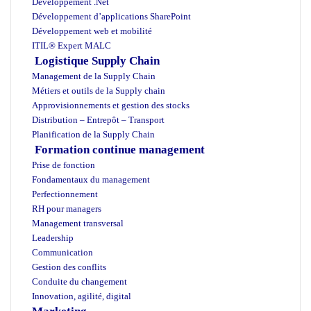
Développement .Net
Développement d’applications SharePoint
Développement web et mobilité
ITIL® Expert MALC
Logistique Supply Chain
Management de la Supply Chain
Métiers et outils de la Supply chain
Approvisionnements et gestion des stocks
Distribution – Entrepôt – Transport
Planification de la Supply Chain
Formation continue
management
Prise de fonction
Fondamentaux du management
Perfectionnement
RH pour managers
Management transversal
Leadership
Communication
Gestion des conflits
Conduite du changement
Innovation, agilité, digital