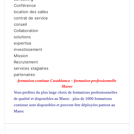
Conférence
location des salles
contrat de service
conseil
Collaboration
solutions
expertise
investissement
Mission
Recrutement
services stagiaires
partenaires
formation continue Casablanca – formation professionnelle
Maroc
Vous profitez du plus large choix de formations professionnelles
de qualité et disponibles au Maroc : plus de 1000 formations
continue sont disponibles et peuvent être déployées partout au
Maroc