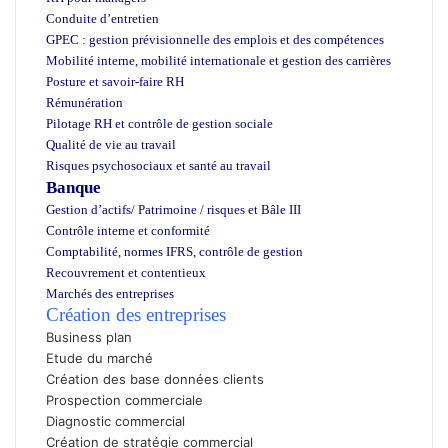
Conduite d’entretien
GPEC : gestion prévisionnelle des emplois et des compétences
Mobilité interne, mobilité internationale et gestion des carrières
Posture et savoir-faire RH
Rémunération
Pilotage RH et contrôle de gestion sociale
Qualité de vie au travail
Risques psychosociaux et santé au travail
Banque
Gestion d’actifs/
Patrimoine /
risques et Bâle III
Contrôle interne et conformité
Comptabilité, normes IFRS, contrôle de gestion
Recouvrement et contentieux
Marchés des entreprises
formation continue Maroc
Création des entreprises
Business plan
Etude du marché
Création des base données clients
Prospection commerciale
Diagnostic commercial
Création de stratégie commercial