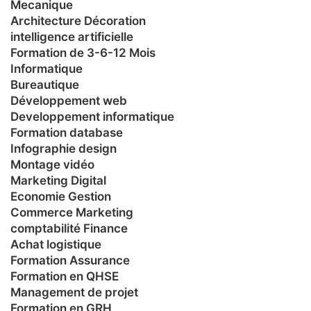
Mecanique
Architecture Décoration
intelligence artificielle
Formation de 3-6-12 Mois
Informatique
Bureautique
Développement web
Developpement informatique
Formation database
Infographie design
Montage vidéo
Marketing Digital
Economie Gestion
Commerce Marketing
comptabilité Finance
Achat logistique
Formation Assurance
Formation en QHSE
Management de projet
Formation en GRH