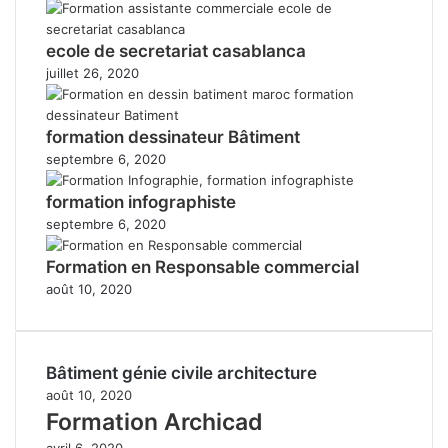
ecole de secretariat casablanca
juillet 26, 2020
formation dessinateur Bâtiment
septembre 6, 2020
formation infographiste
septembre 6, 2020
Formation en Responsable commercial
août 10, 2020
Bâtiment génie civile architecture
août 10, 2020
Formation Archicad
avril 6, 2020