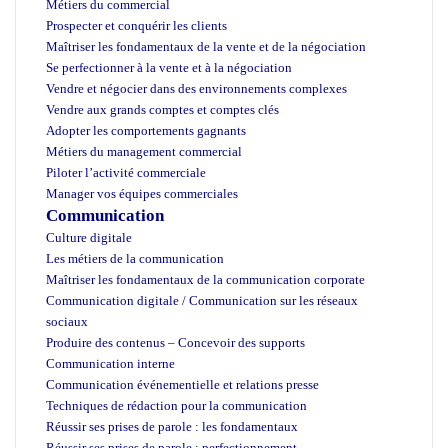
Métiers du commercial
Prospecter et conquérir les clients
Maîtriser les fondamentaux de la vente et de la négociation
Se perfectionner à la vente et à la négociation
Vendre et négocier dans des environnements complexes
Vendre aux grands comptes et comptes clés
Adopter les comportements gagnants
Métiers du management commercial
Piloter l’activité commerciale
Manager vos équipes commerciales
Communication
Culture digitale
Les métiers de la communication
Maîtriser les fondamentaux de la communication corporate
Communication digitale / Communication sur les réseaux
sociaux
Produire des contenus – Concevoir des supports
Communication interne
Communication événementielle et relations presse
Techniques de rédaction pour la communication
Réussir ses prises de parole : les fondamentaux
Réussir ses prises de parole : perfectionnement