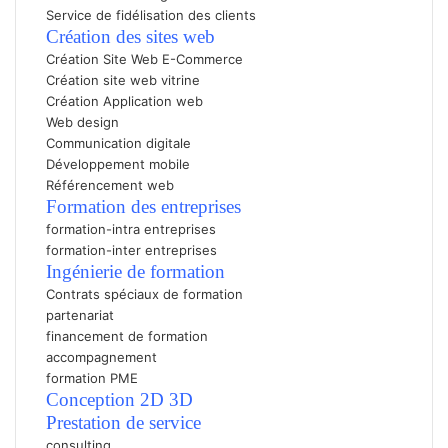
Service de fidélisation des clients
Création des sites web
Création Site Web E-Commerc
e
Création site web vitrine
Création Application web
Web design
Communication digitale
Développement mobile
Référencement web
Formation des entreprises
formation-intra entreprises
formation-inter entreprises
Ingénierie de formation
Contrats spéciaux de formation
partenariat
financement de formation
accompagnement
formation PME
Conception 2D 3D
P
restation de service
consulting