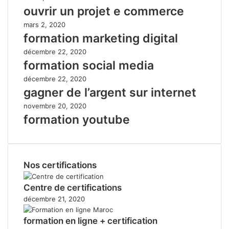
ouvrir un projet e commerce
mars 2, 2020
formation marketing digital
décembre 22, 2020
formation social media
décembre 22, 2020
gagner de l’argent sur internet
novembre 20, 2020
formation youtube
Nos certifications
Centre de certifications
décembre 21, 2020
formation en ligne + certification