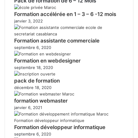
Pack de formation de 6 – 12 Mois
Formation accélérée en 1 – 3 – 6 -12 mois
janvier 3, 2022
Formation assistante commerciale
septembre 6, 2020
Formation en webdesigner
septembre 18, 2020
pack de formation
décembre 18, 2020
formation webmaster
janvier 6, 2021
Formation développeur informatique
septembre 6, 2020