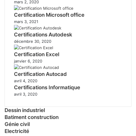
mars 2, 2020
Certification Microsoft office
mars 3, 2021
Certifications Autodesk
décembre 30, 2020
Certification Excel
janvier 6, 2020
Certification Autocad
avril 4, 2020
Certifications Informatique
avril 3, 2020
Dessin industriel
Batiment construction
Génie civil
Electricité