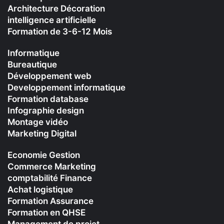
Architecture Décoration
intelligence artificielle
Formation de 3-6-12 Mois
Informatique
Bureautique
Développement web
Developpement informatique
Formation database
Infographie design
Montage vidéo
Marketing Digital
Economie Gestion
Commerce Marketing
comptabilité Finance
Achat logistique
Formation Assurance
Formation en QHSE