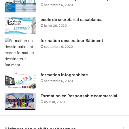
septembre 6, 2020
ecole de secretariat casablanca
juillet 26, 2020
formation dessinateur Bâtiment
septembre 6, 2020
formation infographiste
septembre 6, 2020
Formation en Responsable commercial
août 10, 2020