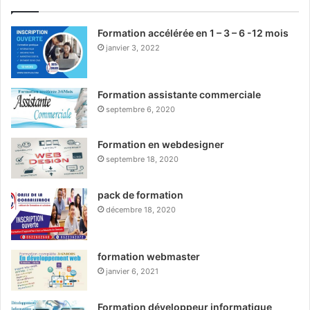
Formation accélérée en 1 – 3 – 6 -12 mois
janvier 3, 2022
Formation assistante commerciale
septembre 6, 2020
Formation en webdesigner
septembre 18, 2020
pack de formation
décembre 18, 2020
formation webmaster
janvier 6, 2021
Formation développeur informatique