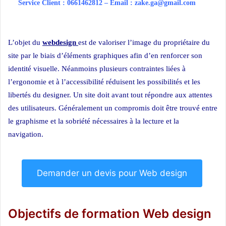
Service Client : 0661462812 – Email : zake.ga@gmail.com
Web
design casa
L’objet du
webdesign
est de valoriser l’image du propriétaire du
site par le biais d’éléments graphiques afin d’en renforcer son
identité visuelle. Néanmoins plusieurs contraintes liées à
l’ergonomie et à l’accessibilité réduisent les possibilités et les
libertés du designer. Un site doit avant tout répondre aux attentes
des utilisateurs. Généralement un compromis doit être trouvé entre
le graphisme et la sobriété nécessaires à la lecture et la
navigation.
Web design casa
Demander un devis pour Web design
Objectifs de formation Web design