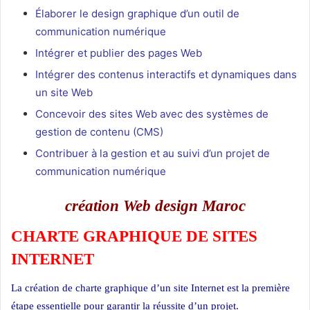
Élaborer le design graphique d’un outil de
communication numérique
Intégrer et publier des pages Web
Intégrer des contenus interactifs et dynamiques dans
un site Web
Concevoir des sites Web avec des systèmes de
gestion de contenu (CMS)
Contribuer à la gestion et au suivi d’un projet de
communication numérique
création Web design Maroc
CHARTE GRAPHIQUE DE SITES
INTERNET
La création de charte graphique d’un site Internet est la première
étape essentielle pour garantir la réussite d’un projet.
Web design casa