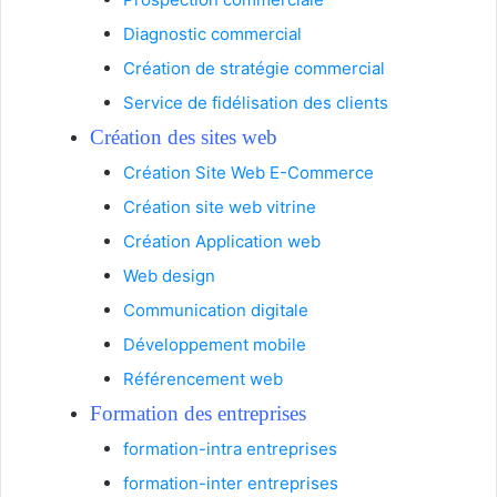
Diagnostic commercial
Création de stratégie commercial
Service de fidélisation des clients
Création des sites web
Création Site Web E-Commerc
e
Création site web vitrine
Création Application web
Web design
Communication digitale
Développement mobile
Référencement web
Formation des entreprises
formation-intra entreprises
formation-inter entreprises