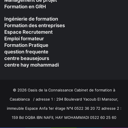
Management de projet
Formation en GRH
Ingénierie de formation
Formation des entreprises
Espace Recrutement
Emploi formateur
Formation Pratique
question frequente
centre beausejours
centre hay mohammadi
© 2026 Oasis de la Connaissance Cabinet de formation à
Casablanca / adresse 1 : 294 Boulevard Yacoub El Mansour,
immeuble Espace Anfa 1er étage N°4 0522 36 20 72 adresse 2 :
159 Bd OQBA IBN NAFII, HAY MOHAMMADI 0522 60 25 60