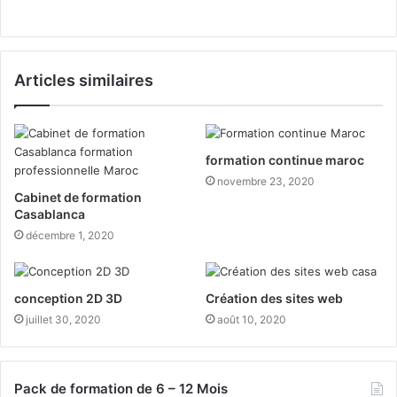
Articles similaires
formation continue maroc
novembre 23, 2020
Cabinet de formation
Casablanca
décembre 1, 2020
conception 2D 3D
Création des sites web
juillet 30, 2020
août 10, 2020
Pack de formation de 6 – 12 Mois