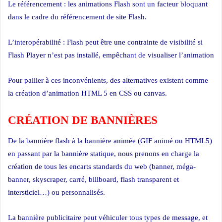
Le référencement : les animations Flash sont un facteur bloquant
dans le cadre du référencement de site Flash.
L’interopérabilité : Flash peut être une contrainte de visibilité si
Flash Player n’est pas installé, empêchant de visualiser l’animation
Pour pallier à ces inconvénients, des alternatives existent comme
la création d’animation HTML 5 en CSS ou canvas.
CRÉATION DE BANNIÈRES
De la bannière flash à la bannière animée (GIF animé ou HTML5)
en passant par la bannière statique, nous prenons en charge la
création de tous les encarts standards du web (banner, méga-
banner, skyscraper, carré, billboard, flash transparent et
intersticiel…) ou personnalisés.
La bannière publicitaire peut véhiculer tous types de message, et