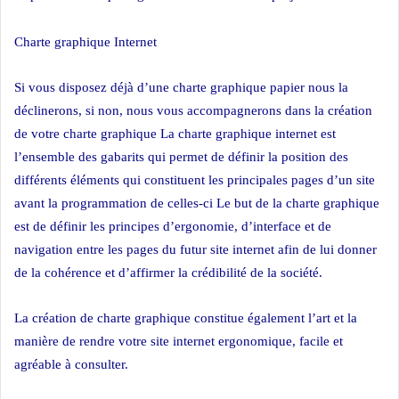
Charte graphique Internet
Si vous disposez déjà d’une charte graphique papier nous la
déclinerons, si non, nous vous accompagnerons dans la création
de votre charte graphique
La charte graphique internet est
l’ensemble des gabarits qui permet de définir la position des
différents éléments qui constituent les principales pages d’un site
avant la programmation de celles-ci
Le but de la charte graphique
est de définir les principes d’ergonomie, d’interface et de
navigation entre les pages du futur site internet afin de lui donner
de la cohérence et d’affirmer la crédibilité de la société.
La création de charte graphique constitue également l’art et la
manière de rendre votre site internet ergonomique, facile et
agréable à consulter.