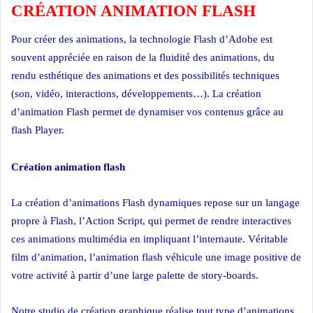
CRÉATION ANIMATION FLASH
Pour créer des animations, la technologie Flash d’Adobe est
souvent appréciée en raison de la fluidité des animations, du
rendu esthétique des animations et des possibilités techniques
(son, vidéo, interactions, développements…). La création
d’animation Flash permet de dynamiser vos contenus grâce au
flash Player.
Web design casa
Création animation flash
La création d’animations Flash dynamiques repose sur un langage
propre à Flash, l’Action Script, qui permet de rendre interactives
ces animations multimédia en impliquant l’internaute. Véritable
film d’animation, l’animation flash véhicule une image positive de
votre activité à partir d’une large palette de story-boards.
Notre studio de création graphique réalise tout type d’animations