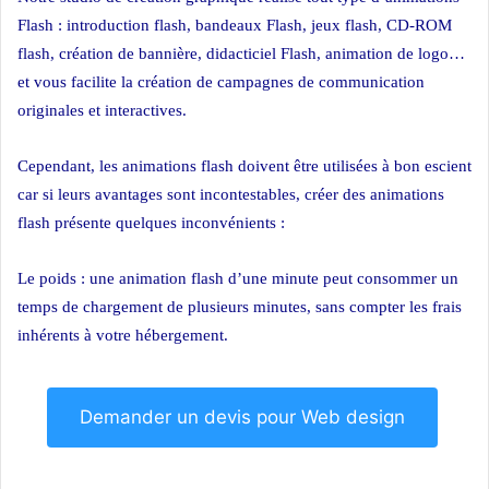
Flash : introduction flash, bandeaux Flash, jeux flash, CD-ROM
flash, création de bannière, didacticiel Flash, animation de logo…
et vous facilite la création de campagnes de communication
originales et interactives.
Cependant, les animations flash doivent être utilisées à bon escient
car si leurs avantages sont incontestables, créer des animations
flash présente quelques inconvénients :
Le poids : une animation flash d’une minute peut consommer un
temps de chargement de plusieurs minutes, sans compter les frais
inhérents à votre hébergement.
Demander un devis pour Web design