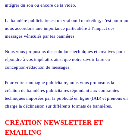
intégrer du son ou encore de la vidéo.
La bannière publicitaire est un vrai outil marketing, c’est pourquoi
nous accordons une importance particulière à l’impact des
messages véhiculés par les bannières
Nous vous proposons des solutions techniques et créatives pour
répondre à vos impératifs ainsi que notre savoir-faire en
conception-rédaction de messages.
Pour votre campagne publicitaire, nous vous proposons la
création de bannières publicitaires répondant aux contraintes
techniques imposées par la publicité en ligne (IAB) et prenons en
charge la déclinaison sur différents formats de bannières.
CRÉATION NEWSLETTER ET
EMAILING