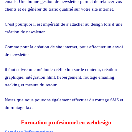
emails. Une bonne gestion de newsletter permet de relancer vos
clients et de générer du trafic qualifié sur votre site internet.
C’est pourquoi il est impératif de s’attacher au design lors d’une
création de newsletter.
Comme pour la création de site internet, pour effectuer un envoi
de newsletter
il faut suivre une méthode : réflexion sur le contenu, création
graphique, intégration html, hébergement, routage emailing,
tracking et mesure du retour.
Notez que nous pouvons également effectuer du routage SMS et
du routage fax.
Formation profesionnel en
webdesign