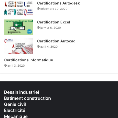
Certifications Autodesk
décembre 30, 2020
Certification Excel
janvier 6, 2020
Certification Autocad
avril 4, 2020
Certifications Informatique
avril 3, 2020
Dessin industriel
Batiment construction
Génie civil
Electricité
Mecanique