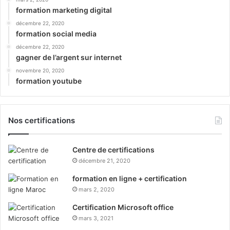
formation marketing digital
décembre 22, 2020
formation social media
décembre 22, 2020
gagner de l’argent sur internet
novembre 20, 2020
formation youtube
Nos certifications
Centre de certifications
décembre 21, 2020
formation en ligne + certification
mars 2, 2020
Certification Microsoft office
mars 3, 2021