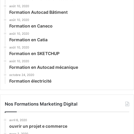
août 10, 2020
Formation Autocad Bâtiment
août 10, 2020
Formation en Caneco
août 10, 2020
Formation en Catia
août 10, 2020
Formation en SKETCHUP
août 10, 2020
Formation en Autocad mécanique
octobre 24, 2020
Formation électricité
Nos Formations Marketing Digital
avril 6, 2020
ouvrir un projet e commerce
mars 2, 2020