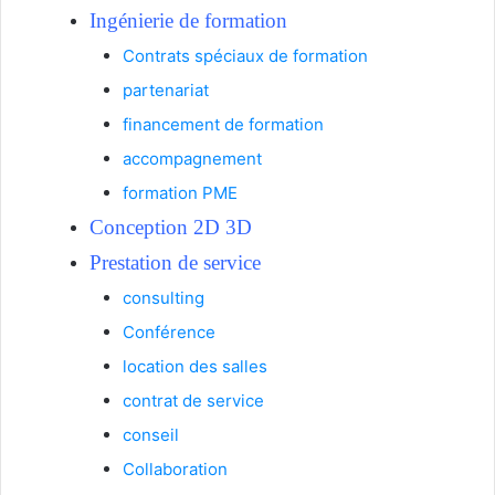
Ingénierie de formation
Contrats spéciaux de formation
partenariat
financement de formation
accompagnement
formation PME
Conception 2D 3D
P
restation de service
consulting
Conférence
location des salles
contrat de service
conseil
Collaboration