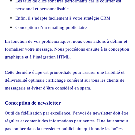
Les taux de clics sont très performants car le courrier est
personnel et personnalisable
Enfin, il s’adapte facilement à votre stratégie CRM
Conception d’un emailing publicitaire
En fonction de vos problématiques, nous vous aidons à définir et
formaliser votre message. Nous procédons ensuite à la conception
graphique et à l’intégration HTML.
Cette dernière étape est primordiale pour assurer une lisibilité et
délivrabilité optimale : affichage cohérent sur tous les clients de
messagerie et éviter d’être considéré en spam.
Conception de newsletter
Outil de fidélisation par excellence, l’envoi de newsletter doit être
régulier et contenir des informations pertinentes. Il ne faut surtout
pas tomber dans la newsletter publicitaire qui inonde les boîtes