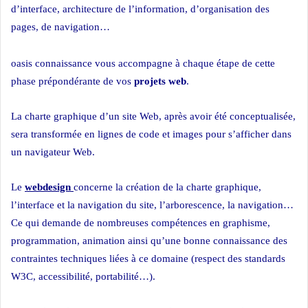
d’interface, architecture de l’information, d’organisation des
pages, de navigation…
Web design casa
oasis connaissance vous accompagne à chaque étape de cette
phase prépondérante de vos
projets web
.
La charte graphique d’un site Web, après avoir été conceptualisée,
sera transformée en lignes de code et images pour s’afficher dans
un navigateur Web.
Le
webdesign
concerne la création de la charte graphique,
l’interface et la navigation du site, l’arborescence, la navigation…
Ce qui demande de nombreuses compétences en graphisme,
programmation, animation ainsi qu’une bonne connaissance des
contraintes techniques liées à ce domaine (respect des standards
W3C, accessibilité, portabilité…).