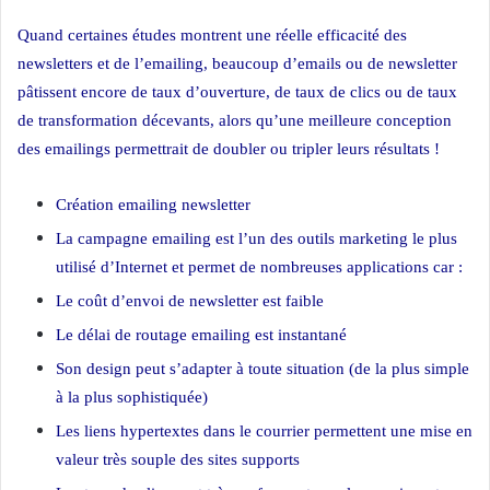
Quand certaines études montrent une réelle efficacité des
newsletters et de l’emailing, beaucoup d’emails ou de newsletter
pâtissent encore de taux d’ouverture, de taux de clics ou de taux
de transformation décevants, alors qu’une meilleure conception
des emailings permettrait de doubler ou tripler leurs résultats !
Création emailing newsletter
La campagne emailing est l’un des outils marketing le plus
utilisé d’Internet et permet de nombreuses applications car :
Le coût d’envoi de newsletter est faible
Le délai de routage emailing est instantané
Son design peut s’adapter à toute situation (de la plus simple
à la plus sophistiquée)
Les liens hypertextes dans le courrier permettent une mise en
valeur très souple des sites supports