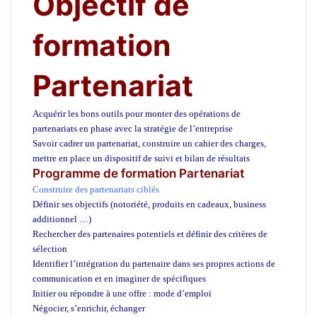
Objectif de
formation
Partenariat
Acquérir les bons outils pour monter des opérations de
partenariats en phase avec la stratégie de l’entreprise
Savoir cadrer un partenariat, construire un cahier des charges,
mettre en place un dispositif de suivi et bilan de résultats
Programme de formation Partenariat
Construire des partenariats ciblés
Définir ses objectifs (notoriété, produits en cadeaux, business
additionnel …)
Rechercher des partenaires potentiels et définir des critères de
sélection
Identifier l’intégration du partenaire dans ses propres actions de
communication et en imaginer de spécifiques
Initier ou répondre à une offre : mode d’emploi
Négocier, s’enrichir, échanger