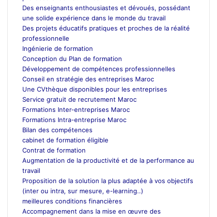
Des enseignants enthousiastes et dévoués, possédant
une solide expérience dans le monde du travail
Des projets éducatifs pratiques et proches de la réalité
professionnelle
Ingénierie de formation
Conception du Plan de formation
Développement de compétences professionnelles
Conseil en stratégie des entreprises Maroc
Une CVthèque disponibles pour les entreprises
Service gratuit de recrutement Maroc
Formations Inter-entreprises Maroc
Formations Intra-entreprise Maroc
Bilan des compétences
cabinet de formation éligible
Contrat de formation
Augmentation de la productivité et de la performance au
travail
Proposition de la solution la plus adaptée à vos objectifs
(inter ou intra, sur mesure, e-learning..)
meilleures conditions financières
Accompagnement dans la mise en œuvre des