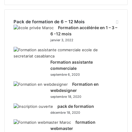
Pack de formation de 6 – 12 Mois
Formation accélérée en 1 – 3 –
6 -12 mois
janvier 3, 2022
Formation assistante
commerciale
septembre 6, 2020
Formation en
webdesigner
septembre 18, 2020
pack de formation
décembre 18, 2020
formation
webmaster