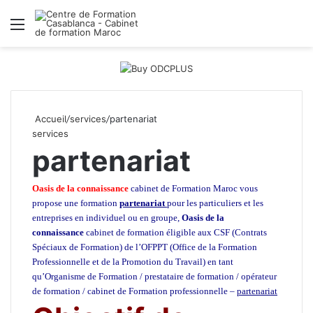
Menu
R
Accueil
/
services
/
partenariat
services
partenariat
Oasis de la connaissance
cabinet de Formation Maroc vous
propose une formation
partenariat
pour les particuliers et les
entreprises en individuel ou en groupe,
Oasis de la
connaissance
cabinet de formation éligible aux CSF (Contrats
Spéciaux de Formation) de l’OFPPT (Office de la Formation
Professionnelle et de la Promotion du Travail) en tant
qu’Organisme de Formation / prestataire de formation / opérateur
de formation / cabinet de Formation professionnelle
–
partenariat