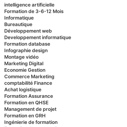
intelligence artificielle
Formation de 3-6-12 Mois
Informatique
Bureautique
Développement web
Developpement informatique
Formation database
Infographie design
Montage vidéo
Marketing Digital
Economie Gestion
Commerce Marketing
comptabilité Finance
Achat logistique
Formation Assurance
Formation en QHSE
Management de projet
Formation en GRH
Ingénierie de formation