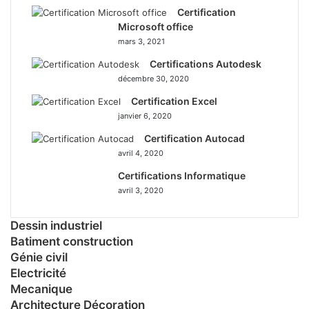
Certification
Microsoft office
mars 3, 2021
Certifications Autodesk
décembre 30, 2020
Certification Excel
janvier 6, 2020
Certification Autocad
avril 4, 2020
Certifications Informatique
avril 3, 2020
Dessin industriel
Batiment construction
Génie civil
Electricité
Mecanique
Architecture Décoration