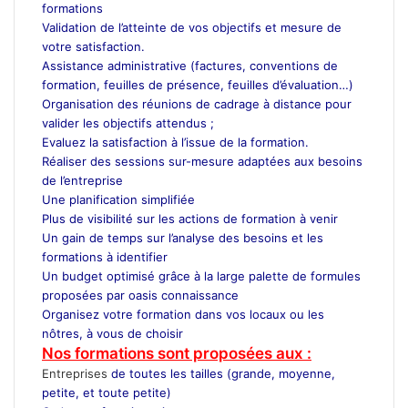
formations
Validation de l’atteinte de vos objectifs et mesure de
votre satisfaction.
Assistance administrative (factures, conventions de
formation, feuilles de présence, feuilles d’évaluation…)
Organisation des réunions de cadrage à distance pour
valider les objectifs attendus ;
Evaluez la satisfaction à l’issue de la formation.
Réaliser des sessions sur-mesure adaptées aux besoins
de l’entreprise
Une planification simplifiée
Plus de visibilité sur les actions de formation à venir
Un gain de temps sur l’analyse des besoins et les
formations à identifier
Un budget optimisé grâce à la large palette de formules
proposées par oasis connaissance
Organisez votre formation dans vos locaux ou les
nôtres, à vous de choisir
Nos formations sont proposées aux :
Entreprises
de toutes les tailles (grande, moyenne,
petite, et toute petite)