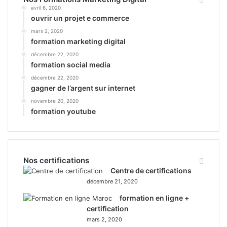
avril 6, 2020
ouvrir un projet e commerce
mars 2, 2020
formation marketing digital
décembre 22, 2020
formation social media
décembre 22, 2020
gagner de l’argent sur internet
novembre 20, 2020
formation youtube
Nos certifications
Centre de certifications
décembre 21, 2020
formation en ligne +
certification
mars 2, 2020