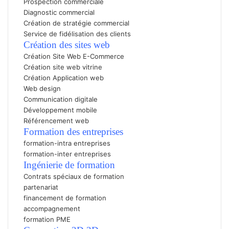
Prospection commerciale
Diagnostic commercial
Création de stratégie commercial
Service de fidélisation des clients
Création des sites web
Création Site Web E-Commerc
e
Création site web vitrine
Création Application web
Web design
Communication digitale
Développement mobile
Référencement web
Formation des entreprises
formation-intra entreprises
formation-inter entreprises
Ingénierie de formation
Contrats spéciaux de formation
partenariat
financement de formation
accompagnement
formation PME