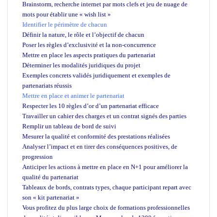
Brainstorm, recherche internet par mots clefs et jeu de nuage de
mots pour établir une « wish list »
Identifier le périmètre de chacun
Définir la nature, le rôle et l’objectif de chacun
Poser les règles d’exclusivité et la non-concurrence
Mettre en place les aspects pratiques du partenariat
Déterminer les modalités juridiques du projet
Exemples concrets validés juridiquement et exemples de
partenariats réussis
Mettre en place et animer le partenariat
Respecter les 10 règles d’or d’un partenariat efficace
Travailler un cahier des charges et un contrat signés des parties
Remplir un tableau de bord de suivi
Mesurer la qualité et conformité des prestations réalisées
Analyser l’impact et en tirer des conséquences positives, de
progression
Anticiper les actions à mettre en place en N+1 pour améliorer la
qualité du partenariat
Tableaux de bords, contrats types, chaque participant repart avec
son « kit partenariat »
Vous profitez du plus large choix de formations professionnelles