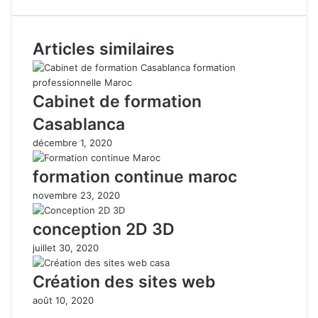
Articles similaires
Cabinet de formation
Casablanca
décembre 1, 2020
formation continue maroc
novembre 23, 2020
conception 2D 3D
juillet 30, 2020
Création des sites web
août 10, 2020