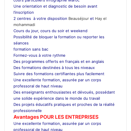
Une orientation et diagnostic de besoin avant
l’inscription
2 centres à votre disposition
Beauséjour
et
Hay el
mohammadi
Cours du jour, cours du soir et weekend
Possibilité de bloquer la formation ou reporter les
séances
formation sans bac
Formez-vous à votre rythme
Des programmes offerts en français et en anglais
Des formations destinées à tous les niveaux
Suivre des formations certifiantes plus facilement
Une excellente formation, assurée par un corps
professoral de haut niveau
Des enseignants enthousiastes et dévoués, possédant
une solide expérience dans le monde du travail
Des projets éducatifs pratiques et proches de la réalité
professionnelle
Avantages POUR LES ENTREPRISES
Une excellente formation, assurée par un corps
professoral de haut niveau