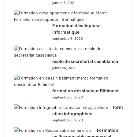
janvier 6, 2021
Formation développeur
informatique
septembre 6, 2020
ecole de secretariat casablanca
juillet 26, 2020
formation dessinateur Bâtiment
septembre 6, 2020
form
ation infographiste
septembre 6, 2020
Formation
en Responsable commercial