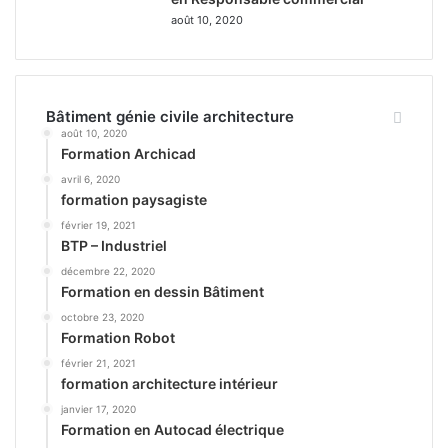
août 10, 2020
Bâtiment génie civile architecture
août 10, 2020
Formation Archicad
avril 6, 2020
formation paysagiste
février 19, 2021
BTP – Industriel
décembre 22, 2020
Formation en dessin Bâtiment
octobre 23, 2020
Formation Robot
février 21, 2021
formation architecture intérieur
janvier 17, 2020
Formation en Autocad électrique