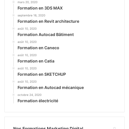
mars 20, 2020
Formation en 3DS MAX
septembre 16, 2020
Formation en Revit architecture
août 10, 2020
Formation Autocad Bâtiment
août 10, 2020
Formation en Caneco
août 10, 2020
Formation en Catia
août 10, 2020
Formation en SKETCHUP
août 10, 2020
Formation en Autocad mécanique
octobre 24, 2020
Formation électricité
Nos Formations Marketing Digital