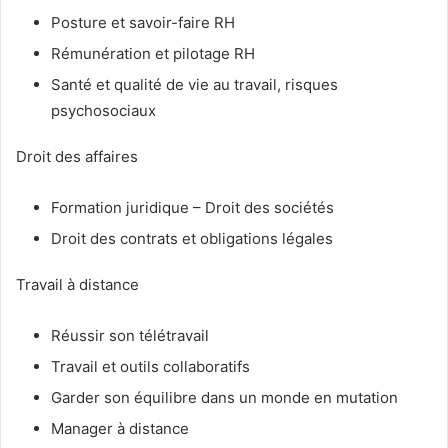
Posture et savoir-faire RH
Rémunération et pilotage RH
Santé et qualité de vie au travail, risques
psychosociaux
Droit des affaires
Formation juridique – Droit des sociétés
Droit des contrats et obligations légales
Travail à distance
Réussir son télétravail
Travail et outils collaboratifs
Garder son équilibre dans un monde en mutation
Manager à distance