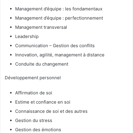
Management d’équipe : les fondamentaux
Management d’équipe : perfectionnement
Management transversal
Leadership
Communication – Gestion des conflits
Innovation, agilité, management à distance
Conduite du changement
Développement personnel
Affirmation de soi
Estime et confiance en soi
Connaissance de soi et des autres
Gestion du stress
Gestion des émotions