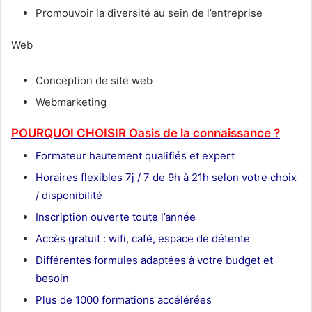
Promouvoir la diversité au sein de l’entreprise
Web
Conception de site web
Webmarketing
POURQUOI CHOISIR Oasis de la connaissance ?
Formateur
hautement qualifiés et expert
Horaires flexibles 7j / 7 de 9h à 21h selon votre choix
/ disponibilité
Inscription ouverte toute l’année
Accès gratuit : wifi, café, espace de détente
Différentes formules adaptées à votre budget et
besoin
Plus de 1000 formations accélérées