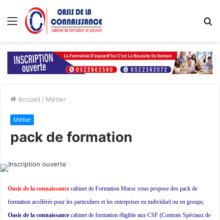
Menu
R
Accueil
/
Métier
Métier
pack de formation
Oasis de la connaissance
cabinet de Formation Maroc vous propose des pack de
formation accélérée pour les particuliers et les entreprises en individuel ou en groupe,
Oasis de la connaissance
cabinet de formation éligible aux CSF (Contrats Spéciaux de