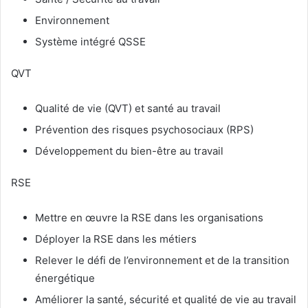
Environnement
Système intégré QSSE
QVT
Qualité de vie (QVT) et santé au travail
Prévention des risques psychosociaux (RPS)
Développement du bien-être au travail
RSE
Mettre en œuvre la RSE dans les organisations
Déployer la RSE dans les métiers
Relever le défi de l’environnement et de la transition
énergétique
Améliorer la santé, sécurité et qualité de vie au travail