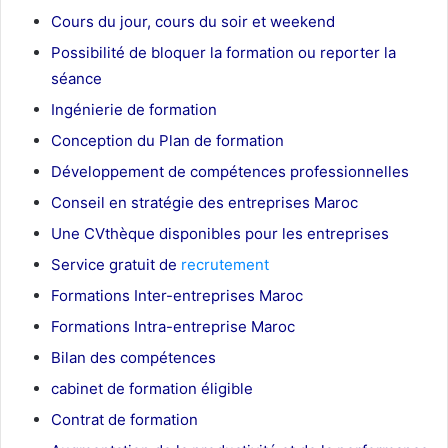
Cours du jour, cours du soir et weekend
Possibilité de bloquer la formation ou reporter la
séance
Ingénierie de formation
Conception du Plan de formation
Développement de compétences professionnelles
Conseil en stratégie des entreprises Maroc
Une CVthèque disponibles pour les entreprises
Service gratuit de
recrutement
Maroc
Formations Inter-entreprises Maroc
Formations Intra-entreprise Maroc
Bilan des compétences
cabinet de formation éligible
Contrat de formation