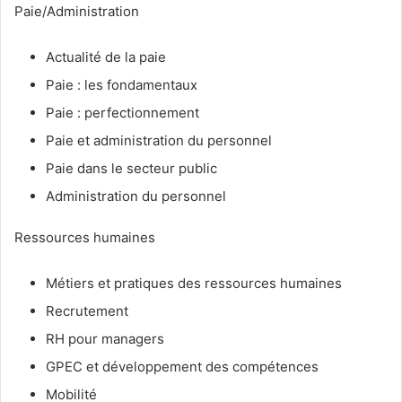
Paie/Administration
Actualité de la paie
Paie : les fondamentaux
Paie : perfectionnement
Paie et administration du personnel
Paie dans le secteur public
Administration du personnel
Ressources humaines
Métiers et pratiques des ressources humaines
Recrutement
RH pour managers
GPEC et développement des compétences
Mobilité