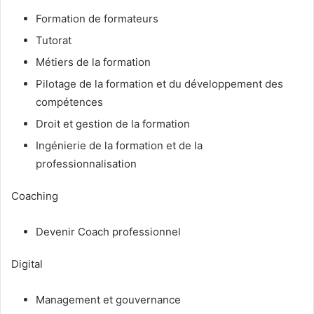
Formation de formateurs
Tutorat
Métiers de la formation
Pilotage de la formation et du développement des
compétences
Droit et gestion de la formation
Ingénierie de la formation et de la
professionnalisation
Coaching
Devenir Coach professionnel
Digital
Management et gouvernance