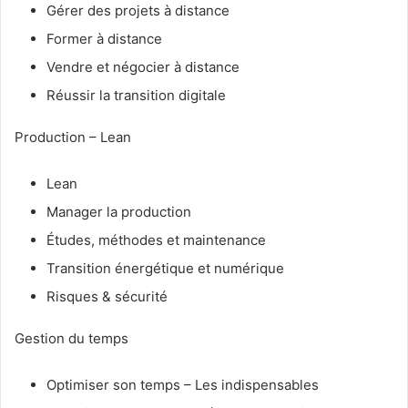
Gérer des projets à distance
Former à distance
Vendre et négocier à distance
Réussir la transition digitale
Production – Lean
Lean
Manager la production
Études, méthodes et maintenance
Transition énergétique et numérique
Risques & sécurité
Gestion du temps
Optimiser son temps – Les indispensables