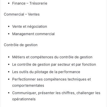
Finance – Trésorerie
Commercial – Ventes
Vente et négociation
Management commercial
Contrôle de gestion
Métiers et compétences du contrôle de gestion
Le contrôle de gestion par secteur et par fonction
Les outils du pilotage de la performance
Perfectionner ses compétences techniques et
comportementales
Communiquer, présenter les chiffres, challenger les
opérationnels