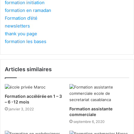
formation initiation
formation en ramadan
Formation d’été
newsletters
thank you page
formation les bases
Articles similaires
Formation accélérée en 1 – 3
– 6 -12 mois
Formation assistante
janvier 3, 2022
commerciale
septembre 6, 2020