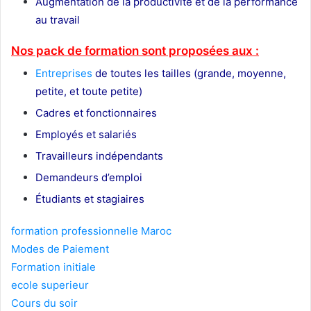
Augmentation de la productivité et de la performance
au travail
Nos pack de formation sont proposées aux :
Entreprises
de toutes les tailles (grande, moyenne,
petite, et toute petite)
Cadres et fonctionnaires
Employés et salariés
Travailleurs indépendants
Demandeurs d’emploi
Étudiants et stagiaires
formation professionnelle Maroc
Modes de Paiement
Formation initiale
ecole superieur
Cours du soir