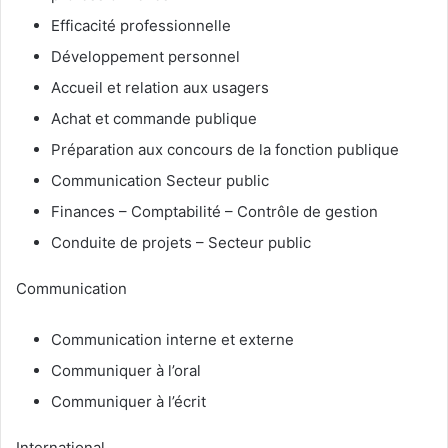
Efficacité professionnelle
Développement personnel
Accueil et relation aux usagers
Achat et commande publique
Préparation aux concours de la fonction publique
Communication Secteur public
Finances – Comptabilité – Contrôle de gestion
Conduite de projets – Secteur public
Communication
Communication interne et externe
Communiquer à l’oral
Communiquer à l’écrit
International