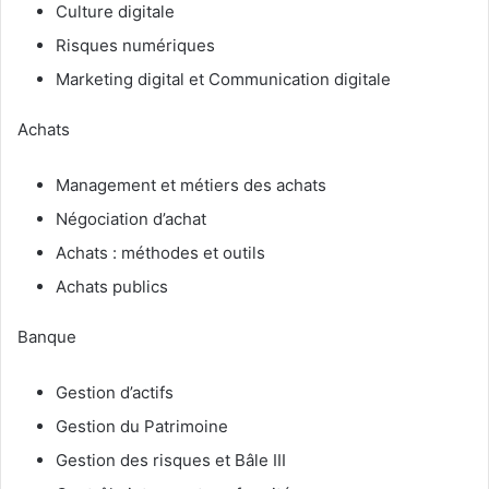
Culture digitale
Risques numériques
Marketing digital et Communication digitale
Achats
Management et métiers des achats
Négociation d’achat
Achats : méthodes et outils
Achats publics
Banque
Gestion d’actifs
Gestion du Patrimoine
Gestion des risques et Bâle III