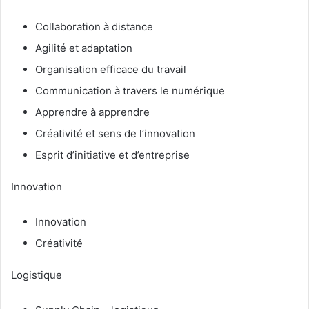
Collaboration à distance
Agilité et adaptation
Organisation efficace du travail
Communication à travers le numérique
Apprendre à apprendre
Créativité et sens de l’innovation
Esprit d’initiative et d’entreprise
Innovation
Innovation
Créativité
Logistique