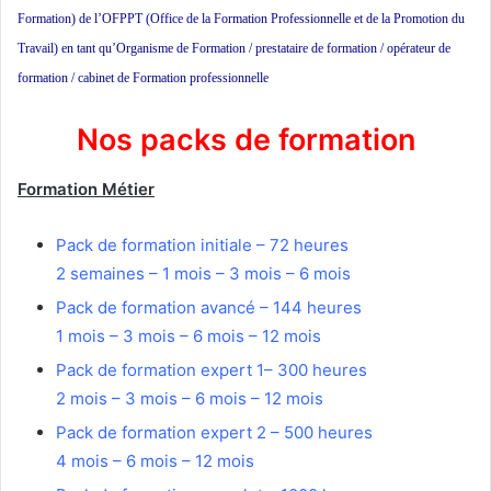
Formation) de l’OFPPT (Office de la Formation Professionnelle et de la Promotion du
Travail) en tant qu’Organisme de Formation / prestataire de formation / opérateur de
formation / cabinet de Formation professionnelle
Nos packs de formation
Formation Métier
Pack de formation initiale – 72 heures
2 semaines – 1 mois – 3 mois – 6 mois
Pack de formation avancé – 144 heures
1 mois – 3 mois – 6 mois – 12 mois
Pack de formation expert 1– 300 heures
2 mois – 3 mois – 6 mois – 12 mois
Pack de formation expert 2 – 500 heures
4 mois – 6 mois – 12 mois