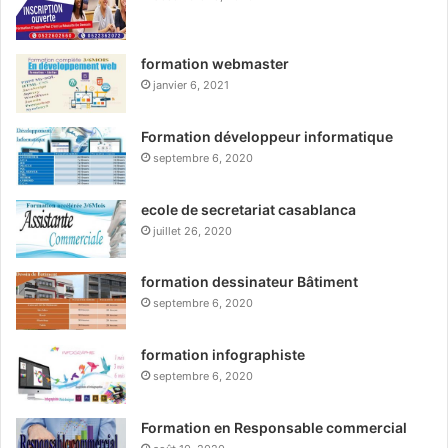
formation webmaster
janvier 6, 2021
Formation développeur informatique
septembre 6, 2020
ecole de secretariat casablanca
juillet 26, 2020
formation dessinateur Bâtiment
septembre 6, 2020
formation infographiste
septembre 6, 2020
Formation en Responsable commercial