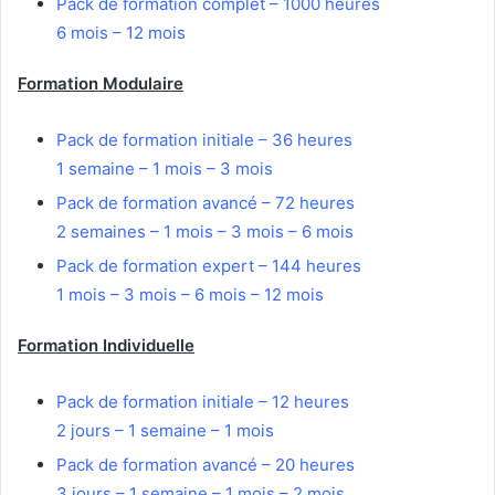
Pack de formation complet – 1000 heures
6 mois – 12 mois
Formation Modulaire
Pack de formation initiale – 36 heures
1 semaine – 1 mois – 3 mois
Pack de formation avancé – 72 heures
2 semaines – 1 mois – 3 mois – 6 mois
Pack de formation expert – 144 heures
1 mois – 3 mois – 6 mois – 12 mois
Formation Individuelle
Pack de formation initiale – 12 heures
2 jours – 1 semaine – 1 mois
Pack de formation avancé – 20 heures
3 jours – 1 semaine – 1 mois – 2 mois