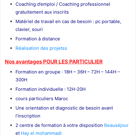
Coaching d’emploi / Coaching professionnel
gratuitement aux inscrits
Matériel de travail en cas de besoin : pc portable,
clavier, souri
Formation à distance
Réalisation des projetss
Nos avantages POUR LES
PARTICULIER
Formation en groupe : 18H – 36H – 72H – 144H –
300H
Formation individuelle : 12H-20H
cours particuliers Maroc
Une orientation et diagnostic de besoin avant
l’inscription
2 centre de formation à votre disposition
Beauséjour
et
Hay el mohammadi