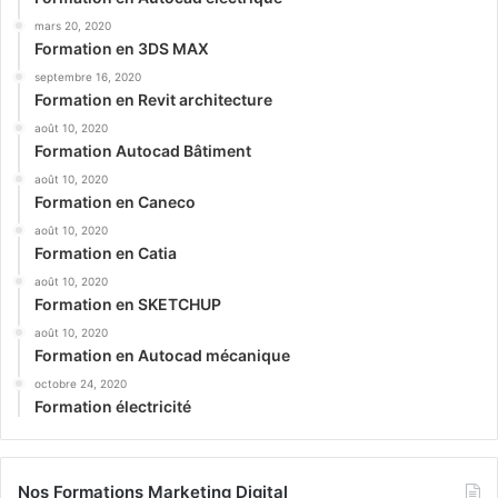
mars 20, 2020
Formation en 3DS MAX
septembre 16, 2020
Formation en Revit architecture
août 10, 2020
Formation Autocad Bâtiment
août 10, 2020
Formation en Caneco
août 10, 2020
Formation en Catia
août 10, 2020
Formation en SKETCHUP
août 10, 2020
Formation en Autocad mécanique
octobre 24, 2020
Formation électricité
Nos Formations Marketing Digital