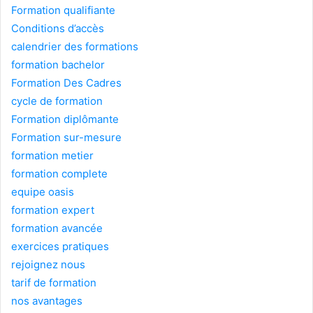
Formation qualifiante
Conditions d’accès
calendrier des formations
formation bachelor
Formation Des Cadres
cycle de formation
Formation diplômante
Formation sur-mesure
formation metier
formation complete
equipe oasis
formation expert
formation avancée
exercices pratiques
rejoignez nous
tarif de formation
nos avantages