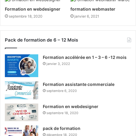
Formation en webdesigner
formation webmaster
septembre 18, 2020
janvier 6, 2021
Pack de formation de 6 – 12 Mois
Formation accélérée en 1 – 3 – 6 -12 mois
janvier 3, 2022
Formation assistante commerciale
septembre 6, 2020
Formation en webdesigner
septembre 18, 2020
pack de formation
décembre 18, 2020