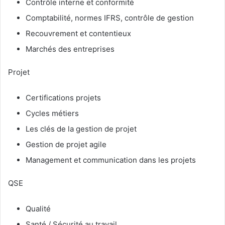
Contrôle interne et conformité
Comptabilité, normes IFRS, contrôle de gestion
Recouvrement et contentieux
Marchés des entreprises
Projet
Certifications projets
Cycles métiers
Les clés de la gestion de projet
Gestion de projet agile
Management et communication dans les projets
QSE
Qualité
Santé / Sécurité au travail