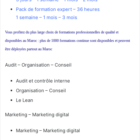
Pack de formation expert – 36 heures
1 semaine – 1 mois – 3 mois
Vous profitez du plus large choix de formations professionnelles de qualité et
disponibles au Maroc : plus de 1000 formations continue sont disponibles et peuvent
être déployées partout au Maroc
Audit – Organisation – Conseil
Audit et contrôle interne
Organisation – Conseil
Le Lean
Marketing – Marketing digital
Marketing – Marketing digital