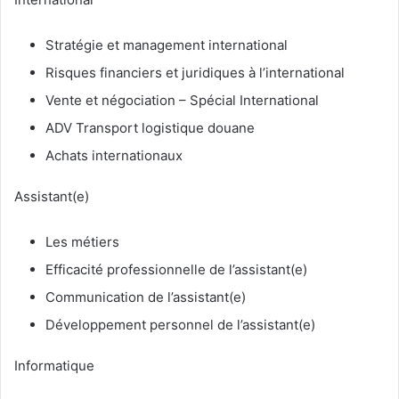
Stratégie et management international
Risques financiers et juridiques à l’international
Vente et négociation – Spécial International
ADV Transport logistique douane
Achats internationaux
Assistant(e)
Les métiers
Efficacité professionnelle de l’assistant(e)
Communication de l’assistant(e)
Développement personnel de l’assistant(e)
Informatique