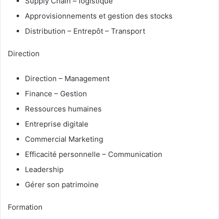
Supply Chain – logistique
Approvisionnements et gestion des stocks
Distribution – Entrepôt – Transport
Direction
Direction – Management
Finance – Gestion
Ressources humaines
Entreprise digitale
Commercial Marketing
Efficacité personnelle – Communication
Leadership
Gérer son patrimoine
Formation