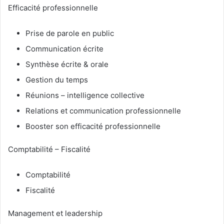
Efficacité professionnelle
Prise de parole en public
Communication écrite
Synthèse écrite & orale
Gestion du temps
Réunions – intelligence collective
Relations et communication professionnelle
Booster son efficacité professionnelle
Comptabilité – Fiscalité
Comptabilité
Fiscalité
Management et leadership