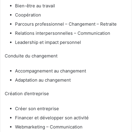
Bien-être au travail
Coopération
Parcours professionnel – Changement – Retraite
Relations interpersonnelles – Communication
Leadership et impact personnel
Conduite du changement
Accompagnement au changement
Adaptation au changement
Création d’entreprise
Créer son entreprise
Financer et développer son activité
Webmarketing – Communication