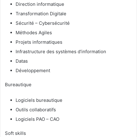
Direction informatique
Transformation Digitale
Sécurité – Cybersécurité
Méthodes Agiles
Projets informatiques
Infrastructure des systèmes d’information
Datas
Développement
Bureautique
Logiciels bureautique
Outils collaboratifs
Logiciels PAO – CAO
Soft skills