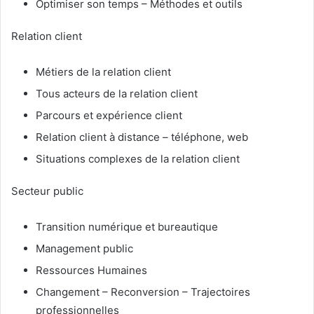
Optimiser son temps – Méthodes et outils
Relation client
Métiers de la relation client
Tous acteurs de la relation client
Parcours et expérience client
Relation client à distance – téléphone, web
Situations complexes de la relation client
Secteur public
Transition numérique et bureautique
Management public
Ressources Humaines
Changement – Reconversion – Trajectoires
professionnelles