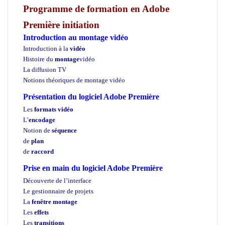
Programme de formation en Adobe
Première initiation
Introduction au montage vidéo
Introduction à la
vidéo
Histoire du
montage
vidéo
La diffusion TV
Notions théoriques de montage vidéo
Présentation du logiciel Adobe Première
Les
formats vidéo
L’
encodage
Notion de
séquence
de
plan
de
raccord
Prise en main du logiciel Adobe Première
Découverte de l’interface
Le gestionnaire de projets
La
fenêtre montage
Les
effets
Les
transitions