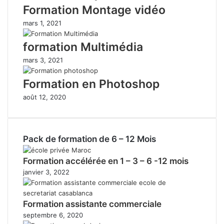
Formation Montage vidéo
mars 1, 2021
formation Multimédia
mars 3, 2021
Formation en Photoshop
août 12, 2020
Pack de formation de 6 – 12 Mois
Formation accélérée en 1 – 3 – 6 -12 mois
janvier 3, 2022
Formation assistante commerciale
septembre 6, 2020