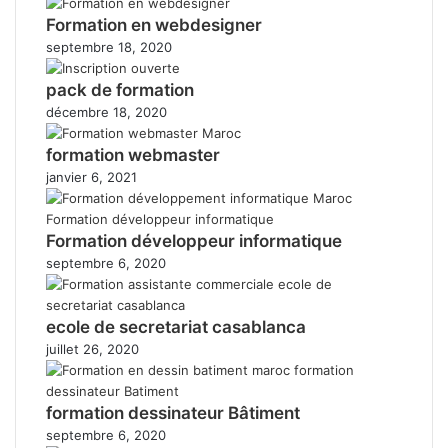
Formation en webdesigner
septembre 18, 2020
pack de formation
décembre 18, 2020
formation webmaster
janvier 6, 2021
Formation développeur informatique
septembre 6, 2020
ecole de secretariat casablanca
juillet 26, 2020
formation dessinateur Bâtiment
septembre 6, 2020