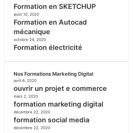
Formation en SKETCHUP
août 10, 2020
Formation en Autocad
mécanique
octobre 24, 2020
Formation électricité
Nos Formations Marketing Digital
avril 6, 2020
ouvrir un projet e commerce
mars 2, 2020
formation marketing digital
décembre 22, 2020
formation social media
décembre 22, 2020