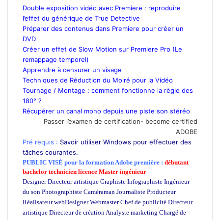
Double exposition vidéo avec Premiere : reproduire
l’effet du générique de True Detective
Préparer des contenus dans Premiere pour créer un
DVD
Créer un effet de Slow Motion sur Premiere Pro (Le
remappage temporel)
Apprendre à censurer un visage
Techniques de Réduction du Moiré pour la Vidéo
Tournage / Montage : comment fonctionne la règle des
180° ?
Récupérer un canal mono depuis une piste son stéréo
Passer l’examen de certification- become certified
ADOBE
Pré requis :
Savoir utiliser Windows pour effectuer des
tâches courantes.
PUBLIC VISÉ pour
la formation Adobe première :
débutant
bachelor technicien licence Master ingénieur
Designer Directeur artistique Graphiste Infographiste Ingénieur
du son Photographiste Caméraman Journaliste Producteur
Réalisateur webDesigner Webmaster Chef de publicité Directeur
artistique Directeur de création Analyste marketing Chargé de