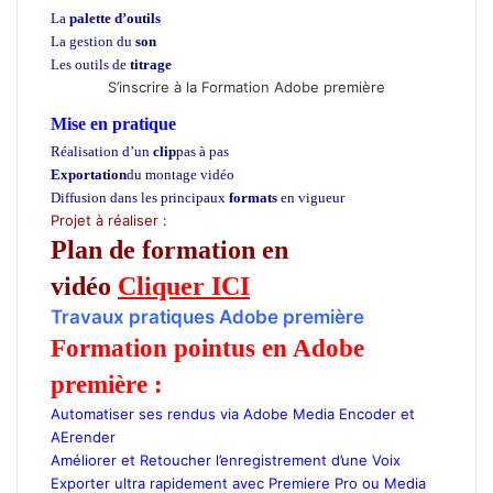
La
palette d’outils
La gestion du
son
Les outils de
titrage
S’inscrire à la Formation Adobe première
Mise en pratique
Réalisation d’un
clip
pas à pas
Exportation
du montage vidéo
Diffusion dans les principaux
formats
en vigueur
Projet à réaliser :
Plan de formation en
vidéo
Cliquer ICI
Travaux pratiques Adobe première
Formation pointus en Adobe
première :
Automatiser ses rendus via Adobe Media Encoder et
AErender
Améliorer et Retoucher l’enregistrement d’une Voix
Exporter ultra rapidement avec Premiere Pro ou Media