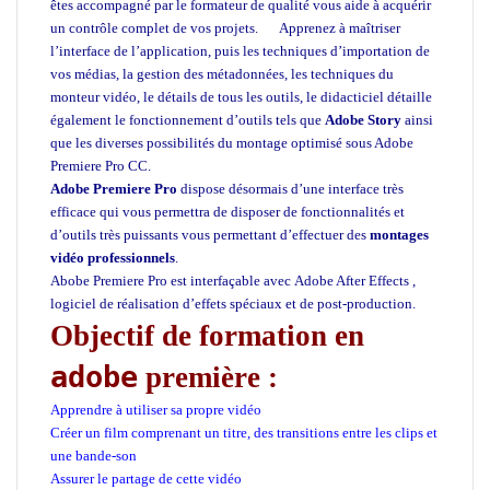
êtes accompagné par le formateur de qualité vous aide à acquérir
un contrôle complet de vos projets. Apprenez à maîtriser
l’interface de l’application, puis les techniques d’importation de
vos médias, la gestion des métadonnées, les techniques du
monteur vidéo, le détails de tous les outils, le didacticiel détaille
également le fonctionnement d’outils tels que
Adobe Story
ainsi
que les diverses possibilités du montage optimisé sous Adobe
Premiere Pro CC.
Adobe Premiere Pro
dispose désormais d’une interface très
efficace qui vous permettra de disposer de fonctionnalités et
d’outils très puissants vous permettant d’effectuer des
montages
vidéo professionnels
.
Abobe Premiere Pro est interfaçable avec Adobe After Effects
,
logiciel de réalisation d’effets spéciaux et de post-production.
Objectif de formation en
adobe
première :
Apprendre à utiliser sa propre vidéo
Créer un film comprenant un titre, des transitions entre les clips et
une bande-son
Assurer le partage de cette vidéo