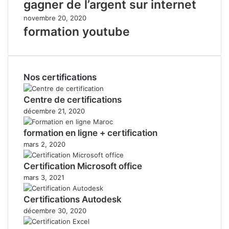
gagner de l’argent sur internet
novembre 20, 2020
formation youtube
Nos certifications
Centre de certifications
décembre 21, 2020
formation en ligne + certification
mars 2, 2020
Certification Microsoft office
mars 3, 2021
Certifications Autodesk
décembre 30, 2020