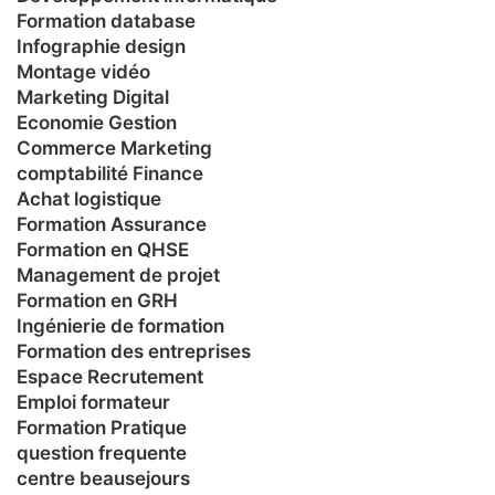
Formation database
Infographie design
Montage vidéo
Marketing Digital
Economie Gestion
Commerce Marketing
comptabilité Finance
Achat logistique
Formation Assurance
Formation en QHSE
Management de projet
Formation en GRH
Ingénierie de formation
Formation des entreprises
Espace Recrutement
Emploi formateur
Formation Pratique
question frequente
centre beausejours