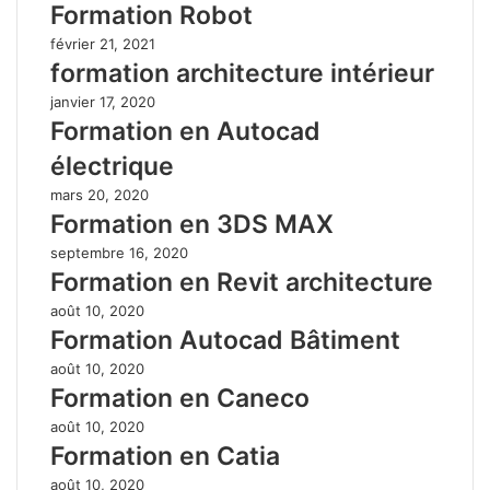
Formation Robot
février 21, 2021
formation architecture intérieur
janvier 17, 2020
Formation en Autocad
électrique
mars 20, 2020
Formation en 3DS MAX
septembre 16, 2020
Formation en Revit architecture
août 10, 2020
Formation Autocad Bâtiment
août 10, 2020
Formation en Caneco
août 10, 2020
Formation en Catia
août 10, 2020