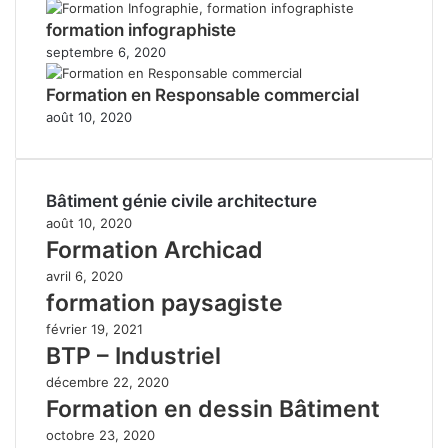
formation infographiste
septembre 6, 2020
Formation en Responsable commercial
août 10, 2020
Bâtiment génie civile architecture
août 10, 2020
Formation Archicad
avril 6, 2020
formation paysagiste
février 19, 2021
BTP – Industriel
décembre 22, 2020
Formation en dessin Bâtiment
octobre 23, 2020