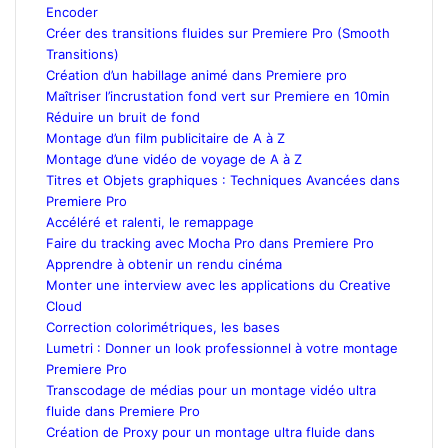
Encoder
Créer des transitions fluides sur Premiere Pro (Smooth
Transitions)
Création d’un habillage animé dans Premiere pro
Maîtriser l’incrustation fond vert sur Premiere en 10min
Réduire un bruit de fond
Montage d’un film publicitaire de A à Z
Montage d’une vidéo de voyage de A à Z
Titres et Objets graphiques : Techniques Avancées dans
Premiere Pro
Accéléré et ralenti, le remappage
Faire du tracking avec Mocha Pro dans Premiere Pro
Apprendre à obtenir un rendu cinéma
Monter une interview avec les applications du Creative
Cloud
Correction colorimétriques, les bases
Lumetri : Donner un look professionnel à votre montage
Premiere Pro
Transcodage de médias pour un montage vidéo ultra
fluide dans Premiere Pro
Création de Proxy pour un montage ultra fluide dans