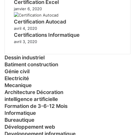
Certification Excel
janvier 6, 2020
Certification Autocad
avril 4, 2020
Certifications Informatique
avril 3, 2020
Dessin industriel
Batiment construction
Génie civil
Electricité
Mecanique
Architecture Décoration
intelligence artificielle
Formation de 3-6-12 Mois
Informatique
Bureautique
Développement web
Developpement informatique