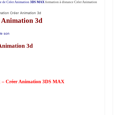
ble de Créer Animation
3DS MAX
formation à distance Créer Animation
rmation Créer Animation 3d
r Animation 3d
de son
Animation 3d
 – Créer Animation
3DS MAX