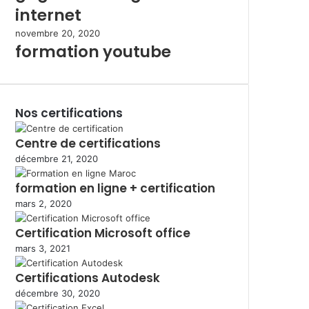
internet
novembre 20, 2020
formation youtube
Nos certifications
Centre de certifications
décembre 21, 2020
formation en ligne + certification
mars 2, 2020
Certification Microsoft office
mars 3, 2021
Certifications Autodesk
décembre 30, 2020