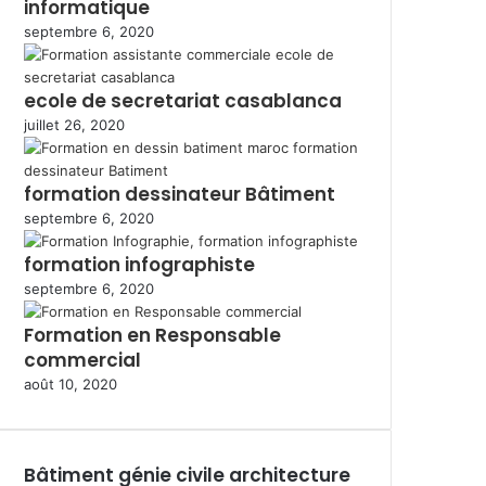
informatique
septembre 6, 2020
ecole de secretariat casablanca
juillet 26, 2020
formation dessinateur Bâtiment
septembre 6, 2020
formation infographiste
septembre 6, 2020
Formation en Responsable
commercial
août 10, 2020
Bâtiment génie civile architecture