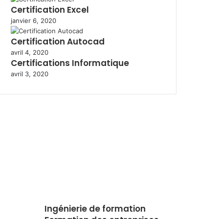
Certification Excel
janvier 6, 2020
Certification Autocad
avril 4, 2020
Certifications Informatique
avril 3, 2020
Ingénierie de formation