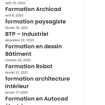
août 10, 2020
Formation Archicad
avril 6, 2020
formation paysagiste
février 19, 2021
BTP – Industriel
décembre 22, 2020
Formation en dessin
Bâtiment
octobre 23, 2020
Formation Robot
février 21, 2021
formation architecture
intérieur
janvier 17, 2020
Formation en Autocad