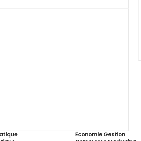
atique
Economie Gestion