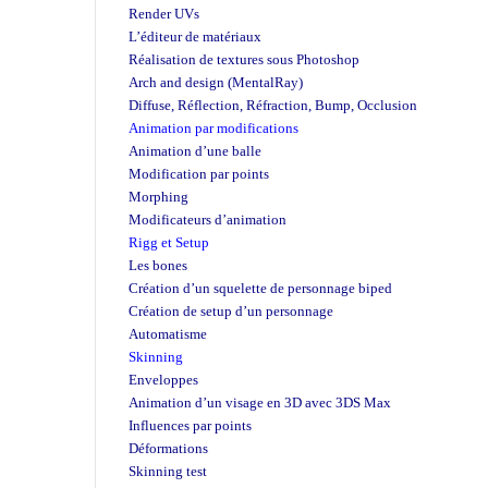
Render UVs
L’éditeur de matériaux
Réalisation de textures sous Photoshop
Arch and design (MentalRay)
Diffuse, Réflection, Réfraction, Bump, Occlusion
Animation par modifications
Animation d’une balle
Modification par points
Morphing
Modificateurs d’animation
Rigg et Setup
Les bones
Création d’un squelette de personnage biped
Création de setup d’un personnage
Automatisme
Skinning
Enveloppes
Animation d’un visage en 3D avec 3DS Max
Influences par points
Déformations
Skinning test