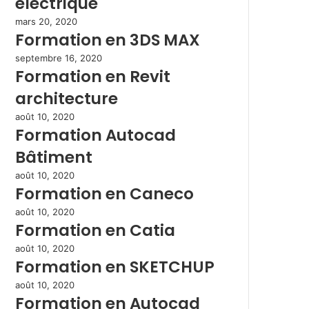
électrique
mars 20, 2020
Formation en 3DS MAX
septembre 16, 2020
Formation en Revit
architecture
août 10, 2020
Formation Autocad
Bâtiment
août 10, 2020
Formation en Caneco
août 10, 2020
Formation en Catia
août 10, 2020
Formation en SKETCHUP
août 10, 2020
Formation en Autocad