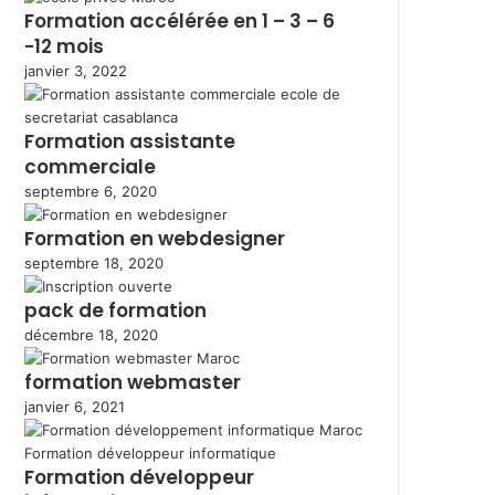
Formation accélérée en 1 – 3 – 6
-12 mois
janvier 3, 2022
Formation assistante
commerciale
septembre 6, 2020
Formation en webdesigner
septembre 18, 2020
pack de formation
décembre 18, 2020
formation webmaster
janvier 6, 2021
Formation développeur