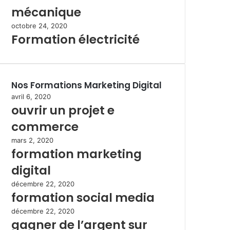
mécanique
octobre 24, 2020
Formation électricité
Nos Formations Marketing Digital
avril 6, 2020
ouvrir un projet e
commerce
mars 2, 2020
formation marketing
digital
décembre 22, 2020
formation social media
décembre 22, 2020
gagner de l’argent sur