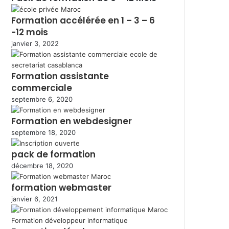
Formation accélérée en 1 – 3 – 6
-12 mois
janvier 3, 2022
Formation assistante
commerciale
septembre 6, 2020
Formation en webdesigner
septembre 18, 2020
pack de formation
décembre 18, 2020
formation webmaster
janvier 6, 2021