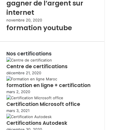
gagner de l’argent sur
internet
novembre 20, 2020
formation youtube
Nos certifications
Centre de certifications
décembre 21, 2020
formation en ligne + certification
mars 2, 2020
Certification Microsoft office
mars 3, 2021
Certifications Autodesk
décembre 30, 2020