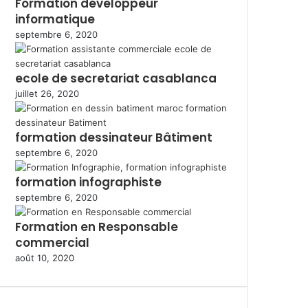
Formation développeur
informatique
septembre 6, 2020
ecole de secretariat casablanca
juillet 26, 2020
formation dessinateur Bâtiment
septembre 6, 2020
formation infographiste
septembre 6, 2020
Formation en Responsable
commercial
août 10, 2020