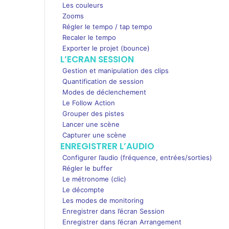
Les couleurs
Zooms
Régler le tempo / tap tempo
Recaler le tempo
Exporter le projet (bounce)
L’ECRAN SESSION
Gestion et manipulation des clips
Quantification de session
Modes de déclenchement
Le Follow Action
Grouper des pistes
Lancer une scène
Capturer une scène
ENREGISTRER L’AUDIO
Configurer l’audio (fréquence, entrées/sorties)
Régler le buffer
Le métronome (clic)
Le décompte
Les modes de monitoring
Enregistrer dans l’écran Session
Enregistrer dans l’écran Arrangement