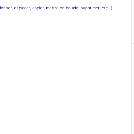
ionner, déplacer, copier, mettre en boucle, supprimer, etc…)