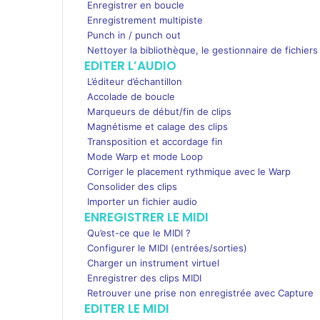
Enregistrer en boucle
Enregistrement multipiste
Punch in / punch out
Nettoyer la bibliothèque, le gestionnaire de fichiers
EDITER L’AUDIO
L’éditeur d’échantillon
Accolade de boucle
Marqueurs de début/fin de clips
Magnétisme et calage des clips
Transposition et accordage fin
Mode Warp et mode Loop
Corriger le placement rythmique avec le Warp
Consolider des clips
Importer un fichier audio
ENREGISTRER LE MIDI
Qu’est-ce que le MIDI ?
Configurer le MIDI (entrées/sorties)
Charger un instrument virtuel
Enregistrer des clips MIDI
Retrouver une prise non enregistrée avec Capture
EDITER LE MIDI