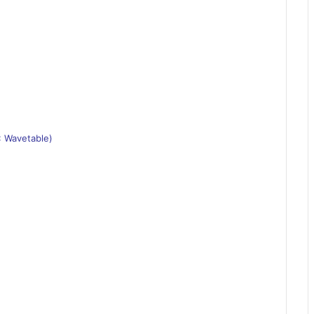
: Wavetable)