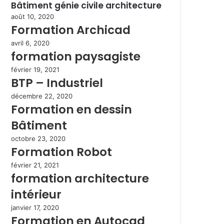
Bâtiment génie civile architecture
août 10, 2020
Formation Archicad
avril 6, 2020
formation paysagiste
février 19, 2021
BTP – Industriel
décembre 22, 2020
Formation en dessin
Bâtiment
octobre 23, 2020
Formation Robot
février 21, 2021
formation architecture
intérieur
janvier 17, 2020
Formation en Autocad