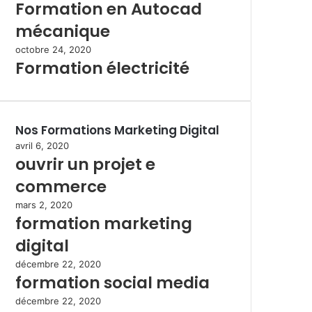
Formation en Autocad
mécanique
octobre 24, 2020
Formation électricité
Nos Formations Marketing Digital
avril 6, 2020
ouvrir un projet e
commerce
mars 2, 2020
formation marketing
digital
décembre 22, 2020
formation social media
décembre 22, 2020