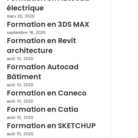
électrique
mars 20, 2020
Formation en 3DS MAX
septembre 16, 2020
Formation en Revit
architecture
août 10, 2020
Formation Autocad
Bâtiment
août 10, 2020
Formation en Caneco
août 10, 2020
Formation en Catia
août 10, 2020
Formation en SKETCHUP
août 10, 2020