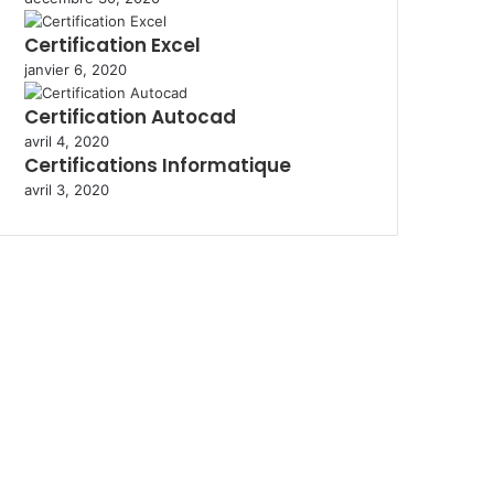
Certification Excel
janvier 6, 2020
Certification Autocad
avril 4, 2020
Certifications Informatique
avril 3, 2020