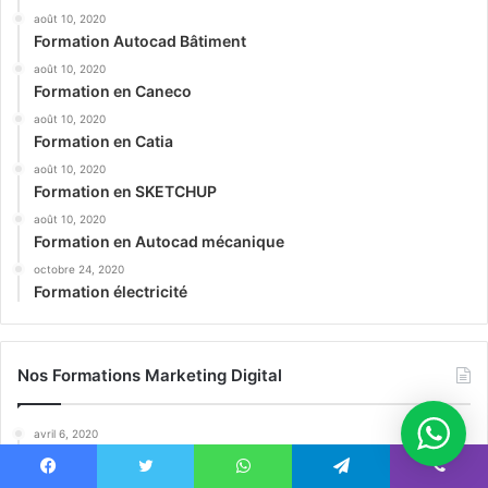
août 10, 2020
Formation Autocad Bâtiment
août 10, 2020
Formation en Caneco
août 10, 2020
Formation en Catia
août 10, 2020
Formation en SKETCHUP
août 10, 2020
Formation en Autocad mécanique
octobre 24, 2020
Formation électricité
Nos Formations Marketing Digital
avril 6, 2020
ouvrir un projet e commerce
mars 2, 2020