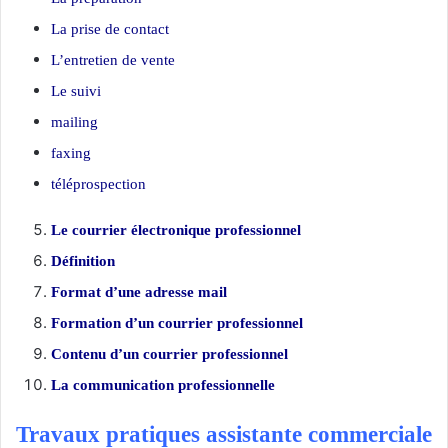
La prise de contact
L’entretien de vente
Le suivi
mailing
faxing
téléprospection
Le courrier électronique professionnel
Définition
Format d’une adresse mail
Formation d’un courrier professionnel
Contenu d’un courrier professionnel
La communication professionnelle
Travaux pratiques assistante commerciale