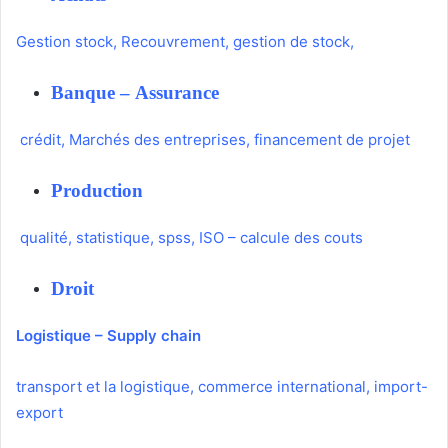
Gestion stock
,
Recouvrement
,
gestion de stock
,
Banque
–
Assurance
crédit
,
Marchés des entreprises
,
financement de projet
Production
qualité
,
statistique
,
spss
,
ISO
–
calcule des couts
Droit
Logistique
–
Supply chain
transport
et la logistique
,
commerce international
,
import-
export