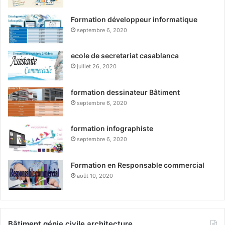
Formation développeur informatique
septembre 6, 2020
ecole de secretariat casablanca
juillet 26, 2020
formation dessinateur Bâtiment
septembre 6, 2020
formation infographiste
septembre 6, 2020
Formation en Responsable commercial
août 10, 2020
Bâtiment génie civile architecture