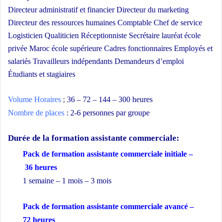
Directeur administratif et financier Directeur du marketing
Directeur des ressources humaines Comptable Chef de service
Logisticien Qualiticien Réceptionniste Secrétaire lauréat école
privée Maroc école supérieure Cadres fonctionnaires Employés et
salariés Travailleurs indépendants Demandeurs d’emploi
Étudiants et stagiaires
Formation en commerce
Volume Horaires
;
36 – 72 – 144 – 300 heures
Nombre de places
: 2-6 personnes par groupe
Durée de la formation
assistante commerciale:
Pack de formation assistante commerciale initiale –
36 heures
1 semaine – 1 mois – 3 mois
Pack de formation assistante commerciale avancé –
72 heures