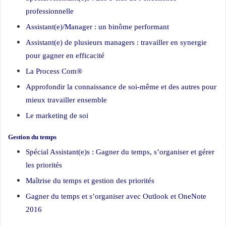
professionnelle
Assistant(e)/Manager : un binôme performant
Assistant(e) de plusieurs managers : travailler en synergie
pour gagner en efficacité
La Process Com®
Approfondir la connaissance de soi-même et des autres pour
mieux travailler ensemble
Le marketing de soi
Gestion du temps
Spécial Assistant(e)s : Gagner du temps, s’organiser et gérer
les priorités
Maîtrise du temps et gestion des priorités
Gagner du temps et s’organiser avec Outlook et OneNote
2016