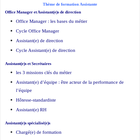
Thème de formation
Assistante
Office Manager et Assistant(e)s de direction
Office Manager : les bases du métier
Cycle Office Manager
Assistant(e) de direction
Cycle Assistant(e) de direction
Assistant(e)s et Secrétaires
les 3 missions clés du métier
Assistant(e) d’équipe : être acteur de la performance de
l’équipe
Hôtesse-standardiste
Assistant(e) RH
Assistant(e)s spécialisé(e)s
Chargé(e) de formation