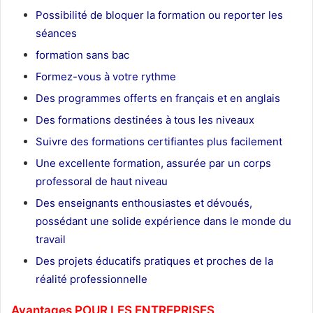
Possibilité de bloquer la formation ou reporter les
séances
formation sans bac
Formez-vous à votre rythme
Des programmes offerts en français et en anglais
Des formations destinées à tous les niveaux
Suivre des formations certifiantes plus facilement
Une excellente formation, assurée par un corps
professoral de haut niveau
Des enseignants enthousiastes et dévoués,
possédant une solide expérience dans le monde du
travail
Des projets éducatifs pratiques et proches de la
réalité professionnelle
Avantages POUR LES ENTREPRISES