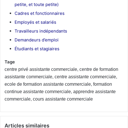
petite, et toute petite)
Cadres et fonctionnaires
Employés et salariés
Travailleurs indépendants
Demandeurs d’emploi
Étudiants et stagiaires
Tage
centre privé assistante commerciale, centre de formation
assistante commerciale, centre assistante commerciale,
ecole de formation assistante commerciale, formation
continue assistante commerciale, apprendre assistante
commerciale, cours assistante commerciale
Articles similaires