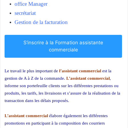
office Manager
secrétariat
Gestion de la facturation
S’inscrire à la Formation assistante
commerciale
Le travail le plus important de
l’assistant commercial
est la
gestion de A à Z de la commande.
L’assistant commercial
,
informe son portefeuille clients sur les différentes prestations ou
produits, les tarifs, les livraisons et s’assure de la réalisation de la
transaction dans les délais proposés.
Formation assistante commerciale
L’assistant commercial
élabore également les différentes
promotions en participant à la composition des courriers