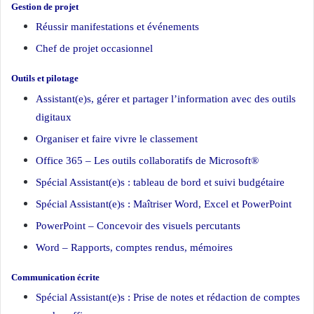
Gestion de projet
Réussir manifestations et événements
Chef de projet occasionnel
Outils et pilotage
Assistant(e)s, gérer et partager l’information avec des outils
digitaux
Organiser et faire vivre le classement
Office 365 – Les outils collaboratifs de Microsoft®
Spécial Assistant(e)s : tableau de bord et suivi budgétaire
Spécial Assistant(e)s : Maîtriser Word, Excel et PowerPoint
PowerPoint – Concevoir des visuels percutants
Word – Rapports, comptes rendus, mémoires
Communication écrite
Spécial Assistant(e)s : Prise de notes et rédaction de comptes