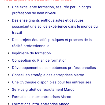
Une excellente formation, assurée par un corps
professoral de haut niveau
Des enseignants enthousiastes et dévoués,
possédant une solide expérience dans le monde du
travail
Des projets éducatifs pratiques et proches de la
réalité professionnelle
Ingénierie de formation
Conception du Plan de formation
Développement de compétences professionnelles
Conseil en stratégie des entreprises Maroc
Une CVthèque disponibles pour les entreprises
Service gratuit de recrutement Maroc
Formations Inter-entreprises Maroc
Formations Intra-entreprise Maroc