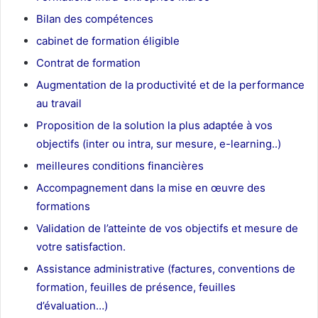
Bilan des compétences
cabinet de formation éligible
Contrat de formation
Augmentation de la productivité et de la performance
au travail
Proposition de la solution la plus adaptée à vos
objectifs (inter ou intra, sur mesure, e-learning..)
meilleures conditions financières
Accompagnement dans la mise en œuvre des
formations
Validation de l’atteinte de vos objectifs et mesure de
votre satisfaction.
Assistance administrative (factures, conventions de
formation, feuilles de présence, feuilles
d’évaluation…)