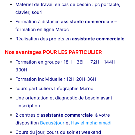
Matériel de travail en cas de besoin : pc portable,
clavier, souri
Formation à distance
assistante commerciale
–
formation en ligne Maroc
Réalisation des projets en
assistante commerciale
Nos avantages POUR LES
PARTICULIER
Formation en groupe : 18H – 36H – 72H – 144H –
300H
Formation individuelle : 12H-20H-36H
cours particuliers Infographie Maroc
Une orientation et diagnostic de besoin avant
l’inscription
2 centres d’
assistante commerciale
à votre
disposition
Beauséjour
et
Hay el mohammadi
Cours du jour, cours du soir et weekend