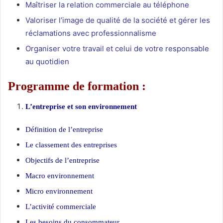
Maîtriser la relation commerciale au téléphone
Valoriser l’image de qualité de la société et gérer les
réclamations avec professionnalisme
Organiser votre travail et celui de votre responsable
au quotidien
Programme de formation :
L’entreprise et son environnement
Définition de l’entreprise
Le classement des entreprises
Objectifs de l’entreprise
Macro environnement
Micro environnement
L’activité commerciale
Les besoins du consommateur