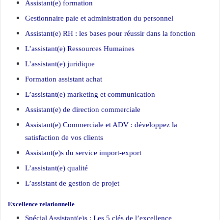
Assistant(e) formation
Gestionnaire paie et administration du personnel
Assistant(e) RH : les bases pour réussir dans la fonction
L’assistant(e) Ressources Humaines
L’assistant(e) juridique
Formation assistant achat
L’assistant(e) marketing et communication
Assistant(e) de direction commerciale
Assistant(e) Commerciale et ADV : développez la
satisfaction de vos clients
Assistant(e)s du service import-export
L’assistant(e) qualité
L’assistant de gestion de projet
Excellence relationnelle
Spécial Assistant(e)s : Les 5 clés de l’excellence