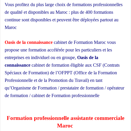
Vous profitez du plus large choix de formations professionnelles
de qualité et disponibles au Maroc : plus de 400 formations
continue sont disponibles et peuvent être déployées partout au
Maroc
école privée
Oasis de la connaissance
cabinet de Formation Maroc vous
propose une formation accélérée pour les particuliers et les
entreprises en individuel ou en groupe,
Oasis de la
connaissance
cabinet de formation éligible aux CSF (Contrats
Spéciaux de Formation) de l’OFPPT (Office de la Formation
Professionnelle et de la Promotion du Travail) en tant
qu’Organisme de Formation / prestataire de formation / opérateur
de formation / cabinet de Formation professionnelle
école privée à
Casablanca
Formation professionnelle assistante commerciale
Maroc