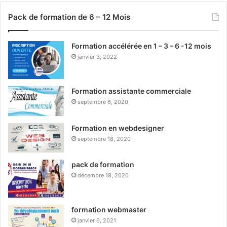
Pack de formation de 6 – 12 Mois
Formation accélérée en 1 – 3 – 6 -12 mois
janvier 3, 2022
Formation assistante commerciale
septembre 6, 2020
Formation en webdesigner
septembre 18, 2020
pack de formation
décembre 18, 2020
formation webmaster
janvier 6, 2021