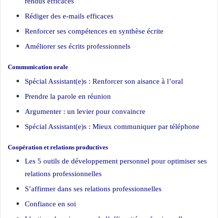
rendus efficaces
Rédiger des e-mails efficaces
Renforcer ses compétences en synthèse écrite
Améliorer ses écrits professionnels
Communication orale
Spécial Assistant(e)s : Renforcer son aisance à l’oral
Prendre la parole en réunion
Argumenter : un levier pour convaincre
Spécial Assistant(e)s : Mieux communiquer par téléphone
Coopération et relations productives
Les 5 outils de développement personnel pour optimiser ses
relations professionnelles
S’affirmer dans ses relations professionnelles
Confiance en soi