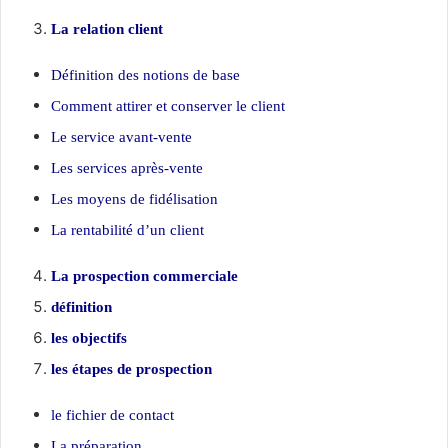
La relation client
Définition des notions de base
Comment attirer et conserver le client
Le service avant-vente
Les services après-vente
Les moyens de fidélisation
La rentabilité d’un client
La prospection commerciale
définition
les objectifs
les étapes de prospection
le fichier de contact
La préparation