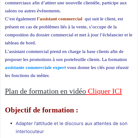
commerciaux afin d’attirer une nouvelle clientèle, participe aux
salons ou autres évènements.
C’est également
l’assistant commercial
qui suit le client, est
présent en cas de problèmes liés à la vente, s’occupe de la
composition du dossier commercial et met à jour l’échéancier et le
tableau de bord.
Formation assistante commerciale
L’assistant commercial prend en charge la base clients afin de
proposer les promotions à son portefeuille clients.
La formation
assistante commerciale expert
vous donne les clés pour réussir
les fonctions du métier.
Plan de formation en vidéo
Cliquer ICI
Objectif de formation :
Adapter l’attitude et le discours aux attentes de son
interlocuteur