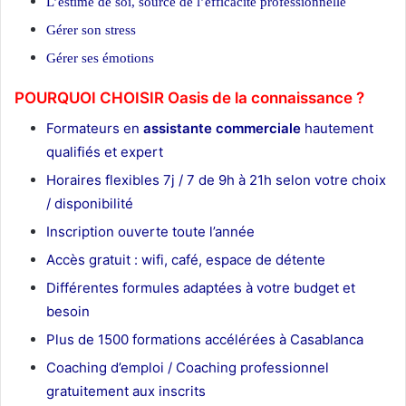
L’estime de soi, source de l’efficacité professionnelle
Gérer son stress
Gérer ses émotions
POURQUOI CHOISIR Oasis de la connaissance ?
Formateurs en
assistante commerciale
hautement
qualifiés et expert
Horaires flexibles 7j / 7 de 9h à 21h selon votre choix
/ disponibilité
Inscription ouverte toute l’année
Accès gratuit : wifi, café, espace de détente
Différentes formules adaptées à votre budget et
besoin
Plus de 1500 formations accélérées à Casablanca
Coaching d’emploi / Coaching professionnel
gratuitement aux inscrits