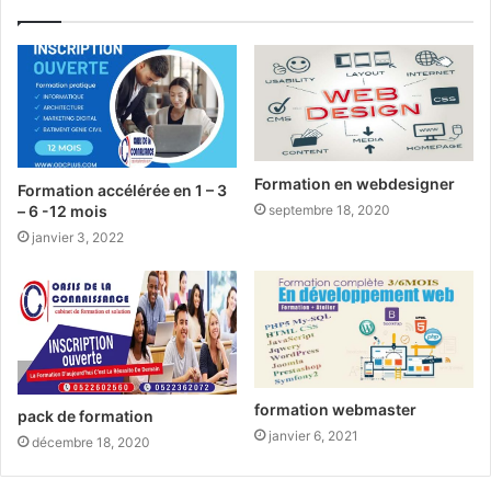
Formation en webdesigner
Formation accélérée en 1 – 3
septembre 18, 2020
– 6 -12 mois
janvier 3, 2022
formation webmaster
pack de formation
janvier 6, 2021
décembre 18, 2020