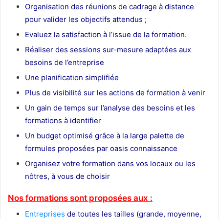
Organisation des réunions de cadrage à distance
pour valider les objectifs attendus ;
Evaluez la satisfaction à l’issue de la formation.
Réaliser des sessions sur-mesure adaptées aux
besoins de l’entreprise
Une planification simplifiée
Plus de visibilité sur les actions de formation à venir
Un gain de temps sur l’analyse des besoins et les
formations à identifier
Un budget optimisé grâce à la large palette de
formules proposées par oasis connaissance
Organisez votre formation dans vos locaux ou les
nôtres, à vous de choisir
Nos formations sont proposées aux :
Entreprises
de toutes les tailles (grande, moyenne,