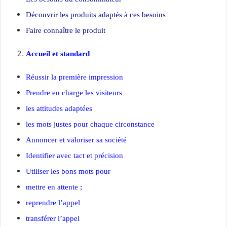
Découvrir les produits adaptés à ces besoins
Faire connaître le produit
Accueil et standard
Réussir la première impression
Prendre en charge les visiteurs
les attitudes adaptées
les mots justes pour chaque circonstance
Annoncer et valoriser sa société
Identifier avec tact et précision
Utiliser les bons mots pour
mettre en attente ;
reprendre l’appel
transférer l’appel