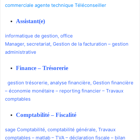
commerciale
agente technique
Téléconseiller
Assistant(e)
informatique de gestion
,
office
Manager
,
secretariat
,
Gestion de la facturation
–
gestion
administrative
Finance – Trésorerie
gestion trésorerie
,
analyse financière
,
Gestion financière
–
économie monétaire
–
reporting financier
–
Travaux
comptables
Comptabilité
–
Fiscalité
sage Comptabilité
,
comptabilité générale
,
Travaux
comptables
–
matlab
–
TVA
–
déclaration fiscale
–
bilan