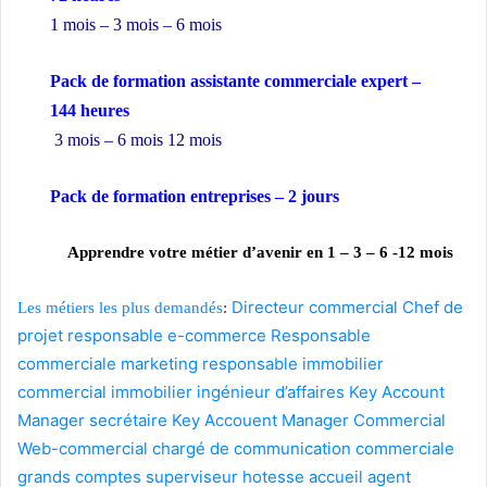
1 mois – 3 mois – 6 mois
Pack de formation assistante commerciale expert –
144 heures
3 mois – 6 mois 12 mois
Pack de formation
entreprises
– 2 jours
Apprendre votre métier d’avenir en 1 – 3 – 6 -12 mois
Directeur commercial
Chef de
Les métiers les plus demandés
:
projet
responsable e-commerce
Responsable
commerciale marketing
responsable immobilier
commercial immobilier
ingénieur d’affaires
Key Account
Manager
secrétaire
Key Accouent Manager
Commercial
Web-commercial
chargé de communication
commerciale
grands comptes
superviseur
hotesse accueil
agent