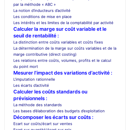
par la méthode « ABC »
La notion d’inducteurs d’activité
Les conditions de mise en place
Les intérêts et les limites de la comptabilité par activité
Calculer la marge sur coût variable et le
seuil de rentabilité :
La distinction entre coûts variables et coûts fixes
La détermination de la marge sur coûts variables et de la
marge contributive (direct costing)
Les relations entre coûts, volumes, profits et le calcul
du point mort
Mesurer l’impact des variations d’activité :
L’imputation rationnelle
Les écarts d’activité
Calculer les coûts standards ou
prévisionnels :
La méthode des standards
Les bases d’élaboration des budgets d’exploitation
Décomposer les écarts sur coûts :
Ecart sur coûts/écart sur ventes
Ecart sur quantité/écart sur prix