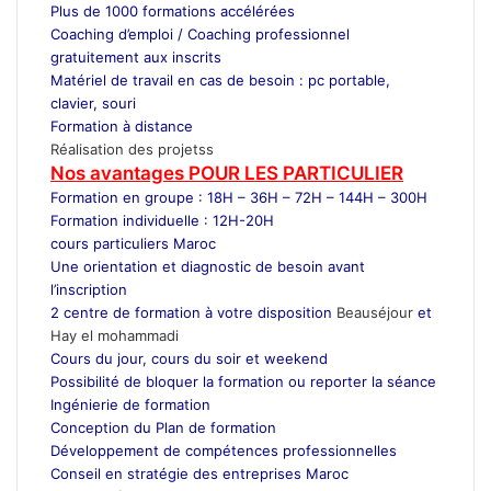
Plus de 1000 formations accélérées
Coaching d’emploi / Coaching professionnel
gratuitement aux inscrits
Matériel de travail en cas de besoin : pc portable,
clavier, souri
Formation à distance
Réalisation des projetss
Nos avantages POUR LES
PARTICULIER
Formation en groupe : 18H – 36H – 72H – 144H – 300H
Formation individuelle : 12H-20H
cours particuliers Maroc
Une orientation et diagnostic de besoin avant
l’inscription
2 centre de formation à votre disposition
Beauséjour
et
Hay el mohammadi
Cours du jour, cours du soir et weekend
Possibilité de bloquer la formation ou reporter la séance
Ingénierie de formation
Conception du Plan de formation
Développement de compétences professionnelles
Conseil en stratégie des entreprises Maroc