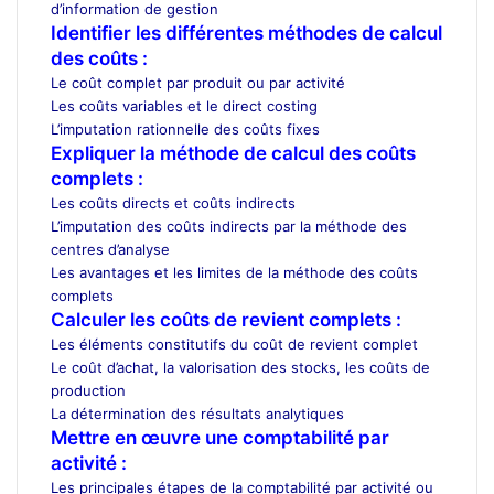
d’information de gestion
Identifier les différentes méthodes de calcul
des coûts :
Le coût complet par produit ou par activité
Les coûts variables et le direct costing
L’imputation rationnelle des coûts fixes
Expliquer la méthode de calcul des coûts
complets :
Les coûts directs et coûts indirects
L’imputation des coûts indirects par la méthode des
centres d’analyse
Les avantages et les limites de la méthode des coûts
complets
Calculer les coûts de revient complets :
Les éléments constitutifs du coût de revient complet
Le coût d’achat, la valorisation des stocks, les coûts de
production
La détermination des résultats analytiques
Mettre en œuvre une comptabilité par
activité :
Les principales étapes de la comptabilité par activité ou