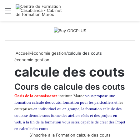
Menu
R
Accueil
/
économie gestion
/
calcule des couts
économie gestion
calcule des couts
Cours de calcule des couts
Oasis de la connaissance
institute Maroc
vous propose une
formation calcule des couts, formation pour les particuliers et
les
entreprises
en individuel ou en groupe, la formation calcule des
couts
se déroule sous forme des ateliers réels et des projets en
web, à la fin de la formation vous serez capable de créer des Projet
en calcule des couts
S’inscrire à la Formation calcule des couts