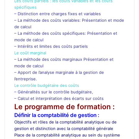
Les coûts partiels : les coûts variables et les coûts
spécifiques
– Distinction entre charges fixes et variables
– La méthode des coûts variables: Présentation et mode
de calcul
– La méthode des coûts spécifiques: Présentation et
mode de calcul
– Intérêts et limites des coûts partiels
Le coût marginal
– La méthode des coûts marginaux Présentation et
mode de calcul
– Apport de l’analyse marginale à la gestion de
l’entreprise.
Le contrôle budgétaire des coûts
– Généralités sur le contrôle budgétaire,
– Calcul et interprétation des écarts sur coûts
Le programme de formation :
Définir la comptabilité de gestion :
Objectifs et rôles de la comptabilité analytique ou de
gestion et distinction avec la comptabilité générale
Place de la comptabilité analytique au sein du système