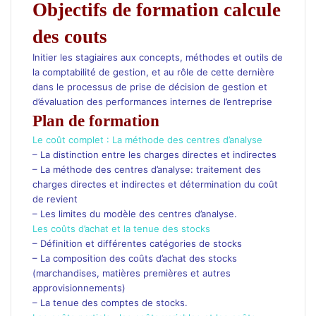
Objectifs de formation calcule
des couts
Initier les stagiaires aux concepts, méthodes et outils de
la comptabilité de gestion, et au rôle de cette dernière
dans le processus de prise de décision de gestion et
d’évaluation des performances internes de l’entreprise
Plan de formation
Le coût complet : La méthode des centres d’analyse
– La distinction entre les charges directes et indirectes
– La méthode des centres d’analyse: traitement des
charges directes et indirectes et détermination du coût
de revient
– Les limites du modèle des centres d’analyse.
Les coûts d’achat et la tenue des stocks
– Définition et différentes catégories de stocks
– La composition des coûts d’achat des stocks
(marchandises, matières premières et autres
approvisionnements)
– La tenue des comptes de stocks.