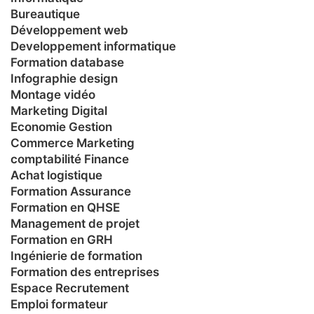
Bureautique
Développement web
Developpement informatique
Formation database
Infographie design
Montage vidéo
Marketing Digital
Economie Gestion
Commerce Marketing
comptabilité Finance
Achat logistique
Formation Assurance
Formation en QHSE
Management de projet
Formation en GRH
Ingénierie de formation
Formation des entreprises
Espace Recrutement
Emploi formateur