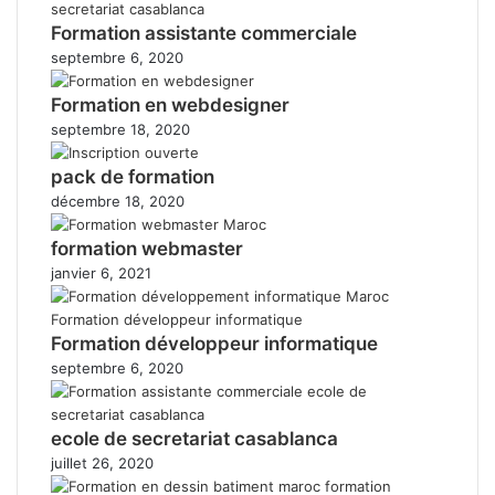
Formation assistante commerciale
septembre 6, 2020
Formation en webdesigner
septembre 18, 2020
pack de formation
décembre 18, 2020
formation webmaster
janvier 6, 2021
Formation développeur informatique
septembre 6, 2020
ecole de secretariat casablanca
juillet 26, 2020