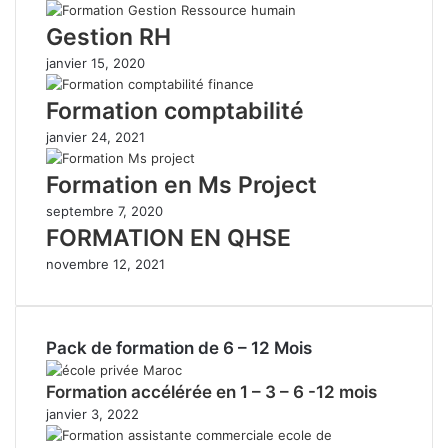
Gestion RH
janvier 15, 2020
Formation comptabilité
janvier 24, 2021
Formation en Ms Project
septembre 7, 2020
FORMATION EN QHSE
novembre 12, 2021
Pack de formation de 6 – 12 Mois
Formation accélérée en 1 – 3 – 6 -12 mois
janvier 3, 2022