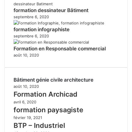
formation dessinateur Bâtiment
septembre 6, 2020
formation infographiste
septembre 6, 2020
Formation en Responsable commercial
août 10, 2020
Bâtiment génie civile architecture
août 10, 2020
Formation Archicad
avril 6, 2020
formation paysagiste
février 19, 2021
BTP – Industriel