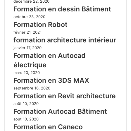
décembre 22, 2020
Formation en dessin Bâtiment
octobre 23, 2020
Formation Robot
février 21, 2021
formation architecture intérieur
janvier 17, 2020
Formation en Autocad
électrique
mars 20, 2020
Formation en 3DS MAX
septembre 16, 2020
Formation en Revit architecture
août 10, 2020
Formation Autocad Bâtiment
août 10, 2020
Formation en Caneco