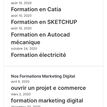
août 10, 2020
Formation en Catia
août 10, 2020
Formation en SKETCHUP
août 10, 2020
Formation en Autocad
mécanique
octobre 24, 2020
Formation électricité
Nos Formations Marketing Digital
avril 6, 2020
ouvrir un projet e commerce
mars 2, 2020
formation marketing digital
décembre 22, 2020