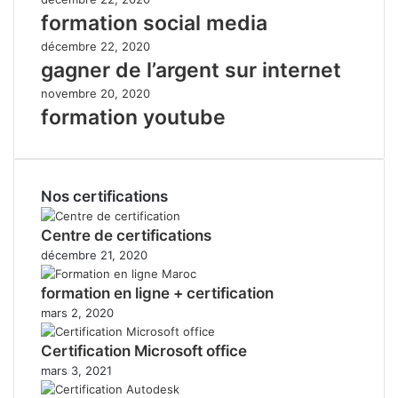
formation social media
décembre 22, 2020
gagner de l’argent sur internet
novembre 20, 2020
formation youtube
Nos certifications
Centre de certifications
décembre 21, 2020
formation en ligne + certification
mars 2, 2020
Certification Microsoft office
mars 3, 2021