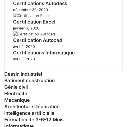
Certifications Autodesk
décembre 30, 2020
Certification Excel
janvier 6, 2020
Certification Autocad
avril 4, 2020
Certifications Informatique
avril 3, 2020
Dessin industriel
Batiment construction
Génie civil
Electricité
Mecanique
Architecture Décoration
intelligence artificielle
Formation de 3-6-12 Mois
Informatique