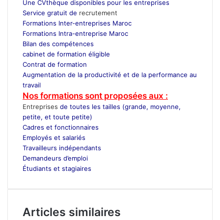
Une CVthèque disponibles pour les entreprises
Service gratuit de
recrutement
Maroc
Formations Inter-entreprises Maroc
Formations Intra-entreprise Maroc
Bilan des compétences
cabinet de formation éligible
Contrat de formation
Augmentation de la productivité et de la performance au
travail
Nos formations sont proposées aux :
Entreprises
de toutes les tailles (grande, moyenne,
petite, et toute petite)
Cadres et fonctionnaires
Employés et salariés
Travailleurs indépendants
Demandeurs d’emploi
Étudiants et stagiaires
Articles similaires