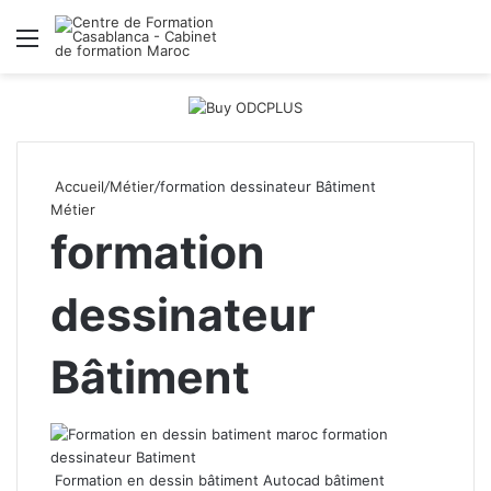
Menu
R
Accueil
/
Métier
/
formation dessinateur Bâtiment
Métier
formation
dessinateur
Bâtiment
Formation en dessin bâtiment Autocad bâtiment