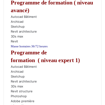
Programme de formation ( niveau
avancé)
Autocad Bâtiment
Archicad
Sketchup
Revit architecture
3Ds max
Revit
Masse horraires 36/72 heures
Programme de
formation
(
niveau expert 1
)
Autocad Bâtiment
Archicad
Sketchup
Revit architecture
3Ds max
Revit structure
Photoshop
Adobe première