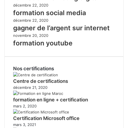
décembre 22, 2020
formation social media
décembre 22, 2020
gagner de l’argent sur internet
novembre 20, 2020
formation youtube
Nos certifications
Centre de certifications
décembre 21, 2020
formation en ligne + certification
mars 2, 2020
Certification Microsoft office
mars 3, 2021