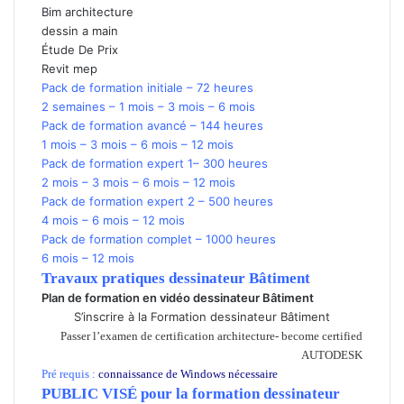
Bim architecture
dessin a main
Étude De Prix
Revit mep
Pack de formation initiale – 72 heures
2 semaines – 1 mois – 3 mois – 6 mois
Pack de formation avancé – 144 heures
1 mois – 3 mois – 6 mois – 12 mois
Pack de formation expert 1– 300 heures
2 mois – 3 mois – 6 mois – 12 mois
Pack de formation expert 2 – 500 heures
4 mois – 6 mois – 12 mois
Pack de formation complet – 1000 heures
6 mois – 12 mois
Travaux pratiques dessinateur Bâtiment
Plan de formation en
vidéo dessinateur Bâtiment
S’inscrire à la Formation dessinateur Bâtiment
Passer l’examen de certification architecture- become certified
AUTODESK
Pré requis :
connaissance de Windows nécessaire
PUBLIC VISÉ pour
la formation dessinateur