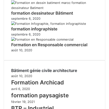
formation dessinateur Bâtiment
septembre 6, 2020
formation infographiste
septembre 6, 2020
Formation en Responsable commercial
août 10, 2020
Bâtiment génie civile architecture
août 10, 2020
Formation Archicad
avril 6, 2020
formation paysagiste
février 19, 2021
BTP – Industriel