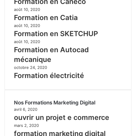
Formation en Caneco
août 10, 2020
Formation en Catia
août 10, 2020
Formation en SKETCHUP
août 10, 2020
Formation en Autocad
mécanique
octobre 24, 2020
Formation électricité
Nos Formations Marketing Digital
avril 6, 2020
ouvrir un projet e commerce
mars 2, 2020
formation marketing digital