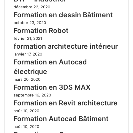
décembre 22, 2020
Formation en dessin Bâtiment
octobre 23, 2020
Formation Robot
février 21, 2021
formation architecture intérieur
janvier 17, 2020
Formation en Autocad
électrique
mars 20, 2020
Formation en 3DS MAX
septembre 16, 2020
Formation en Revit architecture
août 10, 2020
Formation Autocad Bâtiment
août 10, 2020