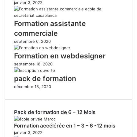
janvier 3, 2022
Formation assistante
commerciale
septembre 6, 2020
Formation en webdesigner
septembre 18, 2020
pack de formation
décembre 18, 2020
Pack de formation de 6 – 12 Mois
Formation accélérée en 1 – 3 – 6 -12 mois
janvier 3, 2022