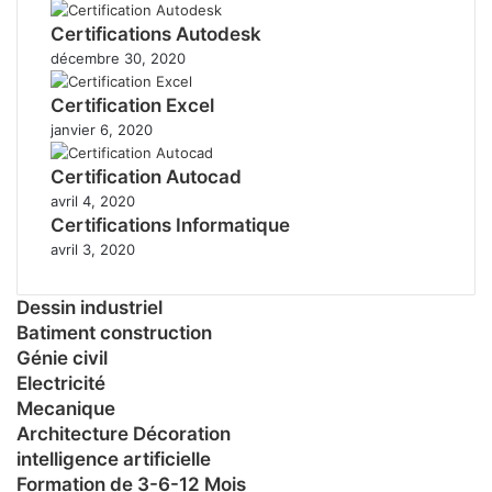
Certifications Autodesk
décembre 30, 2020
Certification Excel
janvier 6, 2020
Certification Autocad
avril 4, 2020
Certifications Informatique
avril 3, 2020
Dessin industriel
Batiment construction
Génie civil
Electricité
Mecanique
Architecture Décoration
intelligence artificielle
Formation de 3-6-12 Mois