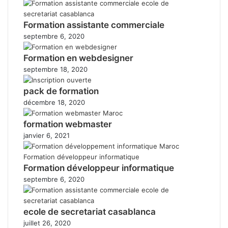
Formation assistante commerciale
septembre 6, 2020
Formation en webdesigner
septembre 18, 2020
pack de formation
décembre 18, 2020
formation webmaster
janvier 6, 2021
Formation développeur informatique
septembre 6, 2020
ecole de secretariat casablanca
juillet 26, 2020