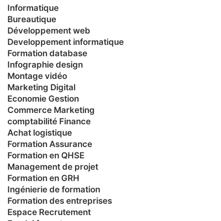
Informatique
Bureautique
Développement web
Developpement informatique
Formation database
Infographie design
Montage vidéo
Marketing Digital
Economie Gestion
Commerce Marketing
comptabilité Finance
Achat logistique
Formation Assurance
Formation en QHSE
Management de projet
Formation en GRH
Ingénierie de formation
Formation des entreprises
Espace Recrutement