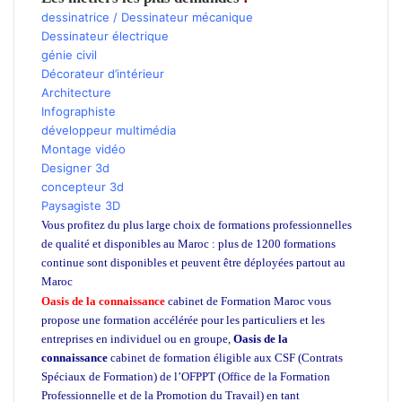
dessinatrice / Dessinateur mécanique
Dessinateur électrique
génie civil
Décorateur d’intérieur
Architecture
Infographiste
développeur multimédia
Montage vidéo
Designer 3d
concepteur 3d
Paysagiste 3D
Vous profitez du plus large choix de formations professionnelles
de qualité et disponibles au Maroc : plus de 1200 formations
continue sont disponibles et peuvent être déployées partout au
Maroc
école privée
Oasis de la connaissance
cabinet de Formation Maroc vous
propose une formation accélérée pour les particuliers et les
entreprises en individuel ou en groupe,
Oasis de la
connaissance
cabinet de formation éligible aux CSF (Contrats
Spéciaux de Formation) de l’OFPPT (Office de la Formation
Professionnelle et de la Promotion du Travail) en tant