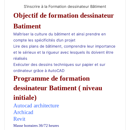
Bâtiment
S’inscrire à la Formation dessinateur Bâtiment
Objectif de formation dessinateur
Batiment
Maîtriser la culture du bâtiment et ainsi prendre en
compte les spécificités d’un projet
Lire des plans de bâtiment, comprendre leur importance
et le sérieux et la rigueur avec lesquels ils doivent être
réalisés
Exécuter des dessins techniques sur papier et sur
ordinateur grâce à AutoCAD
Programme de formation
dessinateur Batiment ( niveau
initiale)
Autocad
architecture
Archicad
Revit
Masse horraires 36/72 heures