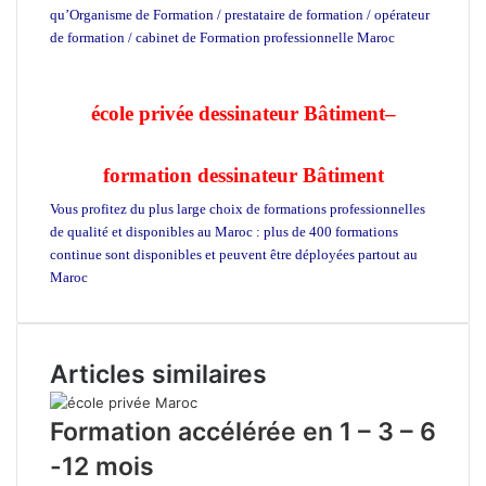
qu’Organisme de Formation / prestataire de formation / opérateur
de formation / cabinet de Formation professionnelle Maroc
école
privée à Casablanca
école privée dessinateur Bâtiment
–
formation dessinateur Bâtiment
Vous profitez du plus large choix de formations professionnelles
de qualité et disponibles au Maroc : plus de 400 formations
continue sont disponibles et peuvent être déployées partout au
Maroc
ecole d’architecture maroc
Articles similaires
Formation accélérée en 1 – 3 – 6
-12 mois