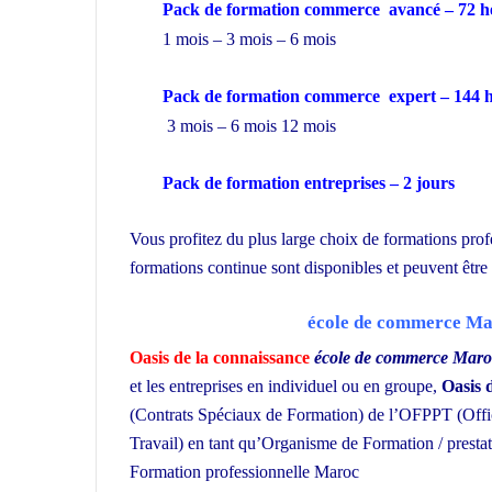
Pack de formation commerce
avancé
– 72 
1 mois – 3 mois – 6 mois
Pack de formation commerce expert – 144 
3 mois – 6 mois 12 mois
Pack de formation
entreprises
– 2 jours
Vous profitez du plus large choix de formations prof
formations continue sont disponibles et peuvent êtr
école de commerce Ma
Oasis de la connaissance
école de commerce
Mar
et les entreprises en individuel ou en groupe,
Oasis 
(Contrats Spéciaux de Formation) de l’OFPPT (Offic
Travail) en tant qu’Organisme de Formation / prestat
Formation professionnelle Maroc