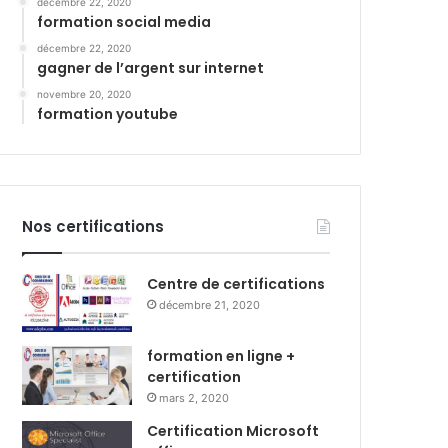
décembre 22, 2020
formation social media
décembre 22, 2020
gagner de l’argent sur internet
novembre 20, 2020
formation youtube
Nos certifications
Centre de certifications
décembre 21, 2020
formation en ligne +
certification
mars 2, 2020
Certification Microsoft