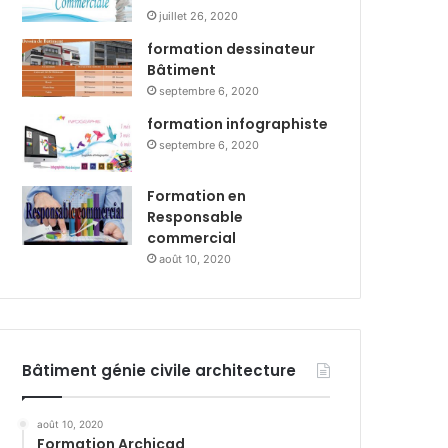
juillet 26, 2020
formation dessinateur
Bâtiment
septembre 6, 2020
formation infographiste
septembre 6, 2020
Formation en
Responsable
commercial
août 10, 2020
Bâtiment génie civile architecture
août 10, 2020
Formation Archicad