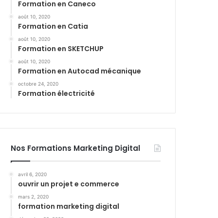
Formation en Caneco
août 10, 2020
Formation en Catia
août 10, 2020
Formation en SKETCHUP
août 10, 2020
Formation en Autocad mécanique
octobre 24, 2020
Formation électricité
Nos Formations Marketing Digital
avril 6, 2020
ouvrir un projet e commerce
mars 2, 2020
formation marketing digital