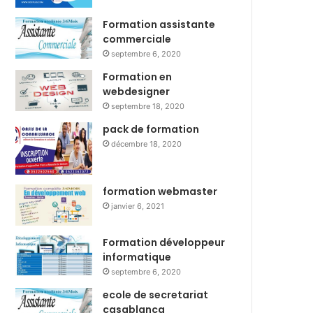
Formation assistante
commerciale
septembre 6, 2020
Formation en
webdesigner
septembre 18, 2020
pack de formation
décembre 18, 2020
formation webmaster
janvier 6, 2021
Formation développeur
informatique
septembre 6, 2020
ecole de secretariat
casablanca