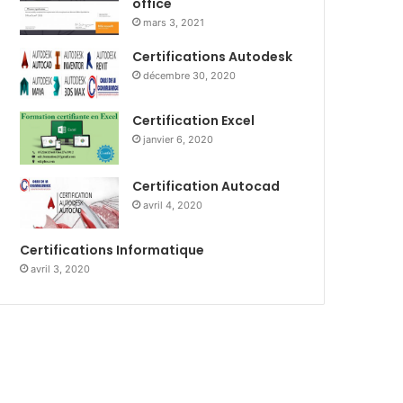
office
mars 3, 2021
Certifications Autodesk
décembre 30, 2020
Certification Excel
janvier 6, 2020
Certification Autocad
avril 4, 2020
Certifications Informatique
avril 3, 2020