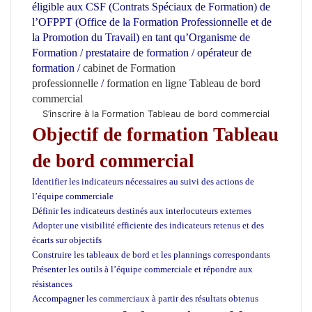
éligible aux CSF (Contrats Spéciaux de Formation) de
l’OFPPT (Office de la Formation Professionnelle et de
la Promotion du Travail) en tant qu’Organisme de
Formation / prestataire de formation / opérateur de
formation /
cabinet de Formation
professionnelle
/
formation en ligne Tableau de bord
commercial
S’inscrire à la Formation Tableau de bord commercial
Objectif de formation Tableau
de bord commercial
Identifier les indicateurs nécessaires au suivi des actions de
l’équipe commerciale
Définir les indicateurs destinés aux interlocuteurs externes
Adopter une visibilité efficiente des indicateurs retenus et des
écarts sur objectifs
Construire les tableaux de bord et les plannings correspondants
Présenter les outils à l’équipe commerciale et répondre aux
résistances
Accompagner les commerciaux à partir des résultats obtenus