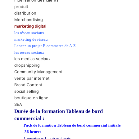
produit
distribution
Merchandising
marketing digital
les réseau sociaux
marketing de réseau
Lancer un projet E-commerce de A-Z
les réseau sociaux
les medias sociaux
dropshipping
Community Management
vente par internet
Brand Content
social selling
boutique en ligne
SEA
Durée de la formation
Tableau de bord
commercial :
Pack de formation Tableau de bord commercial initiale –
36 heures
1 semaine – 1 mois – 3 mois