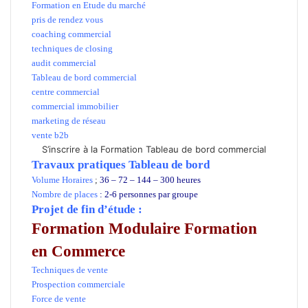
Formation en Etude du marché
pris de rendez vous
coaching commercial
techniques de closing
audit commercial
Tableau de bord commercial
centre commercial
commercial immobilier
marketing de réseau
vente b2b
S’inscrire à la Formation Tableau de bord commercial
Travaux pratiques Tableau de bord
Volume Horaires
;
36 – 72 – 144 – 300 heures
Nombre de places
: 2-6 personnes par groupe
Projet de fin d’étude :
Formation Modulaire
Formation
en Commerce
Techniques de vente
Prospection commerciale
Force de vente