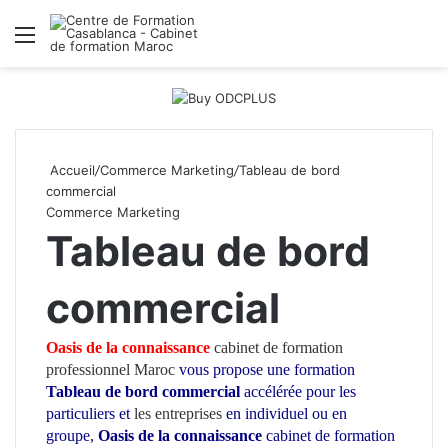
Menu
R
Accueil
/
Commerce Marketing
/
Tableau de bord
commercial
Commerce Marketing
Tableau de bord
commercial
Oasis de la connaissance
cabinet de formation
professionnel Maroc
vous propose une formation
Tableau de bord commercial
accélérée pour les
particuliers et
les entreprises
en individuel ou en
groupe,
Oasis de la connaissance
cabinet de formation