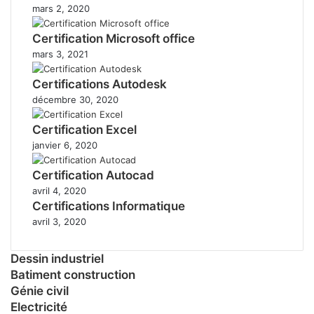
mars 2, 2020
Certification Microsoft office
mars 3, 2021
Certifications Autodesk
décembre 30, 2020
Certification Excel
janvier 6, 2020
Certification Autocad
avril 4, 2020
Certifications Informatique
avril 3, 2020
Dessin industriel
Batiment construction
Génie civil
Electricité