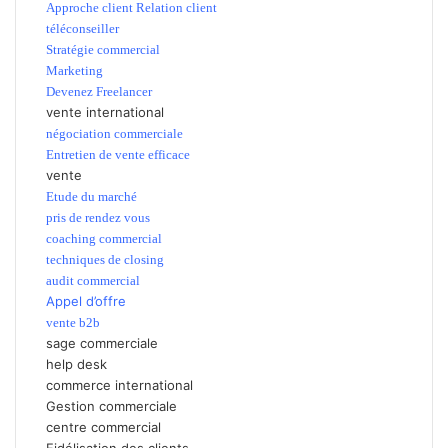
Approche client Relation client
téléconseiller
Stratégie commercial
Marketing
Devenez Freelancer
vente international
négociation commerciale
Entretien de vente efficace
vente
Etude du marché
pris de rendez vous
coaching commercial
techniques de closing
audit commercial
Appel d’offre
vente b2b
sage commerciale
help desk
commerce international
Gestion commerciale
centre commercial
Fidélisation des clients