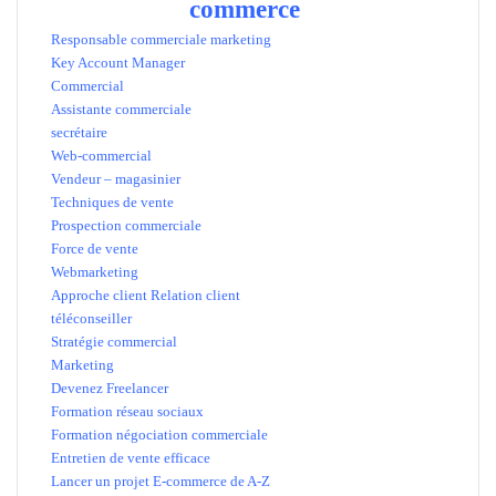
commerce
Responsable commerciale marketing
Key Account Manager
Commercial
Assistante commerciale
secrétaire
Web-commercial
Vendeur – magasinier
Techniques de vente
Prospection commerciale
Force de vente
Webmarketing
Approche client Relation client
téléconseiller
Stratégie commercial
Marketing
Devenez Freelancer
Formation réseau sociaux
Formation négociation commerciale
Entretien de vente efficace
Lancer un projet E-commerce de A-Z