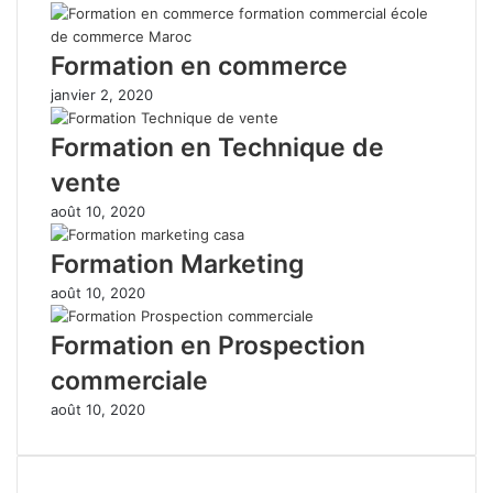
Formation en commerce
janvier 2, 2020
Formation en Technique de
vente
août 10, 2020
Formation Marketing
août 10, 2020
Formation en Prospection
commerciale
août 10, 2020