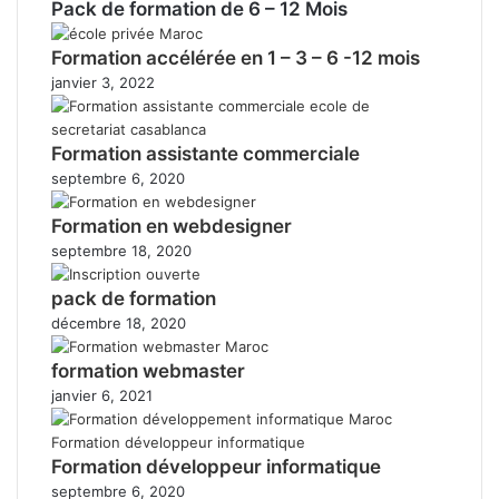
Pack de formation de 6 – 12 Mois
Formation accélérée en 1 – 3 – 6 -12 mois
janvier 3, 2022
Formation assistante commerciale
septembre 6, 2020
Formation en webdesigner
septembre 18, 2020
pack de formation
décembre 18, 2020
formation webmaster
janvier 6, 2021
Formation développeur informatique
septembre 6, 2020