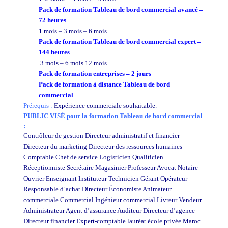
Pack de formation Tableau de bord commercial avancé –
72 heures
1 mois – 3 mois – 6 mois
Pack de formation Tableau de bord commercial expert –
144 heures
3 mois – 6 mois 12 mois
Pack de formation
entreprises
– 2 jours
Pack de formation à distance Tableau de bord
commercial
Prérequis :
Expérience commerciale souhaitable.
PUBLIC VISÉ pour
la formation Tableau de bord commercial
:
Contrôleur de gestion Directeur administratif et financier
Directeur du marketing Directeur des ressources humaines
Comptable Chef de service Logisticien Qualiticien
Réceptionniste Secrétaire Magasinier Professeur Avocat Notaire
Ouvrier Enseignant Instituteur Technicien Gérant Opérateur
Responsable d’achat Directeur Économiste Animateur
commerciale Commercial Ingénieur commercial Livreur Vendeur
Administrateur Agent d’assurance Auditeur Directeur d’agence
Directeur financier Expert-comptable lauréat école privée Maroc