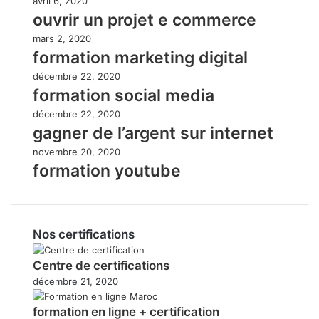
avril 6, 2020
ouvrir un projet e commerce
mars 2, 2020
formation marketing digital
décembre 22, 2020
formation social media
décembre 22, 2020
gagner de l’argent sur internet
novembre 20, 2020
formation youtube
Nos certifications
Centre de certifications
décembre 21, 2020
formation en ligne + certification