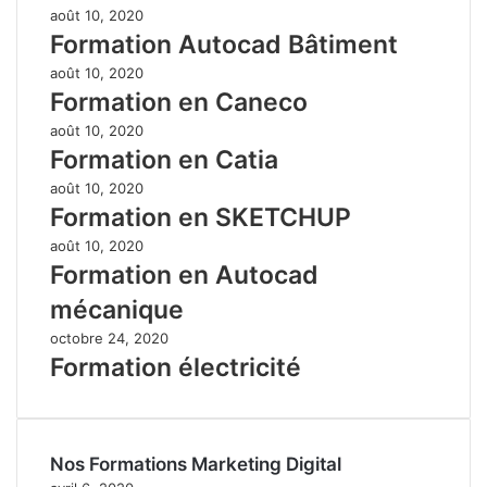
août 10, 2020
Formation Autocad Bâtiment
août 10, 2020
Formation en Caneco
août 10, 2020
Formation en Catia
août 10, 2020
Formation en SKETCHUP
août 10, 2020
Formation en Autocad
mécanique
octobre 24, 2020
Formation électricité
Nos Formations Marketing Digital