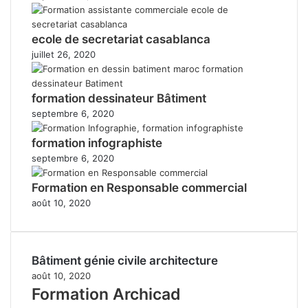
ecole de secretariat casablanca
juillet 26, 2020
formation dessinateur Bâtiment
septembre 6, 2020
formation infographiste
septembre 6, 2020
Formation en Responsable commercial
août 10, 2020
Bâtiment génie civile architecture
août 10, 2020
Formation Archicad