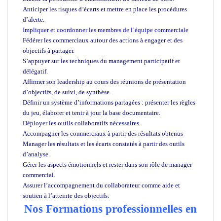
Anticiper les risques d’écarts et mettre en place les procédures
d’alerte.
Impliquer et coordonner les membres de l’équipe commerciale
Fédérer les commerciaux autour des actions à engager et des
objectifs à partager.
S’appuyer sur les techniques du management participatif et
délégatif.
Affirmer son leadership au cours des réunions de présentation
d’objectifs, de suivi, de synthèse.
Définir un système d’informations partagées : présenter les règles
du jeu, élaborer et tenir à jour la base documentaire.
Déployer les outils collaboratifs nécessaires.
Accompagner les commerciaux à partir des résultats obtenus
Manager les résultats et les écarts constatés à partir des outils
d’analyse.
Gérer les aspects émotionnels et rester dans son rôle de manager
commercial.
Assurer l’accompagnement du collaborateur comme aide et
soutien à l’atteinte des objectifs.
Nos Formations professionnelles en