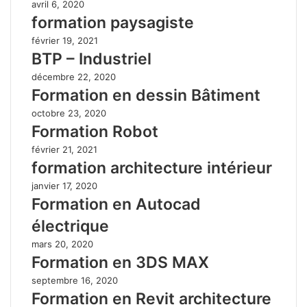
avril 6, 2020
formation paysagiste
février 19, 2021
BTP – Industriel
décembre 22, 2020
Formation en dessin Bâtiment
octobre 23, 2020
Formation Robot
février 21, 2021
formation architecture intérieur
janvier 17, 2020
Formation en Autocad
électrique
mars 20, 2020
Formation en 3DS MAX
septembre 16, 2020
Formation en Revit architecture