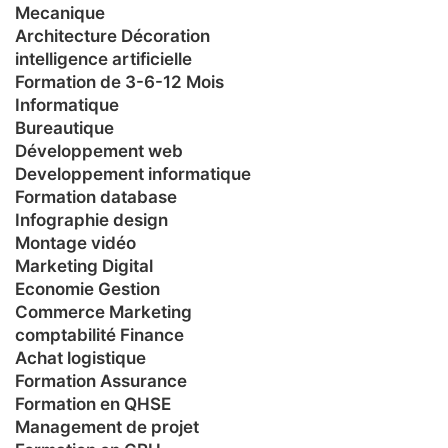
Mecanique
Architecture Décoration
intelligence artificielle
Formation de 3-6-12 Mois
Informatique
Bureautique
Développement web
Developpement informatique
Formation database
Infographie design
Montage vidéo
Marketing Digital
Economie Gestion
Commerce Marketing
comptabilité Finance
Achat logistique
Formation Assurance
Formation en QHSE
Management de projet