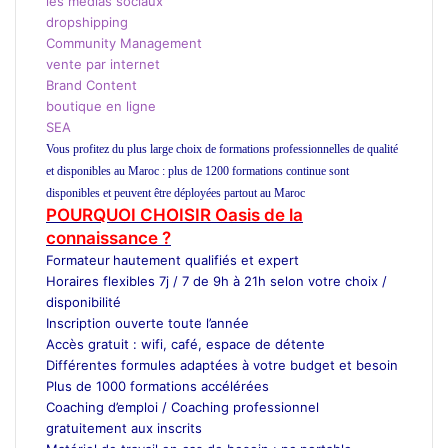
les medias sociaux
dropshipping
Community Management
vente par internet
Brand Content
boutique en ligne
SEA
Vous profitez du plus large choix de formations professionnelles de qualité
et disponibles au Maroc : plus de 1200 formations continue sont
disponibles et peuvent être déployées partout au Maroc
POURQUOI CHOISIR Oasis de la
connaissance ?
Formateur
hautement qualifiés et expert
Horaires flexibles 7j / 7 de 9h à 21h selon votre choix /
disponibilité
Inscription ouverte toute l’année
Accès gratuit : wifi, café, espace de détente
Différentes formules adaptées à votre budget et besoin
Plus de 1000 formations accélérées
Coaching d’emploi / Coaching professionnel
gratuitement aux inscrits