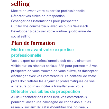
selling
Mettre en avant votre expertise professionnelle
Détecter vos cibles de prospection
Échanger des informations pour prospecter
Outiller vos commerciaux avec les outils SalesTech
Développer & déployer votre routine quotidienne de
social selling
Plan de formation
Mettre en avant votre expertise
professionnelle
Votre expertise professionnelle doit être pleinement
visible sur les réseaux sociaux B2B pour permettre à vos
prospects de vous trouver, de vous suivre, et d’accepter
d’échanger avec vos commerciaux. Le contenu de votre
profil doit refléter les enjeux et problématiques de vos
acheteurs pour les inciter à travailler avec vous.
Détecter vos cibles de prospection
Au lieu d’acheter des leads B2B, vos commerciaux
pourront lancer une campagne de connexion sur les
réseaux sociaux B2B afin d’identifier vos nouveaux