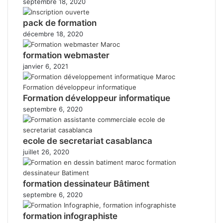
septembre 18, 2020
pack de formation
décembre 18, 2020
formation webmaster
janvier 6, 2021
Formation développeur informatique
septembre 6, 2020
ecole de secretariat casablanca
juillet 26, 2020
formation dessinateur Bâtiment
septembre 6, 2020
formation infographiste