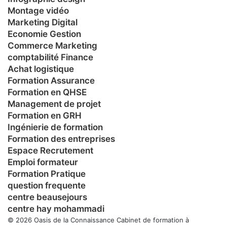
Montage vidéo
Marketing Digital
Economie Gestion
Commerce Marketing
comptabilité Finance
Achat logistique
Formation Assurance
Formation en QHSE
Management de projet
Formation en GRH
Ingénierie de formation
Formation des entreprises
Espace Recrutement
Emploi formateur
Formation Pratique
question frequente
centre beausejours
centre hay mohammadi
© 2026 Oasis de la Connaissance Cabinet de formation à