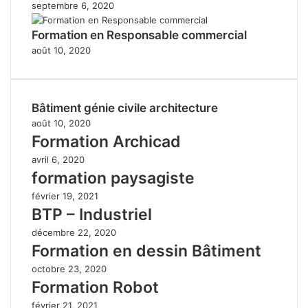
septembre 6, 2020
Formation en Responsable commercial
août 10, 2020
Bâtiment génie civile architecture
août 10, 2020
Formation Archicad
avril 6, 2020
formation paysagiste
février 19, 2021
BTP – Industriel
décembre 22, 2020
Formation en dessin Bâtiment
octobre 23, 2020
Formation Robot
février 21, 2021