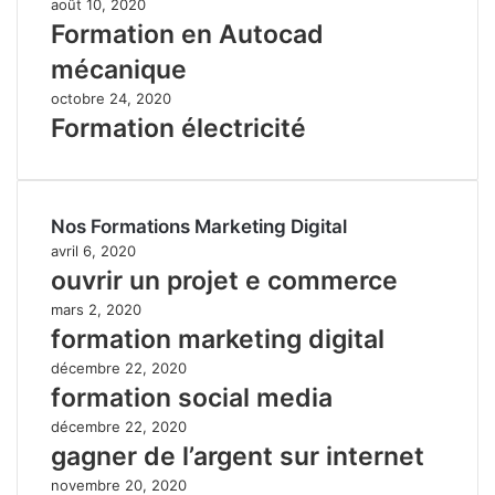
août 10, 2020
Formation en Autocad
mécanique
octobre 24, 2020
Formation électricité
Nos Formations Marketing Digital
avril 6, 2020
ouvrir un projet e commerce
mars 2, 2020
formation marketing digital
décembre 22, 2020
formation social media
décembre 22, 2020
gagner de l’argent sur internet
novembre 20, 2020