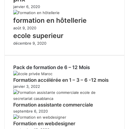
janvier 6, 2020
formation en hôtellerie
août 9, 2020
ecole superieur
décembre 9, 2020
Pack de formation de 6 – 12 Mois
Formation accélérée en 1 – 3 – 6 -12 mois
janvier 3, 2022
Formation assistante commerciale
septembre 6, 2020
Formation en webdesigner