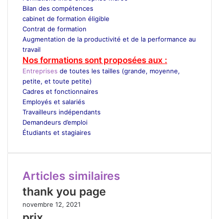
Bilan des compétences
cabinet de formation éligible
Contrat de formation
Augmentation de la productivité et de la performance au
travail
Nos formations sont proposées aux :
Entreprises
de toutes les tailles (grande, moyenne,
petite, et toute petite)
Cadres et fonctionnaires
Employés et salariés
Travailleurs indépendants
Demandeurs d’emploi
Étudiants et stagiaires
Articles similaires
thank you page
novembre 12, 2021
prix