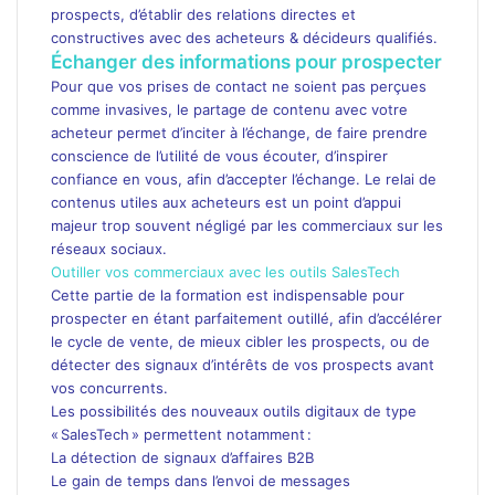
prospects, d’établir des relations directes et
constructives avec des acheteurs & décideurs qualifiés.
Échanger des informations pour prospecter
Pour que vos prises de contact ne soient pas perçues
comme invasives, le partage de contenu avec votre
acheteur permet d’inciter à l’échange, de faire prendre
conscience de l’utilité de vous écouter, d’inspirer
confiance en vous, afin d’accepter l’échange. Le relai de
contenus utiles aux acheteurs est un point d’appui
majeur trop souvent négligé par les commerciaux sur les
réseaux sociaux.
Outiller vos commerciaux avec les outils SalesTech
Cette partie de la formation est indispensable pour
prospecter en étant parfaitement outillé, afin d’accélérer
le cycle de vente, de mieux cibler les prospects, ou de
détecter des signaux d’intérêts de vos prospects avant
vos concurrents.
Les possibilités des nouveaux outils digitaux de type
« SalesTech » permettent notamment :
La détection de signaux d’affaires B2B
Le gain de temps dans l’envoi de messages