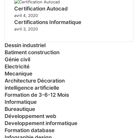
Certification Autocad
avril 4, 2020
Certifications Informatique
avril 3, 2020
Dessin industriel
Batiment construction
Génie civil
Electricité
Mecanique
Architecture Décoration
intelligence artificielle
Formation de 3-6-12 Mois
Informatique
Bureautique
Développement web
Developpement informatique
Formation database
Infographie design