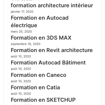
formation architecture intérieur
janvier 17, 2020
Formation en Autocad
électrique
mars 20, 2020
Formation en 3DS MAX
septembre 16, 2020
Formation en Revit architecture
août 10, 2020
Formation Autocad Bâtiment
août 10, 2020
Formation en Caneco
août 10, 2020
Formation en Catia
août 10, 2020
Formation en SKETCHUP