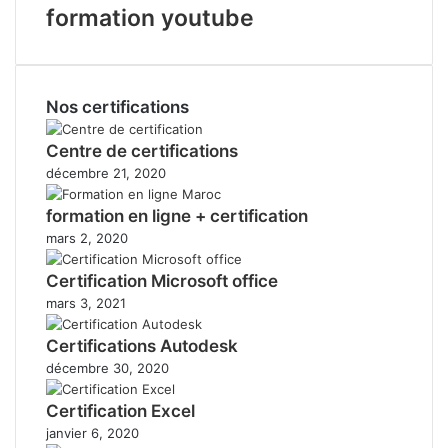
formation youtube
Nos certifications
Centre de certifications
décembre 21, 2020
formation en ligne + certification
mars 2, 2020
Certification Microsoft office
mars 3, 2021
Certifications Autodesk
décembre 30, 2020
Certification Excel
janvier 6, 2020