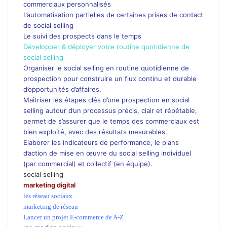
commerciaux personnalisés
L’automatisation partielles de certaines prises de contact
de social selling
Le suivi des prospects dans le temps
Développer & déployer votre routine quotidienne de
social selling
Organiser le social selling en routine quotidienne de
prospection pour construire un flux continu et durable
d’opportunités d’affaires.
Maîtriser les étapes clés d’une prospection en social
selling autour d’un processus précis, clair et répétable,
permet de s’assurer que le temps des commerciaux est
bien exploité, avec des résultats mesurables.
Elaborer les indicateurs de performance, le plans
d’action de mise en œuvre du social selling individuel
(par commercial) et collectif (en équipe).
social selling
marketing digital
les réseau sociaux
marketing de réseau
Lancer un projet E-commerce de A-Z