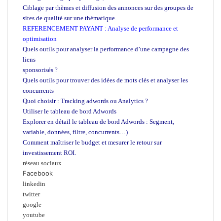
Ciblage par thèmes et diffusion des annonces sur des groupes de
sites de qualité sur une thématique.
REFERENCEMENT PAYANT : Analyse de performance et
optimisation
Quels outils pour analyser la performance d’une campagne des
liens
sponsorisés ?
Quels outils pour trouver des idées de mots clés et analyser les
concurrents
Quoi choisir : Tracking adwords ou Analytics ?
Utiliser le tableau de bord Adwords
Explorer en détail le tableau de bord Adwords : Segment,
variable, données, filtre, concurrents…)
Comment maîtriser le budget et mesurer le retour sur
investissement ROI.
réseau sociaux
Facebook
linkedin
twitter
google
youtube