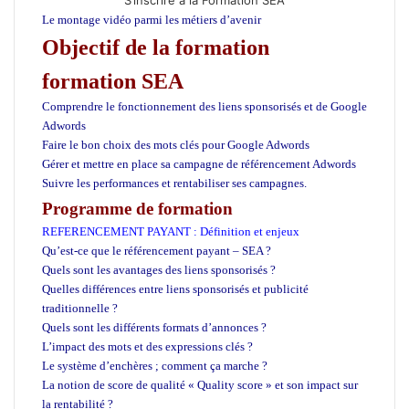
Le montage vidéo parmi les métiers d’avenir
Objectif de la formation
formation SEA
Comprendre le fonctionnement des liens sponsorisés et de Google
Adwords
Faire le bon choix des mots clés pour Google Adwords
Gérer et mettre en place sa campagne de référencement Adwords
Suivre les performances et rentabiliser ses campagnes.
Programme de formation
REFERENCEMENT PAYANT : Définition et enjeux
Qu’est-ce que le référencement payant – SEA ?
Quels sont les avantages des liens sponsorisés ?
Quelles différences entre liens sponsorisés et publicité
traditionnelle ?
Quels sont les différents formats d’annonces ?
L’impact des mots et des expressions clés ?
Le système d’enchères ; comment ça marche ?
La notion de score de qualité « Quality score » et son impact sur
la rentabilité ?