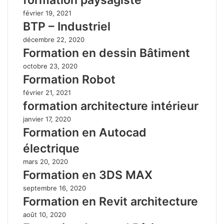
février 19, 2021
BTP – Industriel
décembre 22, 2020
Formation en dessin Bâtiment
octobre 23, 2020
Formation Robot
février 21, 2021
formation architecture intérieur
janvier 17, 2020
Formation en Autocad
électrique
mars 20, 2020
Formation en 3DS MAX
septembre 16, 2020
Formation en Revit architecture
août 10, 2020