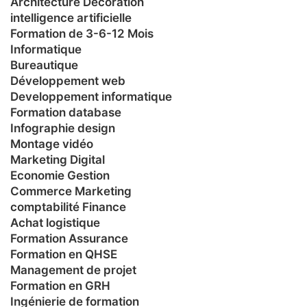
Architecture Décoration
intelligence artificielle
Formation de 3-6-12 Mois
Informatique
Bureautique
Développement web
Developpement informatique
Formation database
Infographie design
Montage vidéo
Marketing Digital
Economie Gestion
Commerce Marketing
comptabilité Finance
Achat logistique
Formation Assurance
Formation en QHSE
Management de projet
Formation en GRH
Ingénierie de formation