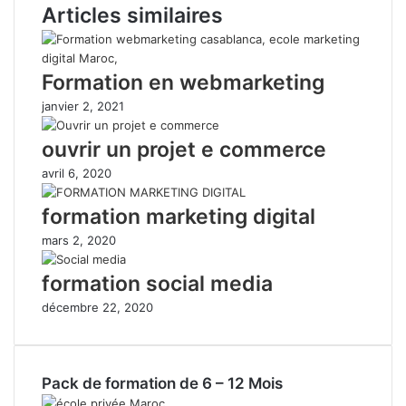
Articles similaires
Formation en webmarketing
janvier 2, 2021
ouvrir un projet e commerce
avril 6, 2020
formation marketing digital
mars 2, 2020
formation social media
décembre 22, 2020
Pack de formation de 6 – 12 Mois