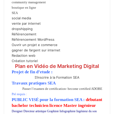
community management
boutique en ligne
SEA
social media
vente par internet
dropshipping
Référencement
Référencement WordPress
Ouvrir un projet e commerce
gagner de l’argent sur internet
Redaction web
Création tutoriel
Plan en Vidéo de Marketing Digital
Projet de fin d’etude :
S’inscrire à la Formation SEA
Travaux pratiques SEA
Passer l’examen de certification- become certified ADOBE
Pré requis :
PUBLIC VISÉ pour
la formation SEA :
débutant
bachelor technicien licence Master ingénieur
Designer Directeur artistique Graphiste Infographiste Ingénieur du son