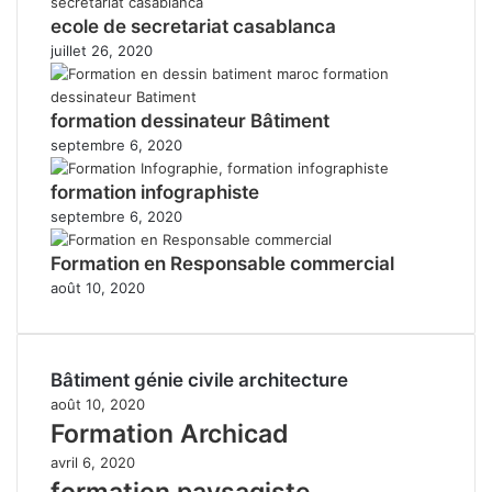
ecole de secretariat casablanca
juillet 26, 2020
formation dessinateur Bâtiment
septembre 6, 2020
formation infographiste
septembre 6, 2020
Formation en Responsable commercial
août 10, 2020
Bâtiment génie civile architecture
août 10, 2020
Formation Archicad
avril 6, 2020
formation paysagiste