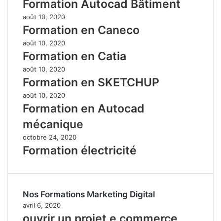
Formation Autocad Bâtiment
août 10, 2020
Formation en Caneco
août 10, 2020
Formation en Catia
août 10, 2020
Formation en SKETCHUP
août 10, 2020
Formation en Autocad
mécanique
octobre 24, 2020
Formation électricité
Nos Formations Marketing Digital
avril 6, 2020
ouvrir un projet e commerce