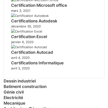
Certification Microsoft office
mars 3, 2021
Certifications Autodesk
décembre 30, 2020
Certification Excel
janvier 6, 2020
Certification Autocad
avril 4, 2020
Certifications Informatique
avril 3, 2020
Dessin industriel
Batiment construction
Génie civil
Electricité
Mecanique