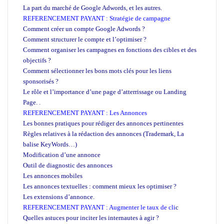
La part du marché de Google Adwords, et les autres.
REFERENCEMENT PAYANT : Stratégie de campagne
Comment créer un compte Google Adwords ?
Comment structurer le compte et l’optimiser ?
Comment organiser les campagnes en fonctions des cibles et des
objectifs ?
Comment sélectionner les bons mots clés pour les liens
sponsorisés ?
Le rôle et l’importance d’une page d’atterrissage ou Landing
Page. .
REFERENCEMENT PAYANT : Les Annonces
Les bonnes pratiques pour rédiger des annonces pertinentes
Règles relatives à la rédaction des annonces (Trademark, La
balise KeyWords…)
Modification d’une annonce
Outil de diagnostic des annonces
Les annonces mobiles
Les annonces textuelles : comment mieux les optimiser ?
Les extensions d’annonce.
REFERENCEMENT PAYANT : Augmenter le taux de cli
c
Quelles astuces pour inciter les internautes à agir ?