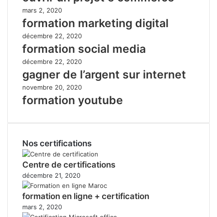
mars 2, 2020
formation marketing digital
décembre 22, 2020
formation social media
décembre 22, 2020
gagner de l’argent sur internet
novembre 20, 2020
formation youtube
Nos certifications
Centre de certifications
décembre 21, 2020
formation en ligne + certification
mars 2, 2020