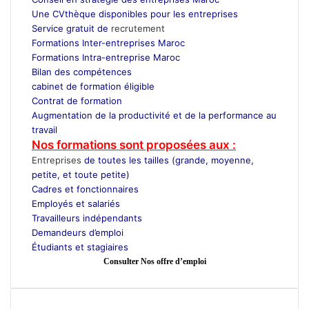
Une CVthèque disponibles pour les entreprises
Service gratuit de
recrutement
Maroc
Formations Inter-entreprises Maroc
Formations Intra-entreprise Maroc
Bilan des compétences
cabinet de formation éligible
Contrat de formation
Augmentation de la productivité et de la performance au
travail
Nos formations sont proposées aux :
Entreprises
de toutes les tailles (grande, moyenne,
petite, et toute petite)
Cadres et fonctionnaires
Employés et salariés
Travailleurs indépendants
Demandeurs d’emploi
Étudiants et stagiaires
Consulter Nos offre d’emploi