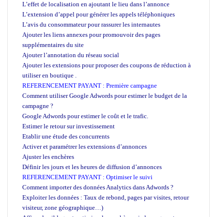
L’effet de localisation en ajoutant le lieu dans l’annonce
L’extension d’appel pour générer les appels téléphoniques
L’avis du consommateur pour rassurer les internautes
Ajouter les liens annexes pour promouvoir des pages
supplémentaires du site
Ajouter l’annotation du réseau social
Ajouter les extensions pour proposer des coupons de réduction à
utiliser en boutique .
REFERENCEMENT PAYANT : Première campagne
Comment utiliser Google Adwords pour estimer le budget de la
campagne ?
Google Adwords pour estimer le coût et le trafic.
Estimer le retour sur investissement
Etablir une étude des concurrents
Activer et paramétrer les extensions d’annonces
Ajuster les enchères
Définir les jours et les heures de diffusion d’annonces
REFERENCEMENT PAYANT : Optimiser le suivi
Comment importer des données Analytics dans Adwords ?
Exploiter les données : Taux de rebond, pages par visites, retour
visiteur, zone géographique…)