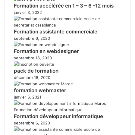
Formation accélérée en 1 – 3 – 6 -12 mois
janvier 3, 2022
Formation assistante commerciale
septembre 6, 2020
Formation en webdesigner
septembre 18, 2020
pack de formation
décembre 18, 2020
formation webmaster
janvier 6, 2021
Formation développeur informatique
septembre 6, 2020