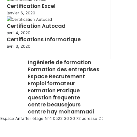
Certification Excel
janvier 6, 2020
Certification Autocad
avril 4, 2020
Certifications Informatique
avril 3, 2020
Ingénierie de formation
Formation des entreprises
Espace Recrutement
Emploi formateur
Formation Pratique
question frequente
centre beausejours
centre hay mohammadi
Espace Anfa 1er étage N°4 0522 36 20 72 adresse 2 :