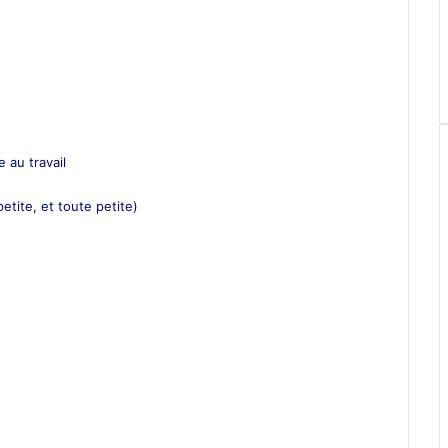
 au travail
etite, et toute petite)