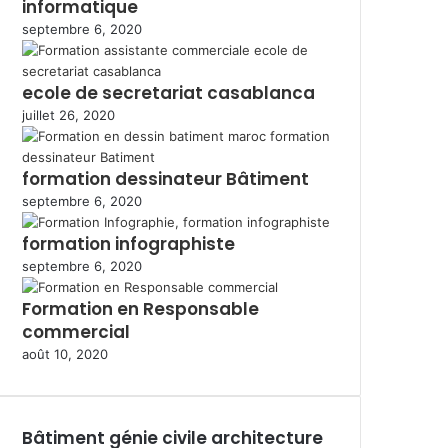
informatique
septembre 6, 2020
ecole de secretariat casablanca
juillet 26, 2020
formation dessinateur Bâtiment
septembre 6, 2020
formation infographiste
septembre 6, 2020
Formation en Responsable
commercial
août 10, 2020
Bâtiment génie civile architecture