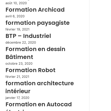
août 10, 2020
Formation Archicad
avril 6, 2020
formation paysagiste
février 19, 2021
BTP – Industriel
décembre 22, 2020
Formation en dessin
Bâtiment
octobre 23, 2020
Formation Robot
février 21, 2021
formation architecture
intérieur
janvier 17, 2020
Formation en Autocad