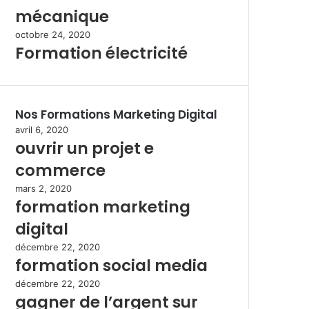
mécanique
octobre 24, 2020
Formation électricité
Nos Formations Marketing Digital
avril 6, 2020
ouvrir un projet e
commerce
mars 2, 2020
formation marketing
digital
décembre 22, 2020
formation social media
décembre 22, 2020
gagner de l’argent sur