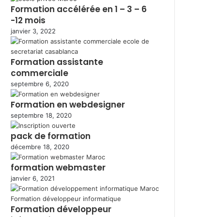
Formation accélérée en 1 – 3 – 6
-12 mois
janvier 3, 2022
Formation assistante
commerciale
septembre 6, 2020
Formation en webdesigner
septembre 18, 2020
pack de formation
décembre 18, 2020
formation webmaster
janvier 6, 2021
Formation développeur