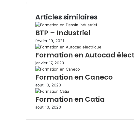
email
Articles similaires
BTP – Industriel
février 19, 2021
Formation en Autocad élect
janvier 17, 2020
Formation en Caneco
août 10, 2020
Formation en Catia
août 10, 2020