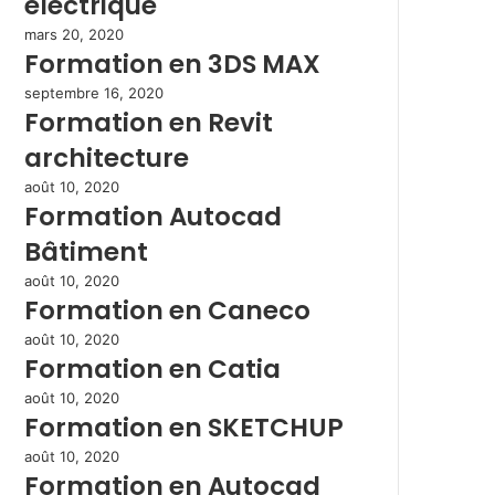
électrique
mars 20, 2020
Formation en 3DS MAX
septembre 16, 2020
Formation en Revit
architecture
août 10, 2020
Formation Autocad
Bâtiment
août 10, 2020
Formation en Caneco
août 10, 2020
Formation en Catia
août 10, 2020
Formation en SKETCHUP
août 10, 2020
Formation en Autocad