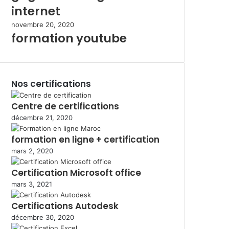
internet
novembre 20, 2020
formation youtube
Nos certifications
Centre de certifications
décembre 21, 2020
formation en ligne + certification
mars 2, 2020
Certification Microsoft office
mars 3, 2021
Certifications Autodesk
décembre 30, 2020