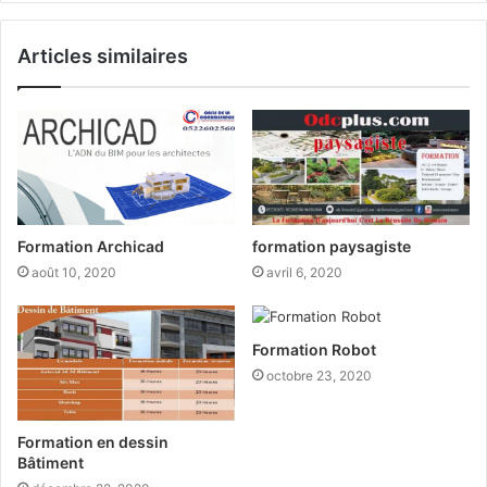
Articles similaires
Formation Archicad
formation paysagiste
août 10, 2020
avril 6, 2020
Formation Robot
octobre 23, 2020
Formation en dessin
Bâtiment