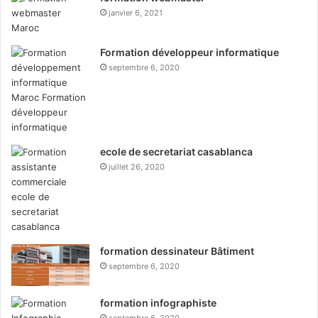
janvier 6, 2021
Formation développeur informatique
septembre 6, 2020
ecole de secretariat casablanca
juillet 26, 2020
formation dessinateur Bâtiment
septembre 6, 2020
formation infographiste
septembre 6, 2020