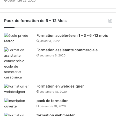
décembre 22, 2020
Pack de formation de 6 – 12 Mois
Formation accélérée en 1 – 3 – 6 -12 mois
janvier 3, 2022
Formation assistante commerciale
septembre 6, 2020
Formation en webdesigner
septembre 18, 2020
pack de formation
décembre 18, 2020
formation webmaster