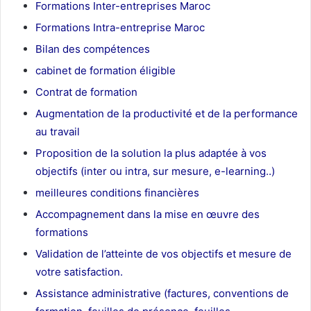
Formations Inter-entreprises Maroc
Formations Intra-entreprise Maroc
Bilan des compétences
cabinet de formation éligible
Contrat de formation
Augmentation de la productivité et de la performance
au travail
Proposition de la solution la plus adaptée à vos
objectifs (inter ou intra, sur mesure, e-learning..)
meilleures conditions financières
Accompagnement dans la mise en œuvre des
formations
Validation de l’atteinte de vos objectifs et mesure de
votre satisfaction.
Assistance administrative (factures, conventions de