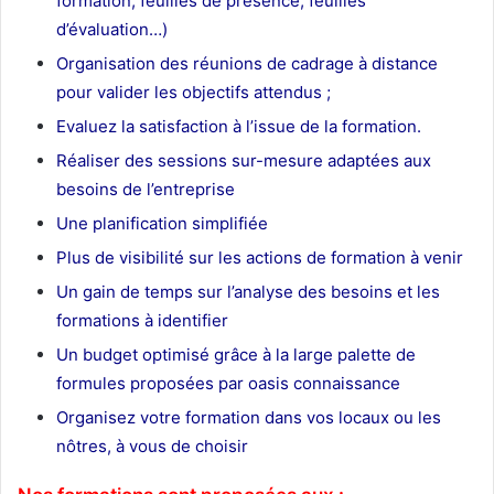
formation, feuilles de présence, feuilles
d’évaluation…)
Organisation des réunions de cadrage à distance
pour valider les objectifs attendus ;
Evaluez la satisfaction à l’issue de la formation.
Réaliser des sessions sur-mesure adaptées aux
besoins de l’entreprise
Une planification simplifiée
Plus de visibilité sur les actions de formation à venir
Un gain de temps sur l’analyse des besoins et les
formations à identifier
Un budget optimisé grâce à la large palette de
formules proposées par oasis connaissance
Organisez votre formation dans vos locaux ou les
nôtres, à vous de choisir