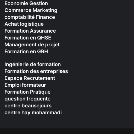
Economie Gestion
Commerce Marketing
comptabilité Finance
Achat logistique
Formation Assurance
Formation en QHSE
Management de projet
Formation en GRH
Ingénierie de formation
Formation des entreprises
Espace Recrutement
Emploi formateur
Formation Pratique
question frequente
centre beausejours
centre hay mohammadi