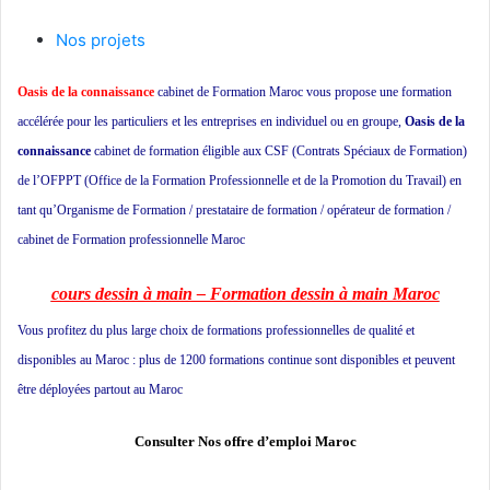
Nos projets
Oasis de la connaissance
cabinet de Formation Maroc vous propose une formation
accélérée pour les particuliers et les entreprises en individuel ou en groupe,
Oasis de la
connaissance
cabinet de formation éligible aux CSF (Contrats Spéciaux de Formation)
de l’OFPPT (Office de la Formation Professionnelle et de la Promotion du Travail) en
tant qu’Organisme de Formation / prestataire de formation / opérateur de formation /
cabinet de Formation professionnelle Maroc
école privée à Casablanca
cours dessin à main – Formation dessin à main Maroc
Vous profitez du plus large choix de formations professionnelles de qualité et
disponibles au Maroc : plus de 1200 formations continue sont disponibles et peuvent
être déployées partout au Maroc
Formation informatique
Consulter Nos offre d’emploi Maroc