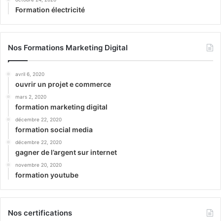
Formation électricité
Nos Formations Marketing Digital
avril 6, 2020
ouvrir un projet e commerce
mars 2, 2020
formation marketing digital
décembre 22, 2020
formation social media
décembre 22, 2020
gagner de l’argent sur internet
novembre 20, 2020
formation youtube
Nos certifications