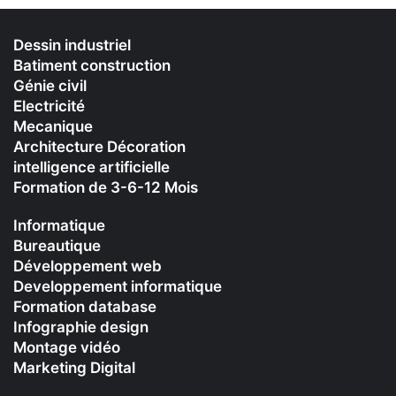
Dessin industriel
Batiment construction
Génie civil
Electricité
Mecanique
Architecture Décoration
intelligence artificielle
Formation de 3-6-12 Mois
Informatique
Bureautique
Développement web
Developpement informatique
Formation database
Infographie design
Montage vidéo
Marketing Digital