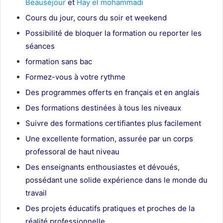
Beauséjour
et
Hay el mohammadi
Cours du jour, cours du soir et weekend
Possibilité de bloquer la formation ou reporter les
séances
formation sans bac
Formez-vous à votre rythme
Des programmes offerts en français et en anglais
Des formations destinées à tous les niveaux
Suivre des formations certifiantes plus facilement
Une excellente formation, assurée par un corps
professoral de haut niveau
Des enseignants enthousiastes et dévoués,
possédant une solide expérience dans le monde du
travail
Des projets éducatifs pratiques et proches de la
réalité professionnelle