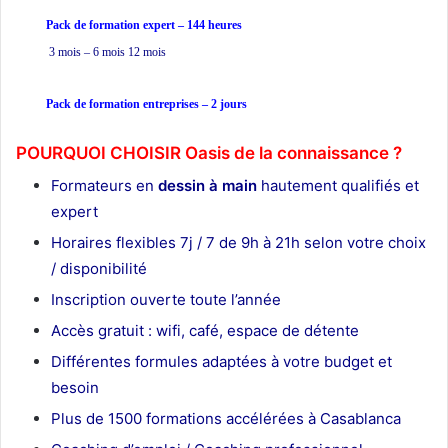
Pack de formation expert – 144 heures
3 mois – 6 mois 12 mois
Pack de formation
entreprises
– 2 jours
POURQUOI CHOISIR Oasis de la connaissance ?
Formateurs en
dessin à main
hautement qualifiés et
expert
Horaires flexibles 7j / 7 de 9h à 21h selon votre choix
/ disponibilité
Inscription ouverte toute l’année
Accès gratuit : wifi, café, espace de détente
Différentes formules adaptées à votre budget et
besoin
Plus de 1500 formations accélérées à Casablanca