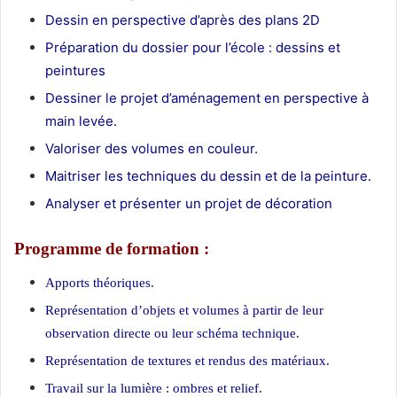
Dessin en perspective d’après des plans 2D
Préparation du dossier pour l’école : dessins et
peintures
Dessiner le projet d’aménagement en perspective à
main levée.
Valoriser des volumes en couleur.
Maitriser les techniques du dessin et de la peinture.
Analyser et présenter un projet de décoration
Programme de formation :
Apports théoriques.
Représentation d’objets et volumes à partir de leur
observation directe ou leur schéma technique.
Représentation de textures et rendus des matériaux.
Travail sur la lumière : ombres et relief.