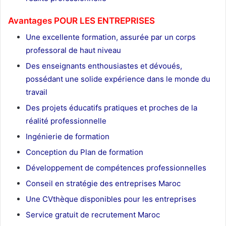
Avantages POUR LES ENTREPRISES
Une excellente formation, assurée par un corps
professoral de haut niveau
Des enseignants enthousiastes et dévoués,
possédant une solide expérience dans le monde du
travail
Des projets éducatifs pratiques et proches de la
réalité professionnelle
Ingénierie de formation
Conception du Plan de formation
Développement de compétences professionnelles
Conseil en stratégie des entreprises Maroc
Une CVthèque disponibles pour les entreprises
Service gratuit de recrutement Maroc