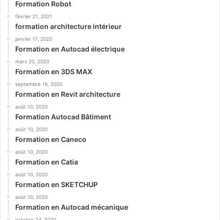
Formation Robot
février 21, 2021
formation architecture intérieur
janvier 17, 2020
Formation en Autocad électrique
mars 20, 2020
Formation en 3DS MAX
septembre 16, 2020
Formation en Revit architecture
août 10, 2020
Formation Autocad Bâtiment
août 10, 2020
Formation en Caneco
août 10, 2020
Formation en Catia
août 10, 2020
Formation en SKETCHUP
août 10, 2020
Formation en Autocad mécanique
octobre 24, 2020