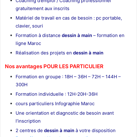
Coaching d’emploi / Coaching professionnel
gratuitement aux inscrits
Matériel de travail en cas de besoin : pc portable,
clavier, souri
Formation à distance
dessin à main
– formation en
ligne Maroc
Réalisation des projets en
dessin à main
Nos avantages POUR LES
PARTICULIER
Formation en groupe : 18H – 36H – 72H – 144H –
300H
Formation individuelle : 12H-20H-36H
cours particuliers Infographie Maroc
Une orientation et diagnostic de besoin avant
l’inscription
2 centres de
dessin à main
à votre disposition