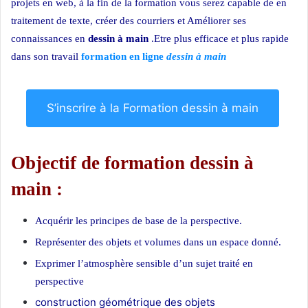
projets en web, à la fin de la formation vous serez capable de en
traitement de texte, créer des courriers et Améliorer ses
connaissances en
dessin à main
.Etre plus efficace et plus rapide
dans son travail
formation en ligne
dessin à main
S’inscrire à la Formation dessin à main
Objectif de formation dessin à
main :
Acquérir les principes de base de la perspective.
Représenter des objets et volumes dans un espace donné.
Exprimer l’atmosphère sensible d’un sujet traité en
perspective
construction géométrique des objets