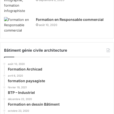
Formation en Responsable commercial
août 10, 2020
Bâtiment génie civile architecture
août 10, 2020
Formation Archicad
avril 6, 2020
formation paysagiste
février 19, 2021
BTP – Industriel
décembre 22, 2020
Formation en dessin Bâtiment
octobre 23, 2020