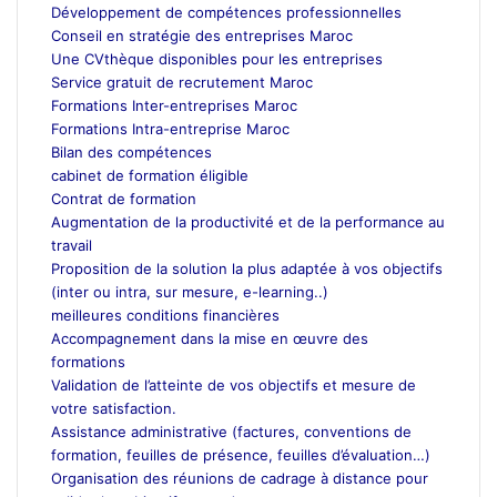
Développement de compétences professionnelles
Conseil en stratégie des entreprises Maroc
Une CVthèque disponibles pour les entreprises
Service gratuit de recrutement Maroc
Formations Inter-entreprises Maroc
Formations Intra-entreprise Maroc
Bilan des compétences
cabinet de formation éligible
Contrat de formation
Augmentation de la productivité et de la performance au
travail
Proposition de la solution la plus adaptée à vos objectifs
(inter ou intra, sur mesure, e-learning..)
meilleures conditions financières
Accompagnement dans la mise en œuvre des
formations
Validation de l’atteinte de vos objectifs et mesure de
votre satisfaction.
Assistance administrative (factures, conventions de
formation, feuilles de présence, feuilles d’évaluation…)
Organisation des réunions de cadrage à distance pour