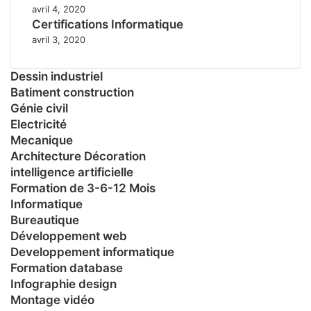
avril 4, 2020
Certifications Informatique
avril 3, 2020
Dessin industriel
Batiment construction
Génie civil
Electricité
Mecanique
Architecture Décoration
intelligence artificielle
Formation de 3-6-12 Mois
Informatique
Bureautique
Développement web
Developpement informatique
Formation database
Infographie design
Montage vidéo