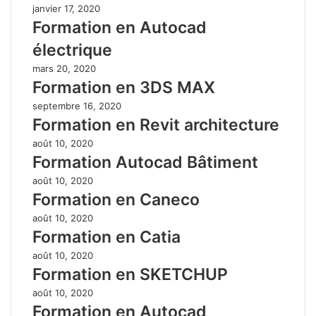
janvier 17, 2020
Formation en Autocad
électrique
mars 20, 2020
Formation en 3DS MAX
septembre 16, 2020
Formation en Revit architecture
août 10, 2020
Formation Autocad Bâtiment
août 10, 2020
Formation en Caneco
août 10, 2020
Formation en Catia
août 10, 2020
Formation en SKETCHUP
août 10, 2020
Formation en Autocad