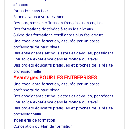
séances
formation sans bac
Formez-vous à votre rythme
Des programmes offerts en français et en anglais
Des formations destinées à tous les niveaux
Suivre des formations certifiantes plus facilement
Une excellente formation, assurée par un corps
professoral de haut niveau
Des enseignants enthousiastes et dévoués, possédant
une solide expérience dans le monde du travail
Des projets éducatifs pratiques et proches de la réalité
professionnelle
Avantages POUR LES ENTREPRISES
Une excellente formation, assurée par un corps
professoral de haut niveau
Des enseignants enthousiastes et dévoués, possédant
une solide expérience dans le monde du travail
Des projets éducatifs pratiques et proches de la réalité
professionnelle
Ingénierie de formation
Conception du Plan de formation