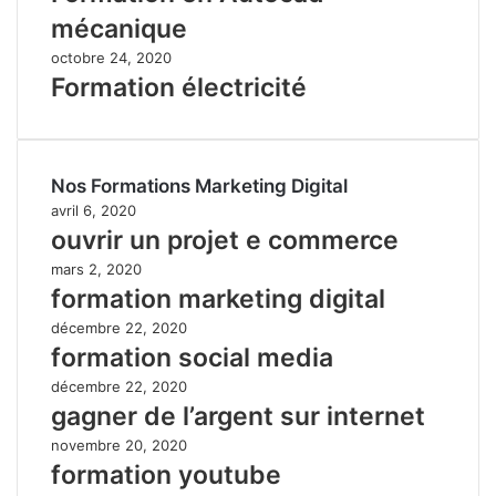
mécanique
octobre 24, 2020
Formation électricité
Nos Formations Marketing Digital
avril 6, 2020
ouvrir un projet e commerce
mars 2, 2020
formation marketing digital
décembre 22, 2020
formation social media
décembre 22, 2020
gagner de l’argent sur internet
novembre 20, 2020
formation youtube