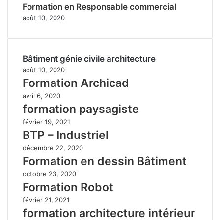
Formation en Responsable commercial
août 10, 2020
Bâtiment génie civile architecture
août 10, 2020
Formation Archicad
avril 6, 2020
formation paysagiste
février 19, 2021
BTP – Industriel
décembre 22, 2020
Formation en dessin Bâtiment
octobre 23, 2020
Formation Robot
février 21, 2021
formation architecture intérieur