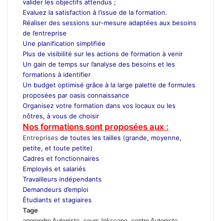
valider les objectifs attendus ;
Evaluez la satisfaction à l’issue de la formation.
Réaliser des sessions sur-mesure adaptées aux besoins
de l’entreprise
Une planification simplifiée
Plus de visibilité sur les actions de formation à venir
Un gain de temps sur l’analyse des besoins et les
formations à identifier
Un budget optimisé grâce à la large palette de formules
proposées par oasis connaissance
Organisez votre formation dans vos locaux ou les
nôtres, à vous de choisir
Nos formations sont proposées aux :
Entreprises
de toutes les tailles (grande, moyenne,
petite, et toute petite)
Cadres et fonctionnaires
Employés et salariés
Travailleurs indépendants
Demandeurs d’emploi
Étudiants et stagiaires
Tage
apprendre Autopiste, cours Inkscape, centre Autopiste,