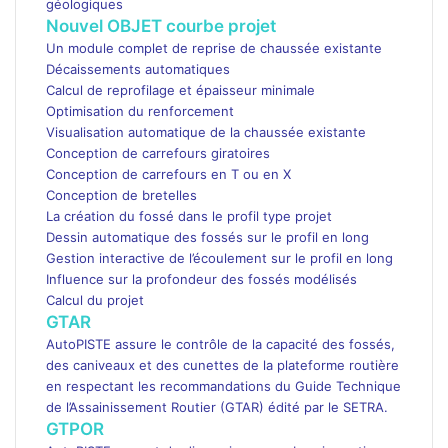
géologiques
Nouvel OBJET courbe projet
Un module complet de reprise de chaussée existante
Décaissements automatiques
Calcul de reprofilage et épaisseur minimale
Optimisation du renforcement
Visualisation automatique de la chaussée existante
Conception de carrefours giratoires
Conception de carrefours en T ou en X
Conception de bretelles
La création du fossé dans le profil type projet
Dessin automatique des fossés sur le profil en long
Gestion interactive de l’écoulement sur le profil en long
Influence sur la profondeur des fossés modélisés
Calcul du projet
GTAR
AutoPISTE assure le contrôle de la capacité des fossés,
des caniveaux et des cunettes de la plateforme routière
en respectant les recommandations du Guide Technique
de l’Assainissement Routier (GTAR) édité par le SETRA.
GTPOR