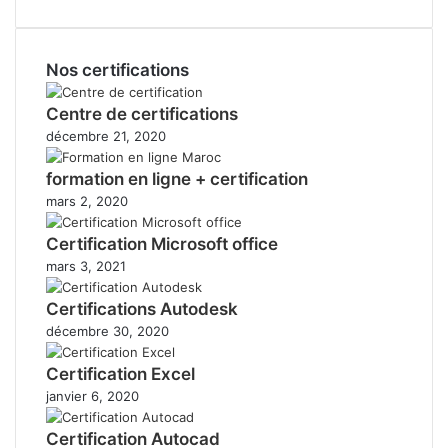
Nos certifications
Centre de certifications
décembre 21, 2020
formation en ligne + certification
mars 2, 2020
Certification Microsoft office
mars 3, 2021
Certifications Autodesk
décembre 30, 2020
Certification Excel
janvier 6, 2020
Certification Autocad