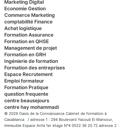
Marketing Digital
Economie Gestion
Commerce Marketing
comptabilité Finance
Achat logistique
Formation Assurance
Formation en QHSE
Management de projet
Formation en GRH
Ingénierie de formation
Formation des entreprises
Espace Recrutement
Emploi formateur
Formation Pratique
question frequente
centre beausejours
centre hay mohammadi
© 2026 Oasis de la Connaissance Cabinet de formation à
Casablanca / adresse 1 : 294 Boulevard Yacoub El Mansour,
immeuble Espace Anfa 1er étage N°4 0522 36 20 72 adresse 2 :