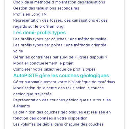
Choix de la méthode d’implantation des tabulations
Gestion des tabulations secondaires
Profils en Long TN
Représentation des fossés, des canalisations et des
regards sur le profil en long
Les demi-profils types
Les profils types par couches : une méthode rapide
Les profils types par points : une méthode orientée
voirie
Gérer les contraintes par suivi de « lignes d’appuis »
Modifier ponctuellement le projet
Compléter votre bibliothèque de profils types
AutoPISTE gère les couches géologiques
Gérer automatiquement votre bibliothèque de matériaux
Modification de la pente des talus selon la couche
géologique traversée
Représentation des couches géologiques sur tous les
éléments
La définition des couches géologiques est réalisée en
fonction des données à votre disposition
Les volumes de déblai dans chacune des couches