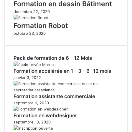
Formation en dessin Bâtiment
décembre 22, 2020
Formation Robot
octobre 23, 2020
Pack de formation de 6 – 12 Mois
Formation accélérée en 1 – 3 – 6 -12 mois
janvier 3, 2022
Formation assistante commerciale
septembre 6, 2020
Formation en webdesigner
septembre 18, 2020