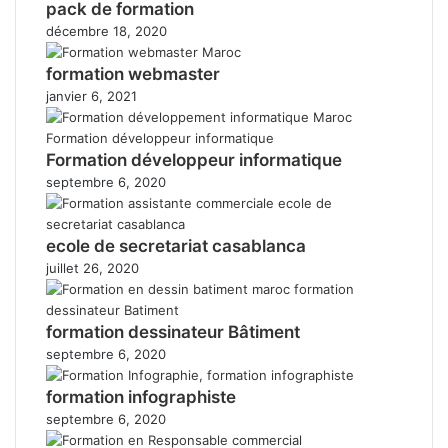
pack de formation
décembre 18, 2020
formation webmaster
janvier 6, 2021
Formation développeur informatique
septembre 6, 2020
ecole de secretariat casablanca
juillet 26, 2020
formation dessinateur Bâtiment
septembre 6, 2020
formation infographiste
septembre 6, 2020