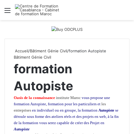
Menu
R
Accueil
/
Bâtiment Génie Civil
/
formation Autopiste
Bâtiment Génie Civil
formation
Autopiste
Oasis de la connaissance
institute Maroc
vous propose une
formation Autopiste, formation pour les particuliers et
les
entreprises
en individuel ou en groupe, la formation
Autopiste
se
déroule sous forme des ateliers réels et des projets en web, à la fin
de la formation vous serez capable de créer des Projet en
Autopiste