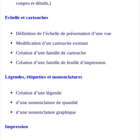
coupes et détails,)
Echelle et cartouches
Définition de l’échelle de présentation d’une vue
Modification d’un cartouche existant
Création d’une famille de cartouche
Création d’une famille de feuille d’impression
Légendes, étiquettes et nomenclatures
Création d’une légende
d’une nomenclature de quantité
d’une nomenclature graphique
Impression