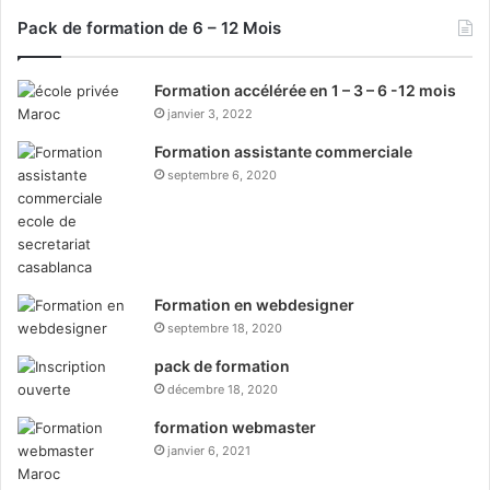
Pack de formation de 6 – 12 Mois
Formation accélérée en 1 – 3 – 6 -12 mois
janvier 3, 2022
Formation assistante commerciale
septembre 6, 2020
Formation en webdesigner
septembre 18, 2020
pack de formation
décembre 18, 2020
formation webmaster
janvier 6, 2021