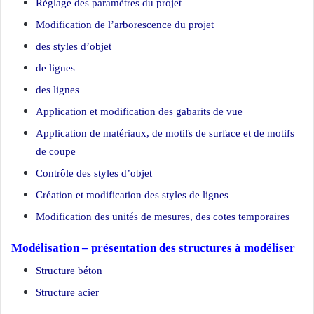
Réglage des paramètres du projet
Modification de l’arborescence du projet
des styles d’objet
de lignes
des lignes
Application et modification des gabarits de vue
Application de matériaux, de motifs de surface et de motifs
de coupe
Contrôle des styles d’objet
Création et modification des styles de lignes
Modification des unités de mesures, des cotes temporaires
Modélisation – présentation des structures à modéliser
Structure béton
Structure acier