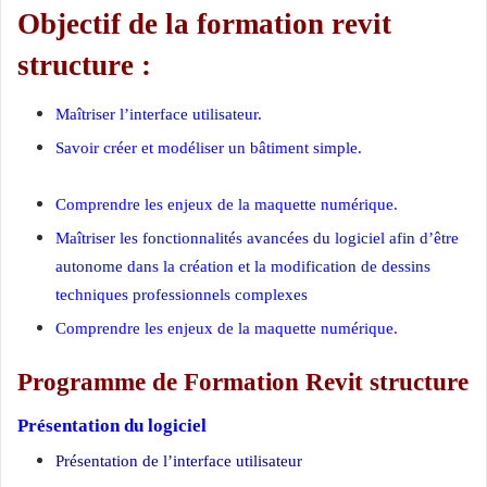
Objectif de la formation revit
structure :
Maîtriser l’interface utilisateur.
Savoir créer et modéliser un bâtiment simple.
Comprendre les enjeux de la maquette numérique.
Maîtriser les fonctionnalités avancées du logiciel afin d’être
autonome dans la création et la modification de dessins
techniques professionnels complexes
Comprendre les enjeux de la maquette numérique.
Programme de Formation Revit structure
Présentation du logiciel
Présentation de l’interface utilisateur