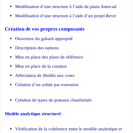
Modélisation d’une structure à l’aide de plans Autocad
Modélisation d’une structure à l’aide d’un projet Revit
Création de vos propres composants
Ouverture du gabarit approprié
Description des options
Mise en place des plans de référence
Mise en place de la cotation
Affectation de libellés aux cotes
Création d’un solide par extrusion
Création de types de poteaux chanfreinés
Modéle analytique structurel
Vérification de la cohérence entre le modèle analytique et