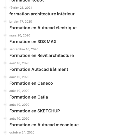
février 21, 2021
formation architecture intérieur
janvier 17, 2020
Formation en Autocad électrique
mars 20, 2020
Formation en 3DS MAX
septembre 16, 2020
Formation en Revit architecture
août 10, 2020
Formation Autocad Bâtiment
août 10, 2020
Formation en Caneco
août 10, 2020
Formation en Catia
août 10, 2020
Formation en SKETCHUP
août 10, 2020
Formation en Autocad mécanique
octobre 24, 2020