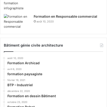
Formation en Responsable commercial
août 10, 2020
Bâtiment génie civile architecture
août 10, 2020
Formation Archicad
avril 6, 2020
formation paysagiste
février 19, 2021
BTP – Industriel
décembre 22, 2020
Formation en dessin Bâtiment
octobre 23, 2020
Formation Robot