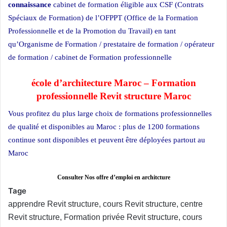
connaissance
cabinet de formation éligible aux CSF (Contrats
Spéciaux de Formation) de l’OFPPT (Office de la Formation
Professionnelle et de la Promotion du Travail) en tant
qu’Organisme de Formation / prestataire de formation / opérateur
de formation / cabinet de Formation professionnelle
école d’architecture Maroc – Formation
professionnelle Revit structure Maroc
Vous profitez du plus large choix de formations professionnelles
de qualité et disponibles au Maroc : plus de 1200 formations
continue sont disponibles et peuvent être déployées partout au
Maroc
Formation informatique
Consulter Nos offre d’emploi en architcture
Tage
apprendre Revit structure, cours Revit structure, centre
Revit structure, Formation privée Revit structure, cours