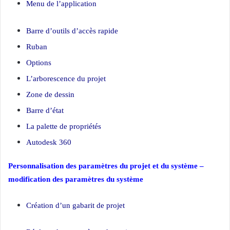
Menu de l’application
Barre d’outils d’accès rapide
Ruban
Options
L’arborescence du projet
Zone de dessin
Barre d’état
La palette de propriétés
Autodesk 360
Personnalisation des paramètres du projet et du système –
modification des paramètres du système
Création d’un gabarit de projet