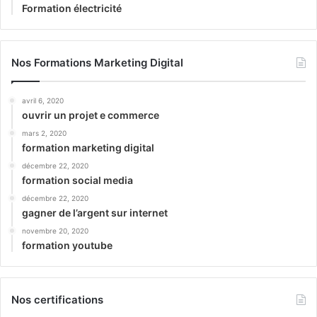
Formation électricité
Nos Formations Marketing Digital
avril 6, 2020
ouvrir un projet e commerce
mars 2, 2020
formation marketing digital
décembre 22, 2020
formation social media
décembre 22, 2020
gagner de l’argent sur internet
novembre 20, 2020
formation youtube
Nos certifications