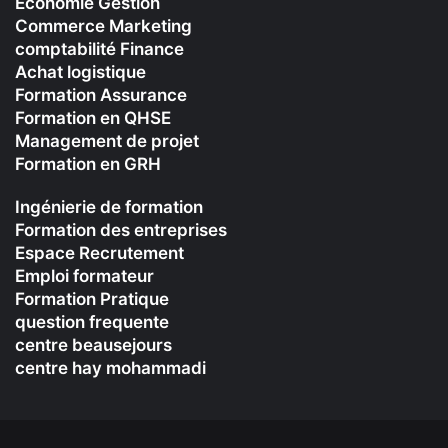
Economie Gestion
Commerce Marketing
comptabilité Finance
Achat logistique
Formation Assurance
Formation en QHSE
Management de projet
Formation en GRH
Ingénierie de formation
Formation des entreprises
Espace Recrutement
Emploi formateur
Formation Pratique
question frequente
centre beausejours
centre hay mohammadi