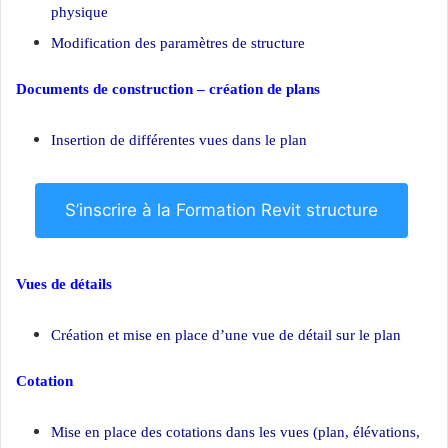
physique
Modification des paramètres de structure
Documents de construction – création de plans
Insertion de différentes vues dans le plan
S’inscrire à la Formation Revit structure
Vues de détails
Création et mise en place d’une vue de détail sur le plan
Cotation
Mise en place des cotations dans les vues (plan, élévations,