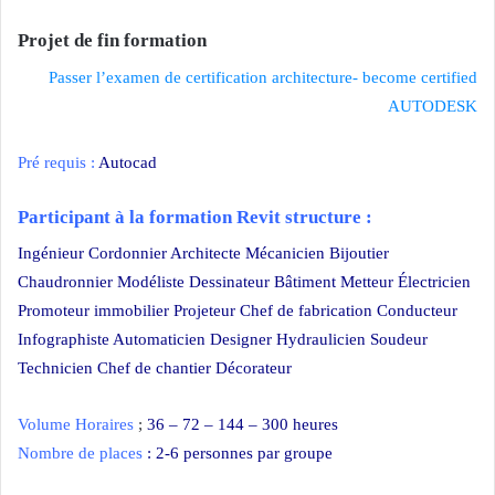
Projet de fin formation
Passer l’examen de certification architecture- become certified
AUTODESK
Pré requis :
Autocad
Participant à la formation Revit structure :
Ingénieur Cordonnier Architecte Mécanicien Bijoutier
Chaudronnier Modéliste Dessinateur Bâtiment Metteur Électricien
Promoteur immobilier Projeteur Chef de fabrication Conducteur
Infographiste Automaticien Designer Hydraulicien Soudeur
Technicien Chef de chantier Décorateur
Volume Horaires
;
36 – 72 – 144 – 300 heures
Nombre de places
: 2-6 personnes par groupe