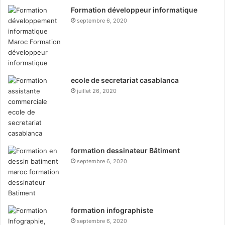
Formation développeur informatique
septembre 6, 2020
ecole de secretariat casablanca
juillet 26, 2020
formation dessinateur Bâtiment
septembre 6, 2020
formation infographiste
septembre 6, 2020