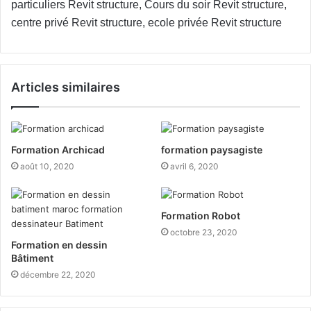
particuliers Revit structure, Cours du soir Revit structure,
centre privé Revit structure, ecole privée Revit structure
Articles similaires
Formation Archicad
formation paysagiste
août 10, 2020
avril 6, 2020
Formation Robot
octobre 23, 2020
Formation en dessin
Bâtiment
décembre 22, 2020