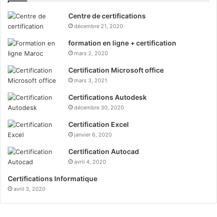
Centre de certifications
décembre 21, 2020
formation en ligne + certification
mars 2, 2020
Certification Microsoft office
mars 3, 2021
Certifications Autodesk
décembre 30, 2020
Certification Excel
janvier 6, 2020
Certification Autocad
avril 4, 2020
Certifications Informatique
avril 3, 2020