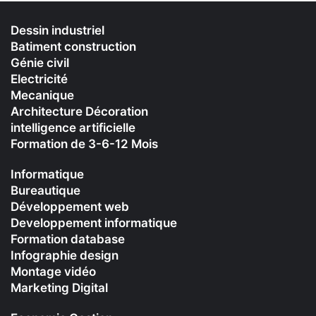
Dessin industriel
Batiment construction
Génie civil
Electricité
Mecanique
Architecture Décoration
intelligence artificielle
Formation de 3-6-12 Mois
Informatique
Bureautique
Développement web
Developpement informatique
Formation database
Infographie design
Montage vidéo
Marketing Digital