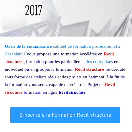
Oasis de la connaissance
cabinet de formation professionnel à
Casablanca
vous propose une formation accélérée en
Revit
structure ,
formation pour les particuliers et
les entreprises
en
individuel ou en groupe, la formation
Revit structure
se déroule
sous forme des ateliers réels et des projets en batiment, à la fin de
la formation vous serez capable de créer des Projet en
Revit
structure
formation en ligne
Revit structure
ecole decoration Casa
S’inscrire à la Formation Revit structure