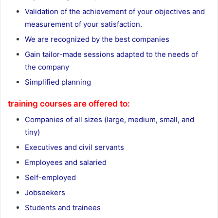
Validation of the achievement of your objectives and
measurement of your satisfaction.
We are recognized by the best companies
Gain tailor-made sessions adapted to the needs of
the company
Simplified planning
training courses are offered to:
Companies of all sizes (large, medium, small, and
tiny)
Executives and civil servants
Employees and salaried
Self-employed
Jobseekers
Students and trainees