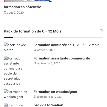
formation en hôtellerie
août 9, 2020
Pack de formation de 6 – 12 Mois
Formation accélérée en 1 – 3 – 6 -12 mois
janvier 3, 2022
Formation assistante commerciale
septembre 6, 2020
Formation en webdesigner
septembre 18, 2020
pack de formation