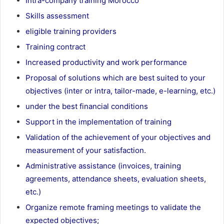
Intra-company training Morocco
Skills assessment
eligible training providers
Training contract
Increased productivity and work performance
Proposal of solutions which are best suited to your
objectives (inter or intra, tailor-made, e-learning, etc.)
under the best financial conditions
Support in the implementation of training
Validation of the achievement of your objectives and
measurement of your satisfaction.
Administrative assistance (invoices, training
agreements, attendance sheets, evaluation sheets,
etc.)
Organize remote framing meetings to validate the
expected objectives;