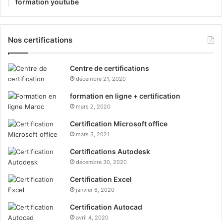
formation youtube
Nos certifications
Centre de certifications
décembre 21, 2020
formation en ligne + certification
mars 2, 2020
Certification Microsoft office
mars 3, 2021
Certifications Autodesk
décembre 30, 2020
Certification Excel
janvier 6, 2020
Certification Autocad
avril 4, 2020