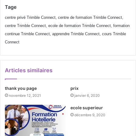
Tage
centre privé Trimble Connect, centre de formation Trimble Connect,
centre Trimble Connect, ecole de formation Trimble Connect, formation
continue Trimble Connect, apprendre Trimble Connect, cours Trimble
Connect
Articles similaires
thank you page
prix
novembre 12, 2021
janvier 6, 2020
ecole superieur
décembre 9, 2020