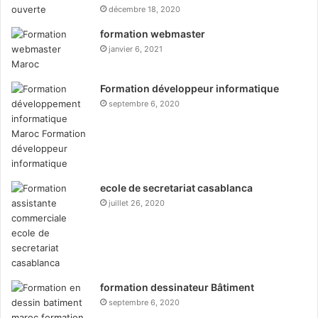
décembre 18, 2020
formation webmaster
janvier 6, 2021
Formation développeur informatique
septembre 6, 2020
ecole de secretariat casablanca
juillet 26, 2020
formation dessinateur Bâtiment
septembre 6, 2020