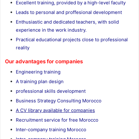
Excellent training, provided by a high-level faculty
Leads to personal and proffesional development
Enthusiastic and dedicated teachers, with solid
experience in the work industry.
Practical educational projects close to professional
reality
Our advantages for companies
Engineering training
A training plan design
professional skills development
Business Strategy Consulting Morocco
A CV library available for companies
Recruitment service for free Morocco
Inter-company training Morocco