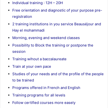
Individual training : 12H – 20H
Free orientation and diagnostic of your purpose pre-
registration
2 training institutions in you service Beauséjour and
Hay el mohammadi
Morning, evening and weekend classes
Possibility to Block the training or postpone the
session
Training wihout a baccalaureate
Train at your own pace
Studies of your needs and of the profile of the people
to be trained
Programs offered in French and English
Training programs for all levels
Follow certified courses more easely