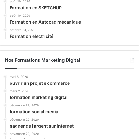
août 10, 2020
Formation en SKETCHUP
août 10, 2020
Formation en Autocad mécanique
octobre 24, 2020
Formation électricité
Nos Formations Marketing Digital
avril 6, 2020
ouvrir un projet e commerce
mars 2, 2020
formation marketing digital
décembre 22, 2020
formation social media
décembre 22, 2020
gagner de l’argent sur internet
novembre 20, 2020