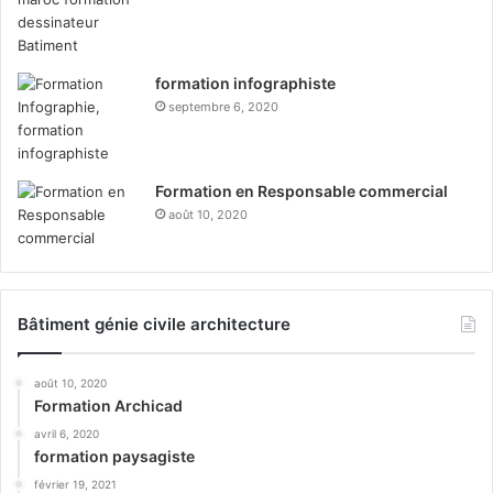
formation infographiste
septembre 6, 2020
Formation en Responsable commercial
août 10, 2020
Bâtiment génie civile architecture
août 10, 2020
Formation Archicad
avril 6, 2020
formation paysagiste
février 19, 2021