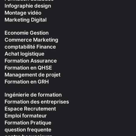
Infographie design
Montage vidéo
Marketing Digital
Economie Gestion
Commerce Marketing
comptabilité Finance
Achat logistique
Formation Assurance
Formation en QHSE
Management de projet
Formation en GRH
Ingénierie de formation
Formation des entreprises
Espace Recrutement
Emploi formateur
Formation Pratique
question frequente