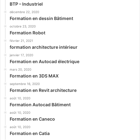
BTP – Industriel
décembre 22, 2020
Formation en dessin Bâtiment
octobre 23, 2020
Formation Robot
février 21, 2021
formation architecture intérieur
janvier 17, 2020
Formation en Autocad électrique
mars 20, 2020
Formation en 3DS MAX
septembre 16, 2020
Formation en Revit architecture
août 10, 2020
Formation Autocad Bâtiment
août 10, 2020
Formation en Caneco
août 10, 2020
Formation en Catia