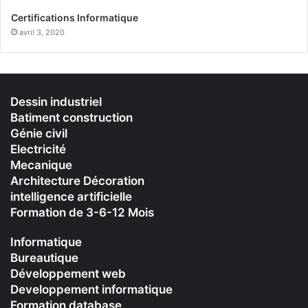
Certifications Informatique
avril 3, 2020
Dessin industriel
Batiment construction
Génie civil
Electricité
Mecanique
Architecture Décoration
intelligence artificielle
Formation de 3-6-12 Mois
Informatique
Bureautique
Développement web
Developpement informatique
Formation database