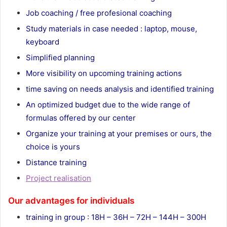
Job coaching / free profesional coaching
Study materials in case needed : laptop, mouse,
keyboard
Simplified planning
More visibility on upcoming training actions
time saving on needs analysis and identified training
An optimized budget due to the wide range of
formulas offered by our center
Organize your training at your premises or ours, the
choice is yours
Distance training
Project realisation
Our advantages for individuals
training in group : 18H – 36H – 72H – 144H – 300H