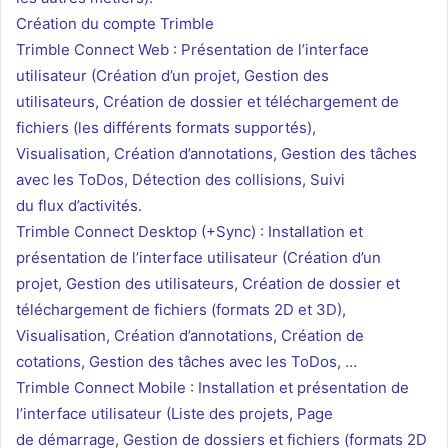
Création du compte Trimble
Trimble Connect Web : Présentation de l’interface
utilisateur (Création d’un projet, Gestion des
utilisateurs, Création de dossier et téléchargement de
fichiers (les différents formats supportés),
Visualisation, Création d’annotations, Gestion des tâches
avec les ToDos, Détection des collisions, Suivi
du flux d’activités.
Trimble Connect Desktop (+Sync) : Installation et
présentation de l’interface utilisateur (Création d’un
projet, Gestion des utilisateurs, Création de dossier et
téléchargement de fichiers (formats 2D et 3D),
Visualisation, Création d’annotations, Création de
cotations, Gestion des tâches avec les ToDos, …
Trimble Connect Mobile : Installation et présentation de
l’interface utilisateur (Liste des projets, Page
de démarrage, Gestion de dossiers et fichiers (formats 2D