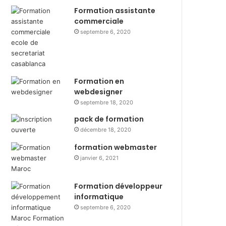
Formation assistante
commerciale
septembre 6, 2020
Formation en
webdesigner
septembre 18, 2020
pack de formation
décembre 18, 2020
formation webmaster
janvier 6, 2021
Formation développeur
informatique
septembre 6, 2020