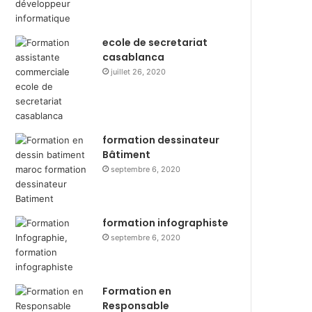
ecole de secretariat
casablanca
juillet 26, 2020
formation dessinateur
Bâtiment
septembre 6, 2020
formation infographiste
septembre 6, 2020
Formation en
Responsable