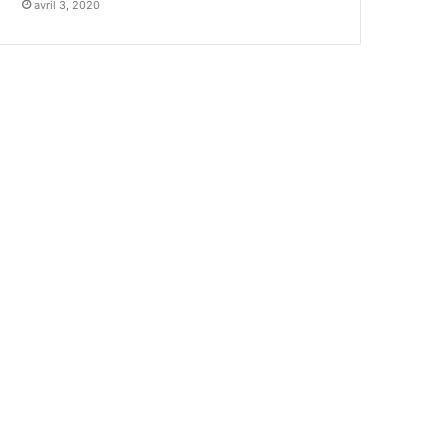
avril 3, 2020