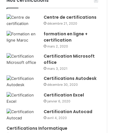
Nos certifications
Centre de certifications
décembre 21, 2020
formation en ligne +
certification
mars 2, 2020
Certification Microsoft
office
mars 3, 2021
Certifications Autodesk
décembre 30, 2020
Certification Excel
janvier 6, 2020
Certification Autocad
avril 4, 2020
Certifications Informatique