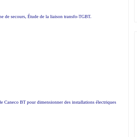
e de secours, Étude de la liaison transfo-TGBT.
 de Caneco BT pour dimensionner des installations électriques