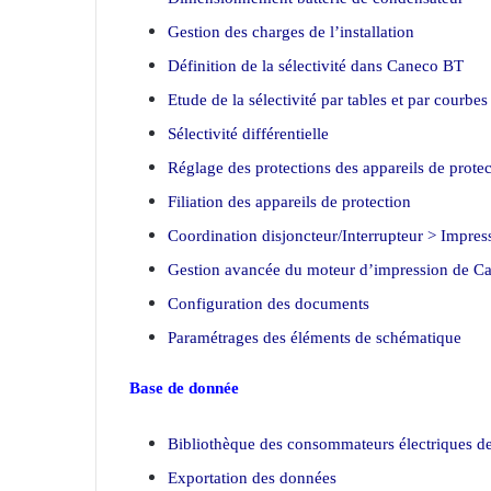
Gestion des charges de l’installation
Définition de la sélectivité dans Caneco BT
Etude de la sélectivité par tables et par courbes
Sélectivité différentielle
Réglage des protections des appareils de protec
Filiation des appareils de protection
Coordination disjoncteur/Interrupteur > Impres
Gestion avancée du moteur d’impression de C
Configuration des documents
Paramétrages des éléments de schématique
Base de donnée
Bibliothèque des consommateurs électriques 
Exportation des données