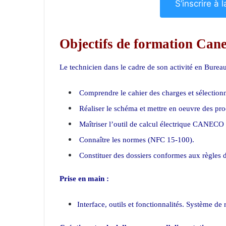
S’inscrire à
Objectifs de formation Cane
Le technicien dans le cadre de son activité en Bureau
Comprendre le cahier des charges et sélection
Réaliser le schéma et mettre en oeuvre des pro
Maîtriser l’outil de calcul électrique CANECO
Connaître les normes (NFC 15-100).
Constituer des dossiers conformes aux règles d
Prise en main :
Interface, outils et fonctionnalités. Système d