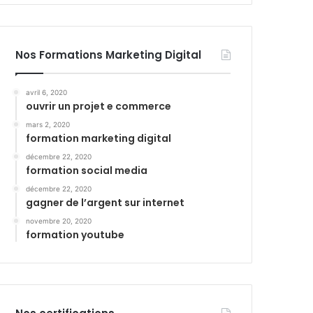
Nos Formations Marketing Digital
avril 6, 2020
ouvrir un projet e commerce
mars 2, 2020
formation marketing digital
décembre 22, 2020
formation social media
décembre 22, 2020
gagner de l’argent sur internet
novembre 20, 2020
formation youtube