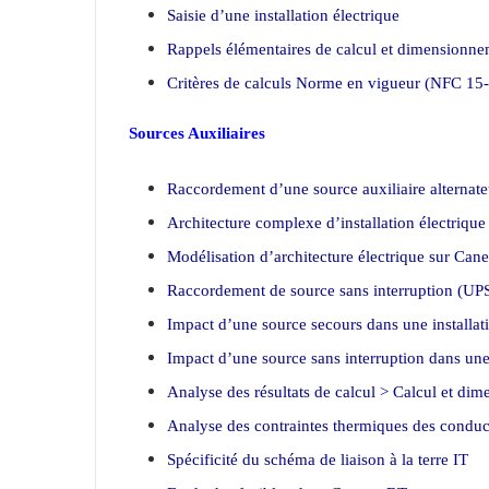
Saisie d’une installation électrique
Rappels élémentaires de calcul et dimensionn
Critères de calculs Norme en vigueur (NFC 15
Sources Auxiliaires
Raccordement d’une source auxiliaire alternate
Architecture complexe d’installation électrique
Modélisation d’architecture électrique sur Can
Raccordement de source sans interruption (UP
Impact d’une source secours dans une installati
Impact d’une source sans interruption dans une 
Analyse des résultats de calcul > Calcul et di
Analyse des contraintes thermiques des conduc
Spécificité du schéma de liaison à la terre IT