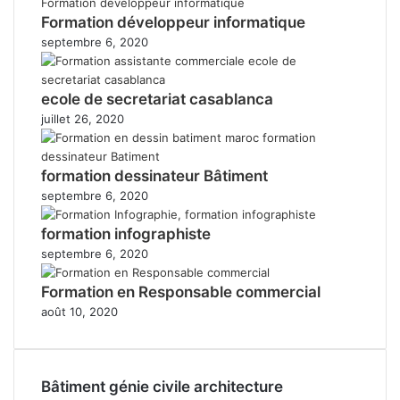
Formation développeur informatique
septembre 6, 2020
ecole de secretariat casablanca
juillet 26, 2020
formation dessinateur Bâtiment
septembre 6, 2020
formation infographiste
septembre 6, 2020
Formation en Responsable commercial
août 10, 2020
Bâtiment génie civile architecture