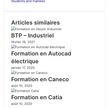
Students and trainees
Articles similaires
BTP – Industriel
février 19, 2021
Formation en Autocad
électrique
janvier 17, 2020
Formation en Caneco
août 10, 2020
Formation en Catia
août 10, 2020