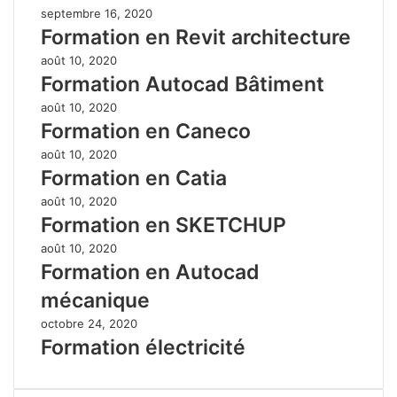
septembre 16, 2020
Formation en Revit architecture
août 10, 2020
Formation Autocad Bâtiment
août 10, 2020
Formation en Caneco
août 10, 2020
Formation en Catia
août 10, 2020
Formation en SKETCHUP
août 10, 2020
Formation en Autocad
mécanique
octobre 24, 2020
Formation électricité