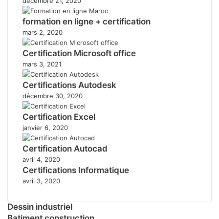
décembre 21, 2020
formation en ligne + certification
mars 2, 2020
Certification Microsoft office
mars 3, 2021
Certifications Autodesk
décembre 30, 2020
Certification Excel
janvier 6, 2020
Certification Autocad
avril 4, 2020
Certifications Informatique
avril 3, 2020
Dessin industriel
Batiment construction