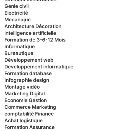
Génie civil
Electricité
Mecanique
Architecture Décoration
intelligence artificielle
Formation de 3-6-12 Mois
Informatique
Bureautique
Développement web
Developpement informatique
Formation database
Infographie design
Montage vidéo
Marketing Digital
Economie Gestion
Commerce Marketing
comptabilité Finance
Achat logistique
Formation Assurance