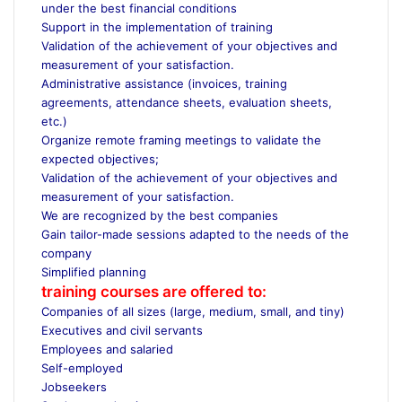
under the best financial conditions
Support in the implementation of training
Validation of the achievement of your objectives and
measurement of your satisfaction.
Administrative assistance (invoices, training
agreements, attendance sheets, evaluation sheets,
etc.)
Organize remote framing meetings to validate the
expected objectives;
Validation of the achievement of your objectives and
measurement of your satisfaction.
We are recognized by the best companies
Gain tailor-made sessions adapted to the needs of the
company
Simplified planning
training courses are offered to:
Companies of all sizes (large, medium, small, and tiny)
Executives and civil servants
Employees and salaried
Self-employed
Jobseekers