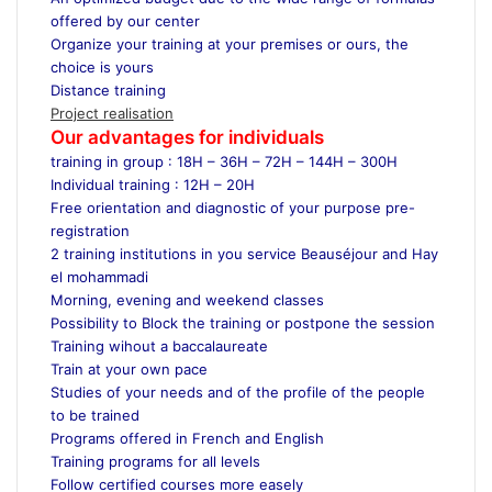
offered by our center
Organize your training at your premises or ours, the
choice is yours
Distance training
Project realisation
Our advantages for individuals
training in group : 18H – 36H – 72H – 144H – 300H
Individual training : 12H – 20H
Free orientation and diagnostic of your purpose pre-
registration
2 training institutions in you service Beauséjour and Hay
el mohammadi
Morning, evening and weekend classes
Possibility to Block the training or postpone the session
Training wihout a baccalaureate
Train at your own pace
Studies of your needs and of the profile of the people
to be trained
Programs offered in French and English
Training programs for all levels
Follow certified courses more easely