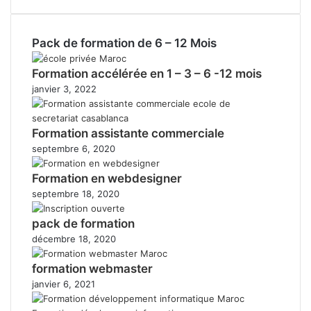
Pack de formation de 6 – 12 Mois
Formation accélérée en 1 – 3 – 6 -12 mois
janvier 3, 2022
Formation assistante commerciale
septembre 6, 2020
Formation en webdesigner
septembre 18, 2020
pack de formation
décembre 18, 2020
formation webmaster
janvier 6, 2021