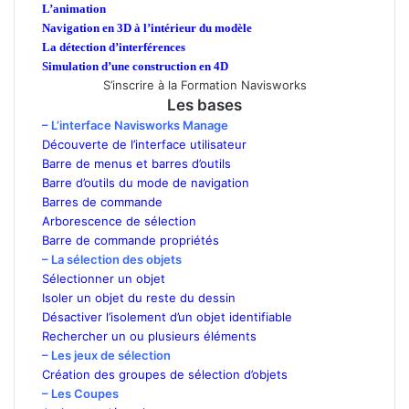
L’animation
Navigation en 3D à l’intérieur du modèle
La détection d’interférences
Simulation d’une construction en 4D
S’inscrire à la Formation Navisworks
Les bases
– L’interface Navisworks Manage
Découverte de l’interface utilisateur
Barre de menus et barres d’outils
Barre d’outils du mode de navigation
Barres de commande
Arborescence de sélection
Barre de commande propriétés
– La sélection des objets
Sélectionner un objet
Isoler un objet du reste du dessin
Désactiver l’isolement d’un objet identifiable
Rechercher un ou plusieurs éléments
– Les jeux de sélection
Création des groupes de sélection d’objets
– Les Coupes