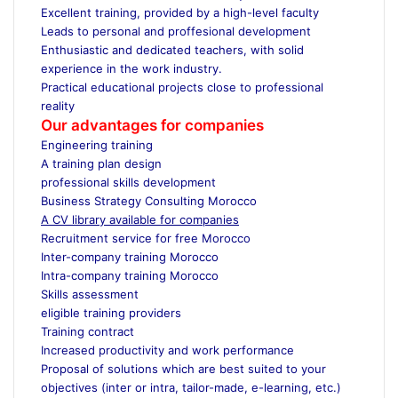
Excellent training, provided by a high-level faculty
Leads to personal and proffesional development
Enthusiastic and dedicated teachers, with solid
experience in the work industry.
Practical educational projects close to professional
reality
Our advantages for companies
Engineering training
A training plan design
professional skills development
Business Strategy Consulting Morocco
A CV library available for companies
Recruitment service for free Morocco
Inter-company training Morocco
Intra-company training Morocco
Skills assessment
eligible training providers
Training contract
Increased productivity and work performance
Proposal of solutions which are best suited to your
objectives (inter or intra, tailor-made, e-learning, etc.)