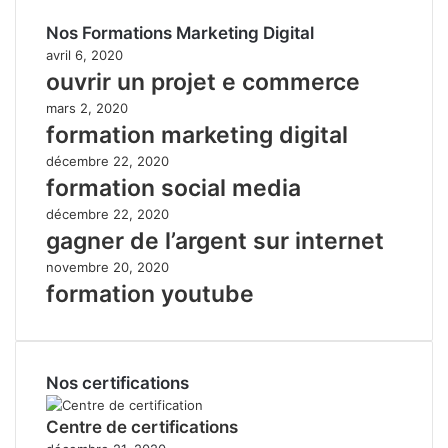
Nos Formations Marketing Digital
avril 6, 2020
ouvrir un projet e commerce
mars 2, 2020
formation marketing digital
décembre 22, 2020
formation social media
décembre 22, 2020
gagner de l’argent sur internet
novembre 20, 2020
formation youtube
Nos certifications
Centre de certifications