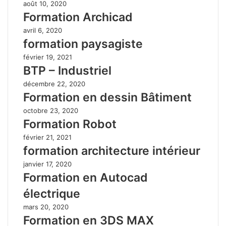
août 10, 2020
Formation Archicad
avril 6, 2020
formation paysagiste
février 19, 2021
BTP – Industriel
décembre 22, 2020
Formation en dessin Bâtiment
octobre 23, 2020
Formation Robot
février 21, 2021
formation architecture intérieur
janvier 17, 2020
Formation en Autocad
électrique
mars 20, 2020
Formation en 3DS MAX