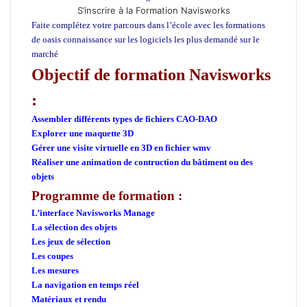
S’inscrire à la Formation Navisworks
Faite complétez votre parcours dans l’école avec les formations
de oasis connaissance sur les logiciels les plus demandé sur le
marché
Objectif de formation Navisworks
:
ecole d’architecture C asa
Assembler différents types de fichiers CAO-DAO
Explorer une maquette 3D
Gérer une visite virtuelle en 3D en fichier wmv
Réaliser une animation de contruction du bâtiment ou des
objets
Programme de formation :
L’interface Navisworks Manage
La sélection des objets
Les jeux de sélection
Les coupes
Les mesures
La navigation en temps réel
Matériaux et rendu