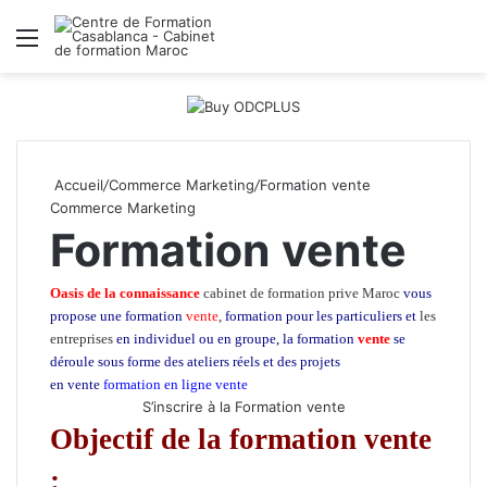
Menu
R
Accueil
/
Commerce Marketing
/
Formation vente
Commerce Marketing
Formation vente
Oasis de la connaissance
cabinet de formation prive Maroc
vous
propose une formation
vente
,
formation pour les particuliers et
les
entreprises
en individuel ou en groupe, la formation
vente
se
déroule sous forme des ateliers réels et des projets
en vente
formation en ligne vente
S’inscrire à la Formation vente
Objectif de la formation vente
: