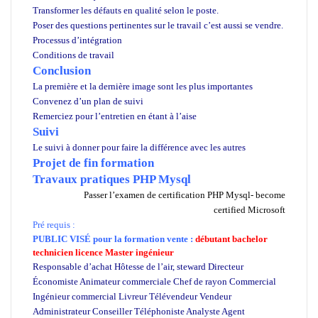
Transformer les défauts en qualité selon le poste.
Poser des questions pertinentes sur le travail c’est aussi se vendre.
Processus d’intégration
Conditions de travail
Conclusion
La première et la dernière image sont les plus importantes
Convenez d’un plan de suivi
Remerciez pour l’entretien en étant à l’aise
Suivi
Le suivi à donner pour faire la différence avec les autres
Projet de fin formation
Travaux pratiques PHP Mysql
Passer l’examen de certification PHP Mysql- become
certified Microsoft
Pré requis :
PUBLIC VISÉ pour
la formation vente :
débutant bachelor
technicien licence Master ingénieur
Responsable d’achat Hôtesse de l’air, steward Directeur
Économiste Animateur commerciale Chef de rayon Commercial
Ingénieur commercial Livreur Télévendeur Vendeur
Administrateur Conseiller Téléphoniste Analyste Agent