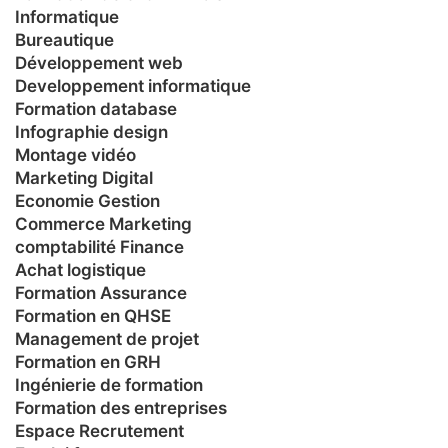
Informatique
Bureautique
Développement web
Developpement informatique
Formation database
Infographie design
Montage vidéo
Marketing Digital
Economie Gestion
Commerce Marketing
comptabilité Finance
Achat logistique
Formation Assurance
Formation en QHSE
Management de projet
Formation en GRH
Ingénierie de formation
Formation des entreprises
Espace Recrutement