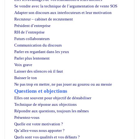
Se vendre avec la technique de l’argumentation de vente SOS
Adapter son discours aux interlocuteurs et leur motivation
Recruteur – cabinet de recrutement
Président d’entreprise
RH de l’entreprise
Futurs collaborateurs
Communication du discours
Parler en regardant dans les yeux
Parler plus lentement
Voix grave
Laisser des silences où il faut
Baisser le ton
Ne pas trop en mettre, ne pas jouer au gourou ou au messie
Questions et objections
Elles ont souvent pour objectif de déstabiliser
Technique de réponse aux objections
Répondre aux questions, toujours les mêmes
Présentez-vous
Quelle est votre motivation ?
Qu’allez-vous nous apporter ?
Quels sont vos qualités et vos défauts ?