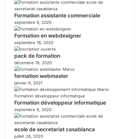
Formation assistante commerciale
septembre 6, 2020
Formation en webdesigner
septembre 18, 2020
pack de formation
décembre 18, 2020
formation webmaster
janvier 6, 2021
Formation développeur informatique
septembre 6, 2020
ecole de secretariat casablanca
juillet 26, 2020