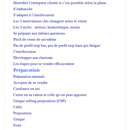
Identifier l’entreprise cliente si c’est possible selon la phase
d’embauche
S’adapter à l’interlocuteur
Les 3 motivations clés changent selon le client
Les 3 styles : sérieux, humoristique, neutre
Se préparer aux mêmes questions
Pitch de vente de soi-même
Pas de profil trop bas, pas de profil trop haut qui fatigue
l’interlocuteur
Développer son charisme
Les étapes pour se vendre efficacement
Préparation
Préparation mentale
Accepter de se vendre
Confiance en soi
Croire en sa valeur et celle qu’on peut apporter
Unique selling proposition (USP)
Cible
Proposition
Unique
Forte