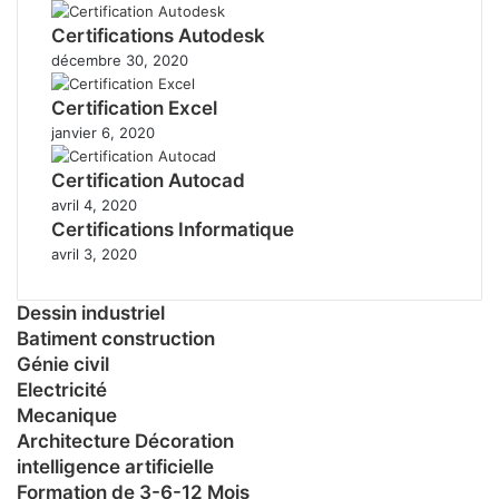
Certifications Autodesk
décembre 30, 2020
Certification Excel
janvier 6, 2020
Certification Autocad
avril 4, 2020
Certifications Informatique
avril 3, 2020
Dessin industriel
Batiment construction
Génie civil
Electricité
Mecanique
Architecture Décoration
intelligence artificielle
Formation de 3-6-12 Mois