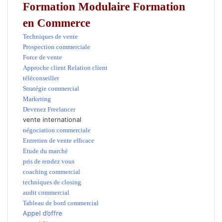
Formation Modulaire
Formation
en Commerce
Techniques de vente
Prospection commerciale
Force de vente
Approche client Relation client
téléconseiller
Stratégie commercial
Marketing
Devenez Freelancer
vente international
négociation commerciale
Entretien de vente efficace
Etude du marché
pris de rendez vous
coaching commercial
techniques de closing
audit commercial
Tableau de bord commercial
Appel d’offre