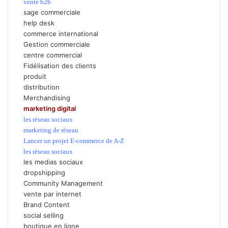
vente b2b
sage commerciale
help desk
commerce international
Gestion commerciale
centre commercial
Fidélisation des clients
produit
distribution
Merchandising
marketing digital
les réseau sociaux
marketing de réseau
Lancer un projet E-commerce de A-Z
les réseau sociaux
les medias sociaux
dropshipping
Community Management
vente par internet
Brand Content
social selling
boutique en ligne