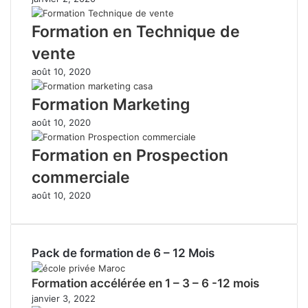
Formation en Technique de
vente
août 10, 2020
Formation Marketing
août 10, 2020
Formation en Prospection
commerciale
août 10, 2020
Pack de formation de 6 – 12 Mois
Formation accélérée en 1 – 3 – 6 -12 mois
janvier 3, 2022