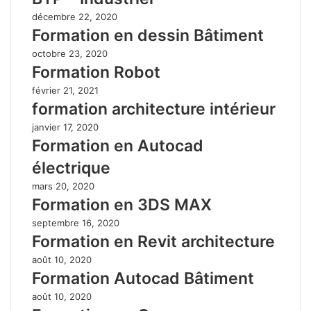
décembre 22, 2020
Formation en dessin Bâtiment
octobre 23, 2020
Formation Robot
février 21, 2021
formation architecture intérieur
janvier 17, 2020
Formation en Autocad
électrique
mars 20, 2020
Formation en 3DS MAX
septembre 16, 2020
Formation en Revit architecture
août 10, 2020
Formation Autocad Bâtiment
août 10, 2020