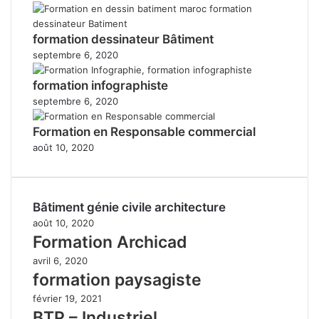
formation dessinateur Bâtiment
septembre 6, 2020
formation infographiste
septembre 6, 2020
Formation en Responsable commercial
août 10, 2020
Bâtiment génie civile architecture
août 10, 2020
Formation Archicad
avril 6, 2020
formation paysagiste
février 19, 2021
BTP – Industriel