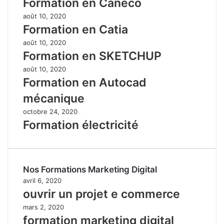
Formation en Caneco
août 10, 2020
Formation en Catia
août 10, 2020
Formation en SKETCHUP
août 10, 2020
Formation en Autocad
mécanique
octobre 24, 2020
Formation électricité
Nos Formations Marketing Digital
avril 6, 2020
ouvrir un projet e commerce
mars 2, 2020
formation marketing digital