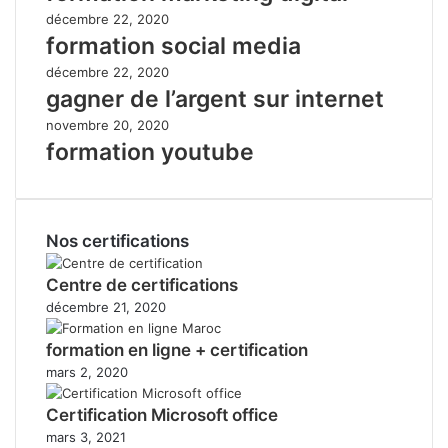
décembre 22, 2020
formation social media
décembre 22, 2020
gagner de l’argent sur internet
novembre 20, 2020
formation youtube
Nos certifications
Centre de certifications
décembre 21, 2020
formation en ligne + certification
mars 2, 2020
Certification Microsoft office
mars 3, 2021