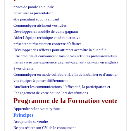
prises de parole en public
Structurer sa présentation
être percutant et convaincant
Communiquer aisément vos idées
Développez un modèle de vente gagnant
Aider l’équipe technique et administrative
présenter et réseauter en contexte d’affaires
Développer des réflexes pour attirer et accroître la clientèle
Être crédible et convaincant lors de vos activités professionnelles
Faites vivre une expérience gagnant-gagnant (win-win en anglais)
à vos clients
Communiquer en mode collaboratif, afin de mobiliser et d’amener
vos équipes à penser différemment
Améliorer les communications, l’efficacité, la participation et
l’engagement de votre équipe lors des réunions
Programme de la
Formation vente
Apprendre selon votre rythme
Principes
Accepter de se vendre
Ne pas réciter son CV, ils le connaissent