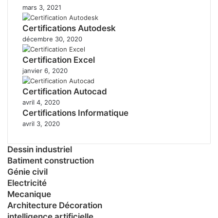
mars 3, 2021
Certifications Autodesk
décembre 30, 2020
Certification Excel
janvier 6, 2020
Certification Autocad
avril 4, 2020
Certifications Informatique
avril 3, 2020
Dessin industriel
Batiment construction
Génie civil
Electricité
Mecanique
Architecture Décoration
intelligence artificielle