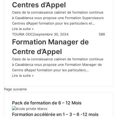
Centres d’Appel
Oasis de la connaissance cabinet de formation continue
à Casablanca vous propose une Formation Superviseurs
Centres d’Appel formation pour les particuliers et…
Lire la suite »
TOURIA ODC2
septembre 30, 2024
586
Formation Manager de
Centre d’Appel
Oasis de la connaissance cabinet de formation continue
à Casablanca vous propose une Formation Manager de
Centre d’Appel formation pour les particuliers…
Lire la suite »
Page suivante
Pack de formation de 6 – 12 Mois
Formation accélérée en 1 – 3 – 6 -12 mois