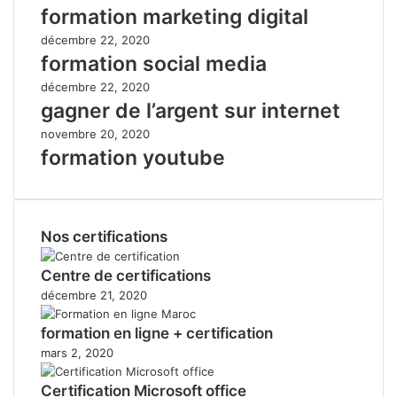
formation marketing digital
décembre 22, 2020
formation social media
décembre 22, 2020
gagner de l’argent sur internet
novembre 20, 2020
formation youtube
Nos certifications
Centre de certifications
décembre 21, 2020
formation en ligne + certification
mars 2, 2020
Certification Microsoft office