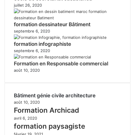
juillet 26, 2020
formation dessinateur Bâtiment
septembre 6, 2020
formation infographiste
septembre 6, 2020
Formation en Responsable commercial
août 10, 2020
Bâtiment génie civile architecture
août 10, 2020
Formation Archicad
avril 6, 2020
formation paysagiste
février 19, 2021