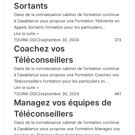
Sortants
Oasis de la connaissance cabinet de formation continue
à Casablanca vous propose une Formation Télévente en
Appels Sortants formation pour les particuliers…
Lire la suite »
TOURIA ODC2
septembre 30, 2024
373
Coachez vos
Téléconseillers
Oasis de la connaissance cabinet de formation continue
à Casablanca vous propose une Formation Coachez vos
Téléconseillers formation pour les particuliers et…
Lire la suite »
TOURIA ODC2
septembre 30, 2024
461
Managez vos équipes de
Téléconseillers
Oasis de la connaissance cabinet de formation continue
à Casablanca vous propose une Formation Managez vos
équipes de Téléconseillers formation pour les…