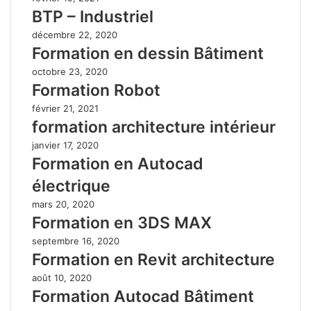
BTP – Industriel
décembre 22, 2020
Formation en dessin Bâtiment
octobre 23, 2020
Formation Robot
février 21, 2021
formation architecture intérieur
janvier 17, 2020
Formation en Autocad
électrique
mars 20, 2020
Formation en 3DS MAX
septembre 16, 2020
Formation en Revit architecture
août 10, 2020
Formation Autocad Bâtiment