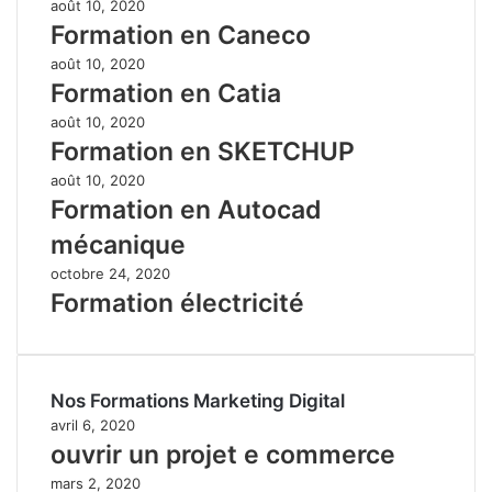
août 10, 2020
Formation en Caneco
août 10, 2020
Formation en Catia
août 10, 2020
Formation en SKETCHUP
août 10, 2020
Formation en Autocad
mécanique
octobre 24, 2020
Formation électricité
Nos Formations Marketing Digital
avril 6, 2020
ouvrir un projet e commerce
mars 2, 2020