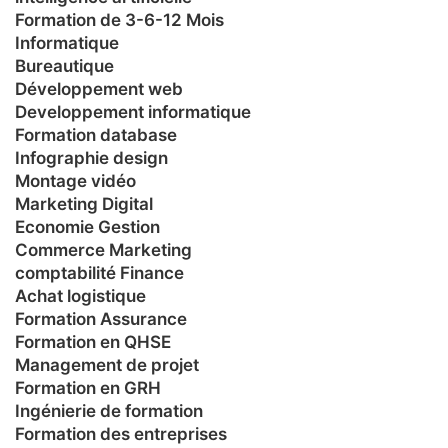
Formation de 3-6-12 Mois
Informatique
Bureautique
Développement web
Developpement informatique
Formation database
Infographie design
Montage vidéo
Marketing Digital
Economie Gestion
Commerce Marketing
comptabilité Finance
Achat logistique
Formation Assurance
Formation en QHSE
Management de projet
Formation en GRH
Ingénierie de formation
Formation des entreprises