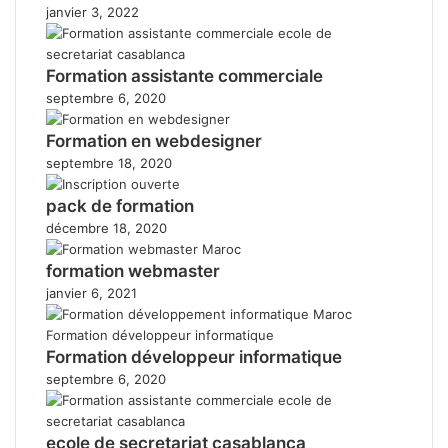
janvier 3, 2022
Formation assistante commerciale
septembre 6, 2020
Formation en webdesigner
septembre 18, 2020
pack de formation
décembre 18, 2020
formation webmaster
janvier 6, 2021
Formation développeur informatique
septembre 6, 2020
ecole de secretariat casablanca