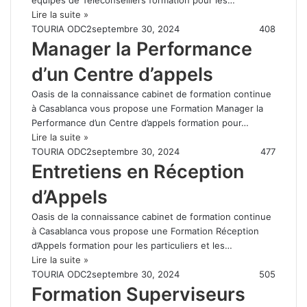
Lire la suite »
TOURIA ODC2
septembre 30, 2024
408
Manager la Performance
d’un Centre d’appels
Oasis de la connaissance cabinet de formation continue
à Casablanca vous propose une Formation Manager la
Performance d’un Centre d’appels formation pour…
Lire la suite »
TOURIA ODC2
septembre 30, 2024
477
Entretiens en Réception
d’Appels
Oasis de la connaissance cabinet de formation continue
à Casablanca vous propose une Formation Réception
d’Appels formation pour les particuliers et les…
Lire la suite »
TOURIA ODC2
septembre 30, 2024
505
Formation Superviseurs