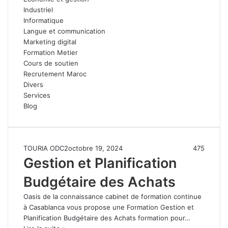
Industriel
Informatique
Langue et communication
Marketing digital
Formation Metier
Cours de soutien
Recrutement Maroc
Divers
Services
Blog
TOURIA ODC2
octobre 19, 2024
475
Gestion et Planification
Budgétaire des Achats
Oasis de la connaissance cabinet de formation continue
à Casablanca vous propose une Formation Gestion et
Planification Budgétaire des Achats formation pour…