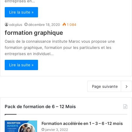
entreprises en…
Lire la suite »
odcplus
décembre 18, 2020
1 084
formation graphique
Oasis de la connaissance institute Maroc vous propose une
formation graphique, formation pour les particuliers et les
entreprises en individuel…
Lire la suite »
Page suivante
Pack de formation de 6 – 12 Mois
Formation accélérée en 1 – 3 – 6 -12 mois
janvier 3, 2022