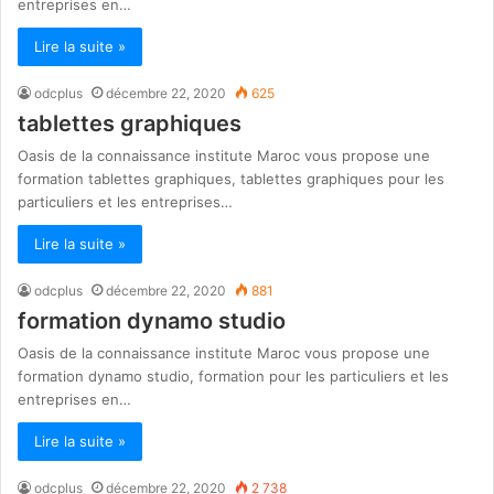
entreprises en…
Lire la suite »
odcplus
décembre 22, 2020
625
tablettes graphiques
Oasis de la connaissance institute Maroc vous propose une
formation tablettes graphiques, tablettes graphiques pour les
particuliers et les entreprises…
Lire la suite »
odcplus
décembre 22, 2020
881
formation dynamo studio
Oasis de la connaissance institute Maroc vous propose une
formation dynamo studio, formation pour les particuliers et les
entreprises en…
Lire la suite »
odcplus
décembre 22, 2020
2 738