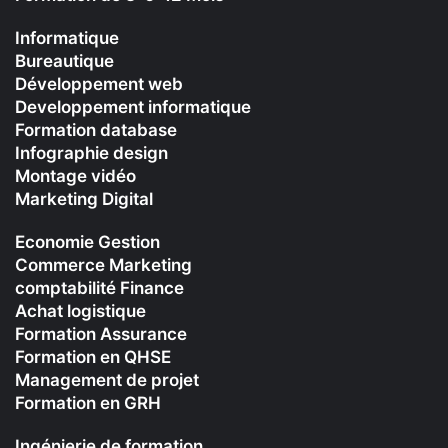
Informatique
Bureautique
Développement web
Developpement informatique
Formation database
Infographie design
Montage vidéo
Marketing Digital
Economie Gestion
Commerce Marketing
comptabilité Finance
Achat logistique
Formation Assurance
Formation en QHSE
Management de projet
Formation en GRH
Ingénierie de formation