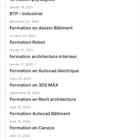
février 19, 2021
BTP – Industriel
décembre 22, 2020
Formation en dessin Bâtiment
octobre 23, 2020
Formation Robot
février 21, 2021
formation architecture intérieur
janvier 17, 2020
Formation en Autocad électrique
mars 20, 2020
Formation en 3DS MAX
septembre 16, 2020
Formation en Revit architecture
août 10, 2020
Formation Autocad Bâtiment
août 10, 2020
Formation en Caneco
août 10, 2020