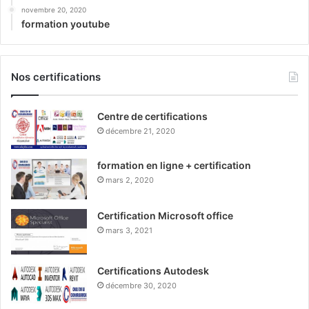
novembre 20, 2020
formation youtube
Nos certifications
Centre de certifications
décembre 21, 2020
formation en ligne + certification
mars 2, 2020
Certification Microsoft office
mars 3, 2021
Certifications Autodesk
décembre 30, 2020