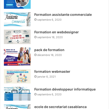
Formation assistante commerciale
septembre 6, 2020
Formation en webdesigner
septembre 18, 2020
pack de formation
décembre 18, 2020
formation webmaster
janvier 6, 2021
Formation développeur informatique
septembre 6, 2020
ecole de secretariat casablanca