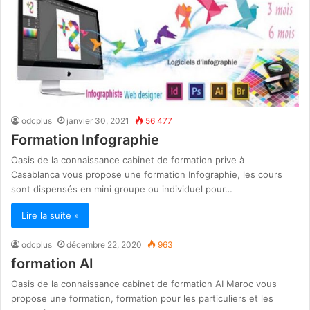
odcplus
janvier 30, 2021
56 477
Formation Infographie
Oasis de la connaissance cabinet de formation prive à
Casablanca vous propose une formation Infographie, les cours
sont dispensés en mini groupe ou individuel pour…
Lire la suite »
odcplus
décembre 22, 2020
963
formation AI
Oasis de la connaissance cabinet de formation AI Maroc vous
propose une formation, formation pour les particuliers et les