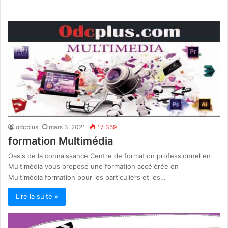
odcplus
mars 3, 2021
17 359
formation Multimédia
Oasis de la connaissance Centre de formation professionnel en
Multimédia vous propose une formation accélérée en
Multimédia formation pour les particuliers et les…
Lire la suite »