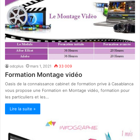
odcplus
mars 1, 2021
33 009
Formation Montage vidéo
Oasis de la connaissance cabinet de formation prive à Casablanca
vous propose une Formation en Montage vidéo, formation pour
les particuliers et les…
Lire la suite »