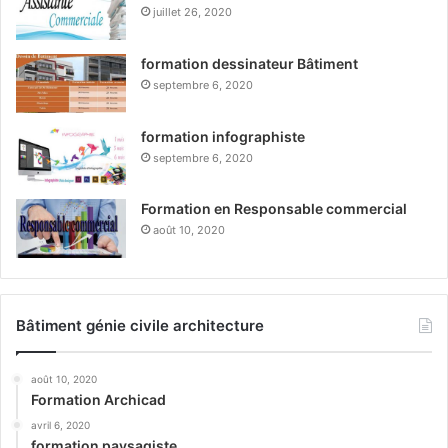
juillet 26, 2020
formation dessinateur Bâtiment
septembre 6, 2020
formation infographiste
septembre 6, 2020
Formation en Responsable commercial
août 10, 2020
Bâtiment génie civile architecture
août 10, 2020
Formation Archicad
avril 6, 2020
formation paysagiste