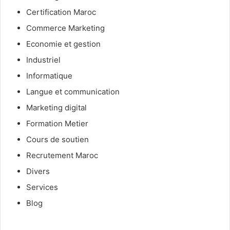
Certification Maroc
Commerce Marketing
Economie et gestion
Industriel
Informatique
Langue et communication
Marketing digital
Formation Metier
Cours de soutien
Recrutement Maroc
Divers
Services
Blog