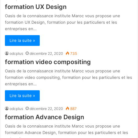
formation UX Design
Oasis de la connaissance institute Maroc vous propose une
formation UX Design, formation pour les particuliers et les
entreprises en…
Lire la suite »
odcplus
décembre 22, 2020
735
formation video compositing
Oasis de la connaissance institute Maroc vous propose une
formation video compositing, formation pour les particuliers et les
entreprises en…
Lire la suite »
odcplus
décembre 22, 2020
887
formation Advance Design
Oasis de la connaissance institute Maroc vous propose une
formation Advance Design, formation pour les particuliers et les