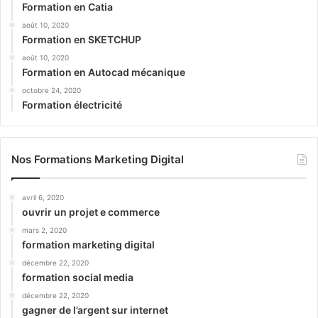
Formation en Catia
août 10, 2020
Formation en SKETCHUP
août 10, 2020
Formation en Autocad mécanique
octobre 24, 2020
Formation électricité
Nos Formations Marketing Digital
avril 6, 2020
ouvrir un projet e commerce
mars 2, 2020
formation marketing digital
décembre 22, 2020
formation social media
décembre 22, 2020
gagner de l’argent sur internet