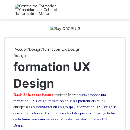
Menu
R
Accueil
/
Design
/
formation UX Design
Design
formation UX
Design
Oasis de la connaissance
institute Maroc
vous propose une
formation UX Design, formation pour les particuliers et
les
entreprises
en individuel ou en groupe, la formation UX Design
se
déroule sous forme des ateliers réels et des projets en web, à la fin
de la formation vous serez capable de créer des Projet en UX
Design