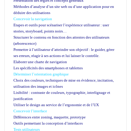
Présentation des règles et concepts généraux
Méthodes d’analyse d’un site web ou d’une application pour en
déduire des utilisations
Concevoir la navigation
Etapes et outils pour scénariser l’expérience utilisateur : user
stories, storyboard, points noirs…
Structurer le contenu en fonction des attentes des utilisateurs
(arborescence)
Permettre à l’utilisateur d’atteindre son objectif : le guider, gérer
ses erreurs, réagir à ses actions et lui laisser le contrôle.
Elaborer une charte de navigation
Les spécificités des smartphones et tablettes
Déterminer l’orientation graphique
Choix des couleurs, techniques de mise en évidence, incitation,
utilisation des images et icônes
Lisibilité : contraste de couleurs, typographie, interlignage et
justification
Utiliser le design au service de l’ergonomie et de l’UX
Concevoir l’interface
Différences entre zoning, maquette, prototype
Outils permettant la conception d’interfaces
Tests utilisateurs