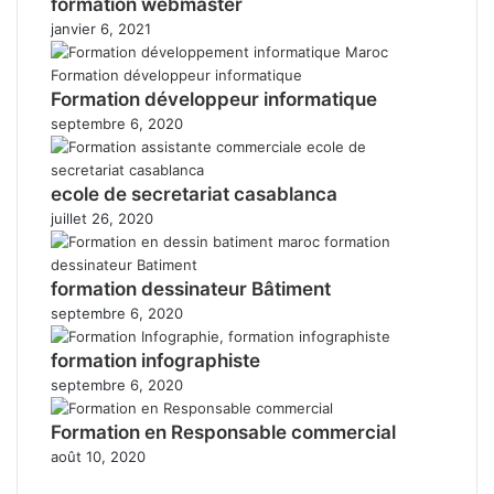
formation webmaster
janvier 6, 2021
Formation développeur informatique
septembre 6, 2020
ecole de secretariat casablanca
juillet 26, 2020
formation dessinateur Bâtiment
septembre 6, 2020
formation infographiste
septembre 6, 2020
Formation en Responsable commercial
août 10, 2020