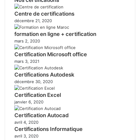
Centre de certifications
décembre 21, 2020
formation en ligne + certification
mars 2, 2020
Certification Microsoft office
mars 3, 2021
Certifications Autodesk
décembre 30, 2020
Certification Excel
janvier 6, 2020
Certification Autocad
avril 4, 2020
Certifications Informatique
avril 3, 2020