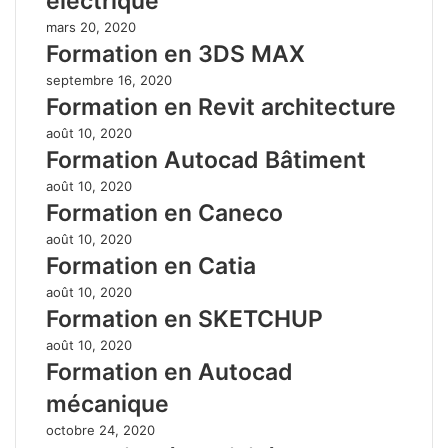
électrique
mars 20, 2020
Formation en 3DS MAX
septembre 16, 2020
Formation en Revit architecture
août 10, 2020
Formation Autocad Bâtiment
août 10, 2020
Formation en Caneco
août 10, 2020
Formation en Catia
août 10, 2020
Formation en SKETCHUP
août 10, 2020
Formation en Autocad
mécanique
octobre 24, 2020