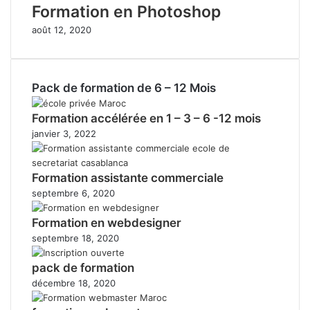
Formation en Photoshop
août 12, 2020
Pack de formation de 6 – 12 Mois
Formation accélérée en 1 – 3 – 6 -12 mois
janvier 3, 2022
Formation assistante commerciale
septembre 6, 2020
Formation en webdesigner
septembre 18, 2020
pack de formation
décembre 18, 2020