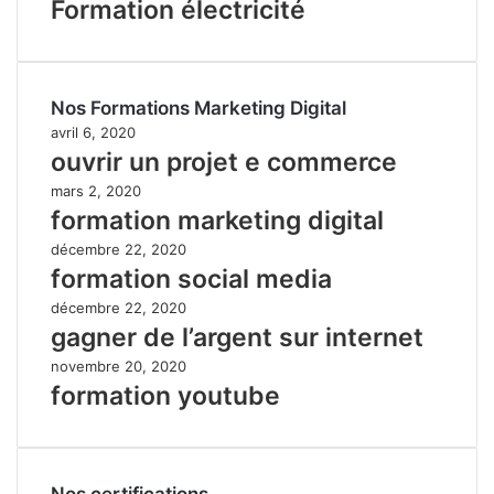
Formation électricité
Nos Formations Marketing Digital
avril 6, 2020
ouvrir un projet e commerce
mars 2, 2020
formation marketing digital
décembre 22, 2020
formation social media
décembre 22, 2020
gagner de l’argent sur internet
novembre 20, 2020
formation youtube
Nos certifications