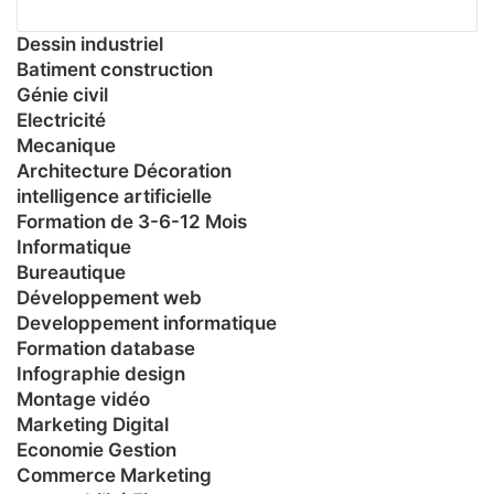
Dessin industriel
Batiment construction
Génie civil
Electricité
Mecanique
Architecture Décoration
intelligence artificielle
Formation de 3-6-12 Mois
Informatique
Bureautique
Développement web
Developpement informatique
Formation database
Infographie design
Montage vidéo
Marketing Digital
Economie Gestion
Commerce Marketing