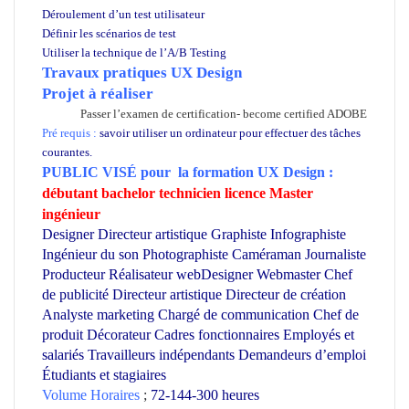
Déroulement d’un test utilisateur
Définir les scénarios de test
Utiliser la technique de l’A/B Testing
Travaux pratiques UX Design
Projet à réaliser
Passer l’examen de certification- become certified ADOBE
Pré requis :
savoir utiliser un ordinateur pour effectuer des tâches
courantes.
PUBLIC VISÉ pour
la formation UX Design :
débutant bachelor technicien licence Master
ingénieur
Designer Directeur artistique Graphiste Infographiste
Ingénieur du son Photographiste Caméraman Journaliste
Producteur Réalisateur webDesigner Webmaster Chef
de publicité Directeur artistique Directeur de création
Analyste marketing Chargé de communication Chef de
produit Décorateur Cadres fonctionnaires Employés et
salariés Travailleurs indépendants Demandeurs d’emploi
Étudiants et stagiaires
Volume Horaires
;
72-144-300 heures