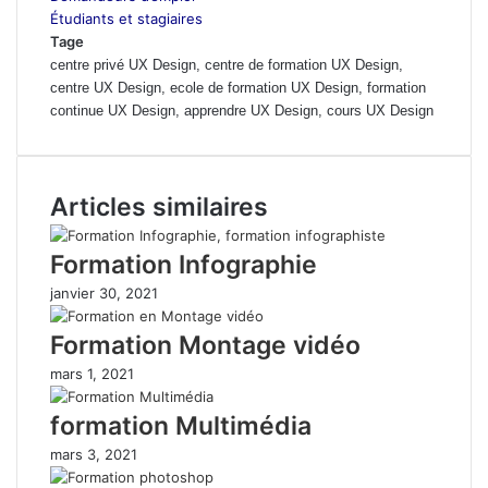
Étudiants et stagiaires
Tage
centre privé UX Design, centre de formation UX Design,
centre UX Design, ecole de formation UX Design, formation
continue UX Design, apprendre UX Design, cours UX Design
Articles similaires
Formation Infographie
janvier 30, 2021
Formation Montage vidéo
mars 1, 2021
formation Multimédia
mars 3, 2021