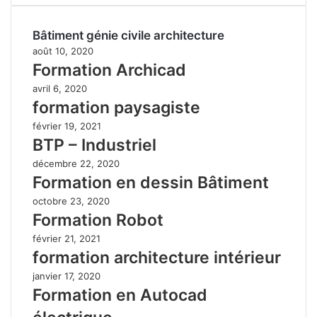
Bâtiment génie civile architecture
août 10, 2020
Formation Archicad
avril 6, 2020
formation paysagiste
février 19, 2021
BTP – Industriel
décembre 22, 2020
Formation en dessin Bâtiment
octobre 23, 2020
Formation Robot
février 21, 2021
formation architecture intérieur
janvier 17, 2020
Formation en Autocad