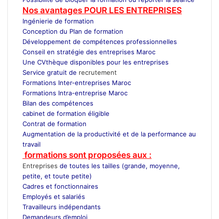
Nos
avantages POUR LES ENTREPRISES
Ingénierie de formation
Conception du Plan de formation
Développement de compétences professionnelles
Conseil en stratégie des entreprises Maroc
Une CVthèque disponibles pour les entreprises
Service gratuit de
recrutement
Maroc
Formations Inter-entreprises Maroc
Formations Intra-entreprise Maroc
Bilan des compétences
cabinet de formation éligible
Contrat de formation
Augmentation de la productivité et de la performance au
travail
formations sont proposées aux :
Entreprises
de toutes les tailles (grande, moyenne,
petite, et toute petite)
Cadres et fonctionnaires
Employés et salariés
Travailleurs indépendants
Demandeurs d’emploi