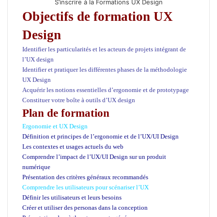
S’inscrire à la Formations UX Design
Objectifs de formation UX
Design
Identifier les particularités et les acteurs de projets intégrant de
l’UX design
Identifier et pratiquer les différentes phases de la méthodologie
UX Design
Acquérir les notions essentielles d’ergonomie et de prototypage
Constituer votre boîte à outils d’UX design
Plan de formation
Ergonomie et UX Design
Définition et principes de l’ergonomie et de l’UX/UI Design
Les contextes et usages actuels du web
Comprendre l’impact de l’UX/UI Design sur un produit
numérique
Présentation des critères généraux recommandés
Comprendre les utilisateurs pour scénariser l’UX
Définir les utilisateurs et leurs besoins
Créer et utiliser des personas dans la conception