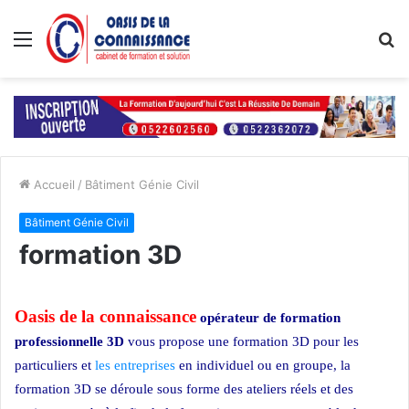
Menu
R
Accueil
/
Bâtiment Génie Civil
Bâtiment Génie Civil
formation 3D
Oasis de la connaissance
opérateur de formation
professionnelle 3D
vous propose une formation 3D pour les
particuliers et
les entreprises
en individuel ou en groupe, la
formation 3D se déroule sous forme des ateliers réels et des