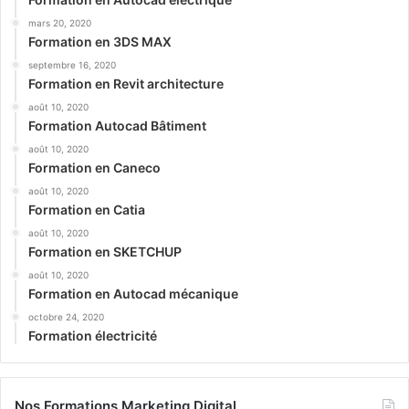
mars 20, 2020
Formation en 3DS MAX
septembre 16, 2020
Formation en Revit architecture
août 10, 2020
Formation Autocad Bâtiment
août 10, 2020
Formation en Caneco
août 10, 2020
Formation en Catia
août 10, 2020
Formation en SKETCHUP
août 10, 2020
Formation en Autocad mécanique
octobre 24, 2020
Formation électricité
Nos Formations Marketing Digital