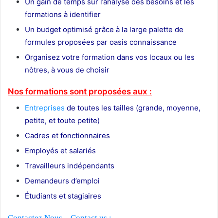
Un gain de temps sur l’analyse des besoins et les
formations à identifier
Un budget optimisé grâce à la large palette de
formules proposées par oasis connaissance
Organisez votre formation dans vos locaux ou les
nôtres, à vous de choisir
Nos formations sont proposées aux :
Entreprises
de toutes les tailles (grande, moyenne,
petite, et toute petite)
Cadres et fonctionnaires
Employés et salariés
Travailleurs indépendants
Demandeurs d’emploi
Étudiants et stagiaires
Contactez Nous – Contact us :