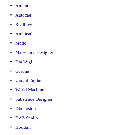
Artlantis
Autocad
Realflow
Archicad
Modo
Marvelous Designer
DraftSight
Corona
Unreal Engine
World Machine
Substance Designer
Dimension
DAZ Studio
Houdini