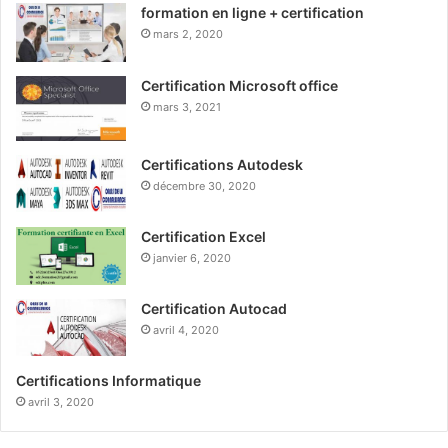
formation en ligne + certification
mars 2, 2020
Certification Microsoft office
mars 3, 2021
Certifications Autodesk
décembre 30, 2020
Certification Excel
janvier 6, 2020
Certification Autocad
avril 4, 2020
Certifications Informatique
avril 3, 2020