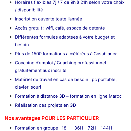
Horaires flexibles 7j / 7 de 9h à 21h selon votre choix
/ disponibilité
Inscription ouverte toute l’année
Accès gratuit : wifi, café, espace de détente
Différentes formules adaptées à votre budget et
besoin
Plus de 1500 formations accélérées à Casablanca
Coaching d’emploi / Coaching professionnel
gratuitement aux inscrits
Matériel de travail en cas de besoin : pc portable,
clavier, souri
Formation à distance
3D
– formation en ligne Maroc
Réalisation des projets en
3D
Nos avantages POUR LES
PARTICULIER
Formation en groupe : 18H – 36H – 72H – 144H –