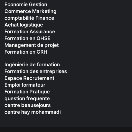
Economie Gestion
Commerce Marketing
comptabilité Finance
Achat logistique
Formation Assurance
Formation en QHSE
Management de projet
Formation en GRH
Ingénierie de formation
Formation des entreprises
Espace Recrutement
Emploi formateur
Formation Pratique
question frequente
centre beausejours
centre hay mohammadi