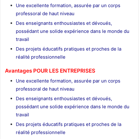
Une excellente formation, assurée par un corps
professoral de haut niveau
Des enseignants enthousiastes et dévoués,
possédant une solide expérience dans le monde du
travail
Des projets éducatifs pratiques et proches de la
réalité professionnelle
Avantages POUR LES ENTREPRISES
Une excellente formation, assurée par un corps
professoral de haut niveau
Des enseignants enthousiastes et dévoués,
possédant une solide expérience dans le monde du
travail
Des projets éducatifs pratiques et proches de la
réalité professionnelle