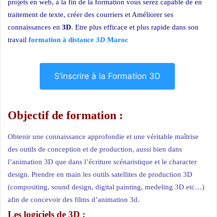
projets en web, à la fin de la formation vous serez capable de en
traitement de texte, créer des courriers et Améliorer ses
connaissances en
3D
. Etre plus efficace et plus rapide dans son
travail
formation à distance
3D
Maroc
S’inscrire à la Formation 3D
Objectif de formation :
Obtenir une connaissance approfondie et une véritable maîtrise
des outils de conception et de production, aussi bien dans
l’animation 3D que dans l’écriture scénaristique et le character
design. Prendre en main les outils satellites de production 3D
(compositing, sound design, digital painting, medeling 3D etc…)
afin de concevoir des films d’animation 3d.
Les logiciels de 3D :