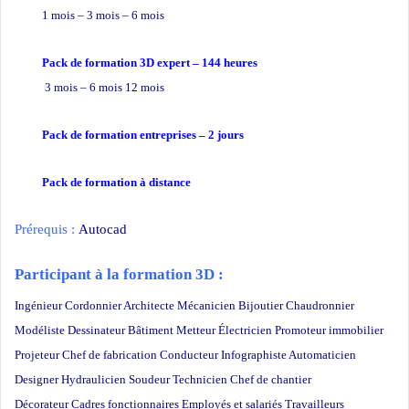
1 mois – 3 mois – 6 mois
Pack de formation 3D expert – 144 heures
3 mois – 6 mois 12 mois
Pack de formation
entreprises
– 2 jours
Pack de formation à distance
Prérequis :
Autocad
Participant à la formation 3D :
Ingénieur Cordonnier Architecte Mécanicien Bijoutier Chaudronnier
Modéliste Dessinateur Bâtiment Metteur Électricien Promoteur immobilier
Projeteur Chef de fabrication Conducteur Infographiste Automaticien
Designer Hydraulicien Soudeur Technicien Chef de chantier
Décorateur Cadres fonctionnaires Employés et salariés Travailleurs