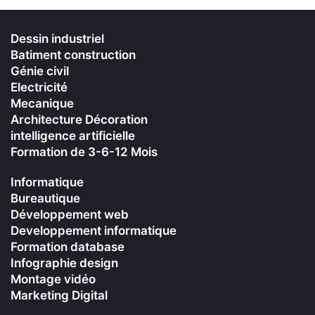
Dessin industriel
Batiment construction
Génie civil
Electricité
Mecanique
Architecture Décoration
intelligence artificielle
Formation de 3-6-12 Mois
Informatique
Bureautique
Développement web
Developpement informatique
Formation database
Infographie design
Montage vidéo
Marketing Digital