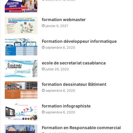
formation webmaster
janvier 6, 2021
Formation développeur informatique
septembre 6, 2020
ecole de secretariat casablanca
juillet 26, 2020
formation dessinateur Bâtiment
septembre 6, 2020
formation infographiste
septembre 6, 2020
Formation en Responsable commercial