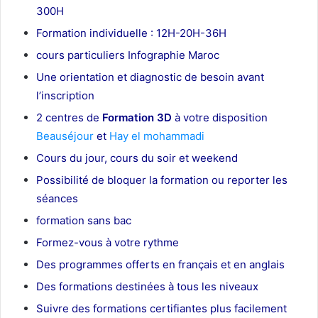
300H
Formation individuelle : 12H-20H-36H
cours particuliers Infographie Maroc
Une orientation et diagnostic de besoin avant
l’inscription
2 centres de
Formation 3D
à votre disposition
Beauséjour
et
Hay el mohammadi
Cours du jour, cours du soir et weekend
Possibilité de bloquer la formation ou reporter les
séances
formation sans bac
Formez-vous à votre rythme
Des programmes offerts en français et en anglais
Des formations destinées à tous les niveaux
Suivre des formations certifiantes plus facilement