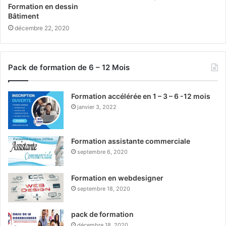
Formation en dessin
Bâtiment
décembre 22, 2020
Pack de formation de 6 – 12 Mois
Formation accélérée en 1 – 3 – 6 -12 mois
janvier 3, 2022
Formation assistante commerciale
septembre 6, 2020
Formation en webdesigner
septembre 18, 2020
pack de formation
décembre 18, 2020