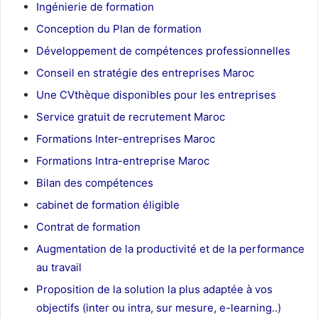
Ingénierie de formation
Conception du Plan de formation
Développement de compétences professionnelles
Conseil en stratégie des entreprises Maroc
Une CVthèque disponibles pour les entreprises
Service gratuit de recrutement Maroc
Formations Inter-entreprises Maroc
Formations Intra-entreprise Maroc
Bilan des compétences
cabinet de formation éligible
Contrat de formation
Augmentation de la productivité et de la performance
au travail
Proposition de la solution la plus adaptée à vos
objectifs (inter ou intra, sur mesure, e-learning..)