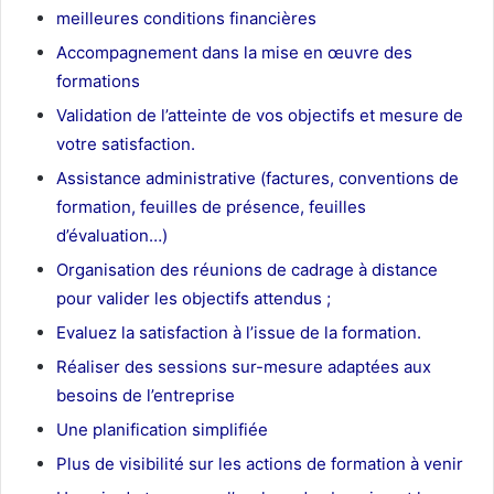
meilleures conditions financières
Accompagnement dans la mise en œuvre des
formations
Validation de l’atteinte de vos objectifs et mesure de
votre satisfaction.
Assistance administrative (factures, conventions de
formation, feuilles de présence, feuilles
d’évaluation…)
Organisation des réunions de cadrage à distance
pour valider les objectifs attendus ;
Evaluez la satisfaction à l’issue de la formation.
Réaliser des sessions sur-mesure adaptées aux
besoins de l’entreprise
Une planification simplifiée
Plus de visibilité sur les actions de formation à venir