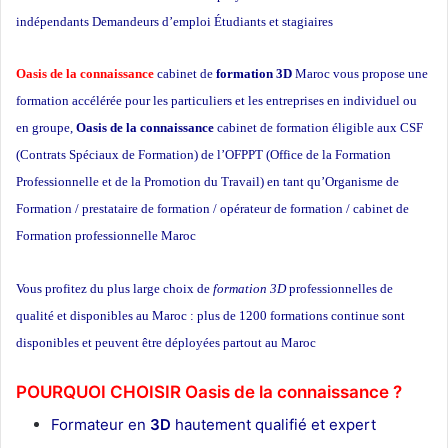
indépendants Demandeurs d’emploi Étudiants et stagiaires
Oasis de la connaissance
cabinet de
formation 3D
Maroc vous propose une
formation accélérée pour les particuliers et les entreprises en individuel ou
en groupe,
Oasis de la connaissance
cabinet de formation éligible aux CSF
(Contrats Spéciaux de Formation) de l’OFPPT (Office de la Formation
Professionnelle et de la Promotion du Travail) en tant qu’Organisme de
Formation / prestataire de formation / opérateur de formation / cabinet de
Formation professionnelle Maroc
école privée à Casablanca
Vous profitez du plus large choix de
formation 3D
professionnelles de
qualité et disponibles au Maroc : plus de 1200 formations continue sont
disponibles et peuvent être déployées partout au Maroc
POURQUOI CHOISIR Oasis de la connaissance ?
Formateur en
3D
hautement qualifié et expert