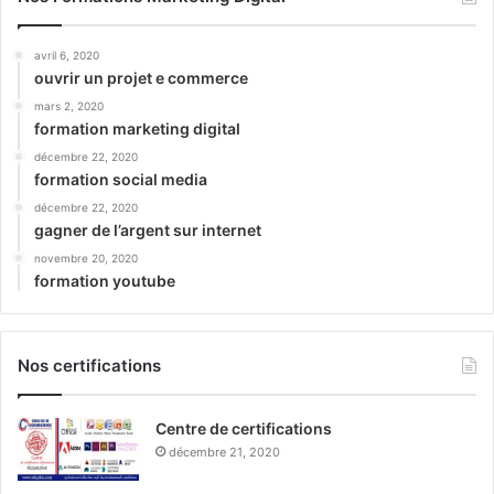
avril 6, 2020
ouvrir un projet e commerce
mars 2, 2020
formation marketing digital
décembre 22, 2020
formation social media
décembre 22, 2020
gagner de l’argent sur internet
novembre 20, 2020
formation youtube
Nos certifications
Centre de certifications
décembre 21, 2020