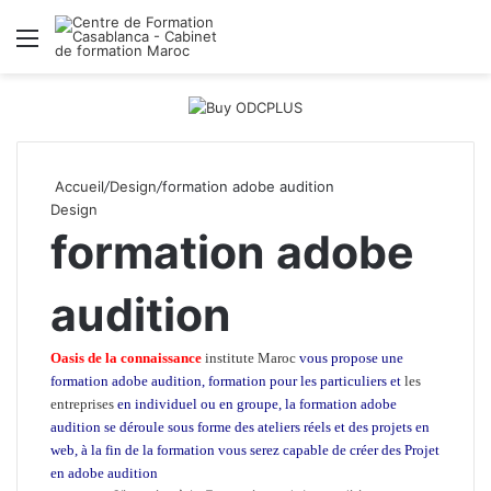
Menu
R
Accueil
/
Design
/
formation adobe audition
Design
formation adobe
audition
Oasis de la connaissance
institute Maroc
vous propose une
formation adobe audition, formation pour les particuliers et
les
entreprises
en individuel ou en groupe, la formation adobe
audition
se déroule sous forme des ateliers réels et des projets en
web, à la fin de la formation vous serez capable de créer des Projet
en adobe audition