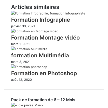
Articles similaires
Formation Infographie
janvier 30, 2021
Formation Montage vidéo
mars 1, 2021
formation Multimédia
mars 3, 2021
Formation en Photoshop
août 12, 2020
Pack de formation de 6 – 12 Mois