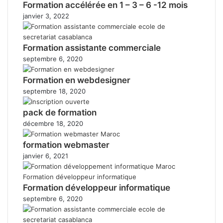
Formation accélérée en 1 – 3 – 6 -12 mois
janvier 3, 2022
Formation assistante commerciale
septembre 6, 2020
Formation en webdesigner
septembre 18, 2020
pack de formation
décembre 18, 2020
formation webmaster
janvier 6, 2021
Formation développeur informatique
septembre 6, 2020