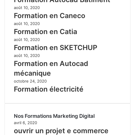
août 10, 2020
Formation en Caneco
août 10, 2020
Formation en Catia
août 10, 2020
Formation en SKETCHUP
août 10, 2020
Formation en Autocad
mécanique
octobre 24, 2020
Formation électricité
Nos Formations Marketing Digital
avril 6, 2020
ouvrir un projet e commerce