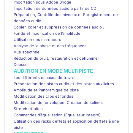
Importation sous Adobe Bridge
Importation de données audio à partir de CD
Préparation, Contrôle des niveaux et Enregistrement de
données audio
Copier, coller et suppression de données audio .
Fondu et modification de l’amplitude
Utilisation des marqueurs
Analyse de la phase et des fréquences
Vue spectrale
Réduction du bruit, restauration et dehummer
Deesser
AUDITION EN MODE MULTIPISTE
Les différents espaces de travail
Présentation des pistes audio et des pistes auxiliaires
Amplitude et Panoramique de piste
Modification des clips et fondus
Modification de l’enveloppe, Création de splines
Stretch et pitch
Commandes d’équalisation (Equaliseur intégré)
Utilisation des racks d’effets et application d’effets à une
piste