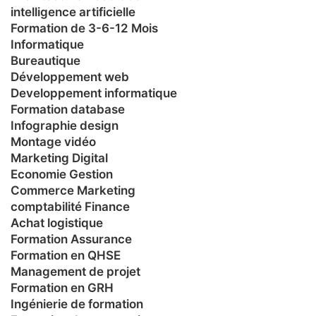
intelligence artificielle
Formation de 3-6-12 Mois
Informatique
Bureautique
Développement web
Developpement informatique
Formation database
Infographie design
Montage vidéo
Marketing Digital
Economie Gestion
Commerce Marketing
comptabilité Finance
Achat logistique
Formation Assurance
Formation en QHSE
Management de projet
Formation en GRH
Ingénierie de formation