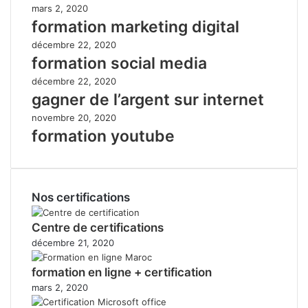
mars 2, 2020
formation marketing digital
décembre 22, 2020
formation social media
décembre 22, 2020
gagner de l’argent sur internet
novembre 20, 2020
formation youtube
Nos certifications
Centre de certifications
décembre 21, 2020
formation en ligne + certification
mars 2, 2020