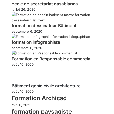
ecole de secretariat casablanca
juillet 26, 2020
formation dessinateur Bâtiment
septembre 6, 2020
formation infographiste
septembre 6, 2020
Formation en Responsable commercial
août 10, 2020
Bâtiment génie civile architecture
août 10, 2020
Formation Archicad
avril 6, 2020
formation paysagiste