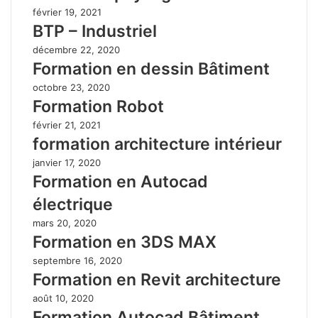
février 19, 2021
BTP – Industriel
décembre 22, 2020
Formation en dessin Bâtiment
octobre 23, 2020
Formation Robot
février 21, 2021
formation architecture intérieur
janvier 17, 2020
Formation en Autocad
électrique
mars 20, 2020
Formation en 3DS MAX
septembre 16, 2020
Formation en Revit architecture
août 10, 2020
Formation Autocad Bâtiment