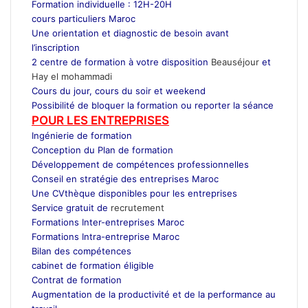
Formation individuelle : 12H-20H
cours particuliers Maroc
Une orientation et diagnostic de besoin avant
l’inscription
2 centre de formation à votre disposition
Beauséjour
et
Hay el mohammadi
Cours du jour, cours du soir et weekend
Possibilité de bloquer la formation ou reporter la séance
POUR LES ENTREPRISES
Ingénierie de formation
Conception du Plan de formation
Développement de compétences professionnelles
Conseil en stratégie des entreprises Maroc
Une CVthèque disponibles pour les entreprises
Service gratuit de
recrutement
Maroc
Formations Inter-entreprises Maroc
Formations Intra-entreprise Maroc
Bilan des compétences
cabinet de formation éligible
Contrat de formation
Augmentation de la productivité et de la performance au