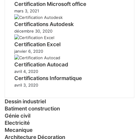
Certification Microsoft office
mars 3, 2021
Certifications Autodesk
décembre 30, 2020
Certification Excel
janvier 6, 2020
Certification Autocad
avril 4, 2020
Certifications Informatique
avril 3, 2020
Dessin industriel
Batiment construction
Génie civil
Electricité
Mecanique
Architecture Décoration