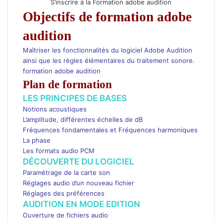
S’inscrire à la Formation adobe audition
Objectifs de formation adobe
audition
Maîtriser les fonctionnalités du logiciel Adobe Audition
ainsi que les règles élémentaires du traitement sonore.
formation adobe audition
Plan de formation
LES PRINCIPES DE BASES
Notions acoustiques
L’amplitude, différentes échelles de dB
Fréquences fondamentales et Fréquences harmoniques
La phase
Les formats audio PCM
DÉCOUVERTE DU LOGICIEL
Paramétrage de la carte son
Réglages audio d’un nouveau fichier
Réglages des préférences
AUDITION EN MODE EDITION
Ouverture de fichiers audio