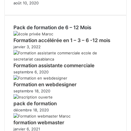
août 10, 2020
Pack de formation de 6 – 12 Mois
Formation accélérée en 1 – 3 – 6 -12 mois
janvier 3, 2022
Formation assistante commerciale
septembre 6, 2020
Formation en webdesigner
septembre 18, 2020
pack de formation
décembre 18, 2020
formation webmaster
janvier 6, 2021