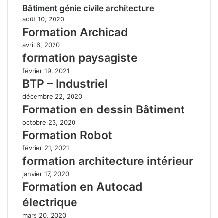
Bâtiment génie civile architecture
août 10, 2020
Formation Archicad
avril 6, 2020
formation paysagiste
février 19, 2021
BTP – Industriel
décembre 22, 2020
Formation en dessin Bâtiment
octobre 23, 2020
Formation Robot
février 21, 2021
formation architecture intérieur
janvier 17, 2020
Formation en Autocad
électrique
mars 20, 2020