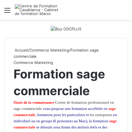
Menu
R
Accueil
/
Commerce Marketing
/
Formation sage
commerciale
Commerce Marketing
Formation sage
commerciale
Oasis de la connaissance
Centre de formation professionnel en
sage commerciale
vous propose une formation accélérée en
sage
commerciale
, formation pour les particuliers et
les entreprises
en
individuel ou en groupe (6 personnes au Max), la formation
sage
commerciale
se déroule sous forme des ateliers réels et des