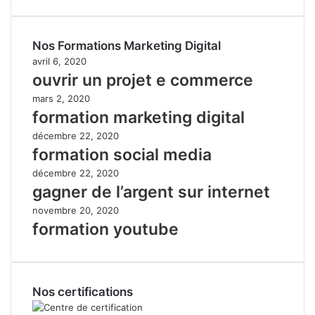
Nos Formations Marketing Digital
avril 6, 2020
ouvrir un projet e commerce
mars 2, 2020
formation marketing digital
décembre 22, 2020
formation social media
décembre 22, 2020
gagner de l’argent sur internet
novembre 20, 2020
formation youtube
Nos certifications