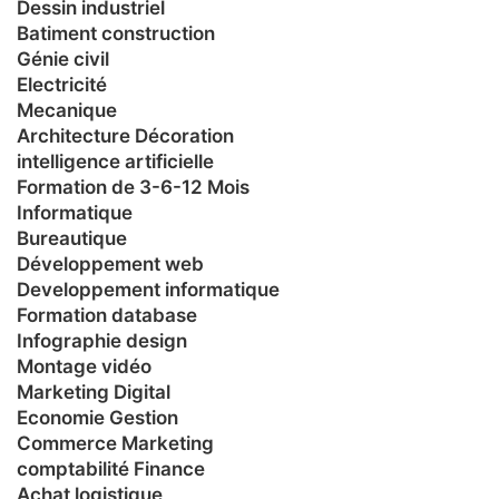
Dessin industriel
Batiment construction
Génie civil
Electricité
Mecanique
Architecture Décoration
intelligence artificielle
Formation de 3-6-12 Mois
Informatique
Bureautique
Développement web
Developpement informatique
Formation database
Infographie design
Montage vidéo
Marketing Digital
Economie Gestion
Commerce Marketing
comptabilité Finance
Achat logistique