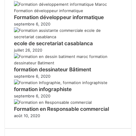
Formation développeur informatique
septembre 6, 2020
ecole de secretariat casablanca
juillet 26, 2020
formation dessinateur Bâtiment
septembre 6, 2020
formation infographiste
septembre 6, 2020
Formation en Responsable commercial
août 10, 2020