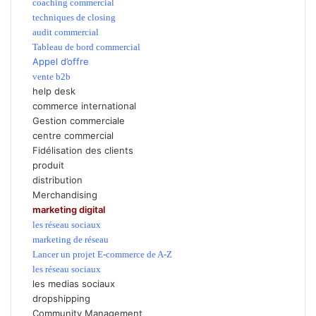
coaching commercial
techniques de closing
audit commercial
Tableau de bord commercial
Appel d’offre
vente b2b
help desk
commerce international
Gestion commerciale
centre commercial
Fidélisation des clients
produit
distribution
Merchandising
marketing digital
les réseau sociaux
marketing de réseau
Lancer un projet E-commerce de A-Z
les réseau sociaux
les medias sociaux
dropshipping
Community Management