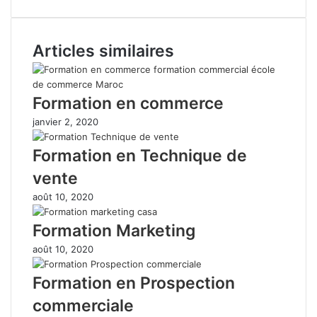
Articles similaires
Formation en commerce
janvier 2, 2020
Formation en Technique de
vente
août 10, 2020
Formation Marketing
août 10, 2020
Formation en Prospection
commerciale