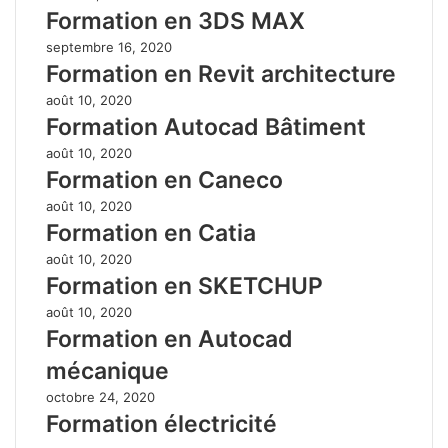
Formation en 3DS MAX
septembre 16, 2020
Formation en Revit architecture
août 10, 2020
Formation Autocad Bâtiment
août 10, 2020
Formation en Caneco
août 10, 2020
Formation en Catia
août 10, 2020
Formation en SKETCHUP
août 10, 2020
Formation en Autocad
mécanique
octobre 24, 2020
Formation électricité