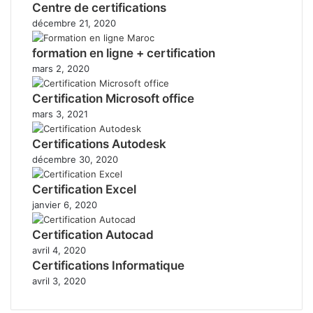
Centre de certifications
décembre 21, 2020
formation en ligne + certification
mars 2, 2020
Certification Microsoft office
mars 3, 2021
Certifications Autodesk
décembre 30, 2020
Certification Excel
janvier 6, 2020
Certification Autocad
avril 4, 2020
Certifications Informatique
avril 3, 2020