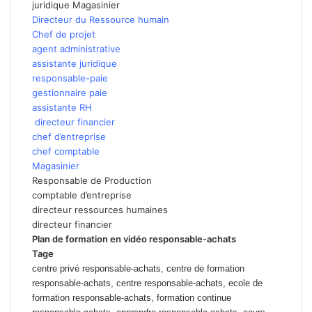
juridique
Magasinier
Directeur du Ressource humain
Chef de projet
agent administrative
assistante juridique
responsable-paie
gestionnaire paie
assistante RH
directeur financier
chef d’entreprise
chef comptable
Magasinier
Responsable de Production
comptable d’entreprise
directeur ressources humaines
directeur financier
Plan de formation en
vidéo responsable-achats
Tage
centre privé responsable-achats, centre de formation
responsable-achats, centre responsable-achats, ecole de
formation responsable-achats, formation continue