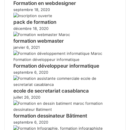
Formation en webdesigner
septembre 18, 2020
pack de formation
décembre 18, 2020
formation webmaster
janvier 6, 2021
Formation développeur informatique
septembre 6, 2020
ecole de secretariat casablanca
juillet 26, 2020
formation dessinateur Bâtiment
septembre 6, 2020