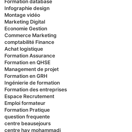
Formation database
Infographie design
Montage vidéo
Marketing Digital
Economie Gestion
Commerce Marketing
comptabilité Finance
Achat logistique
Formation Assurance
Formation en QHSE
Management de projet
Formation en GRH
Ingénierie de formation
Formation des entreprises
Espace Recrutement
Emploi formateur
Formation Pratique
question frequente
centre beausejours
centre hay mohammadi