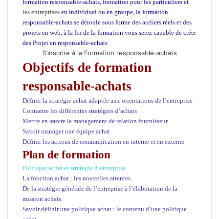
formation responsable-achats, formation pour les particuliers et
les entreprises
en individuel ou en groupe, la formation
responsable-achats
se déroule sous forme des ateliers réels et des
projets en web, à la fin de la formation vous serez capable de créer
des Projet en responsable-achats
S’inscrire à la Formation responsable-achats
Objectifs de formation
responsable-achats
Définir la stratégie achat adaptée aux orientations de l’entreprise
Connaitre les différentes stratégies d’achats
Mettre en œuvre le management de relation fournisseur
Savoir manager une équipe achat
Définir les actions de communication en interne et en externe
Plan de formation
Politique achat et stratégie d’entreprise
La fonction achat : les nouvelles attentes.
De la stratégie générale de l’entreprise à l’élaboration de la
mission achats.
Savoir définir une politique achat : le contenu d’une politique