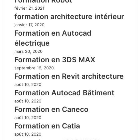
février 21, 2021
formation architecture intérieur
janvier 17, 2020
Formation en Autocad
électrique
mars 20, 2020
Formation en 3DS MAX
septembre 16, 2020
Formation en Revit architecture
août 10, 2020
Formation Autocad Bâtiment
août 10, 2020
Formation en Caneco
août 10, 2020
Formation en Catia
août 10, 2020