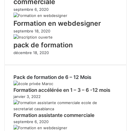
commerciale
septembre 6, 2020
Formation en webdesigner
septembre 18, 2020
pack de formation
décembre 18, 2020
Pack de formation de 6 – 12 Mois
Formation accélérée en 1 – 3 – 6 -12 mois
janvier 3, 2022
Formation assistante commerciale
septembre 6, 2020