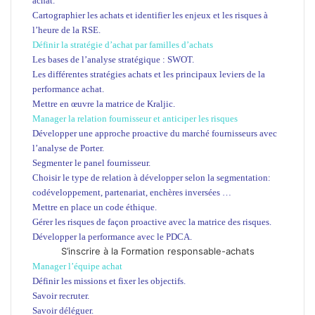
achat.
Cartographier les achats et identifier les enjeux et les risques à
l’heure de la RSE.
Définir la stratégie d’achat par familles d’achats
Les bases de l’analyse stratégique : SWOT.
Les différentes stratégies achats et les principaux leviers de la
performance achat.
Mettre en œuvre la matrice de Kraljic.
Manager la relation fournisseur et anticiper les risques
Développer une approche proactive du marché fournisseurs avec
l’analyse de Porter.
Segmenter le panel fournisseur.
Choisir le type de relation à développer selon la segmentation:
codéveloppement, partenariat, enchères inversées …
Mettre en place un code éthique.
Gérer les risques de façon proactive avec la matrice des risques.
Développer la performance avec le PDCA.
S’inscrire à la Formation responsable-achats
Manager l’équipe achat
Définir les missions et fixer les objectifs.
Savoir recruter.
Savoir déléguer.