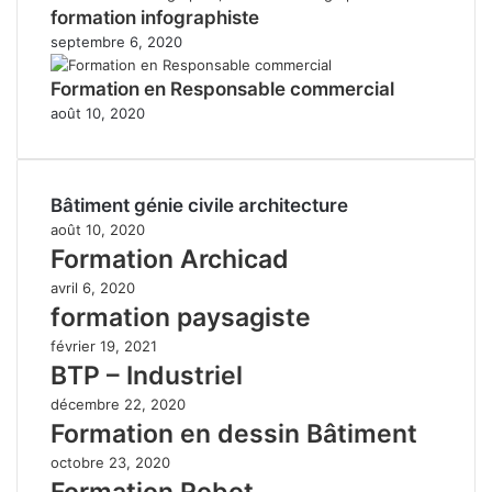
formation infographiste
septembre 6, 2020
Formation en Responsable commercial
août 10, 2020
Bâtiment génie civile architecture
août 10, 2020
Formation Archicad
avril 6, 2020
formation paysagiste
février 19, 2021
BTP – Industriel
décembre 22, 2020
Formation en dessin Bâtiment
octobre 23, 2020
Formation Robot