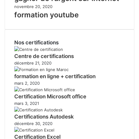
novembre 20, 2020
formation youtube
Nos certifications
Centre de certifications
décembre 21, 2020
formation en ligne + certification
mars 2, 2020
Certification Microsoft office
mars 3, 2021
Certifications Autodesk
décembre 30, 2020
Certification Excel