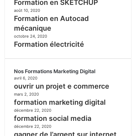
Formation en SKETCHUP
août 10, 2020
Formation en Autocad
mécanique
octobre 24, 2020
Formation électricité
Nos Formations Marketing Digital
avril 6, 2020
ouvrir un projet e commerce
mars 2, 2020
formation marketing digital
décembre 22, 2020
formation social media
décembre 22, 2020
gagner de l’argent sur internet