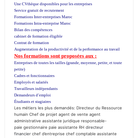
Une CVthèque disponibles pour les entreprises
Service gratuit de recrutement
Maroc
Formations Inter-entreprises Maroc
Formations Intra-entreprise Maroc
Bilan des compétences
cabinet de formation éligible
Contrat de formation
Augmentation de la productivité et de la performance au travail
Nos formations sont proposées aux :
Entreprises de toutes les tailles (grande, moyenne, petite, et toute
petite)
Cadres et fonctionnaires
Employés et salariés
Travailleurs indépendants
Demandeurs d’emploi
Étudiants et stagiaires
Les métiers les plus demandés
:
Directeur du Ressource
humain
Chef de projet
agent de vente
agent
administrative
assistante juridique
responsable-
paie
gestionnaire paie
assistante RH
directeur
financier
chef d’entreprise
chef comptable
assistante