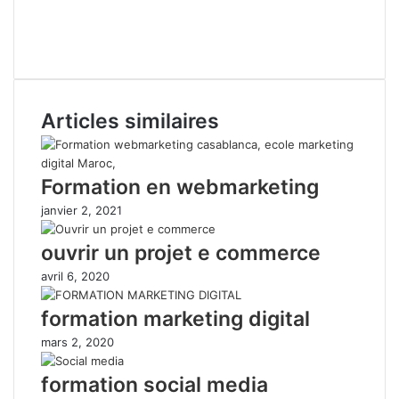
Commerce, ecole Commerce, centre Commerce, video Commerce,
tutoriel Commerce, institut Commerce, school Commerce, learning
Commerce, training Commerce
Articles similaires
Formation en webmarketing
janvier 2, 2021
ouvrir un projet e commerce
avril 6, 2020
formation marketing digital
mars 2, 2020
formation social media