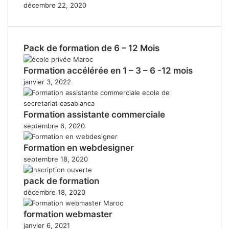
décembre 22, 2020
Pack de formation de 6 – 12 Mois
Formation accélérée en 1 – 3 – 6 -12 mois
janvier 3, 2022
Formation assistante commerciale
septembre 6, 2020
Formation en webdesigner
septembre 18, 2020
pack de formation
décembre 18, 2020
formation webmaster
janvier 6, 2021