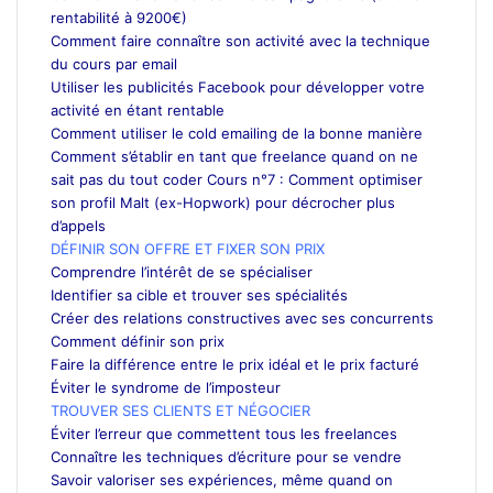
rentabilité à 9200€)
Comment faire connaître son activité avec la technique
du cours par email
Utiliser les publicités Facebook pour développer votre
activité en étant rentable
Comment utiliser le cold emailing de la bonne manière
Comment s’établir en tant que freelance quand on ne
sait pas du tout coder Cours n°7 : Comment optimiser
son profil Malt (ex-Hopwork) pour décrocher plus
d’appels
DÉFINIR SON OFFRE ET FIXER SON PRIX
Comprendre l’intérêt de se spécialiser
Identifier sa cible et trouver ses spécialités
Créer des relations constructives avec ses concurrents
Comment définir son prix
Faire la différence entre le prix idéal et le prix facturé
Éviter le syndrome de l’imposteur
TROUVER SES CLIENTS ET NÉGOCIER
Éviter l’erreur que commettent tous les freelances
Connaître les techniques d’écriture pour se vendre
Savoir valoriser ses expériences, même quand on