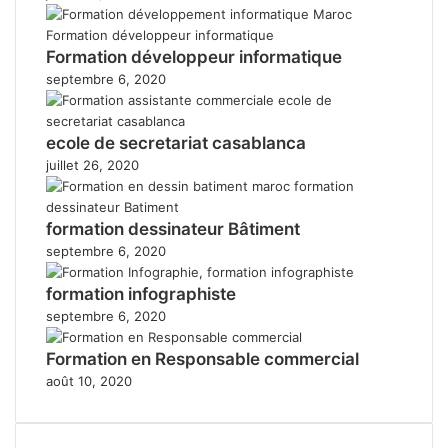
Formation développeur informatique
septembre 6, 2020
ecole de secretariat casablanca
juillet 26, 2020
formation dessinateur Bâtiment
septembre 6, 2020
formation infographiste
septembre 6, 2020
Formation en Responsable commercial
août 10, 2020