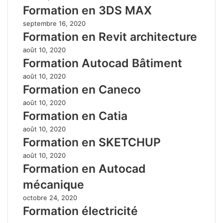
Formation en 3DS MAX
septembre 16, 2020
Formation en Revit architecture
août 10, 2020
Formation Autocad Bâtiment
août 10, 2020
Formation en Caneco
août 10, 2020
Formation en Catia
août 10, 2020
Formation en SKETCHUP
août 10, 2020
Formation en Autocad
mécanique
octobre 24, 2020
Formation électricité