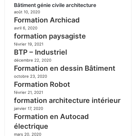
Bâtiment génie civile architecture
août 10, 2020
Formation Archicad
avril 6, 2020
formation paysagiste
février 19, 2021
BTP – Industriel
décembre 22, 2020
Formation en dessin Bâtiment
octobre 23, 2020
Formation Robot
février 21, 2021
formation architecture intérieur
janvier 17, 2020
Formation en Autocad
électrique
mars 20, 2020