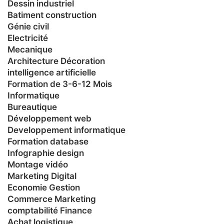
Dessin industriel
Batiment construction
Génie civil
Electricité
Mecanique
Architecture Décoration
intelligence artificielle
Formation de 3-6-12 Mois
Informatique
Bureautique
Développement web
Developpement informatique
Formation database
Infographie design
Montage vidéo
Marketing Digital
Economie Gestion
Commerce Marketing
comptabilité Finance
Achat logistique