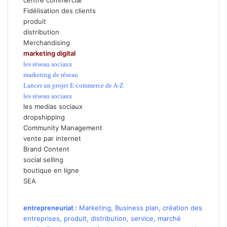
Fidélisation des clients
produit
distribution
Merchandising
marketing digital
les réseau sociaux
marketing de réseau
Lancer un projet E-commerce de A-Z
les réseau sociaux
les medias sociaux
dropshipping
Community Management
vente par internet
Brand Content
social selling
boutique en ligne
SEA
entrepreneuriat
:
Marketing
,
Business plan
,
création des
entreprises
,
produit
,
distribution
,
service
,
marché