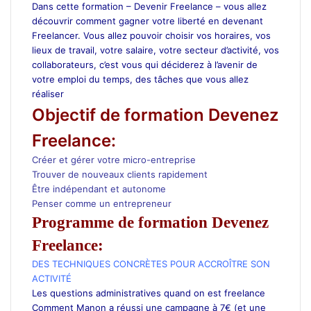
Dans cette formation – Devenir Freelance – vous allez
découvrir comment gagner votre liberté en devenant
Freelancer. Vous allez pouvoir choisir vos horaires, vos
lieux de travail, votre salaire, votre secteur d’activité, vos
collaborateurs, c’est vous qui déciderez à l’avenir de
votre emploi du temps, des tâches que vous allez
réaliser
Objectif de formation Devenez
Freelance:
Créer et gérer votre micro-entreprise
Trouver de nouveaux clients rapidement
Être indépendant et autonome
Penser comme un entrepreneur
Programme de formation Devenez
Freelance:
DES TECHNIQUES CONCRÈTES POUR ACCROÎTRE SON
ACTIVITÉ
Les questions administratives quand on est freelance
Comment Manon a réussi une campagne à 7€ (et une