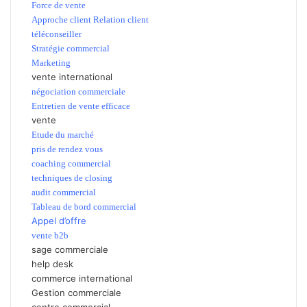
Force de vente
Approche client Relation client
téléconseiller
Stratégie commercial
Marketing
vente international
négociation commerciale
Entretien de vente efficace
vente
Etude du marché
pris de rendez vous
coaching commercial
techniques de closing
audit commercial
Tableau de bord commercial
Appel d’offre
vente b2b
sage commerciale
help desk
commerce international
Gestion commerciale
centre commercial