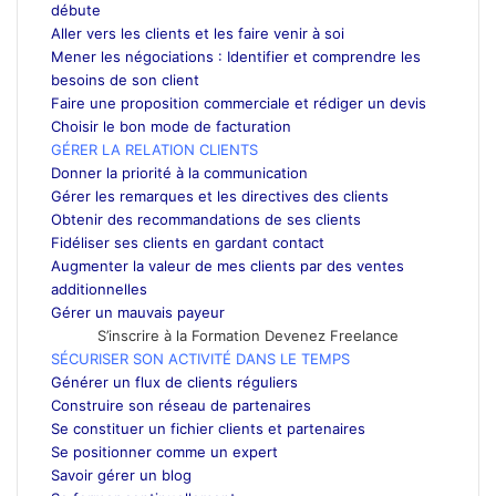
débute
Aller vers les clients et les faire venir à soi
Mener les négociations : Identifier et comprendre les
besoins de son client
Faire une proposition commerciale et rédiger un devis
Choisir le bon mode de facturation
GÉRER LA RELATION CLIENTS
Donner la priorité à la communication
Gérer les remarques et les directives des clients
Obtenir des recommandations de ses clients
Fidéliser ses clients en gardant contact
Augmenter la valeur de mes clients par des ventes
additionnelles
Gérer un mauvais payeur
S’inscrire à la Formation Devenez Freelance
SÉCURISER SON ACTIVITÉ DANS LE TEMPS
Générer un flux de clients réguliers
Construire son réseau de partenaires
Se constituer un fichier clients et partenaires
Se positionner comme un expert
Savoir gérer un blog