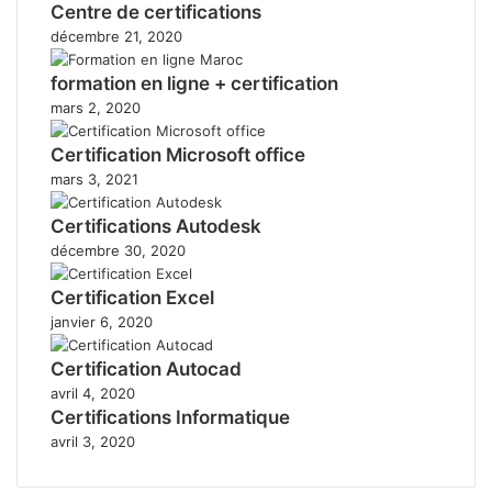
Centre de certifications
décembre 21, 2020
formation en ligne + certification
mars 2, 2020
Certification Microsoft office
mars 3, 2021
Certifications Autodesk
décembre 30, 2020
Certification Excel
janvier 6, 2020
Certification Autocad
avril 4, 2020
Certifications Informatique
avril 3, 2020