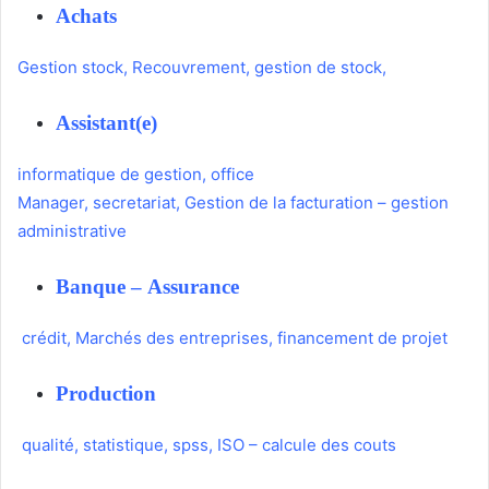
Achats
Gestion stock
,
Recouvrement
,
gestion de stock
,
Assistant(e)
informatique de gestion
,
office
Manager
,
secretariat
,
Gestion de la facturation
–
gestion
administrative
Banque
–
Assurance
crédit
,
Marchés des entreprises
,
financement de projet
Production
qualité
,
statistique
,
spss
,
ISO
–
calcule des couts