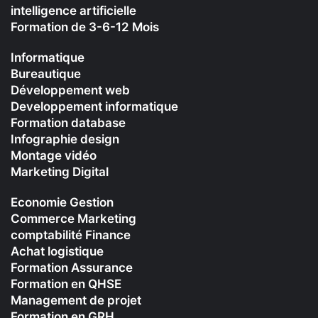
intelligence artificielle
Formation de 3-6-12 Mois
Informatique
Bureautique
Développement web
Developpement informatique
Formation database
Infographie design
Montage vidéo
Marketing Digital
Economie Gestion
Commerce Marketing
comptabilité Finance
Achat logistique
Formation Assurance
Formation en QHSE
Management de projet
Formation en GRH