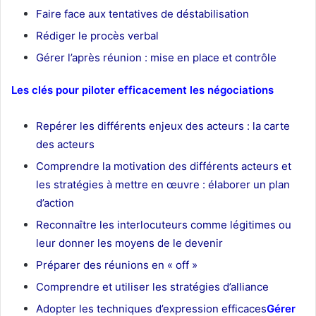
Faire face aux tentatives de déstabilisation
Rédiger le procès verbal
Gérer l’après réunion : mise en place et contrôle
Les clés pour piloter efficacement les négociations
Repérer les différents enjeux des acteurs : la carte
des acteurs
Comprendre la motivation des différents acteurs et
les stratégies à mettre en œuvre : élaborer un plan
d’action
Reconnaître les interlocuteurs comme légitimes ou
leur donner les moyens de le devenir
Préparer des réunions en « off »
Comprendre et utiliser les stratégies d’alliance
Adopter les techniques d’expression efficaces
Gérer