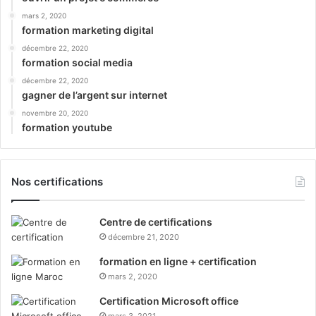
mars 2, 2020
formation marketing digital
décembre 22, 2020
formation social media
décembre 22, 2020
gagner de l’argent sur internet
novembre 20, 2020
formation youtube
Nos certifications
Centre de certifications
décembre 21, 2020
formation en ligne + certification
mars 2, 2020
Certification Microsoft office
mars 3, 2021