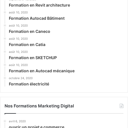
Formation en Revit architecture
août 10, 2020
Formation Autocad Bâtiment
août 10, 2020
Formation en Caneco
août 10, 2020
Formation en Catia
août 10, 2020
Formation en SKETCHUP
août 10, 2020
Formation en Autocad mécanique
octobre 24, 2020
Formation électricité
Nos Formations Marketing Digital
avril 6, 2020
ouvrir un projet e commerce