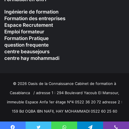
Ingénierie de formation
Formation des entreprises
Espace Recrutement
Emploi formateur
Formation Pratique
question frequente
centre beausejours
centre hay mohammadi
© 2026 Oasis de la Connaissance Cabinet de formation à
Casablanca / adresse 1 : 294 Boulevard Yacoub El Mansour,
immeuble Espace Anfa 1er étage N°4 0522 36 20 72 adresse 2 :
159 Bd OQBA IBN NAFII, HAY MOHAMMADI 0522 60 25 60