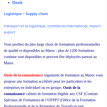
Droit
Logistique
–
Supply chain
transport
et la logistique
,
commerce international
,
import-
export
Vous profitez du plus large choix de formations professionnelles
de qualité et disponibles au Maroc : plus de 1200 formations
continue sont disponibles et peuvent être déployées partout au
Maroc
Oasis de la connaissance
organisme de formation au Maroc vous
propose une formation accélérée pour les particuliers et les
entreprises en individuel ou en groupe,
Oasis de la
connaissance
cabinet de formation éligible aux CSF (Contrats
Spéciaux de Formation) de l’OFPPT (Office de la Formation
Professionnelle et de la Promotion du Travail) en tant