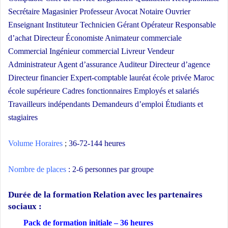
Secrétaire Magasinier Professeur Avocat Notaire Ouvrier
Enseignant Instituteur Technicien Gérant Opérateur Responsable
d’achat Directeur Économiste Animateur commerciale
Commercial Ingénieur commercial Livreur Vendeur
Administrateur Agent d’assurance Auditeur Directeur d’agence
Directeur financier Expert-comptable lauréat école privée Maroc
école supérieure Cadres fonctionnaires Employés et salariés
Travailleurs indépendants Demandeurs d’emploi Étudiants et
stagiaires
Volume Horaires
;
36-72-144 heures
Nombre de places
: 2-6 personnes par groupe
Durée de la formation Relation avec les partenaires
sociaux
:
Pack de formation initiale – 36 heures