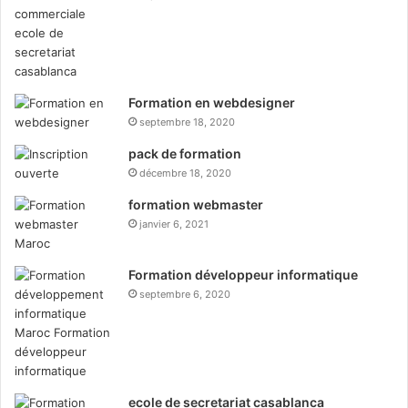
Formation en webdesigner
septembre 18, 2020
pack de formation
décembre 18, 2020
formation webmaster
janvier 6, 2021
Formation développeur informatique
septembre 6, 2020
ecole de secretariat casablanca