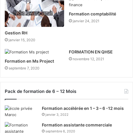
Formation comptabilité
janvier 24, 2021
Gestion RH
janvier 15, 2020
FORMATION EN QHSE
novembre 12, 2021
Formation en Ms Project
septembre 7, 2020
Pack de formation de 6 – 12 Mois
Formation accélérée en 1 – 3 – 6 -12 mois
janvier 3, 2022
Formation assistante commerciale
septembre 6, 2020