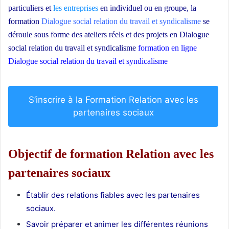
particuliers et
les entreprises
en individuel ou en groupe, la
formation
Dialogue social relation du travail et syndicalisme
se
déroule sous forme des ateliers réels et des projets en Dialogue
social relation du travail et syndicalisme
formation en ligne
Dialogue social relation du travail et syndicalisme
S’inscrire à la Formation Relation avec les
partenaires sociaux
Objectif de formation Relation avec les
partenaires sociaux
Établir des relations fiables avec les partenaires
sociaux.
Savoir préparer et animer les différentes réunions