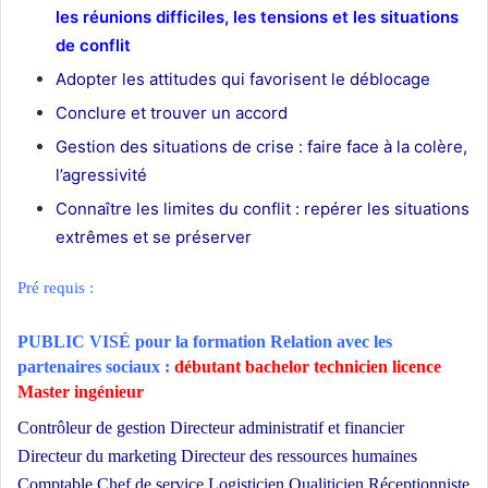
les réunions difficiles, les tensions et les situations
de conflit
Adopter les attitudes qui favorisent le déblocage
Conclure et trouver un accord
Gestion des situations de crise : faire face à la colère,
l’agressivité
Connaître les limites du conflit : repérer les situations
extrêmes et se préserver
Pré requis :
PUBLIC VISÉ pour
la formation Relation avec les
partenaires sociaux :
débutant bachelor technicien licence
Master ingénieur
Contrôleur de gestion Directeur administratif et financier
Directeur du marketing Directeur des ressources humaines
Comptable Chef de service Logisticien Qualiticien Réceptionniste