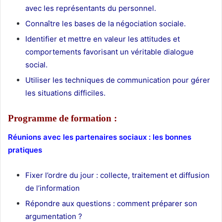
avec les représentants du personnel.
Connaître les bases de la négociation sociale.
Identifier et mettre en valeur les attitudes et
comportements favorisant un véritable dialogue
social.
Utiliser les techniques de communication pour gérer
les situations difficiles.
Programme de formation :
Réunions avec les partenaires sociaux : les bonnes
pratiques
Fixer l’ordre du jour : collecte, traitement et diffusion
de l’information
Répondre aux questions : comment préparer son
argumentation ?