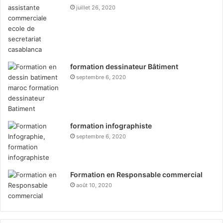
juillet 26, 2020
formation dessinateur Bâtiment
septembre 6, 2020
formation infographiste
septembre 6, 2020
Formation en Responsable commercial
août 10, 2020