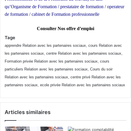
qu’Organisme de Formation / prestataire de formation / operateur
de formation / cabinet de Formation professionnelle
Consulter Nos offre d’emploi
Tage
apprendre Relation avec les partenaires sociaux, cours Relation avec
les partenaires sociaux, centre Relation avec les partenaires sociaux,
Formation privée Relation avec les partenaires sociaux, cours
particuliers Relation avec les partenaires sociaux, Cours du soir
Relation avec les partenaires sociaux, centre privé Relation avec les
partenaires sociaux, ecole privée Relation avec les partenaires sociaux
Articles similaires