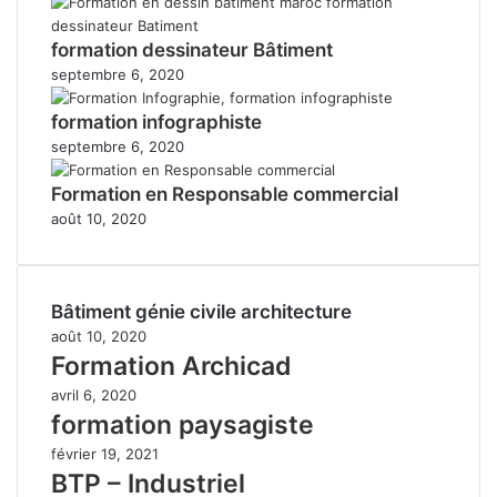
formation dessinateur Bâtiment
septembre 6, 2020
formation infographiste
septembre 6, 2020
Formation en Responsable commercial
août 10, 2020
Bâtiment génie civile architecture
août 10, 2020
Formation Archicad
avril 6, 2020
formation paysagiste
février 19, 2021
BTP – Industriel