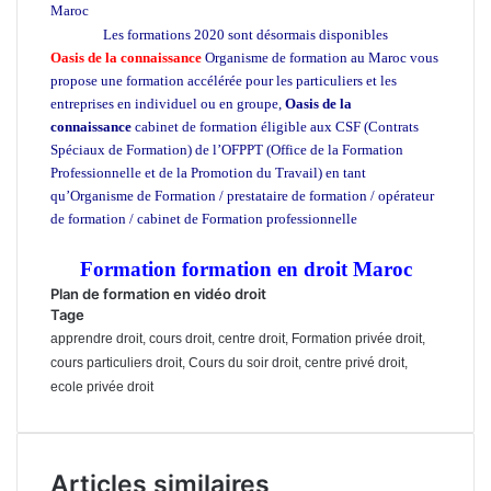
Maroc
Formation certifiante en droit
Les formations 2020 sont désormais disponibles
Oasis de la connaissance
Organisme de formation
au Maroc vous
propose une formation accélérée pour les particuliers et les
entreprises en individuel ou en groupe,
Oasis de la
connaissance
cabinet de formation éligible aux CSF (Contrats
Spéciaux de Formation) de l’OFPPT (Office de la Formation
Professionnelle et de la Promotion du Travail) en tant
qu’Organisme de Formation / prestataire de formation / opérateur
de formation / cabinet de Formation professionnelle
Formation
certifiante en droit
Formation formation en droit Maroc
Plan de formation en
vidéo droit
Tage
apprendre droit, cours droit, centre droit, Formation privée droit,
cours particuliers droit, Cours du soir droit, centre privé droit,
ecole privée droit
Articles similaires