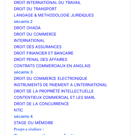
DROIT INTERNATIONAL DU TRAVAIL
DROIT DU TRANSPORT
LANGAGE & METHODOLOGIE JURIDIQUES
sécante 2
DROIT OHADA
DROIT DU COMMERCE
INTERNATIONAL
DROIT DES ASSURANCES
DROIT FINANCIER ET BANCAIRE
DROIT PENAL DES AFFAIRES
CONTRATS COMMERCIAUX EN ANGLAIS
sécante 3
DROIT DU COMMERCE ELECTRONIQUE
INSTRUMENTS DE PAIEMENT A L’INTERNATIONAL
DROIT DE LA PROPRIÉTÉ INTELLECTUELLE
CONTENTIEUX COMMERCIAL ET LES MARL
DROIT DE LA CONCURRENCE
NTIC
sécante 4
STAGE OU MÉMOIRE
Projet a réaliser :