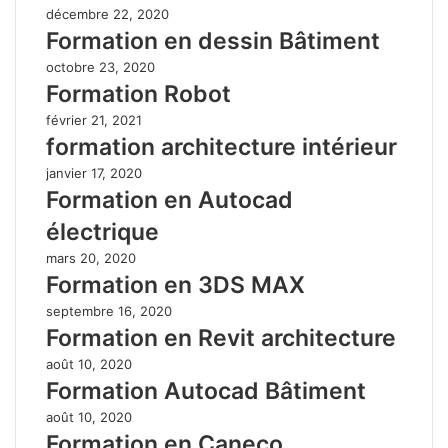
décembre 22, 2020
Formation en dessin Bâtiment
octobre 23, 2020
Formation Robot
février 21, 2021
formation architecture intérieur
janvier 17, 2020
Formation en Autocad
électrique
mars 20, 2020
Formation en 3DS MAX
septembre 16, 2020
Formation en Revit architecture
août 10, 2020
Formation Autocad Bâtiment
août 10, 2020
Formation en Caneco