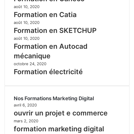
août 10, 2020
Formation en Catia
août 10, 2020
Formation en SKETCHUP
août 10, 2020
Formation en Autocad
mécanique
octobre 24, 2020
Formation électricité
Nos Formations Marketing Digital
avril 6, 2020
ouvrir un projet e commerce
mars 2, 2020
formation marketing digital