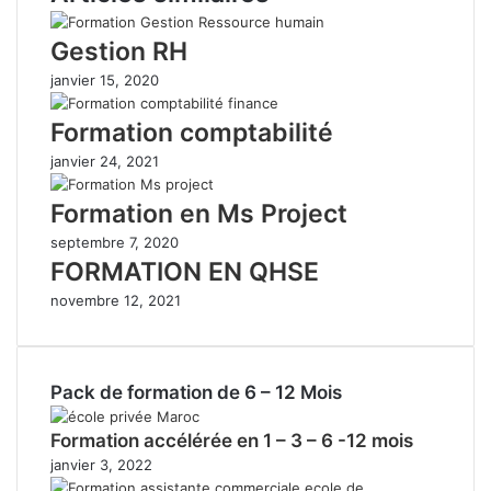
Gestion RH
janvier 15, 2020
Formation comptabilité
janvier 24, 2021
Formation en Ms Project
septembre 7, 2020
FORMATION EN QHSE
novembre 12, 2021
Pack de formation de 6 – 12 Mois
Formation accélérée en 1 – 3 – 6 -12 mois
janvier 3, 2022