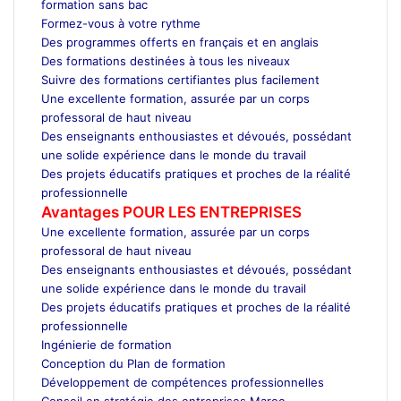
formation sans bac
Formez-vous à votre rythme
Des programmes offerts en français et en anglais
Des formations destinées à tous les niveaux
Suivre des formations certifiantes plus facilement
Une excellente formation, assurée par un corps
professoral de haut niveau
Des enseignants enthousiastes et dévoués, possédant
une solide expérience dans le monde du travail
Des projets éducatifs pratiques et proches de la réalité
professionnelle
Avantages POUR LES ENTREPRISES
Une excellente formation, assurée par un corps
professoral de haut niveau
Des enseignants enthousiastes et dévoués, possédant
une solide expérience dans le monde du travail
Des projets éducatifs pratiques et proches de la réalité
professionnelle
Ingénierie de formation
Conception du Plan de formation
Développement de compétences professionnelles
Conseil en stratégie des entreprises Maroc