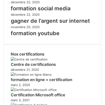
décembre 22, 2020
formation social media
décembre 22, 2020
gagner de l’argent sur internet
novembre 20, 2020
formation youtube
Nos certifications
Centre de certifications
décembre 21, 2020
formation en ligne + certification
mars 2, 2020
Certification Microsoft office
mars 3, 2021