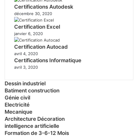
Certifications Autodesk
décembre 30, 2020
Certification Excel
janvier 6, 2020
Certification Autocad
avril 4, 2020
Certifications Informatique
avril 3, 2020
Dessin industriel
Batiment construction
Génie civil
Electricité
Mecanique
Architecture Décoration
intelligence artificielle
Formation de 3-6-12 Mois