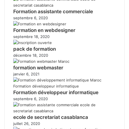
Formation assistante commerciale
septembre 6, 2020
Formation en webdesigner
septembre 18, 2020
pack de formation
décembre 18, 2020
formation webmaster
janvier 6, 2021
Formation développeur informatique
septembre 6, 2020
ecole de secretariat casablanca
juillet 26, 2020