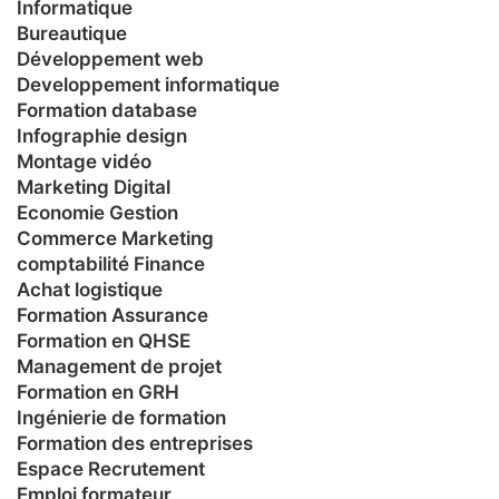
Informatique
Bureautique
Développement web
Developpement informatique
Formation database
Infographie design
Montage vidéo
Marketing Digital
Economie Gestion
Commerce Marketing
comptabilité Finance
Achat logistique
Formation Assurance
Formation en QHSE
Management de projet
Formation en GRH
Ingénierie de formation
Formation des entreprises
Espace Recrutement
Emploi formateur