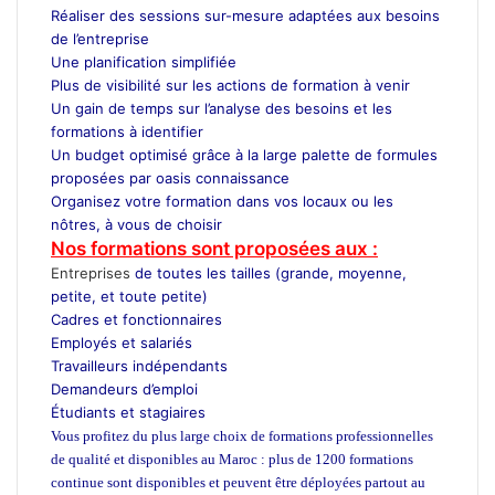
Réaliser des sessions sur-mesure adaptées aux besoins
de l’entreprise
Une planification simplifiée
Plus de visibilité sur les actions de formation à venir
Un gain de temps sur l’analyse des besoins et les
formations à identifier
Un budget optimisé grâce à la large palette de formules
proposées par oasis connaissance
Organisez votre formation dans vos locaux ou les
nôtres, à vous de choisir
Nos formations sont proposées aux :
Entreprises
de toutes les tailles (grande, moyenne,
petite, et toute petite)
Cadres et fonctionnaires
Employés et salariés
Travailleurs indépendants
Demandeurs d’emploi
Étudiants et stagiaires
Vous profitez du plus large choix de formations professionnelles
de qualité et disponibles au Maroc : plus de 1200 formations
continue sont disponibles et peuvent être déployées partout au