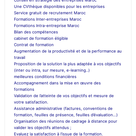
Une CVthèque disponibles pour les entreprises
Service gratuit de recrutement Maroc
Formations Inter-entreprises Maroc
Formations Intra-entreprise Maroc
Bilan des compétences
cabinet de formation éligible
Contrat de formation
Augmentation de la productivité et de la performance au
travail
Proposition de la solution la plus adaptée à vos objectifs
(inter ou intra, sur mesure, e-learning..)
meilleures conditions financières
Accompagnement dans la mise en œuvre des
formations
Validation de l’atteinte de vos objectifs et mesure de
votre satisfaction.
Assistance administrative (factures, conventions de
formation, feuilles de présence, feuilles d’évaluation…)
Organisation des réunions de cadrage à distance pour
valider les objectifs attendus ;
Evaluez la satisfaction à l’issue de la formation.