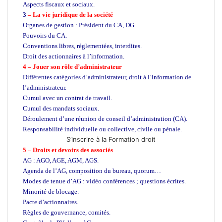
Aspects fiscaux et sociaux.
3
– La vie juridique de la société
Organes de gestion : Président du CA, DG.
Pouvoirs du CA.
Conventions libres, réglementées, interdites.
Droit des actionnaires à l’information.
4 – Jouer son rôle d’administrateur
Différentes catégories d’administrateur, droit à l’information de
l’administrateur.
Cumul avec un contrat de travail.
Cumul des mandats sociaux.
Déroulement d’une réunion de conseil d’administration (CA).
Responsabilité individuelle ou collective, civile ou pénale.
S’inscrire à la Formation droit
5 – Droits et devoirs des associés
AG : AGO, AGE, AGM, AGS.
Agenda de l’AG, composition du bureau, quorum…
Modes de tenue d’AG : vidéo conférences ; questions écrites.
Minorité de blocage.
Pacte d’actionnaires.
Règles de gouvernance, comités.