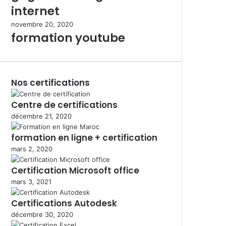
internet
novembre 20, 2020
formation youtube
Nos certifications
Centre de certifications
décembre 21, 2020
formation en ligne + certification
mars 2, 2020
Certification Microsoft office
mars 3, 2021
Certifications Autodesk
décembre 30, 2020