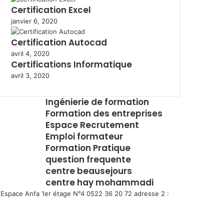
Certification Excel
janvier 6, 2020
Certification Autocad
avril 4, 2020
Certifications Informatique
avril 3, 2020
Ingénierie de formation
Formation des entreprises
Espace Recrutement
Emploi formateur
Formation Pratique
question frequente
centre beausejours
centre hay mohammadi
Espace Anfa 1er étage N°4 0522 36 20 72 adresse 2 :