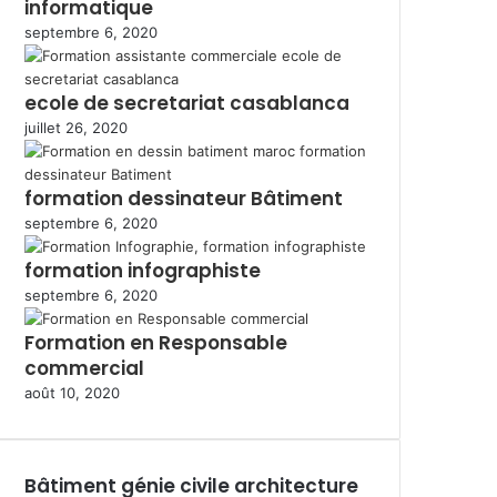
informatique
septembre 6, 2020
ecole de secretariat casablanca
juillet 26, 2020
formation dessinateur Bâtiment
septembre 6, 2020
formation infographiste
septembre 6, 2020
Formation en Responsable
commercial
août 10, 2020
Bâtiment génie civile architecture