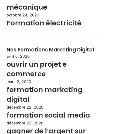
mécanique
octobre 24, 2020
Formation électricité
Nos Formations Marketing Digital
avril 6, 2020
ouvrir un projet e
commerce
mars 2, 2020
formation marketing
digital
décembre 22, 2020
formation social media
décembre 22, 2020
gagner de l’argent sur