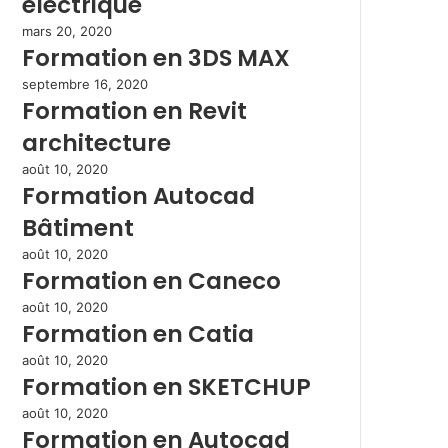
électrique
mars 20, 2020
Formation en 3DS MAX
septembre 16, 2020
Formation en Revit
architecture
août 10, 2020
Formation Autocad
Bâtiment
août 10, 2020
Formation en Caneco
août 10, 2020
Formation en Catia
août 10, 2020
Formation en SKETCHUP
août 10, 2020
Formation en Autocad