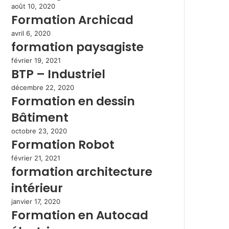
août 10, 2020
Formation Archicad
avril 6, 2020
formation paysagiste
février 19, 2021
BTP – Industriel
décembre 22, 2020
Formation en dessin
Bâtiment
octobre 23, 2020
Formation Robot
février 21, 2021
formation architecture
intérieur
janvier 17, 2020
Formation en Autocad