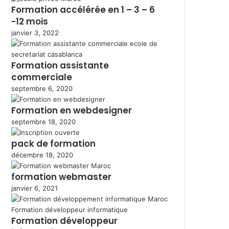
Formation accélérée en 1 – 3 – 6
-12 mois
janvier 3, 2022
Formation assistante
commerciale
septembre 6, 2020
Formation en webdesigner
septembre 18, 2020
pack de formation
décembre 18, 2020
formation webmaster
janvier 6, 2021
Formation développeur