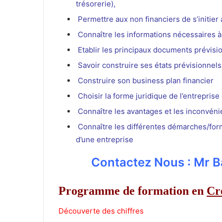
trésorerie),
Permettre aux non financiers de s’initier 
Connaître les informations nécessaires à
Etablir les principaux documents prévisi
Savoir construire ses états prévisionnels
Construire son business plan financier
Choisir la forme juridique de l’entrepris
Connaître les avantages et les inconvéni
Connaître les différentes démarches/forma
d’une entreprise
Contactez Nous : Mr 
Programme de formation en
Cr
Découverte des chiffres