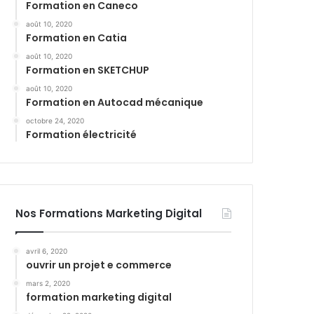
Formation en Caneco
août 10, 2020
Formation en Catia
août 10, 2020
Formation en SKETCHUP
août 10, 2020
Formation en Autocad mécanique
octobre 24, 2020
Formation électricité
Nos Formations Marketing Digital
avril 6, 2020
ouvrir un projet e commerce
mars 2, 2020
formation marketing digital