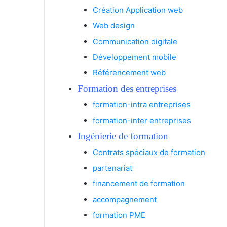
Création Application web
Web design
Communication digitale
Développement mobile
Référencement web
Formation des entreprises
formation-intra entreprises
formation-inter entreprises
Ingénierie de formation
Contrats spéciaux de formation
partenariat
financement de formation
accompagnement
formation PME