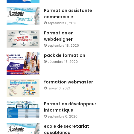
Formation assistante
commerciale
septembre 6, 2020
Formation en
webdesigner
septembre 18, 2020
pack de formation
décembre 18, 2020
formation webmaster
janvier 6, 2021
Formation développeur
informatique
septembre 6, 2020
ecole de secretariat
casablanca