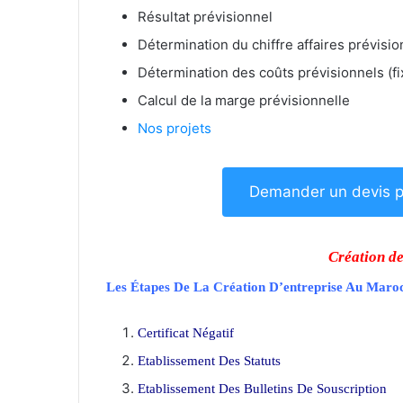
Résultat prévisionnel
Détermination du chiffre affaires prévisio
Détermination des coûts prévisionnels (fi
Calcul de la marge prévisionnelle
Nos projets
Demander un devis po
Création de
Les Étapes De La Création D’entreprise Au Maro
Certificat Négatif
Etablissement Des Statuts
Etablissement Des Bulletins De Souscription