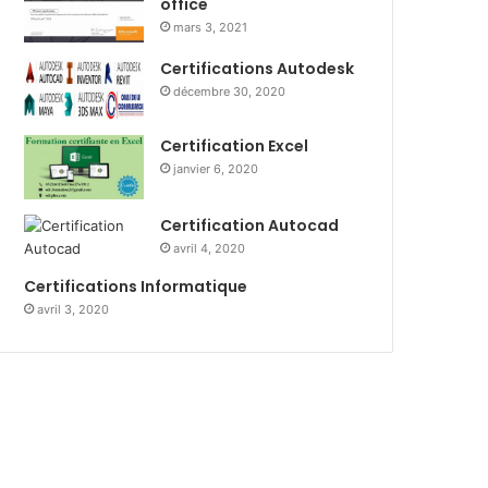
office
mars 3, 2021
Certifications Autodesk
décembre 30, 2020
Certification Excel
janvier 6, 2020
Certification Autocad
avril 4, 2020
Certifications Informatique
avril 3, 2020