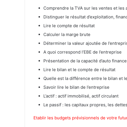
Comprendre la TVA sur les ventes et les 
Distinguer le résultat d’exploitation, fina
Lire le compte de résultat
Calculer la marge brute
Déterminer la valeur ajoutée de l’entrepri
A quoi correspond l’EBE de l’entreprise
Présentation de la capacité d’auto financ
Lire le bilan et le compte de résultat
Quelle est la différence entre le bilan et 
Savoir lire le bilan de l’entreprise
L’actif : actif immobilisé, actif circulant
Le passif : les capitaux propres, les dette
Etablir les budgets prévisionnels de votre futu