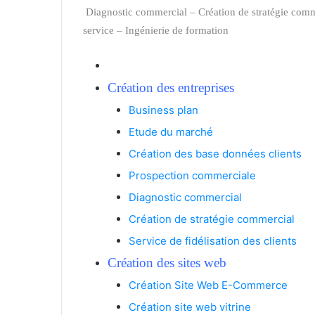
Diagnostic commercial
–
Création de stratégie com
service
–
Ingénierie de formation
Création des entreprises
Business plan
Etude du marché
Création des base données clients
Prospection commerciale
Diagnostic commercial
Création de stratégie commercial
Service de fidélisation des clients
Création des sites web
Création Site Web E-Commerc
e
Création site web vitrine