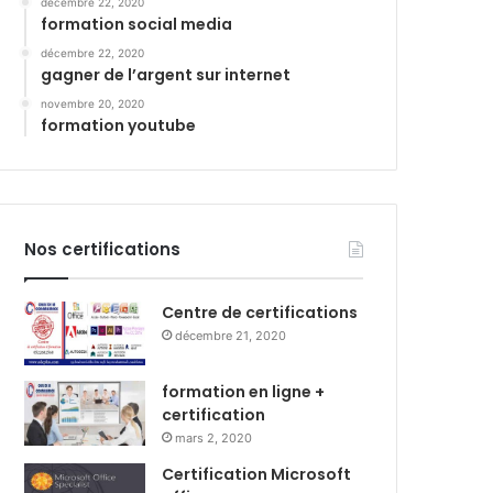
décembre 22, 2020
formation social media
décembre 22, 2020
gagner de l’argent sur internet
novembre 20, 2020
formation youtube
Nos certifications
Centre de certifications
décembre 21, 2020
formation en ligne +
certification
mars 2, 2020
Certification Microsoft