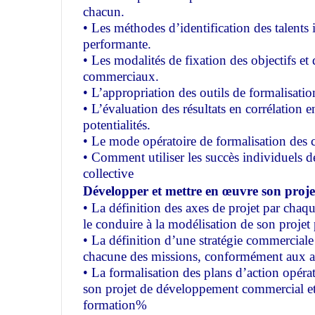
chacun.
• Les méthodes d’identification des talents
performante.
• Les modalités de fixation des objectifs 
commerciaux.
• L’appropriation des outils de formalisatio
• L’évaluation des résultats en corrélation e
potentialités.
• Le mode opératoire de formalisation des 
• Comment utiliser les succès individuels
collective
Développer et mettre en œuvre son proje
• La définition des axes de projet par chaqu
le conduire à la modélisation de son projet
• La définition d’une stratégie commerciale 
chacune des missions, conformément aux ax
• La formalisation des plans d’action opérat
son projet de développement commercial et q
formation%