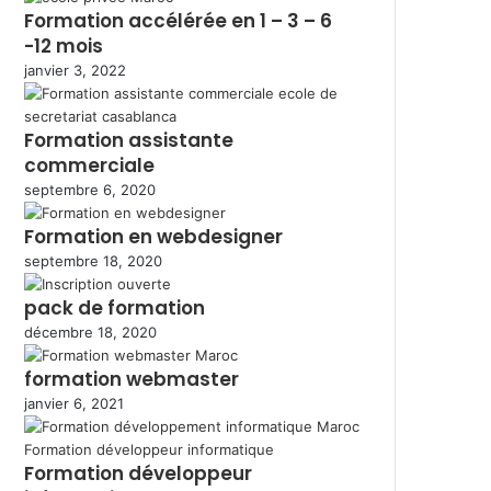
Formation accélérée en 1 – 3 – 6
-12 mois
janvier 3, 2022
Formation assistante
commerciale
septembre 6, 2020
Formation en webdesigner
septembre 18, 2020
pack de formation
décembre 18, 2020
formation webmaster
janvier 6, 2021
Formation développeur