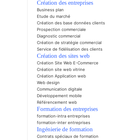
Création des entreprises
Business plan
Etude du marché
Création des base données clients
Prospection commerciale
Diagnostic commercial
Création de stratégie commercial
Service de fidélisation des clients
Création des sites web
Création Site Web E-Commerc
e
Création site web vitrine
Création Application web
Web design
Communication digitale
Développement mobile
Référencement web
Formation des entreprises
formation-intra entreprises
formation-inter entreprises
Ingénierie de formation
Contrats spéciaux de formation