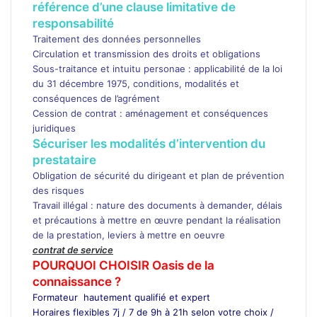
référence d’une clause limitative de
responsabilité
Traitement des données personnelles
Circulation et transmission des droits et obligations
Sous-traitance et intuitu personae : applicabilité de la loi
du 31 décembre 1975, conditions, modalités et
conséquences de l’agrément
Cession de contrat : aménagement et conséquences
juridiques
Sécuriser les modalités d’intervention du
prestataire
Obligation de sécurité du dirigeant et plan de prévention
des risques
Travail illégal : nature des documents à demander, délais
et précautions à mettre en œuvre pendant la réalisation
de la prestation, leviers à mettre en oeuvre
contrat de service
POURQUOI CHOISIR Oasis de la
connaissance ?
Formateur hautement qualifié et expert
Horaires flexibles 7j / 7 de 9h à 21h selon votre choix /