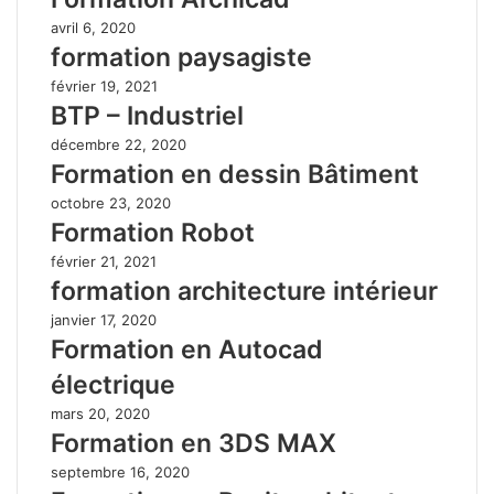
avril 6, 2020
formation paysagiste
février 19, 2021
BTP – Industriel
décembre 22, 2020
Formation en dessin Bâtiment
octobre 23, 2020
Formation Robot
février 21, 2021
formation architecture intérieur
janvier 17, 2020
Formation en Autocad
électrique
mars 20, 2020
Formation en 3DS MAX
septembre 16, 2020