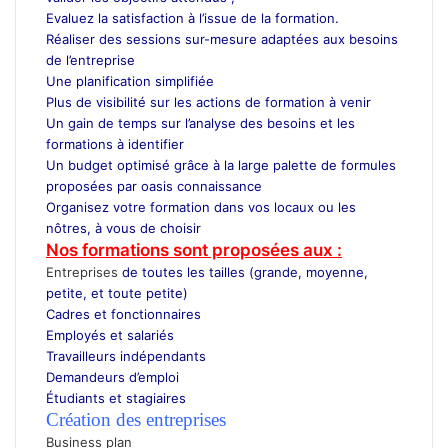
Evaluez la satisfaction à l’issue de la formation.
Réaliser des sessions sur-mesure adaptées aux besoins
de l’entreprise
Une planification simplifiée
Plus de visibilité sur les actions de formation à venir
Un gain de temps sur l’analyse des besoins et les
formations à identifier
Un budget optimisé grâce à la large palette de formules
proposées par oasis connaissance
Organisez votre formation dans vos locaux ou les
nôtres, à vous de choisir
Nos formations sont proposées aux :
Entreprises
de toutes les tailles (grande, moyenne,
petite, et toute petite)
Cadres et fonctionnaires
Employés et salariés
Travailleurs indépendants
Demandeurs d’emploi
Étudiants et stagiaires
Création des entreprises
Business plan