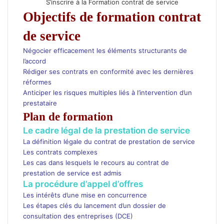
S’inscrire à la Formation contrat de service
Objectifs de formation contrat
de service
Négocier efficacement les éléments structurants de
l’accord
Rédiger ses contrats en conformité avec les dernières
réformes
Anticiper les risques multiples liés à l’intervention d’un
prestataire
Plan de formation
Le cadre légal de la prestation de service
La définition légale du contrat de prestation de service
Les contrats complexes
Les cas dans lesquels le recours au contrat de
prestation de service est admis
La procédure d’appel d’offres
Les intérêts d’une mise en concurrence
Les étapes clés du lancement d’un dossier de
consultation des entreprises (DCE)