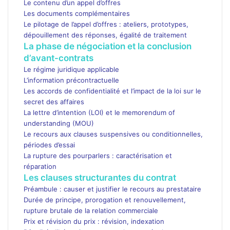
Le contenu d’un appel d’offres
Les documents complémentaires
Le pilotage de l’appel d’offres : ateliers, prototypes,
dépouillement des réponses, égalité de traitement
La phase de négociation et la conclusion
d’avant-contrats
Le régime juridique applicable
L’information précontractuelle
Les accords de confidentialité et l’impact de la loi sur le
secret des affaires
La lettre d’intention (LOI) et le memorendum of
understanding (MOU)
Le recours aux clauses suspensives ou conditionnelles,
périodes d’essai
La rupture des pourparlers : caractérisation et
réparation
Les clauses structurantes du contrat
Préambule : causer et justifier le recours au prestataire
Durée de principe, prorogation et renouvellement,
rupture brutale de la relation commerciale
Prix et révision du prix : révision, indexation