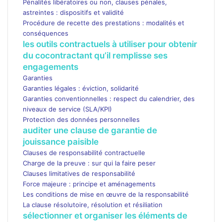
Pénalités libératoires ou non, clauses pénales,
astreintes : dispositifs et validité
Procédure de recette des prestations : modalités et
conséquences
les outils contractuels à utiliser pour obtenir
du cocontractant qu’il remplisse ses
engagements
Garanties
Garanties légales : éviction, solidarité
Garanties conventionnelles : respect du calendrier, des
niveaux de service (SLA/KPI)
Protection des données personnelles
auditer une clause de garantie de
jouissance paisible
Clauses de responsabilité contractuelle
Charge de la preuve : sur qui la faire peser
Clauses limitatives de responsabilité
Force majeure : principe et aménagements
Les conditions de mise en œuvre de la responsabilité
La clause résolutoire, résolution et résiliation
sélectionner et organiser les éléments de