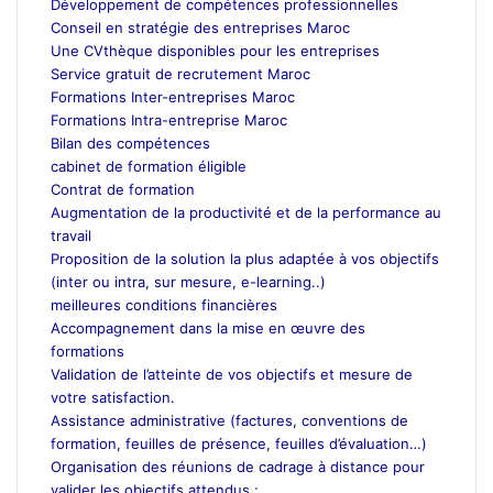
Développement de compétences professionnelles
Conseil en stratégie des entreprises Maroc
Une CVthèque disponibles pour les entreprises
Service gratuit de recrutement Maroc
Formations Inter-entreprises Maroc
Formations Intra-entreprise Maroc
Bilan des compétences
cabinet de formation éligible
Contrat de formation
Augmentation de la productivité et de la performance au
travail
Proposition de la solution la plus adaptée à vos objectifs
(inter ou intra, sur mesure, e-learning..)
meilleures conditions financières
Accompagnement dans la mise en œuvre des
formations
Validation de l’atteinte de vos objectifs et mesure de
votre satisfaction.
Assistance administrative (factures, conventions de
formation, feuilles de présence, feuilles d’évaluation…)
Organisation des réunions de cadrage à distance pour
valider les objectifs attendus ;