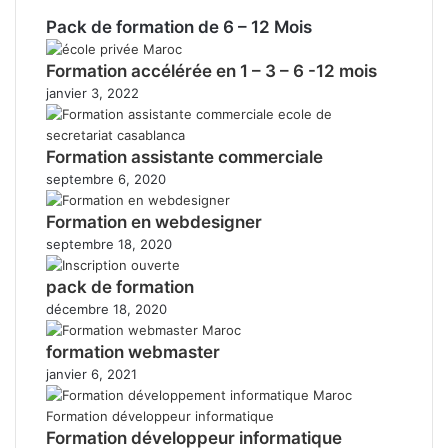
Pack de formation de 6 – 12 Mois
Formation accélérée en 1 – 3 – 6 -12 mois
janvier 3, 2022
Formation assistante commerciale
septembre 6, 2020
Formation en webdesigner
septembre 18, 2020
pack de formation
décembre 18, 2020
formation webmaster
janvier 6, 2021
Formation développeur informatique