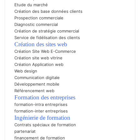
Etude du marché
Création des base données clients
Prospection commerciale
Diagnostic commercial
Création de stratégie commercial
Service de fidélisation des clients
Création des sites web
Création Site Web E-Commerc
e
Création site web vitrine
Création Application web
Web design
Communication digitale
Développement mobile
Référencement web
Formation des entreprises
formation-intra entreprises
formation-inter entreprises
Ingénierie de formation
Contrats spéciaux de formation
partenariat
financement de formation