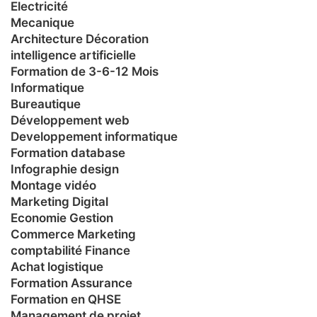
Electricité
Mecanique
Architecture Décoration
intelligence artificielle
Formation de 3-6-12 Mois
Informatique
Bureautique
Développement web
Developpement informatique
Formation database
Infographie design
Montage vidéo
Marketing Digital
Economie Gestion
Commerce Marketing
comptabilité Finance
Achat logistique
Formation Assurance
Formation en QHSE
Management de projet