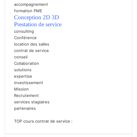
accompagnement
formation PME
Conception 2D 3D
P
restation de service
consulting
Conférence
location des salles
contrat de service
conseil
Collaboration
solutions
expertise
investissement
Mission
Recrutement
services stagiaires
partenaires
TOP cours contrat de service :