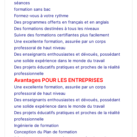
séances
formation sans bac
Formez-vous à votre rythme
Des programmes offerts en français et en anglais
Des formations destinées à tous les niveaux
Suivre des formations certifiantes plus facilement
Une excellente formation, assurée par un corps
professoral de haut niveau
Des enseignants enthousiastes et dévoués, possédant
une solide expérience dans le monde du travail
Des projets éducatifs pratiques et proches de la réalité
professionnelle
Avantages POUR LES ENTREPRISES
Une excellente formation, assurée par un corps
professoral de haut niveau
Des enseignants enthousiastes et dévoués, possédant
une solide expérience dans le monde du travail
Des projets éducatifs pratiques et proches de la réalité
professionnelle
Ingénierie de formation
Conception du Plan de formation