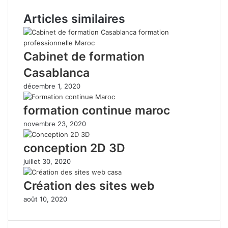
Articles similaires
Cabinet de formation
Casablanca
décembre 1, 2020
formation continue maroc
novembre 23, 2020
conception 2D 3D
juillet 30, 2020
Création des sites web
août 10, 2020