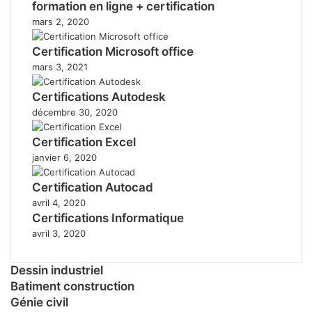
formation en ligne + certification
mars 2, 2020
Certification Microsoft office
mars 3, 2021
Certifications Autodesk
décembre 30, 2020
Certification Excel
janvier 6, 2020
Certification Autocad
avril 4, 2020
Certifications Informatique
avril 3, 2020
Dessin industriel
Batiment construction
Génie civil