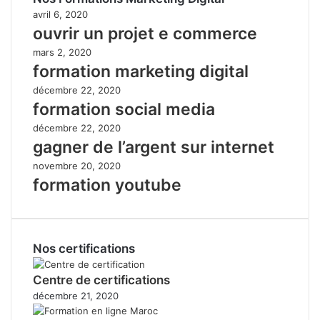
avril 6, 2020
ouvrir un projet e commerce
mars 2, 2020
formation marketing digital
décembre 22, 2020
formation social media
décembre 22, 2020
gagner de l’argent sur internet
novembre 20, 2020
formation youtube
Nos certifications
Centre de certifications
décembre 21, 2020