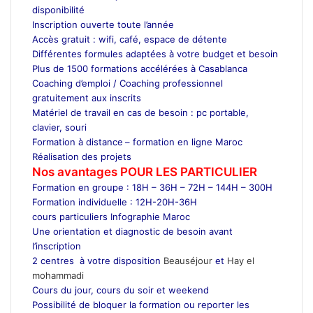
disponibilité
Inscription ouverte toute l’année
Accès gratuit : wifi, café, espace de détente
Différentes formules adaptées à votre budget et besoin
Plus de 1500 formations accélérées à Casablanca
Coaching d’emploi / Coaching professionnel
gratuitement aux inscrits
Matériel de travail en cas de besoin : pc portable,
clavier, souri
Formation à distance
– formation en ligne Maroc
Réalisation des projets
Nos avantages POUR LES
PARTICULIER
Formation en groupe : 18H – 36H – 72H – 144H – 300H
Formation individuelle : 12H-20H-36H
cours particuliers Infographie Maroc
Une orientation et diagnostic de besoin avant
l’inscription
2 centres à votre disposition
Beauséjour
et
Hay el
mohammadi
Cours du jour, cours du soir et weekend
Possibilité de bloquer la formation ou reporter les