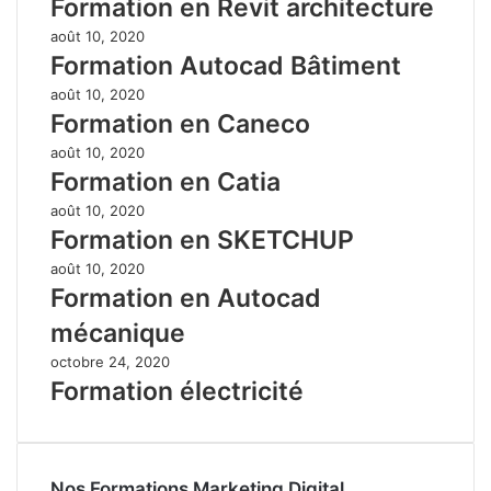
Formation en Revit architecture
août 10, 2020
Formation Autocad Bâtiment
août 10, 2020
Formation en Caneco
août 10, 2020
Formation en Catia
août 10, 2020
Formation en SKETCHUP
août 10, 2020
Formation en Autocad
mécanique
octobre 24, 2020
Formation électricité
Nos Formations Marketing Digital