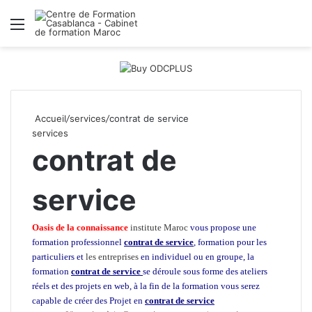
Menu
R
Accueil
/
services
/
contrat de service
services
contrat de
service
Oasis de la connaissance
institute Maroc
vous propose une
formation professionnel
contrat de service
, formation pour les
particuliers et
les entreprises
en individuel ou en groupe, la
formation
contrat de service
se déroule sous forme des ateliers
réels et des projets en web, à la fin de la formation vous serez
capable de créer des Projet en
contrat de service