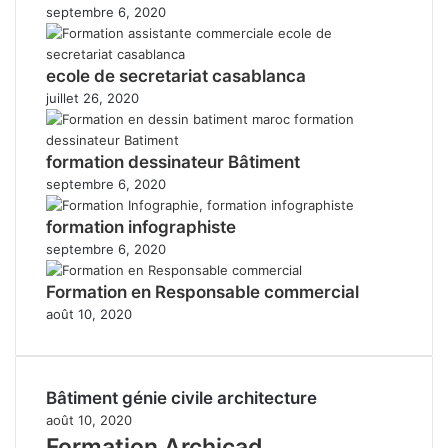
septembre 6, 2020
ecole de secretariat casablanca
juillet 26, 2020
formation dessinateur Bâtiment
septembre 6, 2020
formation infographiste
septembre 6, 2020
Formation en Responsable commercial
août 10, 2020
Bâtiment génie civile architecture
août 10, 2020
Formation Archicad