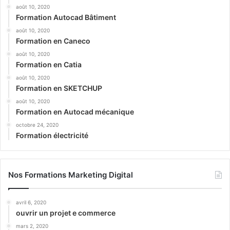
août 10, 2020
Formation Autocad Bâtiment
août 10, 2020
Formation en Caneco
août 10, 2020
Formation en Catia
août 10, 2020
Formation en SKETCHUP
août 10, 2020
Formation en Autocad mécanique
octobre 24, 2020
Formation électricité
Nos Formations Marketing Digital
avril 6, 2020
ouvrir un projet e commerce
mars 2, 2020