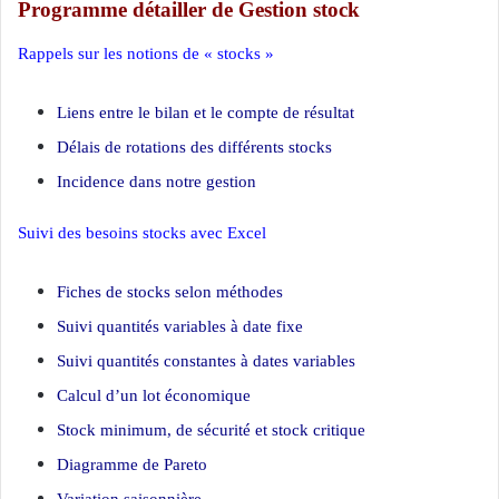
Programme détailler de Gestion stock
Rappels sur les notions de « stocks »
Gestion stock
Liens entre le bilan et le compte de résultat
Délais de rotations des différents stocks
Incidence dans notre gestion
Suivi des besoins stocks avec Excel
Gestion stock
Fiches de stocks selon méthodes
Suivi quantités variables à date fixe
Suivi quantités constantes à dates variables
Calcul d’un lot économique
Stock minimum, de sécurité et stock critique
Diagramme de Pareto
Variation saisonnière