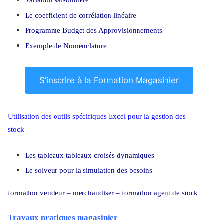
Le coefficient de corrélation linéaire
Programme Budget des Approvisionnements
Exemple de Nomenclature
S’inscrire à la Formation Magasinier
Utilisation des outils spécifiques Excel pour la gestion des
stock
Gestion stock
Les tableaux tableaux croisés dynamiques
Le solveur pour la simulation des besoins
formation vendeur –
merchandiser –
formation agent de stock
Travaux pratiques magasinier