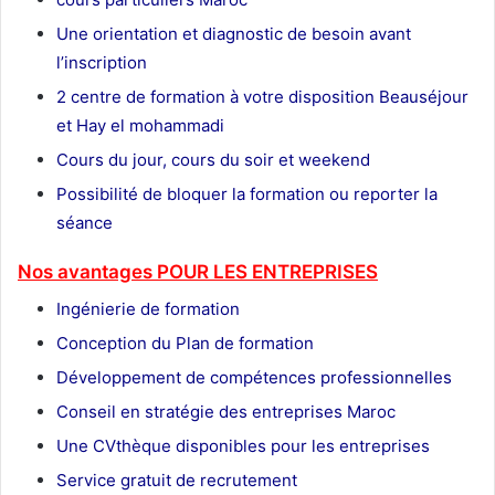
Une orientation et diagnostic de besoin avant
l’inscription
2 centre de formation à votre disposition Beauséjour
et Hay el mohammadi
Cours du jour, cours du soir et weekend
Possibilité de bloquer la formation ou reporter la
séance
Nos avantages POUR LES ENTREPRISES
Ingénierie de formation
Conception du Plan de formation
Développement de compétences professionnelles
Conseil en stratégie des entreprises Maroc
Une CVthèque disponibles pour les entreprises
Service gratuit de recrutement
Maroc