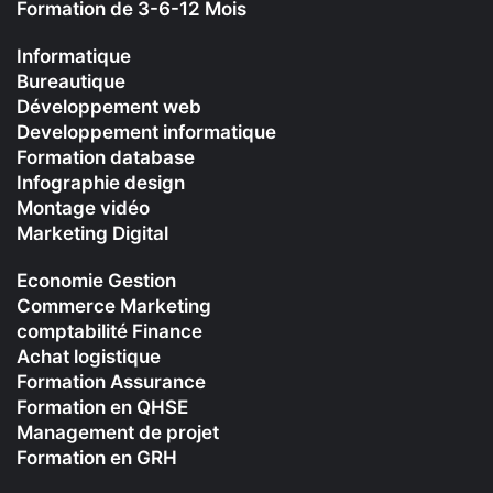
Formation de 3-6-12 Mois
Informatique
Bureautique
Développement web
Developpement informatique
Formation database
Infographie design
Montage vidéo
Marketing Digital
Economie Gestion
Commerce Marketing
comptabilité Finance
Achat logistique
Formation Assurance
Formation en QHSE
Management de projet
Formation en GRH