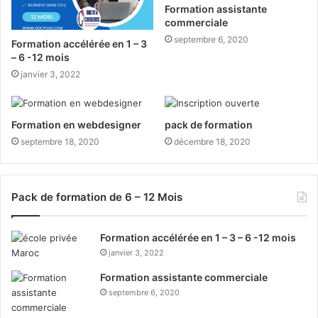
Formation assistante
commerciale
septembre 6, 2020
Formation accélérée en 1 – 3
– 6 -12 mois
janvier 3, 2022
Formation en webdesigner
pack de formation
septembre 18, 2020
décembre 18, 2020
Pack de formation de 6 – 12 Mois
Formation accélérée en 1 – 3 – 6 -12 mois
janvier 3, 2022
Formation assistante commerciale
septembre 6, 2020