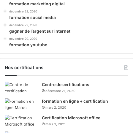
formation marketing digital
décembre 22, 2020
formation social media
décembre 22, 2020
gagner de l’argent sur internet
novembre 20, 2020
formation youtube
Nos certifications
Centre de certifications
décembre 21, 2020
formation en ligne + certification
mars 2, 2020
Certification Microsoft office
mars 3, 2021