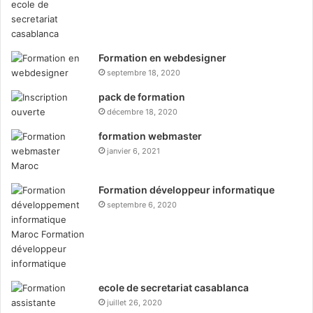
Formation en webdesigner
septembre 18, 2020
pack de formation
décembre 18, 2020
formation webmaster
janvier 6, 2021
Formation développeur informatique
septembre 6, 2020
ecole de secretariat casablanca
juillet 26, 2020