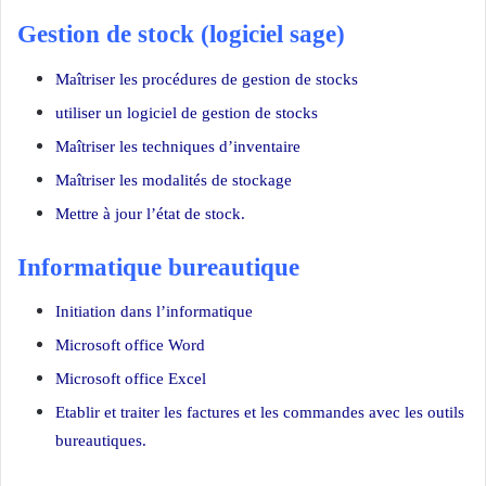
Gestion de stock (logiciel sage)
Maîtriser les procédures de gestion de stocks
utiliser un logiciel de gestion de stocks
Maîtriser les techniques d’inventaire
Maîtriser les modalités de stockage
Mettre à jour l’état de stock.
Informatique bureautique
Initiation dans l’informatique
Microsoft office Word
Microsoft office Excel
Etablir et traiter les factures et les commandes avec les outils
bureautiques.