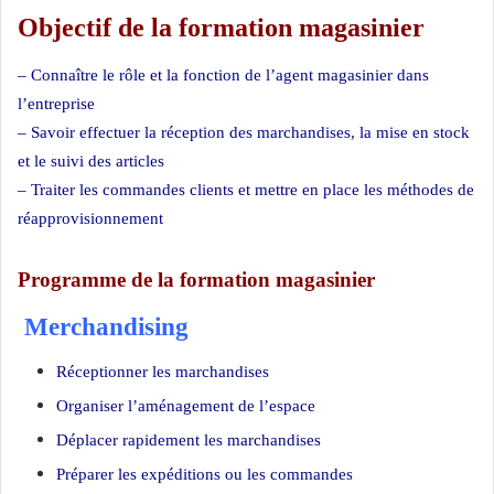
Objectif de la formation magasinier
– Connaître le rôle et la fonction de l’agent magasinier dans
l’entreprise
– Savoir effectuer la réception des marchandises, la mise en stock
et le suivi des articles
– Traiter les commandes clients et mettre en place les méthodes de
réapprovisionnement
Programme de la formation magasinier
Merchandising
Réceptionner les marchandises
Organiser l’aménagement de l’espace
Déplacer rapidement les marchandises
Préparer les expéditions ou les commandes