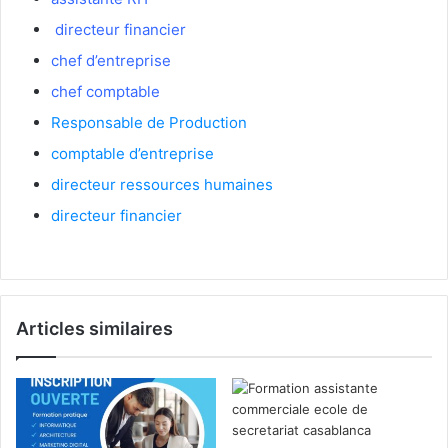
directeur financier
chef d’entreprise
chef comptable
Responsable de Production
comptable d’entreprise
directeur ressources humaines
directeur financier
Articles similaires