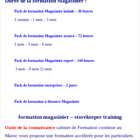
Durée de la formation
Magasinier :
Pack de formation Magasinier initiale – 36 heures
1 semaine – 1 mois – 3 mois
Pack de formation Magasinier
avancé
– 72 heures
1 mois – 3 mois – 6 mois
Pack de formation Magasinier expert – 144 heures
3 mois – 6 mois 12 mois
Pack de formation
entreprises
– 2 jours
Pack de formation à distance
Magasinier
formation magasinier – storekeeper training
Oasis de la connaissance
cabinet de Formation continue au
Maroc vous propose une formation accélérée pour les particuliers