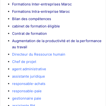
Formations Inter-entreprises Maroc
Formations Intra-entreprise Maroc
Bilan des compétences
cabinet de formation éligible
Contrat de formation
Augmentation de la productivité et de la performance
au travail
Directeur du Ressource humain
Chef de projet
agent administrative
assistante juridique
responsable-achats
responsable-paie
gestionnaire paie
assistante RH