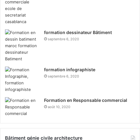
formation dessinateur Bâtiment
septembre 6, 2020
formation infographiste
septembre 6, 2020
Formation en Responsable commercial
août 10, 2020
Bâtiment génie civile architecture