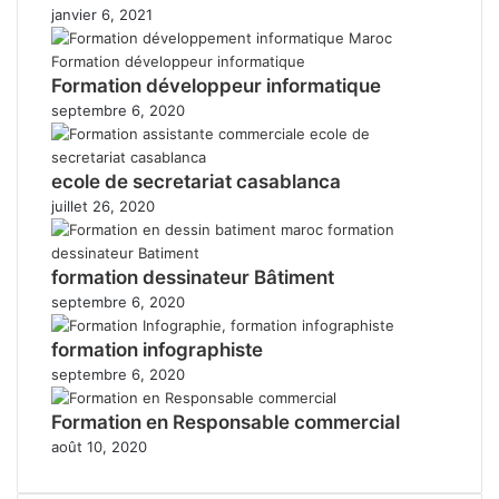
janvier 6, 2021
Formation développeur informatique
septembre 6, 2020
ecole de secretariat casablanca
juillet 26, 2020
formation dessinateur Bâtiment
septembre 6, 2020
formation infographiste
septembre 6, 2020
Formation en Responsable commercial
août 10, 2020