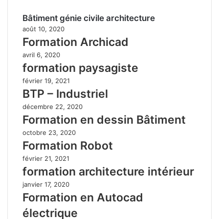
Bâtiment génie civile architecture
août 10, 2020
Formation Archicad
avril 6, 2020
formation paysagiste
février 19, 2021
BTP – Industriel
décembre 22, 2020
Formation en dessin Bâtiment
octobre 23, 2020
Formation Robot
février 21, 2021
formation architecture intérieur
janvier 17, 2020
Formation en Autocad
électrique