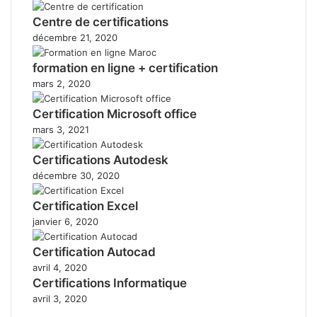
Centre de certifications
décembre 21, 2020
formation en ligne + certification
mars 2, 2020
Certification Microsoft office
mars 3, 2021
Certifications Autodesk
décembre 30, 2020
Certification Excel
janvier 6, 2020
Certification Autocad
avril 4, 2020
Certifications Informatique
avril 3, 2020