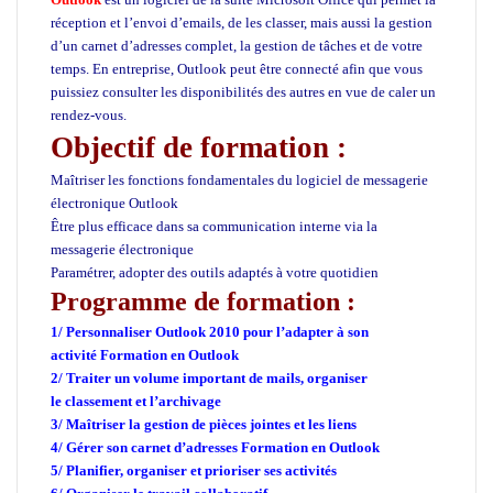
réception et l’envoi d’emails, de les classer, mais aussi la gestion
d’un carnet d’adresses complet, la gestion de tâches et de votre
temps. En entreprise, Outlook peut être connecté afin que vous
puissiez consulter les disponibilités des autres en vue de caler un
rendez-vous.
Objectif de formation :
Maîtriser les fonctions fondamentales du logiciel de messagerie
électronique Outlook
Être plus efficace dans sa communication interne via la
messagerie électronique
Paramétrer, adopter des outils adaptés à votre quotidien
Programme de formation :
1/ Personnaliser Outlook 2010 pour l’adapter à son
activité
Formation en Outlook
2/ Traiter un volume important de mails, organiser
le classement et l’archivage
3/ Maîtriser la gestion de pièces jointes et les liens
4/ Gérer son carnet d’adresses
Formation en Outlook
5/ Planifier, organiser et prioriser ses activités