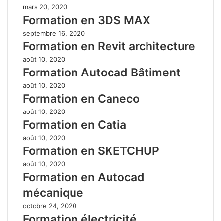
mars 20, 2020
Formation en 3DS MAX
septembre 16, 2020
Formation en Revit architecture
août 10, 2020
Formation Autocad Bâtiment
août 10, 2020
Formation en Caneco
août 10, 2020
Formation en Catia
août 10, 2020
Formation en SKETCHUP
août 10, 2020
Formation en Autocad
mécanique
octobre 24, 2020
Formation électricité