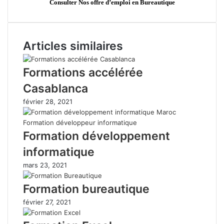
Consulter Nos offre d’emploi en Bureautique
Articles similaires
Formations accélérée
Casablanca
février 28, 2021
Formation développement
informatique
mars 23, 2021
Formation bureautique
février 27, 2021