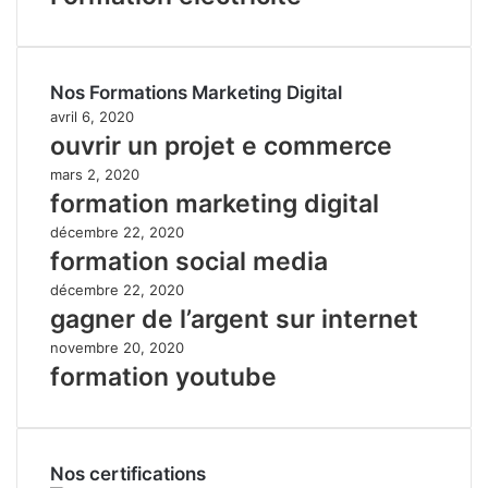
Nos Formations Marketing Digital
avril 6, 2020
ouvrir un projet e commerce
mars 2, 2020
formation marketing digital
décembre 22, 2020
formation social media
décembre 22, 2020
gagner de l’argent sur internet
novembre 20, 2020
formation youtube
Nos certifications