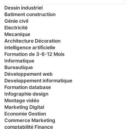
Dessin industriel
Batiment construction
Génie civil
Electricité
Mecanique
Architecture Décoration
intelligence artificielle
Formation de 3-6-12 Mois
Informatique
Bureautique
Développement web
Developpement informatique
Formation database
Infographie design
Montage vidéo
Marketing Digital
Economie Gestion
Commerce Marketing
comptabilité Finance