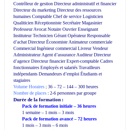
Contrôleur de gestion Directeur administratif et financier
Directeur du marketing Directeur des ressources
humaines Comptable Chef de service Logisticien
Qualiticien Réceptionniste Secrétaire Magasinier
Professeur Avocat Notaire Ouvrier Enseignant
Instituteur Technicien Gérant Opérateur Responsable
d’achat Directeur Économiste Animateur commerciale
Commercial Ingénieur commercial Livreur Vendeur
Administrateur Agent d’assurance Auditeur Directeur
d’agence Directeur financier Expert-comptable Cadres
fonctionnaires Employés et salariés Travailleurs
indépendants Demandeurs d’emploi Étudiants et
stagiaires
Volume Horaires
;
36 – 72 – 144 – 300 heures
Nombre de places
: 2-6 personnes par groupe
D
urée de la formation
:
Pack de formation initiale – 36 heures
1 semaine – 1 mois – 3 mois
Pack de formation avancé – 72 heures
1 mois – 3 mois – 6 mois