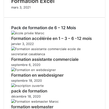
Formation Excel
mars 3, 2021
Pack de formation de 6 – 12 Mois
Formation accélérée en 1 – 3 – 6 -12 mois
janvier 3, 2022
Formation assistante commerciale
septembre 6, 2020
Formation en webdesigner
septembre 18, 2020
pack de formation
décembre 18, 2020
formation webmaster