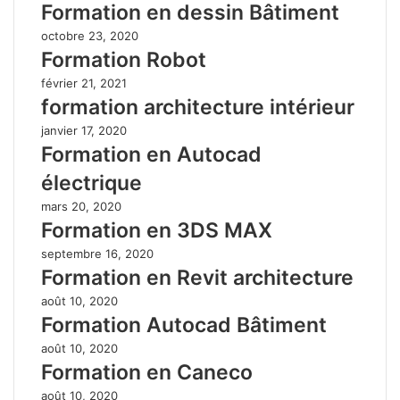
Formation en dessin Bâtiment
octobre 23, 2020
Formation Robot
février 21, 2021
formation architecture intérieur
janvier 17, 2020
Formation en Autocad
électrique
mars 20, 2020
Formation en 3DS MAX
septembre 16, 2020
Formation en Revit architecture
août 10, 2020
Formation Autocad Bâtiment
août 10, 2020
Formation en Caneco
août 10, 2020