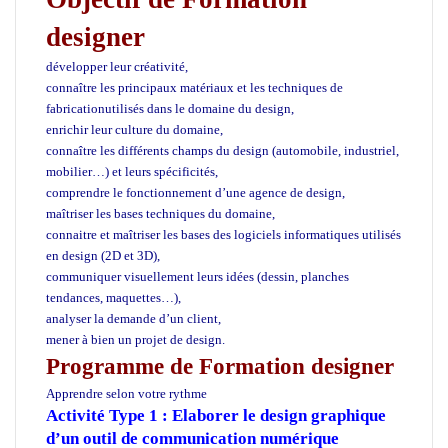
designer
développer leur créativité,
connaître les principaux matériaux et les techniques de
fabricationutilisés dans le domaine du design,
enrichir leur culture du domaine,
connaître les différents champs du design (automobile, industriel,
mobilier…) et leurs spécificités,
comprendre le fonctionnement d’une agence de design,
maîtriser les bases techniques du domaine,
connaitre et maîtriser les bases des logiciels informatiques utilisés
en design (2D et 3D),
communiquer visuellement leurs idées (dessin, planches
tendances, maquettes…),
analyser la demande d’un client,
mener à bien un projet de design.
Programme de Formation designer
Apprendre selon votre rythme
Activité Type 1 : Elaborer le design graphique
d’un outil de communication numérique