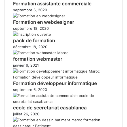
Formation assistante commerciale
septembre 6, 2020
Formation en webdesigner
septembre 18, 2020
pack de formation
décembre 18, 2020
formation webmaster
janvier 6, 2021
Formation développeur informatique
septembre 6, 2020
ecole de secretariat casablanca
juillet 26, 2020