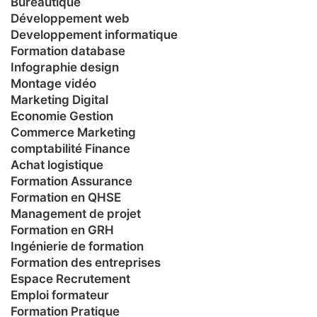
Bureautique
Développement web
Developpement informatique
Formation database
Infographie design
Montage vidéo
Marketing Digital
Economie Gestion
Commerce Marketing
comptabilité Finance
Achat logistique
Formation Assurance
Formation en QHSE
Management de projet
Formation en GRH
Ingénierie de formation
Formation des entreprises
Espace Recrutement
Emploi formateur
Formation Pratique