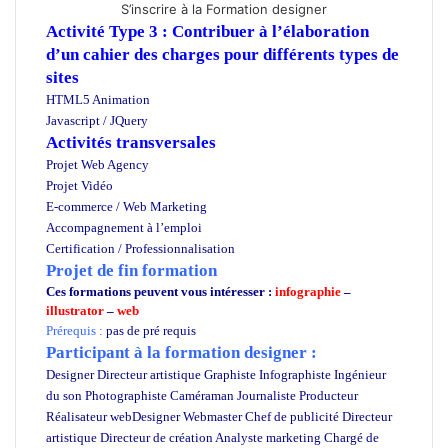
S’inscrire à la Formation designer
Activité Type 3 : Contribuer à l’élaboration
d’un cahier des charges pour différents types de
sites
HTML5 Animation
Javascript / JQuery
Activités transversales
Projet Web Agency
Projet Vidéo
E-commerce / Web Marketing
Accompagnement à l’emploi
Certification / Professionnalisation
Projet de fin formation
Ces formations peuvent vous intéresser :
infographie
–
illustrator
–
web
Prérequis :
pas de pré requis
Participant à la formation designer :
Designer Directeur artistique Graphiste Infographiste Ingénieur
du son Photographiste Caméraman Journaliste Producteur
Réalisateur webDesigner Webmaster Chef de publicité Directeur
artistique Directeur de création Analyste marketing Chargé de