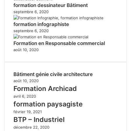
formation dessinateur Bâtiment
septembre 6, 2020
formation infographiste
septembre 6, 2020
Formation en Responsable commercial
août 10, 2020
Bâtiment génie civile architecture
août 10, 2020
Formation Archicad
avril 6, 2020
formation paysagiste
février 19, 2021
BTP – Industriel
décembre 22, 2020