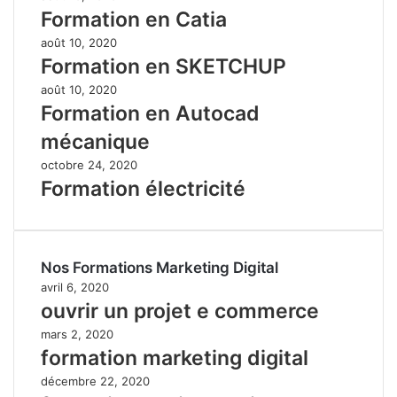
Formation en Catia
août 10, 2020
Formation en SKETCHUP
août 10, 2020
Formation en Autocad
mécanique
octobre 24, 2020
Formation électricité
Nos Formations Marketing Digital
avril 6, 2020
ouvrir un projet e commerce
mars 2, 2020
formation marketing digital
décembre 22, 2020