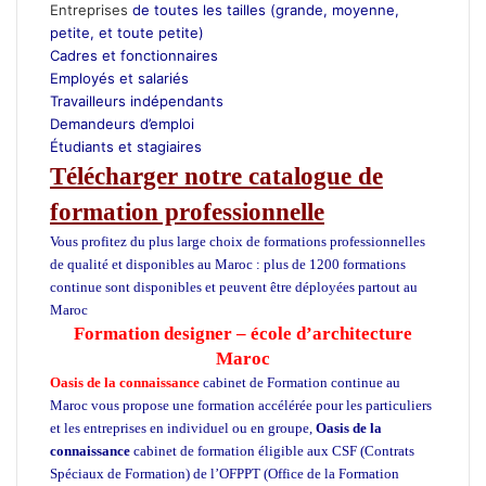
Entreprises
de toutes les tailles (grande, moyenne,
petite, et toute petite)
Cadres et fonctionnaires
Employés et salariés
Travailleurs indépendants
Demandeurs d’emploi
Étudiants et stagiaires
Télécharger notre catalogue de
formation professionnelle
Vous profitez du plus large choix de formations professionnelles
de qualité et disponibles au Maroc : plus de 1200 formations
continue sont disponibles et peuvent être déployées partout au
Maroc
Formation designer – école d’architecture
Maroc
Oasis de la connaissance
cabinet de Formation continue au
Maroc vous propose une formation accélérée pour les particuliers
et les entreprises en individuel ou en groupe,
Oasis de la
connaissance
cabinet de formation éligible aux CSF (Contrats
Spéciaux de Formation) de l’OFPPT (Office de la Formation