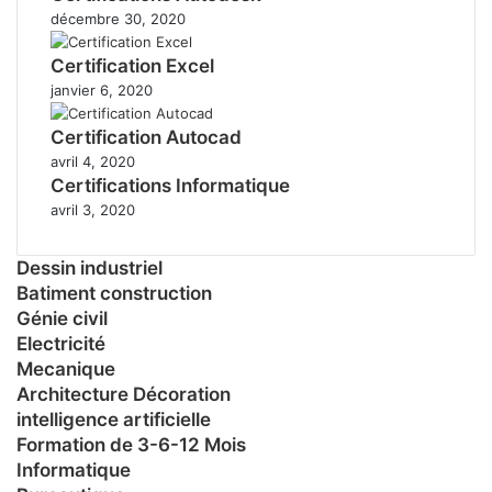
décembre 30, 2020
Certification Excel
janvier 6, 2020
Certification Autocad
avril 4, 2020
Certifications Informatique
avril 3, 2020
Dessin industriel
Batiment construction
Génie civil
Electricité
Mecanique
Architecture Décoration
intelligence artificielle
Formation de 3-6-12 Mois
Informatique