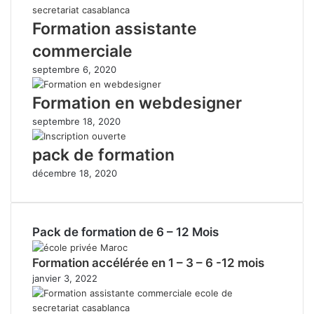
Formation assistante
commerciale
septembre 6, 2020
Formation en webdesigner
septembre 18, 2020
pack de formation
décembre 18, 2020
Pack de formation de 6 – 12 Mois
Formation accélérée en 1 – 3 – 6 -12 mois
janvier 3, 2022