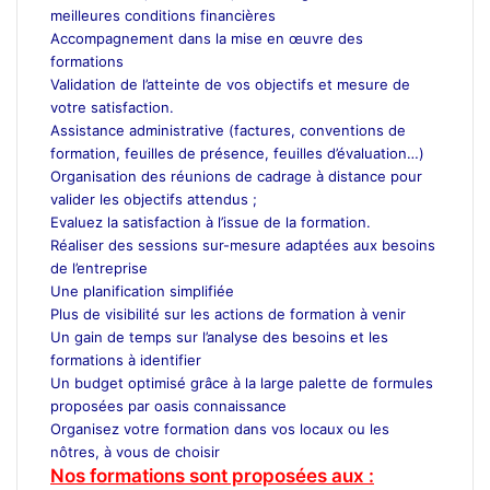
meilleures conditions financières
Accompagnement dans la mise en œuvre des
formations
Validation de l’atteinte de vos objectifs et mesure de
votre satisfaction.
Assistance administrative (factures, conventions de
formation, feuilles de présence, feuilles d’évaluation…)
Organisation des réunions de cadrage à distance pour
valider les objectifs attendus ;
Evaluez la satisfaction à l’issue de la formation.
Réaliser des sessions sur-mesure adaptées aux besoins
de l’entreprise
Une planification simplifiée
Plus de visibilité sur les actions de formation à venir
Un gain de temps sur l’analyse des besoins et les
formations à identifier
Un budget optimisé grâce à la large palette de formules
proposées par oasis connaissance
Organisez votre formation dans vos locaux ou les
nôtres, à vous de choisir
Nos formations sont proposées aux :