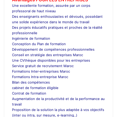
Une excellente formation, assurée par un corps
professoral de haut niveau
Des enseignants enthousiastes et dévoués, possédant
une solide expérience dans le monde du travail
Des projets éducatifs pratiques et proches de la réalité
professionnelle
Ingénierie de formation
Conception du Plan de formation
Développement de compétences professionnelles
Conseil en stratégie des entreprises Maroc
Une CVthèque disponibles pour les entreprises
Service gratuit de recrutement Maroc
Formations Inter-entreprises Maroc
Formations Intra-entreprise Maroc
Bilan des compétences
cabinet de formation éligible
Contrat de formation
Augmentation de la productivité et de la performance au
travail
Proposition de la solution la plus adaptée à vos objectifs
(inter ou intra, sur mesure, e-learning..)