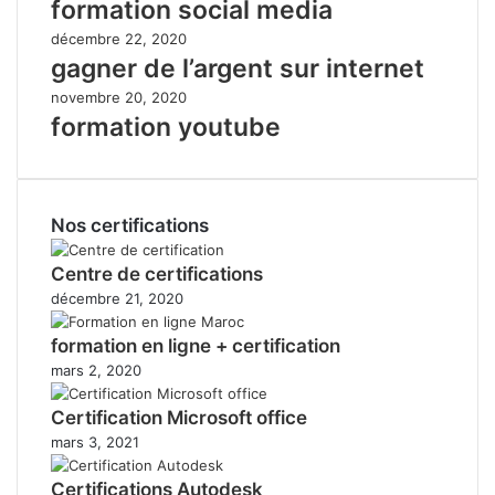
formation social media
décembre 22, 2020
gagner de l’argent sur internet
novembre 20, 2020
formation youtube
Nos certifications
Centre de certifications
décembre 21, 2020
formation en ligne + certification
mars 2, 2020
Certification Microsoft office
mars 3, 2021
Certifications Autodesk