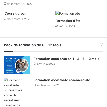
décembre 18, 2020
Cours du soir
décembre 9, 2020
Formation d’été
août 2, 2023
Pack de formation de 6 – 12 Mois
Formation accélérée en 1 – 3 – 6 -12 mois
janvier 3, 2022
Formation assistante commerciale
septembre 6, 2020