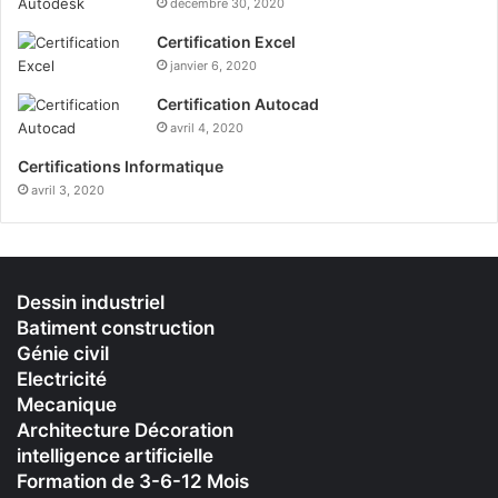
décembre 30, 2020
Certification Excel
janvier 6, 2020
Certification Autocad
avril 4, 2020
Certifications Informatique
avril 3, 2020
Dessin industriel
Batiment construction
Génie civil
Electricité
Mecanique
Architecture Décoration
intelligence artificielle
Formation de 3-6-12 Mois