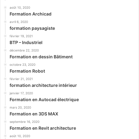
août 10, 2020
Formation Archicad
avril 6, 2020
formation paysagiste
février 19, 2021
BTP – Industriel
décembre 22, 2020
Formation en dessin Bâtiment
octobre 23, 2020
Formation Robot
février 21, 2021
formation architecture intérieur
janvier 17, 2020
Formation en Autocad électrique
mars 20, 2020
Formation en 3DS MAX
septembre 16, 2020
Formation en Revit architecture
août 10, 2020