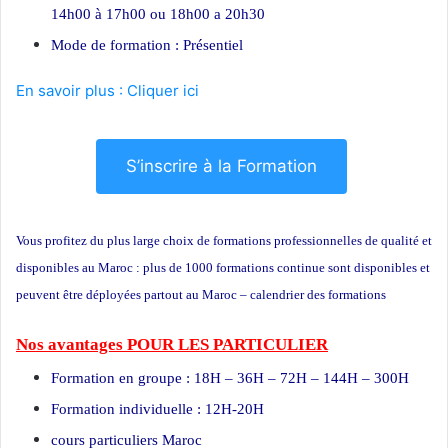
14h00 à 17h00 ou 18h00 a 20h30
Mode de formation : Présentiel
En savoir plus : Cliquer ici
S’inscrire à la Formation
Vous profitez du plus large choix de formations professionnelles de qualité et
disponibles au Maroc : plus de 1000 formations continue sont disponibles et
peuvent être déployées partout au Maroc – calendrier des formations
Nos avantages POUR LES
PARTICULIER
Formation en groupe : 18H – 36H – 72H – 144H – 300H
Formation individuelle : 12H-20H
cours particuliers Maroc