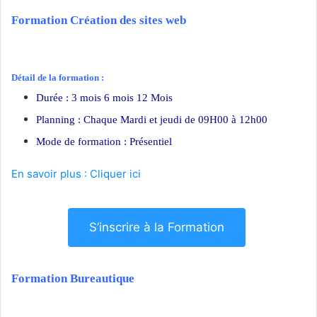
Formation Création des sites web
Détail de la formation :
Durée : 3 mois 6 mois 12 Mois
Planning : Chaque Mardi et jeudi de 09H00 à 12h00
Mode de formation : Présentiel
En savoir plus : Cliquer ici
S’inscrire à la Formation
Formation Bureautique