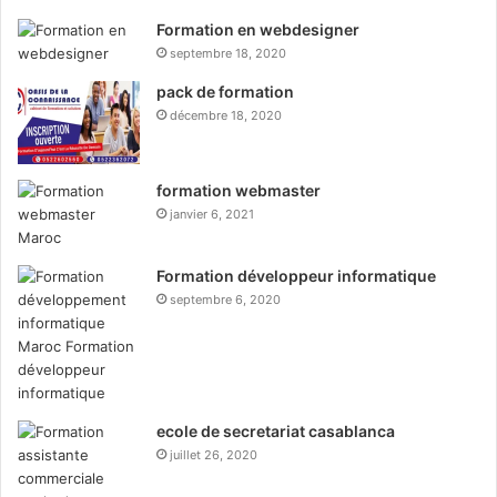
Formation en webdesigner
septembre 18, 2020
pack de formation
décembre 18, 2020
formation webmaster
janvier 6, 2021
Formation développeur informatique
septembre 6, 2020
ecole de secretariat casablanca
juillet 26, 2020