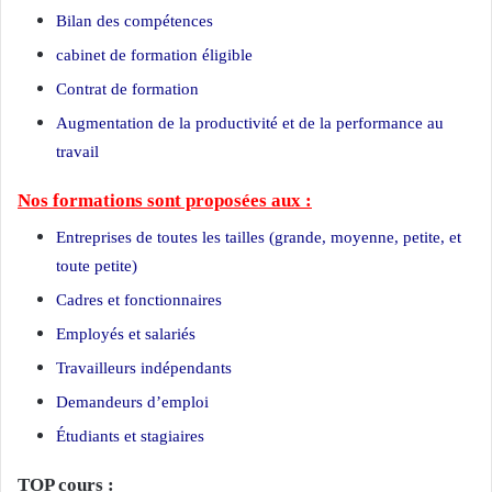
Bilan des compétences
cabinet de formation éligible
Contrat de formation
Augmentation de la productivité et de la performance au
travail
Nos formations sont proposées aux :
Entreprises de toutes les tailles (grande, moyenne, petite, et
toute petite)
Cadres et fonctionnaires
Employés et salariés
Travailleurs indépendants
Demandeurs d’emploi
Étudiants et stagiaires
TOP cours :