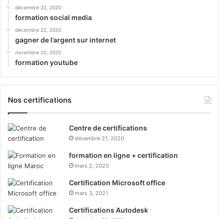
décembre 22, 2020
formation social media
décembre 22, 2020
gagner de l’argent sur internet
novembre 20, 2020
formation youtube
Nos certifications
Centre de certifications
décembre 21, 2020
formation en ligne + certification
mars 2, 2020
Certification Microsoft office
mars 3, 2021
Certifications Autodesk