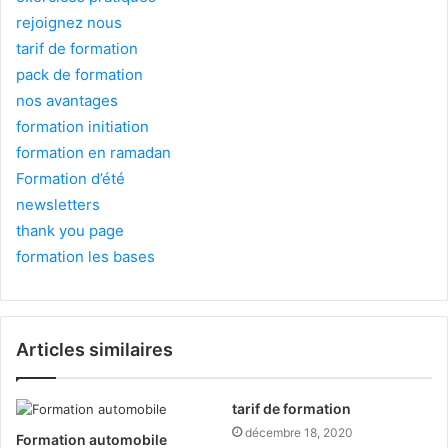
rejoignez nous
tarif de formation
pack de formation
nos avantages
formation initiation
formation en ramadan
Formation d’été
newsletters
thank you page
formation les bases
Articles similaires
tarif de formation
décembre 18, 2020
Formation automobile