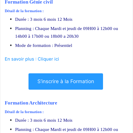
Formation Génie civil
Détail de la formation :
Durée : 3 mois 6 mois 12 Mois
Planning : Chaque Mardi et jeudi de 09H00 à 12h00 ou
14h00 à 17h00 ou 18h00 a 20h30
Mode de formation : Présentiel
En savoir plus : Cliquer ici
S’inscrire à la Formation
Formation Architecture
Détail de la formation :
Durée : 3 mois 6 mois 12 Mois
Planning : Chaque Mardi et jeudi de 09H00 à 12h00 ou