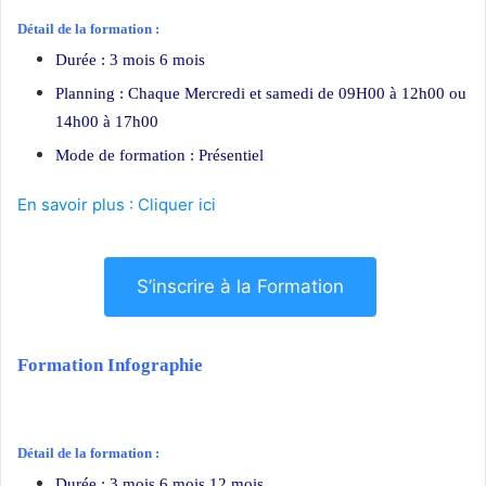
Détail de la formation :
Durée : 3 mois 6 mois
Planning : Chaque Mercredi et samedi de 09H00 à 12h00 ou
14h00 à 17h00
Mode de formation : Présentiel
En savoir plus : Cliquer ici
S’inscrire à la Formation
Formation Infographie
Détail de la formation :
Durée : 3 mois 6 mois 12 mois