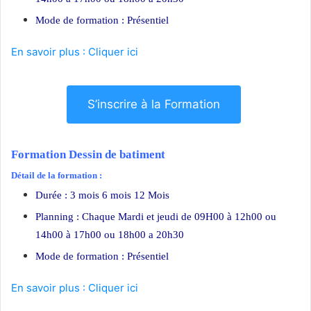
Mode de formation : Présentiel
En savoir plus : Cliquer ici
S’inscrire à la Formation
Formation Dessin de batiment
Détail de la formation :
Durée : 3 mois 6 mois 12 Mois
Planning : Chaque Mardi et jeudi de 09H00 à 12h00 ou
14h00 à 17h00 ou 18h00 a 20h30
Mode de formation : Présentiel
En savoir plus : Cliquer ici