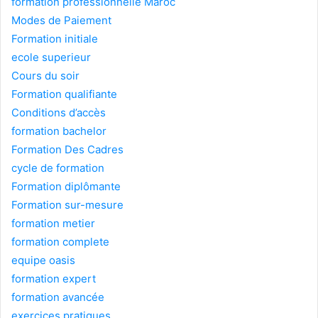
formation professionnelle Maroc
Modes de Paiement
Formation initiale
ecole superieur
Cours du soir
Formation qualifiante
Conditions d’accès
formation bachelor
Formation Des Cadres
cycle de formation
Formation diplômante
Formation sur-mesure
formation metier
formation complete
equipe oasis
formation expert
formation avancée
exercices pratiques