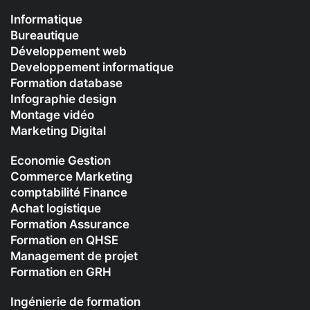
Informatique
Bureautique
Développement web
Developpement informatique
Formation database
Infographie design
Montage vidéo
Marketing Digital
Economie Gestion
Commerce Marketing
comptabilité Finance
Achat logistique
Formation Assurance
Formation en QHSE
Management de projet
Formation en GRH
Ingénierie de formation