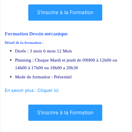
S’inscrire à la Formation
Formation Dessin mécanique
Détail de la formation :
Durée : 3 mois 6 mois 12 Mois
Planning : Chaque Mardi et jeudi de 09H00 à 12h00 ou
14h00 à 17h00 ou 18h00 a 20h30
Mode de formation : Présentiel
En savoir plus : Cliquer ici
S’inscrire à la Formation