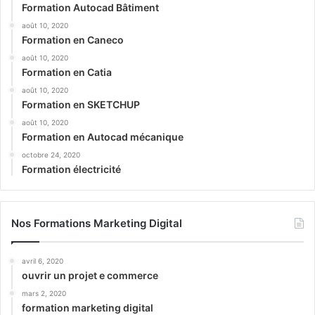
Formation Autocad Bâtiment
août 10, 2020
Formation en Caneco
août 10, 2020
Formation en Catia
août 10, 2020
Formation en SKETCHUP
août 10, 2020
Formation en Autocad mécanique
octobre 24, 2020
Formation électricité
Nos Formations Marketing Digital
avril 6, 2020
ouvrir un projet e commerce
mars 2, 2020
formation marketing digital