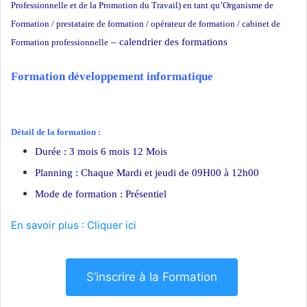
Professionnelle et de la Promotion du Travail) en tant qu’Organisme de
Formation / prestataire de formation / opérateur de formation / cabinet de
– calendrier des formations
Formation professionnelle
Formation développement informatique
Détail de la formation :
Durée : 3 mois 6 mois 12 Mois
Planning : Chaque Mardi et jeudi de 09H00 à 12h00
Mode de formation : Présentiel
En savoir plus : Cliquer ici
S’inscrire à la Formation