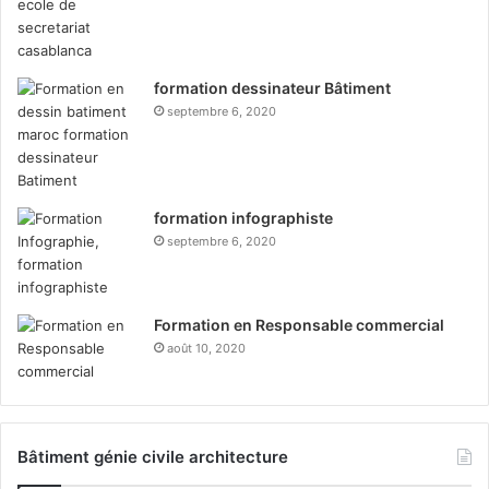
formation dessinateur Bâtiment
septembre 6, 2020
formation infographiste
septembre 6, 2020
Formation en Responsable commercial
août 10, 2020
Bâtiment génie civile architecture