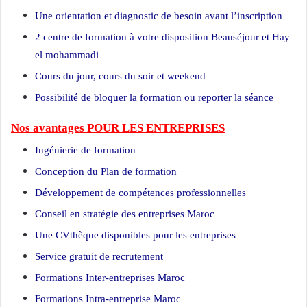
Une orientation et diagnostic de besoin avant l’inscription
2 centre de formation à votre disposition Beauséjour et Hay
el mohammadi
Cours du jour, cours du soir et weekend
Possibilité de bloquer la formation ou reporter la séance
Nos avantages POUR LES ENTREPRISES
Ingénierie de formation
Conception du Plan de formation
Développement de compétences professionnelles
Conseil en stratégie des entreprises Maroc
Une CVthèque disponibles pour les entreprises
Service gratuit de recrutement
Maroc
Formations Inter-entreprises Maroc
Formations Intra-entreprise Maroc