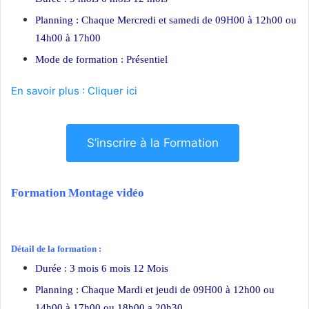
Planning : Chaque Mercredi et samedi de 09H00 à 12h00 ou
14h00 à 17h00
Mode de formation : Présentiel
En savoir plus : Cliquer ici
S’inscrire à la Formation
Formation Montage vidéo
Détail de la formation :
Durée : 3 mois 6 mois 12 Mois
Planning : Chaque Mardi et jeudi de 09H00 à 12h00 ou
14h00 à 17h00 ou 18h00 a 20h30