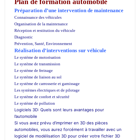
Plan de formation automobile
Préparation d’une intervention de maintenance
Connaissance des véhicules
Organisation de la maintenance
Réception et restitution du véhicule
Diagnostic
Prévention, Santé, Environnement
Réalisation d’interventions sur véhicule
Le système de motorisation
Le système de transmission
Le système de freinage
Le système de liaison au sol
Le système de carrosserie et garnissage
Les systèmes électriques et de pilotage
Le système de confort et sécurité
Le système de pollution
Logiciels 3D: Quels sont leurs avantages pour
l’automobile
Si vous avez prévu d’imprimer en 3D des pièces
automobiles, vous aurez forcément à travailler avec un
logiciel de modélisation 3D pour créer votre fichier 3D