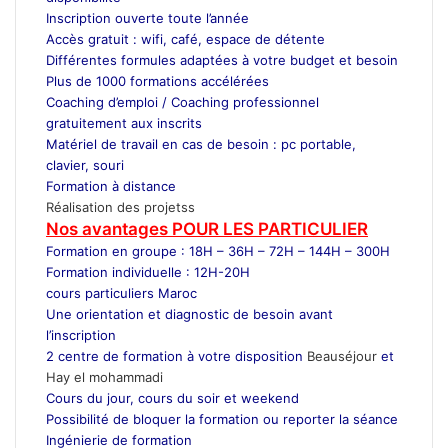
Inscription ouverte toute l’année
Accès gratuit : wifi, café, espace de détente
Différentes formules adaptées à votre budget et besoin
Plus de 1000 formations accélérées
Coaching d’emploi / Coaching professionnel
gratuitement aux inscrits
Matériel de travail en cas de besoin : pc portable,
clavier, souri
Formation à distance
Réalisation des projetss
Nos avantages POUR LES
PARTICULIER
Formation en groupe : 18H – 36H – 72H – 144H – 300H
Formation individuelle : 12H-20H
cours particuliers Maroc
Une orientation et diagnostic de besoin avant
l’inscription
2 centre de formation à votre disposition
Beauséjour
et
Hay el mohammadi
Cours du jour, cours du soir et weekend
Possibilité de bloquer la formation ou reporter la séance
Ingénierie de formation