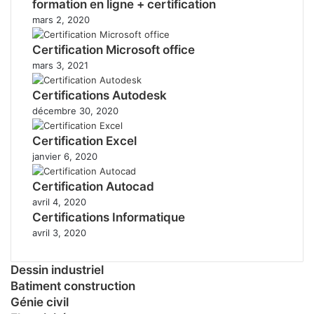
formation en ligne + certification
mars 2, 2020
Certification Microsoft office
mars 3, 2021
Certifications Autodesk
décembre 30, 2020
Certification Excel
janvier 6, 2020
Certification Autocad
avril 4, 2020
Certifications Informatique
avril 3, 2020
Dessin industriel
Batiment construction
Génie civil