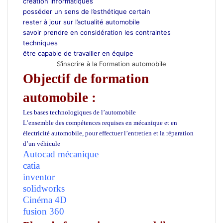
création informatiques
posséder un sens de l’esthétique certain
rester à jour sur l’actualité automobile
savoir prendre en considération les contraintes
techniques
être capable de travailler en équipe
S’inscrire à la Formation automobile
Objectif de formation
automobile :
Les bases technologiques de l’automobile
L’ensemble des compétences requises en mécanique et en
électricité automobile, pour effectuer l’entretien et la réparation
d’un véhicule
Autocad mécanique
catia
inventor
solidworks
Cinéma 4D
fusion 360