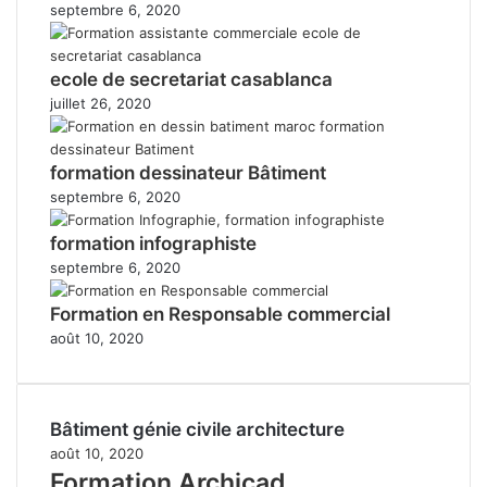
septembre 6, 2020
ecole de secretariat casablanca
juillet 26, 2020
formation dessinateur Bâtiment
septembre 6, 2020
formation infographiste
septembre 6, 2020
Formation en Responsable commercial
août 10, 2020
Bâtiment génie civile architecture
août 10, 2020
Formation Archicad