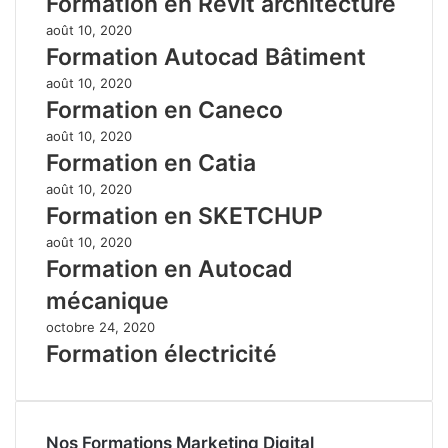
Formation en Revit architecture
août 10, 2020
Formation Autocad Bâtiment
août 10, 2020
Formation en Caneco
août 10, 2020
Formation en Catia
août 10, 2020
Formation en SKETCHUP
août 10, 2020
Formation en Autocad
mécanique
octobre 24, 2020
Formation électricité
Nos Formations Marketing Digital