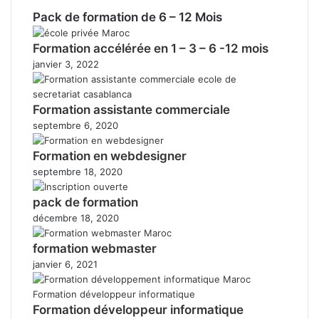
Pack de formation de 6 – 12 Mois
Formation accélérée en 1 – 3 – 6 -12 mois
janvier 3, 2022
Formation assistante commerciale
septembre 6, 2020
Formation en webdesigner
septembre 18, 2020
pack de formation
décembre 18, 2020
formation webmaster
janvier 6, 2021
Formation développeur informatique