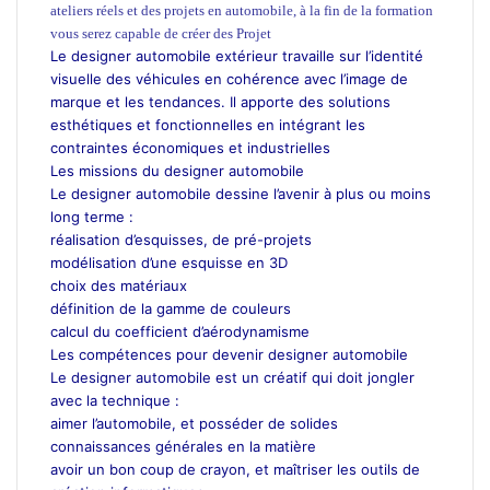
ateliers réels et des projets en automobile, à la fin de la formation
vous serez capable de créer des Projet
Le designer automobile extérieur travaille sur l’identité
visuelle des véhicules en cohérence avec l’image de
marque et les tendances. Il apporte des solutions
esthétiques et fonctionnelles en intégrant les
contraintes économiques et industrielles
Les missions du designer automobile
Le designer automobile dessine l’avenir à plus ou moins
long terme :
réalisation d’esquisses, de pré-projets
modélisation d’une esquisse en 3D
choix des matériaux
définition de la gamme de couleurs
calcul du coefficient d’aérodynamisme
Les compétences pour devenir designer automobile
Le designer automobile est un créatif qui doit jongler
avec la technique :
aimer l’automobile, et posséder de solides
connaissances générales en la matière
avoir un bon coup de crayon, et maîtriser les outils de