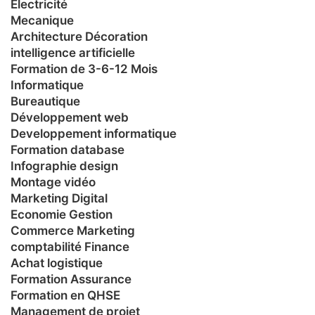
Electricité
Mecanique
Architecture Décoration
intelligence artificielle
Formation de 3-6-12 Mois
Informatique
Bureautique
Développement web
Developpement informatique
Formation database
Infographie design
Montage vidéo
Marketing Digital
Economie Gestion
Commerce Marketing
comptabilité Finance
Achat logistique
Formation Assurance
Formation en QHSE
Management de projet