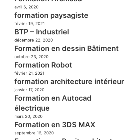
avril 6, 2020
formation paysagiste
février 19, 2021
BTP – Industriel
décembre 22, 2020
Formation en dessin Bâtiment
octobre 23, 2020
Formation Robot
février 21, 2021
formation architecture intérieur
janvier 17, 2020
Formation en Autocad
électrique
mars 20, 2020
Formation en 3DS MAX
septembre 16, 2020