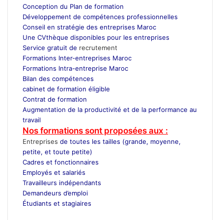
Conception du Plan de formation
Développement de compétences professionnelles
Conseil en stratégie des entreprises Maroc
Une CVthèque disponibles pour les entreprises
Service gratuit de
recrutement
Maroc
Formations Inter-entreprises Maroc
Formations Intra-entreprise Maroc
Bilan des compétences
cabinet de formation éligible
Contrat de formation
Augmentation de la productivité et de la performance au
travail
Nos formations sont proposées aux :
Entreprises
de toutes les tailles (grande, moyenne,
petite, et toute petite)
Cadres et fonctionnaires
Employés et salariés
Travailleurs indépendants
Demandeurs d’emploi
Étudiants et stagiaires