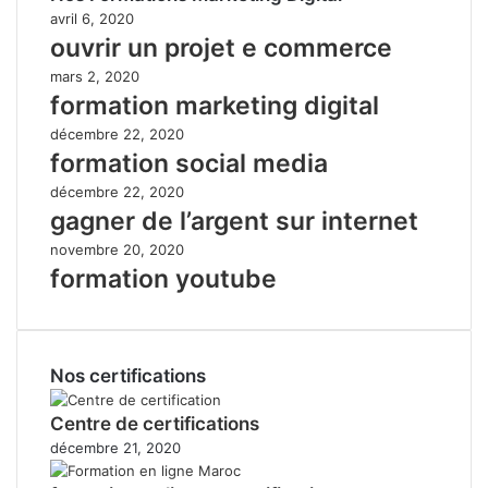
avril 6, 2020
ouvrir un projet e commerce
mars 2, 2020
formation marketing digital
décembre 22, 2020
formation social media
décembre 22, 2020
gagner de l’argent sur internet
novembre 20, 2020
formation youtube
Nos certifications
Centre de certifications
décembre 21, 2020