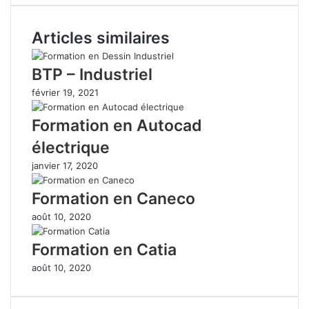
Articles similaires
BTP – Industriel
février 19, 2021
Formation en Autocad
électrique
janvier 17, 2020
Formation en Caneco
août 10, 2020
Formation en Catia
août 10, 2020