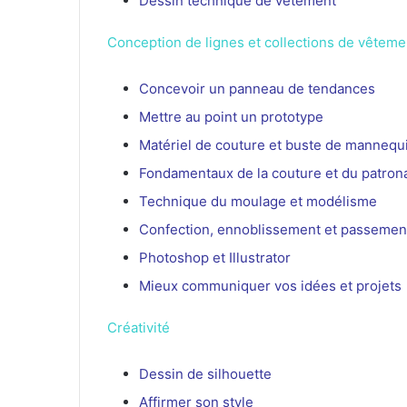
Dessin technique de vêtement
Conception de lignes et collections de vêteme
Concevoir un panneau de tendances
Mettre au point un prototype
Matériel de couture et buste de mannequ
Fondamentaux de la couture et du patron
Technique du moulage et modélisme
Confection, ennoblissement et passemen
Photoshop et Illustrator
Mieux communiquer vos idées et projets
Créativité
Dessin de silhouette
Affirmer son style