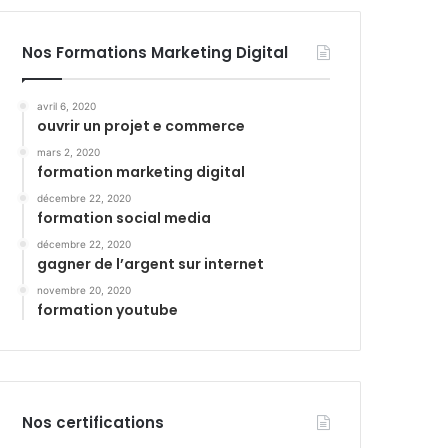
Nos Formations Marketing Digital
avril 6, 2020
ouvrir un projet e commerce
mars 2, 2020
formation marketing digital
décembre 22, 2020
formation social media
décembre 22, 2020
gagner de l’argent sur internet
novembre 20, 2020
formation youtube
Nos certifications