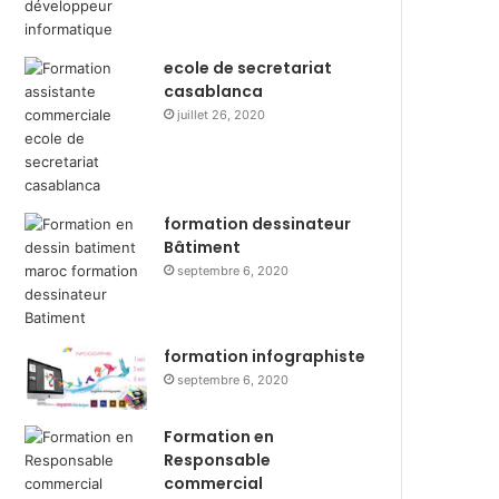
ecole de secretariat
casablanca
juillet 26, 2020
formation dessinateur
Bâtiment
septembre 6, 2020
formation infographiste
septembre 6, 2020
Formation en
Responsable
commercial