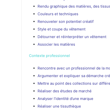
Rendu graphique des matières, des tissus
Couleurs et techniques
Renouveler son potentiel créatif
Style et coupe du vêtement
Détourner et réinterpréter un vêtement
Associer les matières
Contexte professionnel
Rencontre avec un professionnel de la m
Argumenter et expliquer sa démarche cré
Mettre au point des collections sur diffé
Réaliser des études de marché
Analyser l’identité d’une marque
Réaliser une tissuthèque