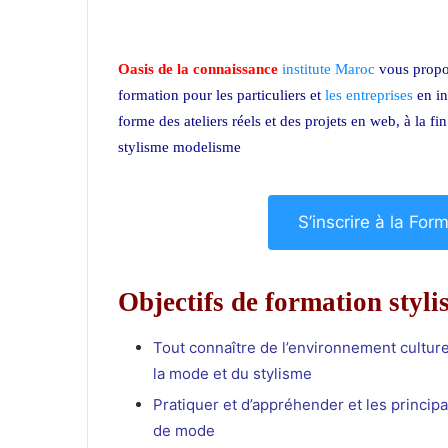
Oasis de la connaissance
institute Maroc
vous propo
formation pour les particuliers et
les entreprises
en in
forme des ateliers réels et des projets en web, à la f
stylisme modelisme
S’inscrire à la Fo
Objectifs de formation styl
Tout connaître de l’environnement cultur
la mode et du stylisme
Pratiquer et d’appréhender et les princip
de mode