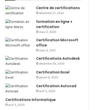
Centre de certifications
décembre 21, 2020
formation en ligne +
certification
mars 2, 2020
Certification Microsoft
office
mars 3, 2021
Certifications Autodesk
décembre 30, 2020
Certification Excel
janvier 6, 2020
Certification Autocad
avril 4, 2020
Certifications Informatique
avril 3, 2020