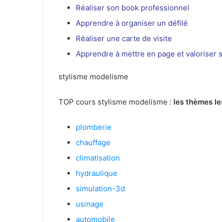
Réaliser son book professionnel
Apprendre à organiser un défilé
Réaliser une carte de visite
Apprendre à mettre en page et valoriser s
stylisme modelisme
TOP cours stylisme modelisme :
les thèmes le
plomberie
chauffage
climatisation
hydraulique
simulation-3d
usinage
automobile