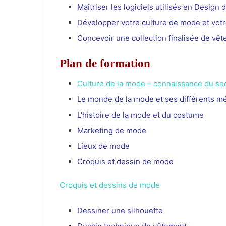
Maîtriser les logiciels utilisés en Design
Développer votre culture de mode et votr
Concevoir une collection finalisée de vê
Plan de formation
Culture de la mode – connaissance du se
Le monde de la mode et ses différents mé
L’histoire de la mode et du costume
Marketing de mode
Lieux de mode
Croquis et dessin de mode
Croquis et dessins de mode
Dessiner une silhouette