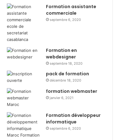
Formation assistante
commerciale
septembre 6, 2020
Formation en
webdesigner
septembre 18, 2020
pack de formation
décembre 18, 2020
formation webmaster
janvier 6, 2021
Formation développeur
informatique
septembre 6, 2020